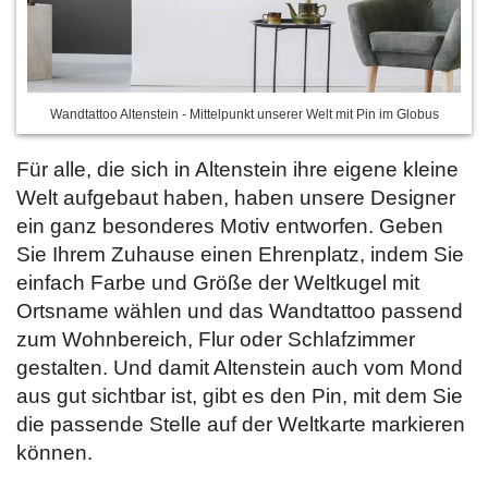
Wandtattoo Altenstein - Mittelpunkt unserer Welt mit Pin im Globus
Für alle, die sich in Altenstein ihre eigene kleine
Welt aufgebaut haben, haben unsere Designer
ein ganz besonderes Motiv entworfen. Geben
Sie Ihrem Zuhause einen Ehrenplatz, indem Sie
einfach Farbe und Größe der Weltkugel mit
Ortsname wählen und das Wandtattoo passend
zum Wohnbereich, Flur oder Schlafzimmer
gestalten. Und damit Altenstein auch vom Mond
aus gut sichtbar ist, gibt es den Pin, mit dem Sie
die passende Stelle auf der Weltkarte markieren
können.