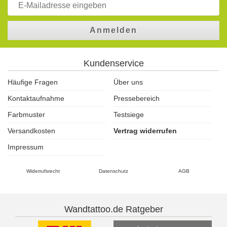
Anmelden
Kundenservice
Häufige Fragen
Über uns
Kontaktaufnahme
Pressebereich
Farbmuster
Testsiege
Versandkosten
Vertrag widerrufen
Impressum
Widerrufsrecht
Datenschutz
AGB
Wandtattoo.de Ratgeber