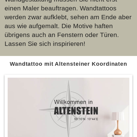
einen Maler beauftragen. Wandtattoos
werden zwar aufklebt, sehen am Ende aber
aus wie aufgemalt. Die Motive haften
übrigens auch an Fenstern oder Türen.
Lassen Sie sich inspirieren!
Wandtattoo mit Altensteiner Koordinaten