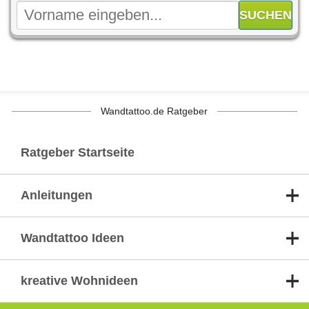
Wandtattoo.de Ratgeber
Ratgeber Startseite
Anleitungen
Wandtattoo Ideen
kreative Wohnideen