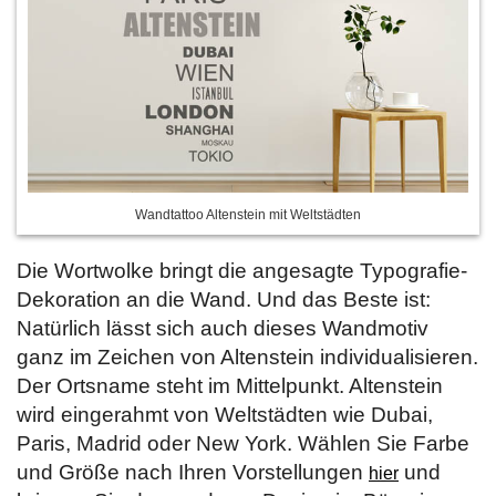
Wandtattoo Altenstein mit Weltstädten
Die Wortwolke bringt die angesagte Typografie-
Dekoration an die Wand. Und das Beste ist:
Natürlich lässt sich auch dieses Wandmotiv
ganz im Zeichen von Altenstein individualisieren.
Der Ortsname steht im Mittelpunkt. Altenstein
wird eingerahmt von Weltstädten wie Dubai,
Paris, Madrid oder New York. Wählen Sie Farbe
und Größe nach Ihren Vorstellungen
und
hier