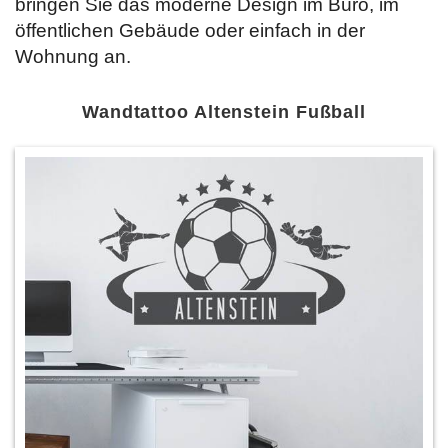
bringen Sie das moderne Design im Büro, im
öffentlichen Gebäude oder einfach in der
Wohnung an.
Wandtattoo Altenstein Fußball