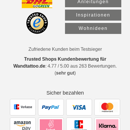
Anleitungen
Inspirationen
Wohnideen
Zufriedene Kunden beim Testsieger
Trusted Shops Kundenbewertung für
Wandtattoo.de
:
4.77
/
5.00
aus
263
Bewertungen.
(
sehr gut
)
Sicher bezahlen