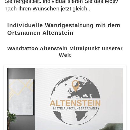
Sie hergestellt. Individualisieren Sie das Motiv
nach Ihren Wünschen jetzt gleich
.
Individuelle Wandgestaltung mit dem
Ortsnamen Altenstein
Wandtattoo Altenstein Mittelpunkt unserer
Welt