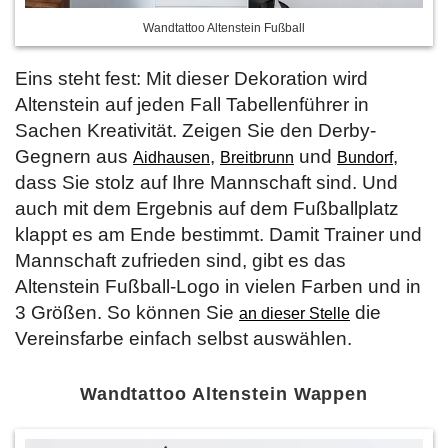
Wandtattoo Altenstein Fußball
Eins steht fest: Mit dieser Dekoration wird
Altenstein auf jeden Fall Tabellenführer in
Sachen Kreativität. Zeigen Sie den Derby-
Gegnern aus
,
und
,
Aidhausen
Breitbrunn
Bundorf
dass Sie stolz auf Ihre Mannschaft sind. Und
auch mit dem Ergebnis auf dem Fußballplatz
klappt es am Ende bestimmt. Damit Trainer und
Mannschaft zufrieden sind, gibt es das
Altenstein Fußball-Logo in vielen Farben und in
3 Größen. So können Sie
die
an dieser Stelle
Vereinsfarbe einfach selbst auswählen.
Wandtattoo Altenstein Wappen