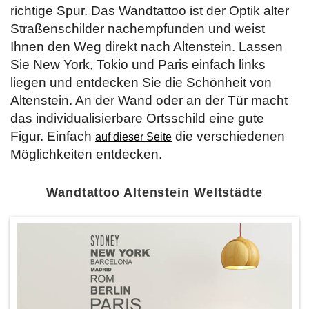
richtige Spur. Das Wandtattoo ist der Optik alter
Straßenschilder nachempfunden und weist
Ihnen den Weg direkt nach Altenstein. Lassen
Sie New York, Tokio und Paris einfach links
liegen und entdecken Sie die Schönheit von
Altenstein. An der Wand oder an der Tür macht
das individualisierbare Ortsschild eine gute
Figur. Einfach
die verschiedenen
auf dieser Seite
Möglichkeiten entdecken.
Wandtattoo Altenstein Weltstädte