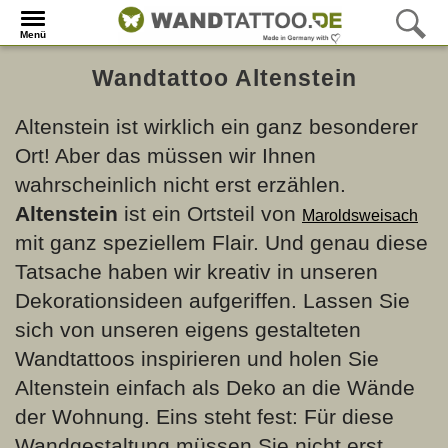
Menü
Wandtattoo Altenstein
Altenstein ist wirklich ein ganz besonderer
Ort! Aber das müssen wir Ihnen
wahrscheinlich nicht erst erzählen.
Altenstein
ist ein Ortsteil von
Maroldsweisach
mit ganz speziellem Flair. Und genau diese
Tatsache haben wir kreativ in unseren
Dekorationsideen aufgeriffen. Lassen Sie
sich von unseren eigens gestalteten
Wandtattoos inspirieren und holen Sie
Altenstein einfach als Deko an die Wände
der Wohnung. Eins steht fest: Für diese
Wandgestaltung müssen Sie nicht erst