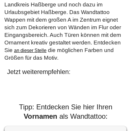
Landkreis Haßberge und noch dazu im
Urlaubsgebiet Haßberge. Das Wandtattoo
Wappen mit dem großen A im Zentrum eignet
sich zum Dekorieren von Wänden im Flur oder
Eingangsbereich. Auch Türen können mit dem
Ornament kreativ gestaltet werden. Entdecken
Sie
die möglichen Farben und
an dieser Stelle
Größen für das Motiv.
Jetzt weiterempfehlen:
Tipp: Entdecken Sie hier Ihren
Vornamen
als Wandtattoo: