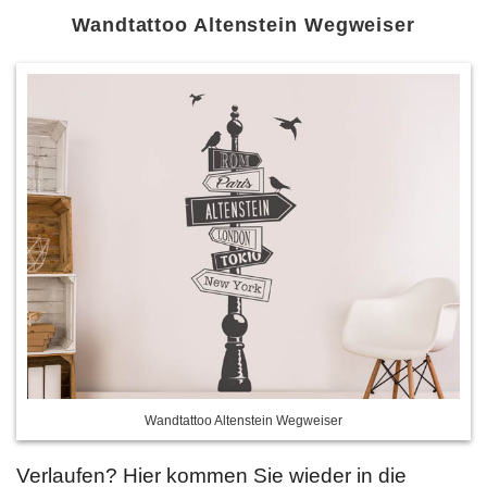
Wandtattoo Altenstein Wegweiser
Wandtattoo Altenstein Wegweiser
Verlaufen? Hier kommen Sie wieder in die