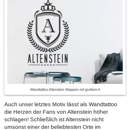
Wandtattoo Altenstein Wappen mit großem A
Auch unser letztes Motiv lässt als Wandtattoo
die Herzen der Fans von Altenstein höher
schlagen! Schließlich ist Altenstein nicht
umsonst einer der beliebtesten Orte im