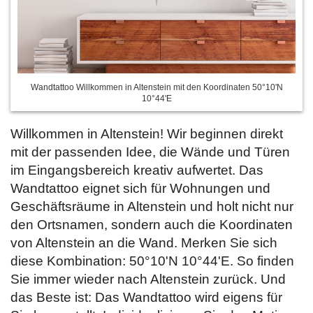
Wandtattoo Willkommen in Altenstein mit den Koordinaten 50°10'N
10°44'E
Willkommen in Altenstein! Wir beginnen direkt
mit der passenden Idee, die Wände und Türen
im Eingangsbereich kreativ aufwertet. Das
Wandtattoo eignet sich für Wohnungen und
Geschäftsräume in Altenstein und holt nicht nur
den Ortsnamen, sondern auch die Koordinaten
von Altenstein an die Wand. Merken Sie sich
diese Kombination: 50°10'N 10°44'E. So finden
Sie immer wieder nach Altenstein zurück. Und
das Beste ist: Das Wandtattoo wird eigens für