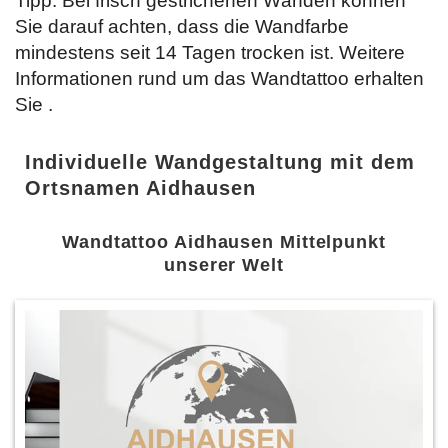
Tipp: Bei frisch gestrichenen Wänden können
Sie darauf achten, dass die Wandfarbe
mindestens seit 14 Tagen trocken ist. Weitere
Informationen rund um das Wandtattoo erhalten
Sie
.
Individuelle Wandgestaltung mit dem
Ortsnamen Aidhausen
Wandtattoo Aidhausen Mittelpunkt
unserer Welt