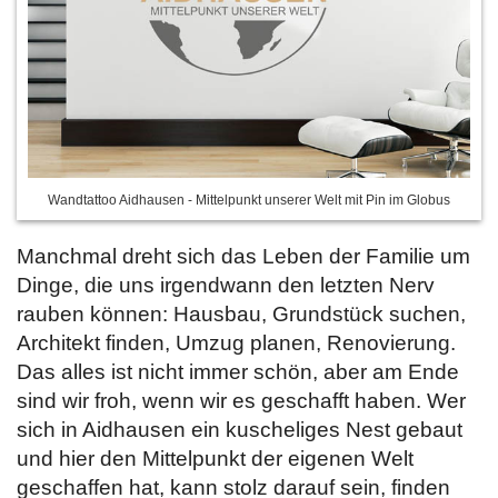
Wandtattoo Aidhausen - Mittelpunkt unserer Welt mit Pin im Globus
Manchmal dreht sich das Leben der Familie um
Dinge, die uns irgendwann den letzten Nerv
rauben können: Hausbau, Grundstück suchen,
Architekt finden, Umzug planen, Renovierung.
Das alles ist nicht immer schön, aber am Ende
sind wir froh, wenn wir es geschafft haben. Wer
sich in Aidhausen ein kuscheliges Nest gebaut
und hier den Mittelpunkt der eigenen Welt
geschaffen hat, kann stolz darauf sein, finden