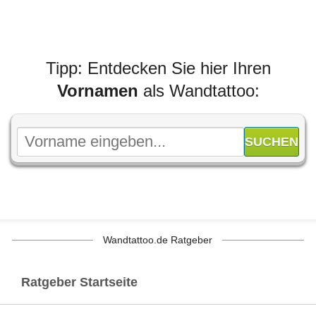
Tipp: Entdecken Sie hier Ihren
Vornamen
als Wandtattoo:
Wandtattoo.de Ratgeber
Ratgeber Startseite