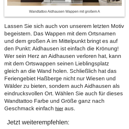
Wandtattoo Aidhausen Wappen mit großem A
Lassen Sie sich auch von unserem letzten Motiv
begeistern. Das Wappen mit dem Ortsnamen
und dem großen A im Mittelpunkt bringt es auf
den Punkt: Aidhausen ist einfach die Krönung!
Wer sein Herz an Aidhausen verloren hat, kann
mit dem Ortswappen seinen Lieblingsplatz
gleich an die Wand holen. Schließlich hat das
Feriengebiet Haßberge nicht nur Wiesen und
Wälder zu bieten, sondern auch Aidhausen als
eindrucksvollen Ort. Wählen Sie auch für dieses
Wandtattoo Farbe und Größe ganz nach
Geschmack einfach
aus.
hier
Jetzt weiterempfehlen: