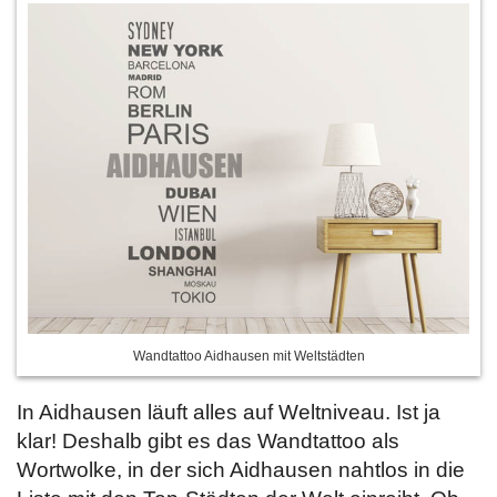
Wandtattoo Aidhausen mit Weltstädten
In Aidhausen läuft alles auf Weltniveau. Ist ja
klar! Deshalb gibt es das Wandtattoo als
Wortwolke, in der sich Aidhausen nahtlos in die