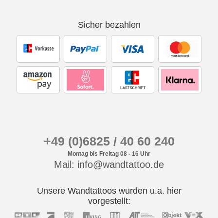
Sicher bezahlen
+49 (0)6825 / 40 60 240
Montag bis Freitag 08 - 16 Uhr
Mail: info@wandtattoo.de
Unsere Wandtattoos wurden u.a. hier
vorgestellt: