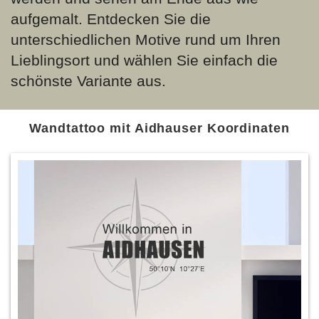
aufgemalt. Entdecken Sie die
unterschiedlichen Motive rund um Ihren
Lieblingsort und wählen Sie einfach die
schönste Variante aus.
Wandtattoo mit Aidhauser Koordinaten