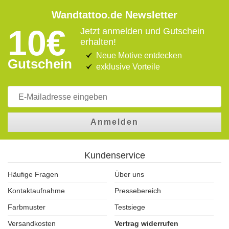
Wandtattoo.de Newsletter
10€
Jetzt anmelden und Gutschein
erhalten!
Neue Motive entdecken
Gutschein
exklusive Vorteile
Anmelden
Kundenservice
Häufige Fragen
Über uns
Kontaktaufnahme
Pressebereich
Farbmuster
Testsiege
Versandkosten
Vertrag widerrufen