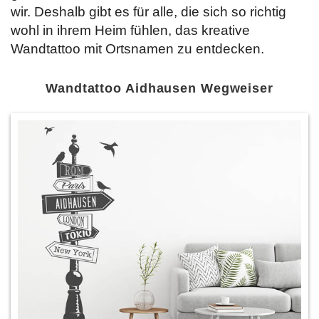
wir. Deshalb gibt es für alle, die sich so richtig
wohl in ihrem Heim fühlen, das kreative
Wandtattoo mit Ortsnamen
zu entdecken.
Wandtattoo Aidhausen Wegweiser