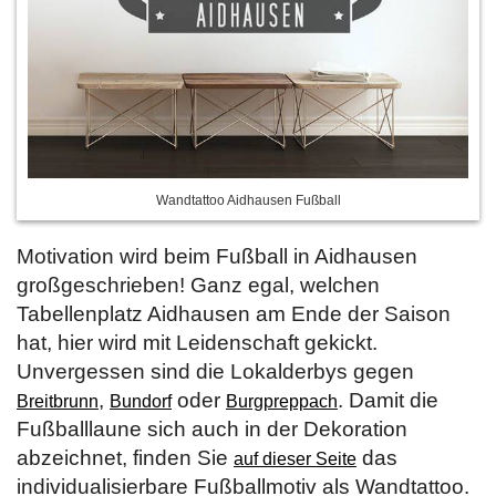
Wandtattoo Aidhausen Fußball
Motivation wird beim Fußball in Aidhausen
großgeschrieben! Ganz egal, welchen
Tabellenplatz Aidhausen am Ende der Saison
hat, hier wird mit Leidenschaft gekickt.
Unvergessen sind die Lokalderbys gegen
,
oder
. Damit die
Breitbrunn
Bundorf
Burgpreppach
Fußballlaune sich auch in der Dekoration
abzeichnet, finden Sie
das
auf dieser Seite
individualisierbare Fußballmotiv als Wandtattoo.