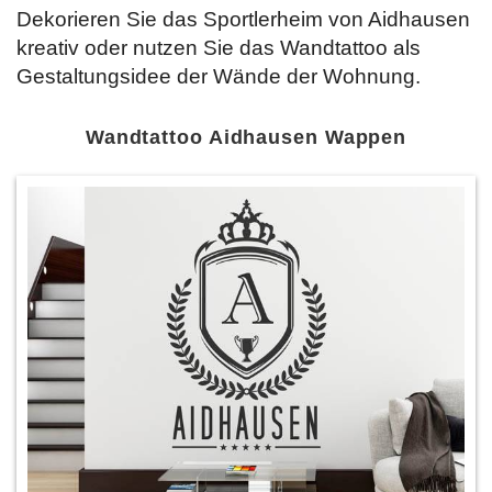
Dekorieren Sie das Sportlerheim von Aidhausen
kreativ oder nutzen Sie das Wandtattoo als
Gestaltungsidee der Wände der Wohnung.
Wandtattoo Aidhausen Wappen