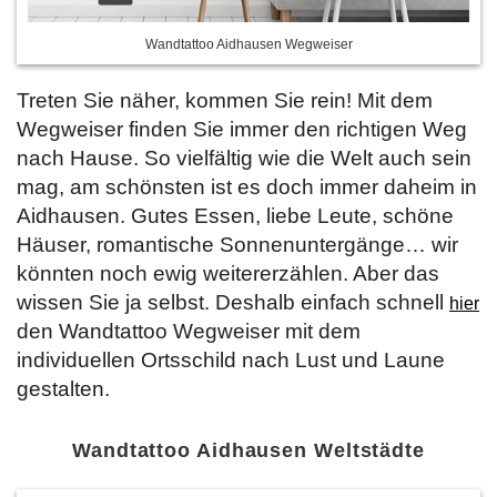
Wandtattoo Aidhausen Wegweiser
Treten Sie näher, kommen Sie rein! Mit dem
Wegweiser finden Sie immer den richtigen Weg
nach Hause. So vielfältig wie die Welt auch sein
mag, am schönsten ist es doch immer daheim in
Aidhausen. Gutes Essen, liebe Leute, schöne
Häuser, romantische Sonnenuntergänge… wir
könnten noch ewig weitererzählen. Aber das
wissen Sie ja selbst. Deshalb einfach schnell
hier
den Wandtattoo Wegweiser mit dem
individuellen Ortsschild nach Lust und Laune
gestalten.
Wandtattoo Aidhausen Weltstädte