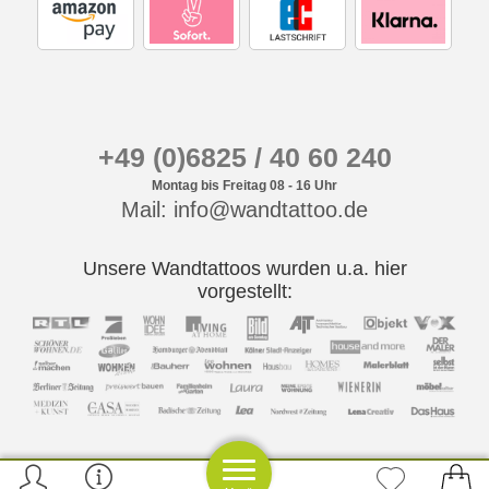
+49 (0)6825 / 40 60 240
Montag bis Freitag 08 - 16 Uhr
Mail: info@wandtattoo.de
Unsere Wandtattoos wurden u.a. hier
vorgestellt: