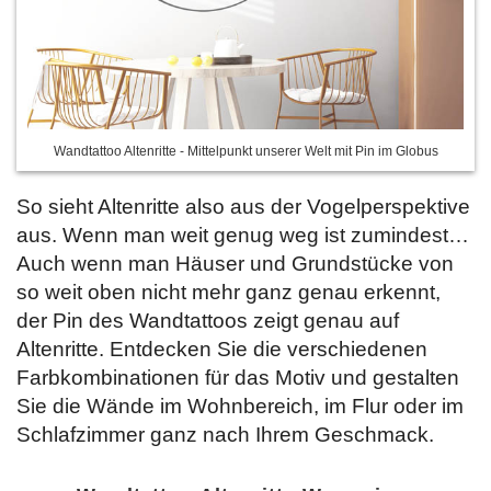
Wandtattoo Altenritte - Mittelpunkt unserer Welt mit Pin im Globus
So sieht Altenritte also aus der Vogelperspektive
aus. Wenn man weit genug weg ist zumindest…
Auch wenn man Häuser und Grundstücke von
so weit oben nicht mehr ganz genau erkennt,
der Pin des Wandtattoos zeigt genau auf
Altenritte. Entdecken Sie
die verschiedenen
Farbkombinationen für das Motiv und gestalten
Sie die Wände im Wohnbereich, im Flur oder im
Schlafzimmer ganz nach Ihrem Geschmack.