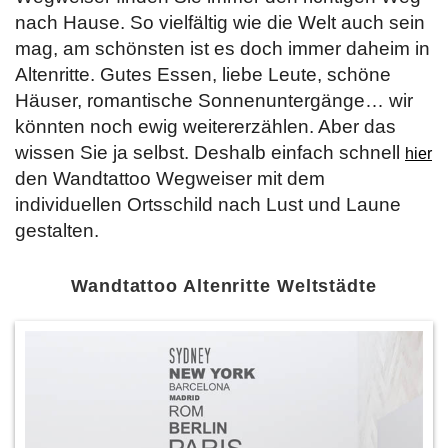
nach Hause. So vielfältig wie die Welt auch sein
mag, am schönsten ist es doch immer daheim in
Altenritte. Gutes Essen, liebe Leute, schöne
Häuser, romantische Sonnenuntergänge… wir
könnten noch ewig weitererzählen. Aber das
wissen Sie ja selbst. Deshalb einfach schnell
hier
den Wandtattoo Wegweiser mit dem
individuellen Ortsschild nach Lust und Laune
gestalten.
Wandtattoo Altenritte Weltstädte