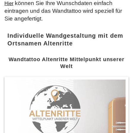
können Sie Ihre Wunschdaten einfach
Hier
eintragen und das Wandtattoo wird speziell für
Sie angefertigt.
Individuelle Wandgestaltung mit dem
Ortsnamen Altenritte
Wandtattoo Altenritte Mittelpunkt unserer
Welt