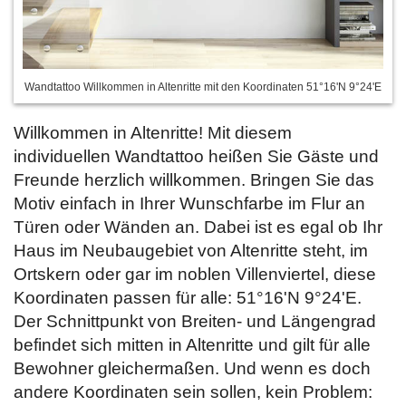
Wandtattoo Willkommen in Altenritte mit den Koordinaten 51°16'N 9°24'E
Willkommen in Altenritte! Mit diesem
individuellen Wandtattoo heißen Sie Gäste und
Freunde herzlich willkommen. Bringen Sie das
Motiv einfach in Ihrer Wunschfarbe im Flur an
Türen oder Wänden an. Dabei ist es egal ob Ihr
Haus im Neubaugebiet von Altenritte steht, im
Ortskern oder gar im noblen Villenviertel, diese
Koordinaten passen für alle: 51°16'N 9°24'E.
Der Schnittpunkt von Breiten- und Längengrad
befindet sich mitten in Altenritte und gilt für alle
Bewohner gleichermaßen. Und wenn es doch
andere Koordinaten sein sollen, kein Problem: