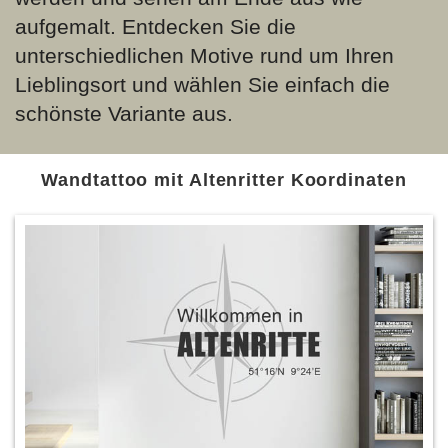
aufgemalt. Entdecken Sie die
unterschiedlichen Motive rund um Ihren
Lieblingsort und wählen Sie einfach die
schönste Variante aus.
Wandtattoo mit Altenritter Koordinaten