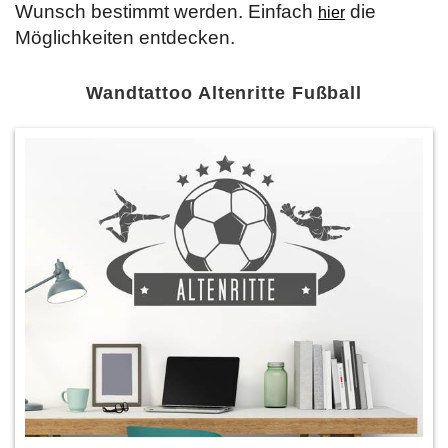
Wunsch bestimmt werden. Einfach
die
hier
Möglichkeiten entdecken.
Wandtattoo Altenritte Fußball