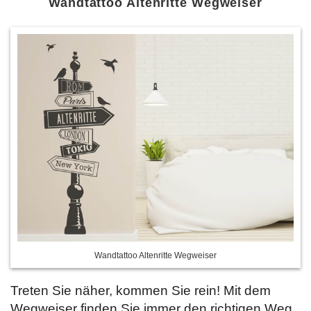
Wandtattoo Altenritte Wegweiser
Wandtattoo Altenritte Wegweiser
Treten Sie näher, kommen Sie rein! Mit dem
Wegweiser finden Sie immer den richtigen Weg