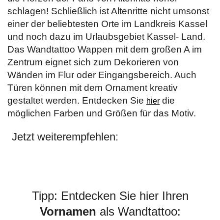
schlagen! Schließlich ist Altenritte nicht umsonst
einer der beliebtesten Orte im Landkreis Kassel
und noch dazu im Urlaubsgebiet Kassel- Land.
Das Wandtattoo Wappen mit dem großen A im
Zentrum eignet sich zum Dekorieren von
Wänden im Flur oder Eingangsbereich. Auch
Türen können mit dem Ornament kreativ
gestaltet werden. Entdecken Sie
die
hier
möglichen Farben und Größen für das Motiv.
Jetzt weiterempfehlen:
Tipp: Entdecken Sie hier Ihren
Vornamen
als Wandtattoo: