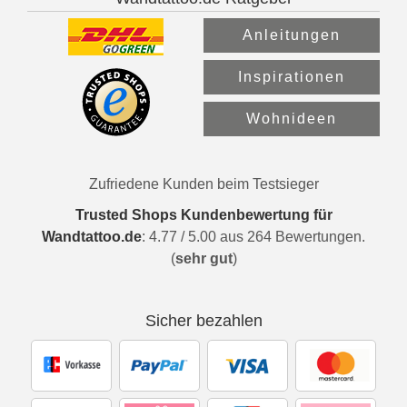
Anleitungen
Inspirationen
Wohnideen
Zufriedene Kunden beim Testsieger
Trusted Shops Kundenbewertung für
Wandtattoo.de
:
4.77
/
5.00
aus
264
Bewertungen.
(
sehr gut
)
Sicher bezahlen