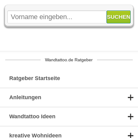
Wandtattoo.de Ratgeber
Ratgeber Startseite
Anleitungen
Wandtattoo Ideen
kreative Wohnideen