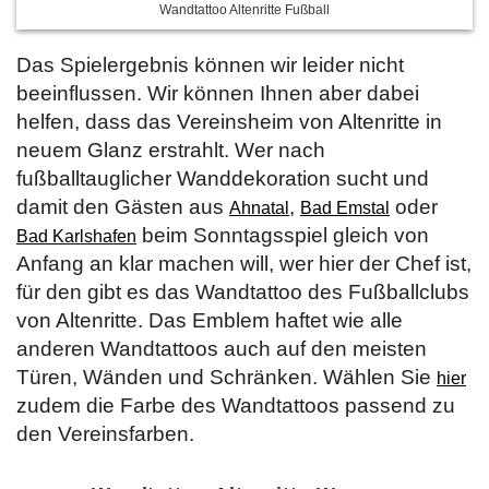
Wandtattoo Altenritte Fußball
Das Spielergebnis können wir leider nicht
beeinflussen. Wir können Ihnen aber dabei
helfen, dass das Vereinsheim von Altenritte in
neuem Glanz erstrahlt. Wer nach
fußballtauglicher Wanddekoration sucht und
damit den Gästen aus
,
oder
Ahnatal
Bad Emstal
beim Sonntagsspiel gleich von
Bad Karlshafen
Anfang an klar machen will, wer hier der Chef ist,
für den gibt es das Wandtattoo des Fußballclubs
von Altenritte. Das Emblem haftet wie alle
anderen Wandtattoos auch auf den meisten
Türen, Wänden und Schränken. Wählen Sie
hier
zudem die Farbe des Wandtattoos passend zu
den Vereinsfarben.