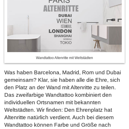
Wandtattoo Altenritte mit Weltstädten
Was haben Barcelona, Madrid, Rom und Dubai
gemeinsam? Klar, sie haben alle die Ehre, sich
den Platz an der Wand mit Altenritte zu teilen.
Das zweifarbige Wandtattoo kombiniert den
individuellen Ortsnamen mit bekannten
Weltstädten. Wir finden: Den Ehrenplatz hat
Altenritte natürlich verdient. Auch bei diesem
Wandtattoo können Farbe und Größe nach