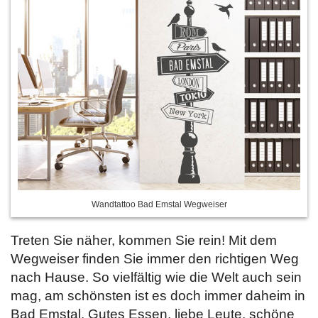
Wandtattoo Bad Emstal Wegweiser
Treten Sie näher, kommen Sie rein! Mit dem
Wegweiser finden Sie immer den richtigen Weg
nach Hause. So vielfältig wie die Welt auch sein
mag, am schönsten ist es doch immer daheim in
Bad Emstal. Gutes Essen, liebe Leute, schöne