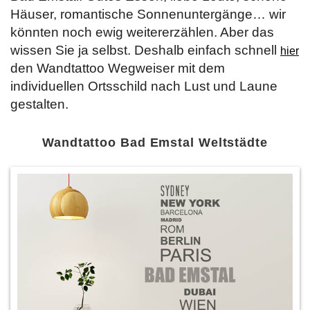
Häuser, romantische Sonnenuntergänge… wir
könnten noch ewig weitererzählen. Aber das
wissen Sie ja selbst. Deshalb einfach schnell
hier
den Wandtattoo Wegweiser mit dem
individuellen Ortsschild nach Lust und Laune
gestalten.
Wandtattoo Bad Emstal Weltstädte