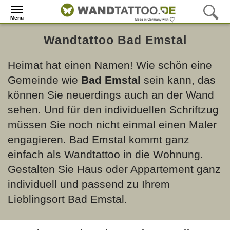
Menü
Wandtattoo Bad Emstal
Heimat hat einen Namen! Wie schön eine
Gemeinde wie
Bad Emstal
sein kann, das
können Sie neuerdings auch an der Wand
sehen. Und für den individuellen Schriftzug
müssen Sie noch nicht einmal einen Maler
engagieren. Bad Emstal kommt ganz
einfach als Wandtattoo in die Wohnung.
Gestalten Sie Haus oder Appartement ganz
individuell und passend zu Ihrem
Lieblingsort Bad Emstal.