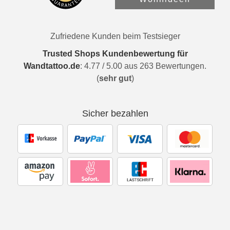
Zufriedene Kunden beim Testsieger
Trusted Shops Kundenbewertung für
Wandtattoo.de
:
4.77
/
5.00
aus
263
Bewertungen.
(
sehr gut
)
Sicher bezahlen