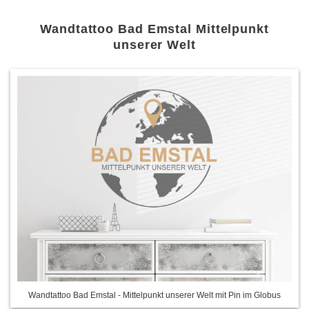
Wandtattoo Bad Emstal Mittelpunkt
unserer Welt
Wandtattoo Bad Emstal - Mittelpunkt unserer Welt mit Pin im Globus