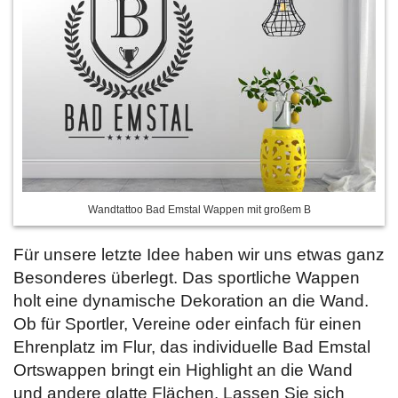
Wandtattoo Bad Emstal Wappen mit großem B
Für unsere letzte Idee haben wir uns etwas ganz
Besonderes überlegt. Das sportliche Wappen
holt eine dynamische Dekoration an die Wand.
Ob für Sportler, Vereine oder einfach für einen
Ehrenplatz im Flur, das individuelle Bad Emstal
Ortswappen bringt ein Highlight an die Wand
und andere glatte Flächen. Lassen Sie sich