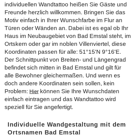
individuellen Wandtattoo heißen Sie Gäste und
Freunde herzlich willkommen. Bringen Sie das
Motiv einfach in Ihrer Wunschfarbe im Flur an
Türen oder Wänden an. Dabei ist es egal ob Ihr
Haus im Neubaugebiet von Bad Emstal steht, im
Ortskern oder gar im noblen Villenviertel, diese
Koordinaten passen für alle: 51°15'N 9°16'E.
Der Schnittpunkt von Breiten- und Längengrad
befindet sich mitten in Bad Emstal und gilt für
alle Bewohner gleichermaßen. Und wenn es
doch andere Koordinaten sein sollen, kein
Problem:
können Sie Ihre Wunschdaten
Hier
einfach eintragen und das Wandtattoo wird
speziell für Sie angefertigt.
Individuelle Wandgestaltung mit dem
Ortsnamen Bad Emstal