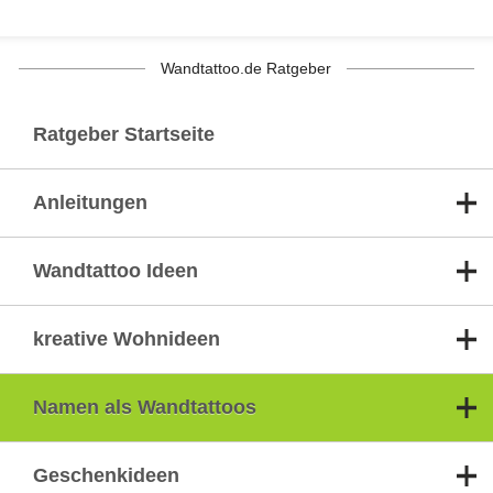
Wandtattoo.de Ratgeber
Ratgeber Startseite
Anleitungen
Wandtattoo Ideen
kreative Wohnideen
Namen als Wandtattoos
Geschenkideen