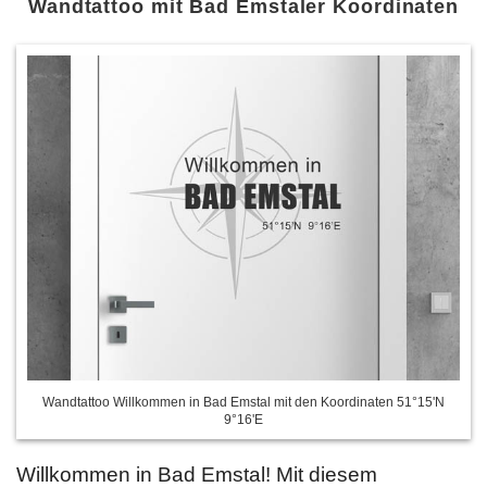
Wandtattoo mit Bad Emstaler Koordinaten
Wandtattoo Willkommen in Bad Emstal mit den Koordinaten 51°15'N
9°16'E
Willkommen in Bad Emstal! Mit diesem