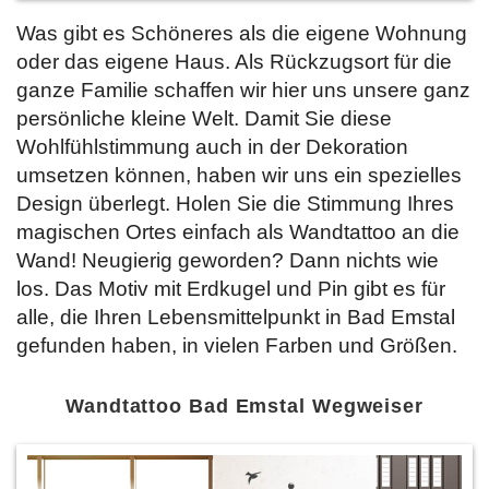
Was gibt es Schöneres als die eigene Wohnung
oder das eigene Haus. Als Rückzugsort für die
ganze Familie schaffen wir hier uns unsere ganz
persönliche kleine Welt. Damit Sie diese
Wohlfühlstimmung auch in der Dekoration
umsetzen können, haben wir uns ein spezielles
Design überlegt. Holen Sie die Stimmung Ihres
magischen Ortes einfach als Wandtattoo an die
Wand! Neugierig geworden? Dann nichts wie
los. Das Motiv mit Erdkugel und Pin gibt es für
alle, die Ihren Lebensmittelpunkt in Bad Emstal
gefunden haben,
in vielen Farben und Größen.
Wandtattoo Bad Emstal Wegweiser