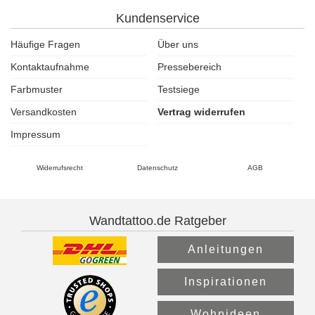
Kundenservice
Häufige Fragen
Über uns
Kontaktaufnahme
Pressebereich
Farbmuster
Testsiege
Versandkosten
Vertrag widerrufen
Impressum
Widerrufsrecht
Datenschutz
AGB
Wandtattoo.de Ratgeber
Anleitungen
Inspirationen
Wohnideen