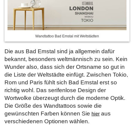
Wandtattoo Bad Emstal mit Weltstädten
Die aus Bad Emstal sind ja allgemein dafür
bekannt, besonders weltmännisch zu sein. Kein
Wunder also, dass sich der Ortsname so gut in
die Liste der Weltstädte einfügt. Zwischen Tokio,
Rom und Paris fühlt sich Bad Emstal erst so
richtig wohl. Das serifenlose Design der
Wortwolke überzeugt durch die moderne Optik.
Die Größe des Wandtattoos sowie die
gewünschten Farben können Sie
aus
hier
verschiedenen Optionen wählen.