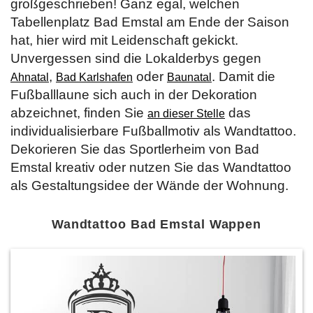
großgeschrieben! Ganz egal, welchen
Tabellenplatz Bad Emstal am Ende der Saison
hat, hier wird mit Leidenschaft gekickt.
Unvergessen sind die Lokalderbys gegen
,
oder
. Damit die
Ahnatal
Bad Karlshafen
Baunatal
Fußballlaune sich auch in der Dekoration
abzeichnet, finden Sie
das
an dieser Stelle
individualisierbare Fußballmotiv als Wandtattoo.
Dekorieren Sie das Sportlerheim von Bad
Emstal kreativ oder nutzen Sie das Wandtattoo
als Gestaltungsidee der Wände der Wohnung.
Wandtattoo Bad Emstal Wappen