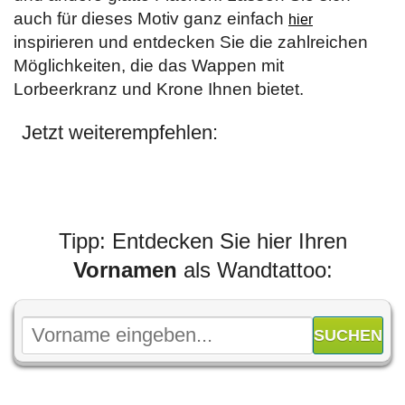
auch für dieses Motiv ganz einfach
hier
inspirieren und entdecken Sie die zahlreichen
Möglichkeiten, die das Wappen mit
Lorbeerkranz und Krone Ihnen bietet.
Jetzt weiterempfehlen:
Tipp: Entdecken Sie hier Ihren
Vornamen
als Wandtattoo: