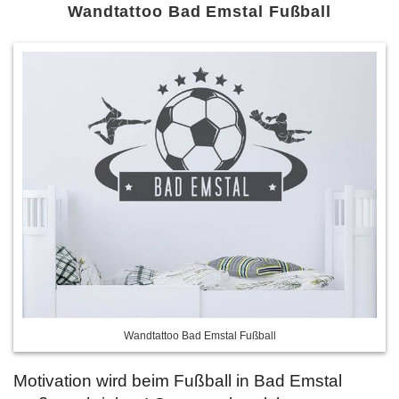
Wandtattoo Bad Emstal Fußball
Wandtattoo Bad Emstal Fußball
Motivation wird beim Fußball in Bad Emstal