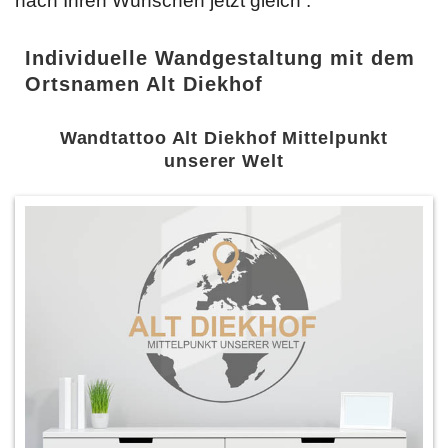
nach Ihren Wünschen jetzt gleich
.
Individuelle Wandgestaltung mit dem
Ortsnamen Alt Diekhof
Wandtattoo Alt Diekhof Mittelpunkt
unserer Welt