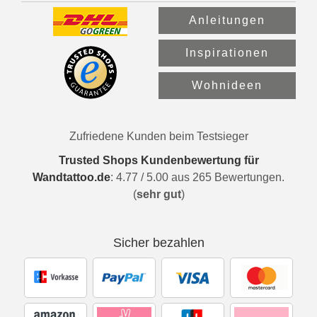
Anleitungen
Inspirationen
Wohnideen
Zufriedene Kunden beim Testsieger
Trusted Shops Kundenbewertung für
Wandtattoo.de
:
4.77
/
5.00
aus
265
Bewertungen.
(
sehr gut
)
Sicher bezahlen