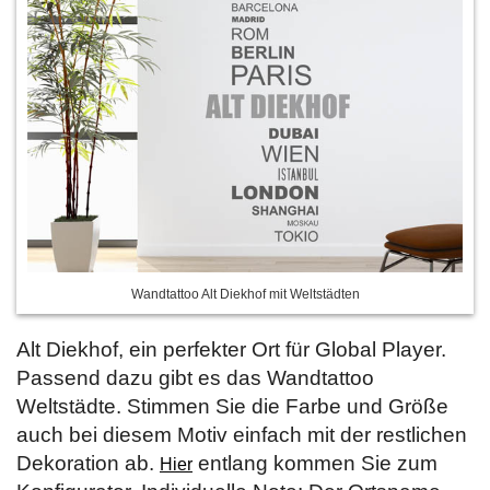
Wandtattoo Alt Diekhof mit Weltstädten
Alt Diekhof, ein perfekter Ort für Global Player.
Passend dazu gibt es das Wandtattoo
Weltstädte. Stimmen Sie die Farbe und Größe
auch bei diesem Motiv einfach mit der restlichen
Dekoration ab.
entlang kommen Sie zum
Hier