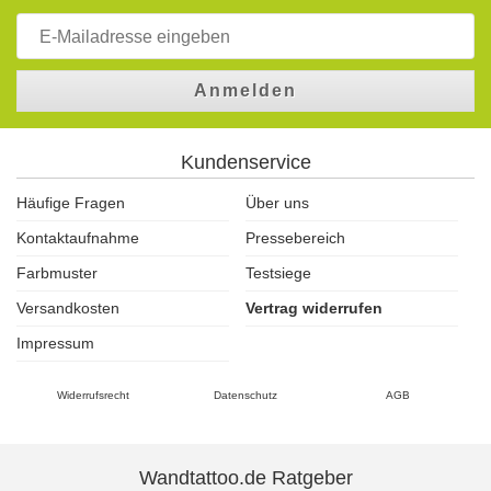
Anmelden
Kundenservice
Häufige Fragen
Über uns
Kontaktaufnahme
Pressebereich
Farbmuster
Testsiege
Versandkosten
Vertrag widerrufen
Impressum
Widerrufsrecht
Datenschutz
AGB
Wandtattoo.de Ratgeber