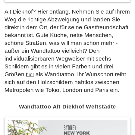
Alt Diekhof? Hier entlang. Nehmen Sie auf Ihrem
Weg die richtige Abzweigung und landen Sie
direkt in dem Ort, der für seine Gastfreundschaft
bekannt ist. Gute Küche, nette Menschen,
schöne Straßen, was will man schon mehr -
außer ein Wandtattoo vielleicht? Den
individualisierbaren Wegweiser mit sechs
Schildern gibt es in vielen Farben und drei
Größen
als Wandtattoo. Ihr Wunschort reiht
hier
sich auf den Holzschildern nahtlos zwischen
Metropolen wie Tokio, London und Paris ein.
Wandtattoo Alt Diekhof Weltstädte