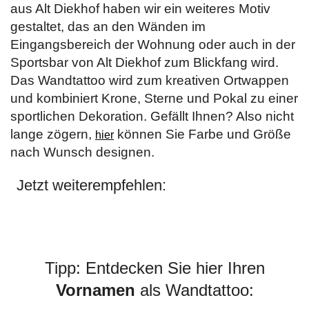
aus Alt Diekhof haben wir ein weiteres Motiv
gestaltet, das an den Wänden im
Eingangsbereich der Wohnung oder auch in der
Sportsbar von Alt Diekhof zum Blickfang wird.
Das Wandtattoo wird zum kreativen Ortwappen
und kombiniert Krone, Sterne und Pokal zu einer
sportlichen Dekoration. Gefällt Ihnen? Also nicht
lange zögern,
können Sie Farbe und Größe
hier
nach Wunsch designen.
Jetzt weiterempfehlen:
Tipp: Entdecken Sie hier Ihren
Vornamen
als Wandtattoo: