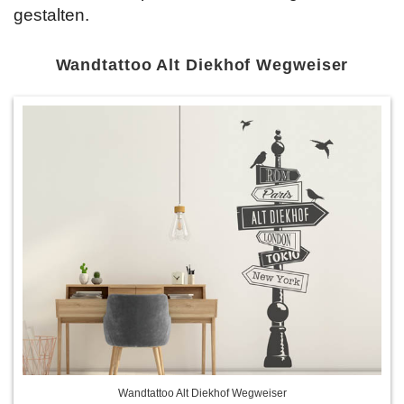
gestalten.
Wandtattoo Alt Diekhof Wegweiser
Wandtattoo Alt Diekhof Wegweiser