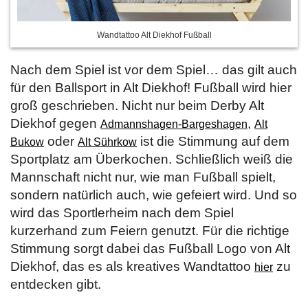
Wandtattoo Alt Diekhof Fußball
Nach dem Spiel ist vor dem Spiel… das gilt auch
für den Ballsport in Alt Diekhof! Fußball wird hier
groß geschrieben. Nicht nur beim Derby Alt
Diekhof gegen
,
Admannshagen-Bargeshagen
Alt
oder
ist die Stimmung auf dem
Bukow
Alt Sührkow
Sportplatz am Überkochen. Schließlich weiß die
Mannschaft nicht nur, wie man Fußball spielt,
sondern natürlich auch, wie gefeiert wird. Und so
wird das Sportlerheim nach dem Spiel
kurzerhand zum Feiern genutzt. Für die richtige
Stimmung sorgt dabei das Fußball Logo von Alt
Diekhof, das es als kreatives Wandtattoo
zu
hier
entdecken gibt.