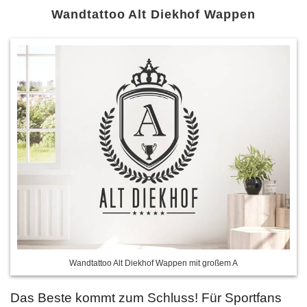
Wandtattoo Alt Diekhof Wappen
Wandtattoo Alt Diekhof Wappen mit großem A
Das Beste kommt zum Schluss! Für Sportfans