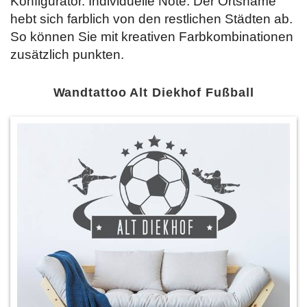
Konfigurator. Individuelle Note: Der Ortsname
hebt sich farblich von den restlichen Städten ab.
So können Sie mit kreativen Farbkombinationen
zusätzlich punkten.
Wandtattoo Alt Diekhof Fußball