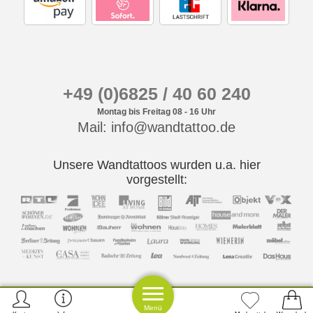
+49 (0)6825 / 40 60 240
Montag bis Freitag 08 - 16 Uhr
Mail: info@wandtattoo.de
Unsere Wandtattoos wurden u.a. hier
vorgestellt:
Menü