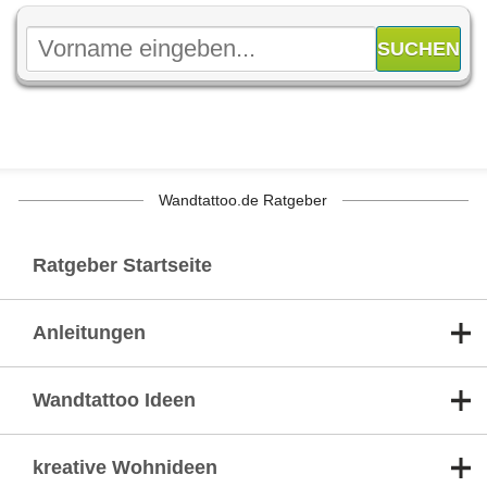
Wandtattoo.de Ratgeber
Ratgeber Startseite
Anleitungen
Wandtattoo Ideen
kreative Wohnideen