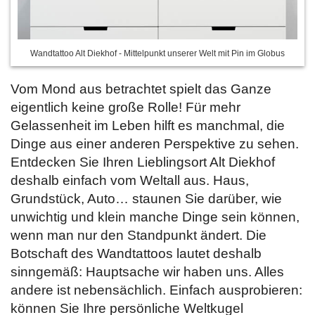
Wandtattoo Alt Diekhof - Mittelpunkt unserer Welt mit Pin im Globus
Vom Mond aus betrachtet spielt das Ganze
eigentlich keine große Rolle! Für mehr
Gelassenheit im Leben hilft es manchmal, die
Dinge aus einer anderen Perspektive zu sehen.
Entdecken Sie Ihren Lieblingsort Alt Diekhof
deshalb einfach vom Weltall aus. Haus,
Grundstück, Auto… staunen Sie darüber, wie
unwichtig und klein manche Dinge sein können,
wenn man nur den Standpunkt ändert. Die
Botschaft des Wandtattoos lautet deshalb
sinngemäß: Hauptsache wir haben uns. Alles
andere ist nebensächlich. Einfach ausprobieren:
können Sie Ihre persönliche Weltkugel