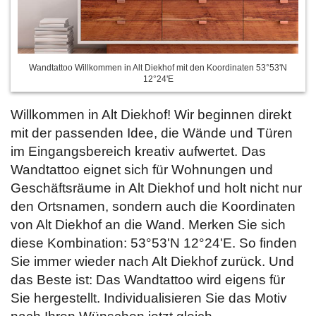
Wandtattoo Willkommen in Alt Diekhof mit den Koordinaten 53°53'N
12°24'E
Willkommen in Alt Diekhof! Wir beginnen direkt
mit der passenden Idee, die Wände und Türen
im Eingangsbereich kreativ aufwertet. Das
Wandtattoo eignet sich für Wohnungen und
Geschäftsräume in Alt Diekhof und holt nicht nur
den Ortsnamen, sondern auch die Koordinaten
von Alt Diekhof an die Wand. Merken Sie sich
diese Kombination: 53°53'N 12°24'E. So finden
Sie immer wieder nach Alt Diekhof zurück. Und
das Beste ist: Das Wandtattoo wird eigens für
Sie hergestellt. Individualisieren Sie das Motiv