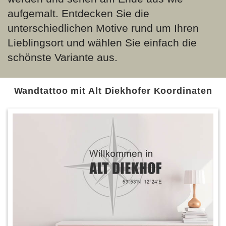
aufgemalt. Entdecken Sie die
unterschiedlichen Motive rund um Ihren
Lieblingsort und wählen Sie einfach die
schönste Variante aus.
Wandtattoo mit Alt Diekhofer Koordinaten