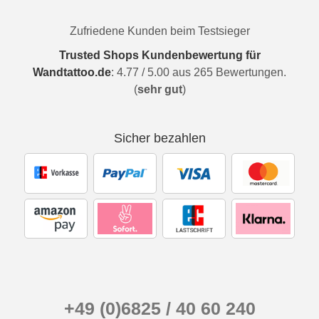
Zufriedene Kunden beim Testsieger
Trusted Shops Kundenbewertung für
Wandtattoo.de
:
4.77
/
5.00
aus
265
Bewertungen.
(
sehr gut
)
Sicher bezahlen
+49 (0)6825 / 40 60 240