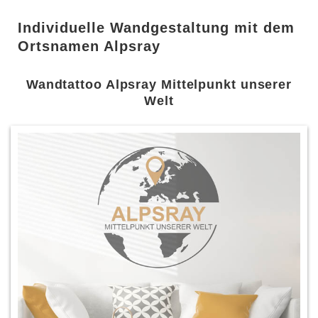
Individuelle Wandgestaltung mit dem
Ortsnamen Alpsray
Wandtattoo Alpsray Mittelpunkt unserer
Welt