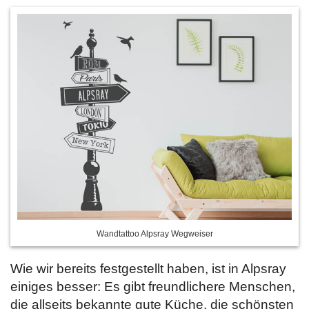
Wandtattoo Alpsray Wegweiser
Wie wir bereits festgestellt haben, ist in Alpsray
einiges besser: Es gibt freundlichere Menschen,
die allseits bekannte gute Küche, die schönsten