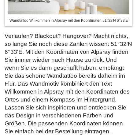
Wandtattoo Willkommen in Alpsray mit den Koordinaten 51°32'N 6°33'E
Verlaufen? Blackout? Hangover? Macht nichts,
so lange Sie noch diese Zahlen wissen: 51°32'N
6°33'E. Mit den Koordinaten von Alpsray finden
Sie immer wieder nach Hause zurück. Und
wenn Sie es dann geschafft haben, empfängt
Sie das schöne Wandtattoo bereits daheim im
Flur. Das Wandmotiv kombiniert den Text
Willkommen in Alpsray mit den Koordinaten des
Ortes und einem Kompass im Hintergrund.
Lassen Sie sich inspirieren und entdecken Sie
das Design in verschiedenen Farben und
Größen. Die passenden Koordinaten können
Sie einfach bei der Bestellung
eintragen.