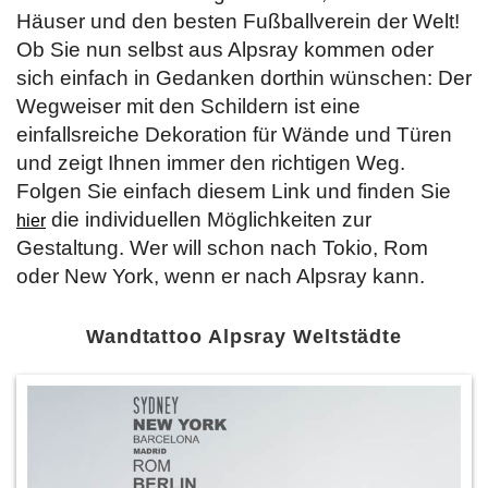
Häuser und den besten Fußballverein der Welt!
Ob Sie nun selbst aus Alpsray kommen oder
sich einfach in Gedanken dorthin wünschen: Der
Wegweiser mit den Schildern ist eine
einfallsreiche Dekoration für Wände und Türen
und zeigt Ihnen immer den richtigen Weg.
Folgen Sie einfach diesem Link und finden Sie
die individuellen Möglichkeiten zur
hier
Gestaltung. Wer will schon nach Tokio, Rom
oder New York, wenn er nach Alpsray kann.
Wandtattoo Alpsray Weltstädte