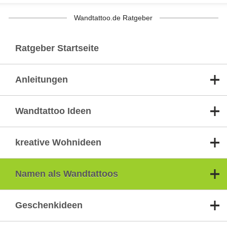
Wandtattoo.de Ratgeber
Ratgeber Startseite
Anleitungen
Wandtattoo Ideen
kreative Wohnideen
Namen als Wandtattoos
Geschenkideen