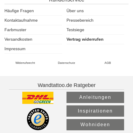
Häufige Fragen
Über uns
Kontaktaufnahme
Pressebereich
Farbmuster
Testsiege
Versandkosten
Vertrag widerrufen
Impressum
Widerrufsrecht
Datenschutz
AGB
Wandtattoo.de Ratgeber
Anleitungen
Inspirationen
Wohnideen