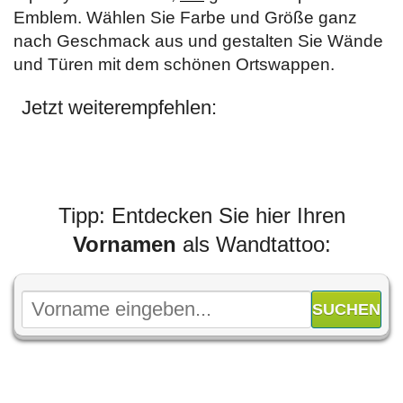
Emblem. Wählen Sie Farbe und Größe ganz
nach Geschmack aus und gestalten Sie Wände
und Türen mit dem schönen Ortswappen.
Jetzt weiterempfehlen:
Tipp: Entdecken Sie hier Ihren
Vornamen
als Wandtattoo: