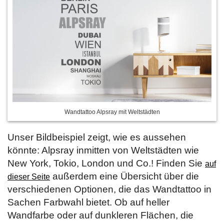
Wandtattoo Alpsray mit Weltstädten
Unser Bildbeispiel zeigt, wie es aussehen
könnte: Alpsray inmitten von Weltstädten wie
New York, Tokio, London und Co.! Finden Sie
auf
außerdem eine Übersicht über die
dieser Seite
verschiedenen Optionen, die das Wandtattoo in
Sachen Farbwahl bietet. Ob auf heller
Wandfarbe oder auf dunkleren Flächen, die