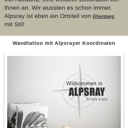
Ihnen an. Wir wussten es schon immer.
Alpsray ist eben ein Ortsteil von
Rheinberg
mit Stil!
Wandtattoo mit Alpsrayer Koordinaten