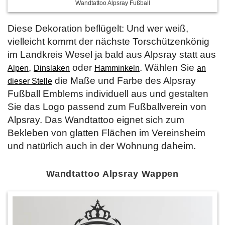
Wandtattoo Alpsray Fußball
Diese Dekoration beflügelt: Und wer weiß,
vielleicht kommt der nächste Torschützenkönig
im Landkreis Wesel ja bald aus Alpsray statt aus
,
oder
. Wählen Sie
Alpen
Dinslaken
Hamminkeln
an
die Maße und Farbe des Alpsray
dieser Stelle
Fußball Emblems individuell aus und gestalten
Sie das Logo passend zum Fußballverein von
Alpsray. Das Wandtattoo eignet sich zum
Bekleben von glatten Flächen im Vereinsheim
und natürlich auch in der Wohnung daheim.
Wandtattoo Alpsray Wappen