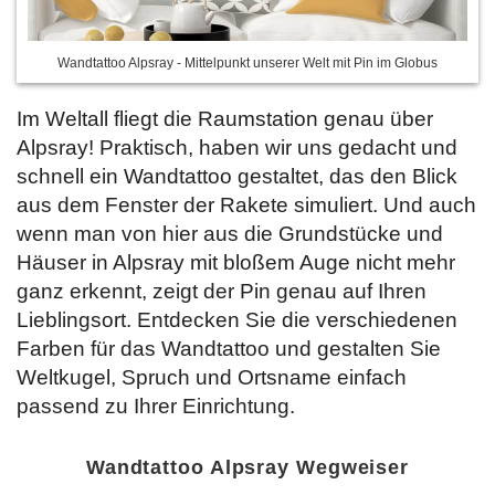
Wandtattoo Alpsray - Mittelpunkt unserer Welt mit Pin im Globus
Im Weltall fliegt die Raumstation genau über
Alpsray! Praktisch, haben wir uns gedacht und
schnell ein Wandtattoo gestaltet, das den Blick
aus dem Fenster der Rakete simuliert. Und auch
wenn man von hier aus die Grundstücke und
Häuser in Alpsray mit bloßem Auge nicht mehr
ganz erkennt, zeigt der Pin genau auf Ihren
Lieblingsort. Entdecken Sie
die verschiedenen
Farben für das Wandtattoo und gestalten Sie
Weltkugel, Spruch und Ortsname einfach
passend zu Ihrer Einrichtung.
Wandtattoo Alpsray Wegweiser