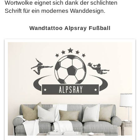
Wortwolke eignet sich dank der schlichten
Schrift für ein modernes Wanddesign.
Wandtattoo Alpsray Fußball