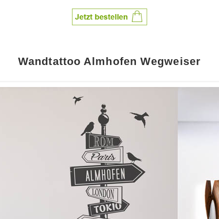
Wandtattoo Almhofen Wegweiser