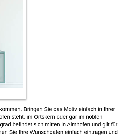
kommen. Bringen Sie das Motiv einfach in Ihrer
fen steht, im Ortskern oder gar im noblen
rad befindet sich mitten in Almhofen und gilt für
en Sie Ihre Wunschdaten einfach eintragen und