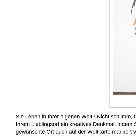
Sie Leben in Ihrer eigenen Welt? Nicht schlimm, 
Ihrem Lieblingsort ein kreatives Denkmal, indem 
gewünschte Ort auch auf der Weltkarte markiert