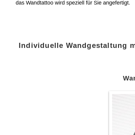
das Wandtattoo wird speziell für Sie angefertigt.
Individuelle Wandgestaltung 
Wan