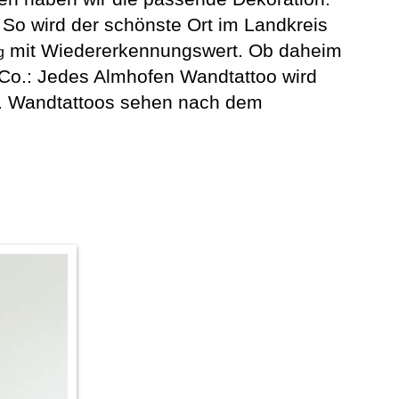
 So wird der schönste Ort im Landkreis
mit Wiedererkennungswert. Ob daheim
g
 Co.: Jedes Almhofen Wandtattoo wird
a. Wandtattoos sehen nach dem