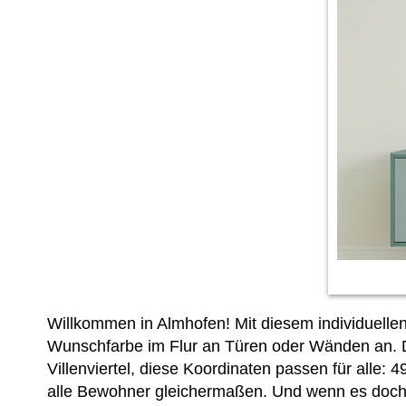
Willkommen in Almhofen! Mit diesem individuellen
Wunschfarbe im Flur an Türen oder Wänden an. Da
Villenviertel, diese Koordinaten passen für alle: 
alle Bewohner gleichermaßen. Und wenn es doch 