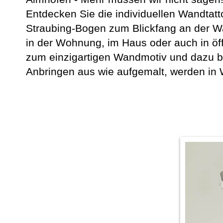
Entdecken Sie die individuellen Wandtatt
Straubing-Bogen zum Blickfang an der Wa
in der Wohnung, im Haus oder auch in ö
zum einzigartigen Wandmotiv und dazu b
Anbringen aus wie aufgemalt, werden in W