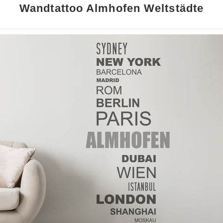
Wandtattoo Almhofen Weltstädte