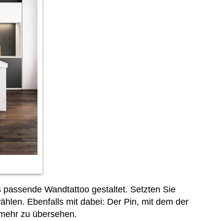
s passende Wandtattoo gestaltet. Setzten Sie
hlen. Ebenfalls mit dabei: Der Pin, mit dem der
 mehr zu übersehen.