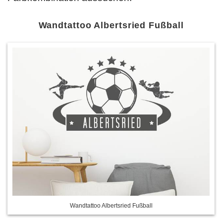
Wandtattoo Albertsried Fußball
Wandtattoo Albertsried Fußball