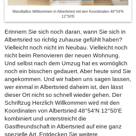
Wandtattoo Willkommen in Albertsried mit den Koordinaten 48°54'N
12°50'E
Erinnern Sie sich noch daran, wann Sie sich in
Albertsried so richtig zuhause gefühlt haben?
Vielleicht noch nicht im Neubau. Vielleicht noch
nicht beim Renovieren der neuen Wohnung.
Und selbst nach dem Umzug hat es womöglich
noch ein bisschen gedauert. Aber heute sind Sie
angekommen. Und wir haben uns sagen lassen,
wer einmal in Albertsried daheim ist, den lässt
dieser Ort nicht so schnell wieder gehen. Der
Schriftzug Herzlich Willkommen wird mit den
Koordinaten von Albertsried 48°54'N 12°50'E
kombiniert und unterstreicht die
Gastfreundschaft in Albertsried auf eine ganz
spezielle Art. Entdecken Sie weitere