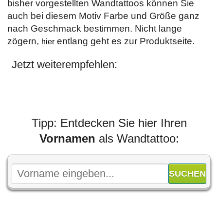
bisher vorgestellten Wandtattoos können Sie
auch bei diesem Motiv Farbe und Größe ganz
nach Geschmack bestimmen. Nicht lange
zögern,
entlang geht es zur Produktseite.
hier
Jetzt weiterempfehlen:
Tipp: Entdecken Sie hier Ihren
Vornamen
als Wandtattoo: