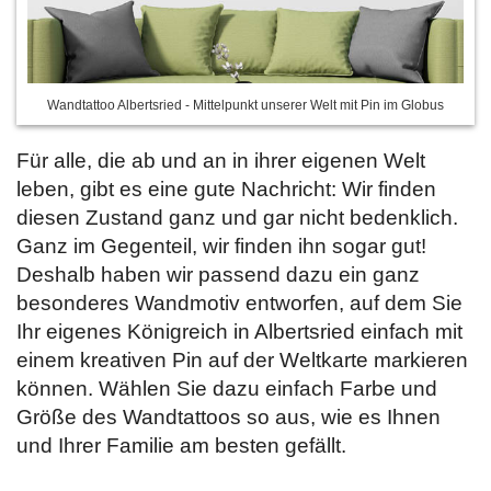
Wandtattoo Albertsried - Mittelpunkt unserer Welt mit Pin im Globus
Für alle, die ab und an in ihrer eigenen Welt
leben, gibt es eine gute Nachricht: Wir finden
diesen Zustand ganz und gar nicht bedenklich.
Ganz im Gegenteil, wir finden ihn sogar gut!
Deshalb haben wir passend dazu ein ganz
besonderes Wandmotiv entworfen, auf dem Sie
Ihr eigenes Königreich in Albertsried einfach mit
einem kreativen Pin auf der Weltkarte markieren
können. Wählen Sie dazu einfach
Farbe und
Größe des Wandtattoos so aus, wie es Ihnen
und Ihrer Familie am besten gefällt.