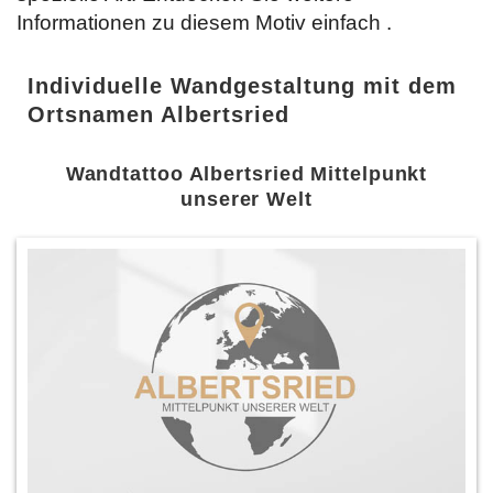
Informationen zu diesem Motiv einfach
.
Individuelle Wandgestaltung mit dem
Ortsnamen Albertsried
Wandtattoo Albertsried Mittelpunkt
unserer Welt