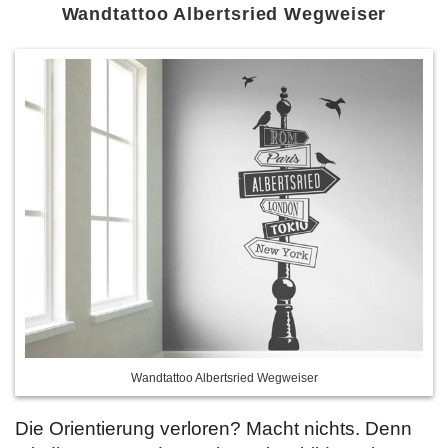
Wandtattoo Albertsried Wegweiser
Wandtattoo Albertsried Wegweiser
Die Orientierung verloren? Macht nichts. Denn