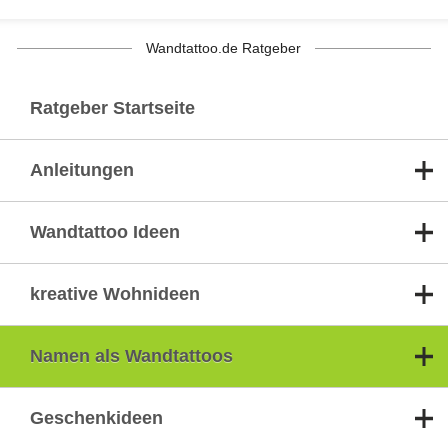
Wandtattoo.de Ratgeber
Ratgeber Startseite
Anleitungen
Wandtattoo Ideen
kreative Wohnideen
Namen als Wandtattoos
Geschenkideen