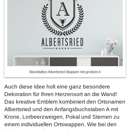
Wandtattoo Albertsried Wappen mit großem A
Auch diese Idee holt eine ganz besondere
Dekoration für Ihren Herzensort an die Wand!
Das kreative Emblem kombiniert den Ortsnamen
Albertsried und den Anfangsbuchstaben A mit
Krone, Lorbeerzweigen, Pokal und Sternen zu
einem individuellen Ortswappen. Wie bei den