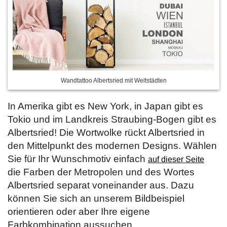
Wandtattoo Albertsried mit Weltstädten
In Amerika gibt es New York, in Japan gibt es
Tokio und im Landkreis Straubing-Bogen gibt es
Albertsried! Die Wortwolke rückt Albertsried in
den Mittelpunkt des modernen Designs. Wählen
Sie für Ihr Wunschmotiv einfach
auf dieser Seite
die Farben der Metropolen und des Wortes
Albertsried separat voneinander aus. Dazu
können Sie sich an unserem Bildbeispiel
orientieren oder aber Ihre eigene
Farbkombination aussuchen.