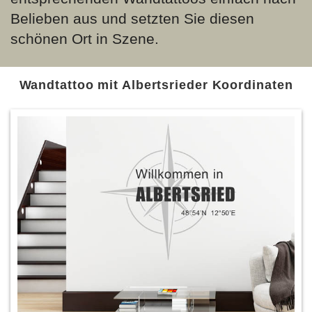
Belieben aus und setzten Sie diesen
schönen Ort in Szene.
Wandtattoo mit Albertsrieder Koordinaten