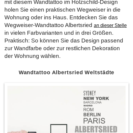
mit diesem Wandtattoo im Holzschild-Design
holen Sie einen praktischen Wegweiser in die
Wohnung oder ins Haus. Entdecken Sie das
Wegweiser-Wandtattoo Albertsried
an dieser Stelle
in vielen Farbvarianten und in drei Größen.
Praktisch: So können Sie das Design passend
zur Wandfarbe oder zur restlichen Dekoration
der Wohnung wählen.
Wandtattoo Albertsried Weltstädte