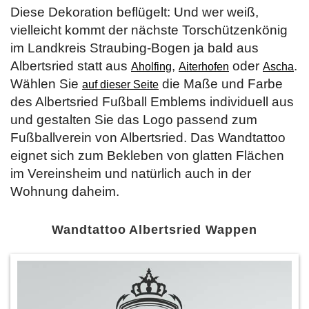
Diese Dekoration beflügelt: Und wer weiß,
vielleicht kommt der nächste Torschützenkönig
im Landkreis Straubing-Bogen ja bald aus
Albertsried statt aus
,
oder
.
Aholfing
Aiterhofen
Ascha
Wählen Sie
die Maße und Farbe
auf dieser Seite
des Albertsried Fußball Emblems individuell aus
und gestalten Sie das Logo passend zum
Fußballverein von Albertsried. Das Wandtattoo
eignet sich zum Bekleben von glatten Flächen
im Vereinsheim und natürlich auch in der
Wohnung daheim.
Wandtattoo Albertsried Wappen