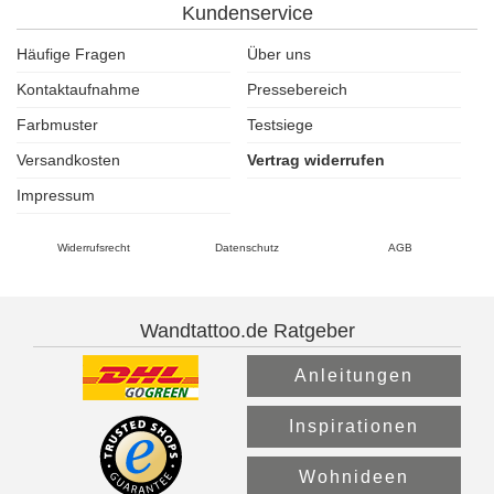
Kundenservice
Häufige Fragen
Über uns
Kontaktaufnahme
Pressebereich
Farbmuster
Testsiege
Versandkosten
Vertrag widerrufen
Impressum
Widerrufsrecht
Datenschutz
AGB
Wandtattoo.de Ratgeber
Anleitungen
Inspirationen
Wohnideen