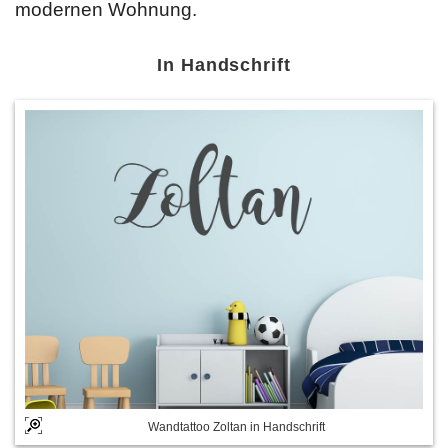
modernen Wohnung.
In Handschrift
Wandtattoo Zoltan in Handschrift