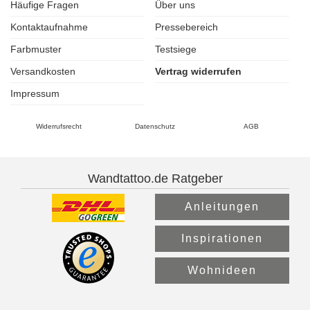
Häufige Fragen
Über uns
Kontaktaufnahme
Pressebereich
Farbmuster
Testsiege
Versandkosten
Vertrag widerrufen
Impressum
Widerrufsrecht
Datenschutz
AGB
Wandtattoo.de Ratgeber
Anleitungen
Inspirationen
Wohnideen