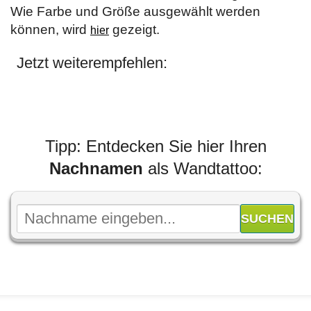
Wie Farbe und Größe ausgewählt werden
können, wird
gezeigt.
hier
Jetzt weiterempfehlen:
Tipp: Entdecken Sie hier Ihren
Nachnamen
als Wandtattoo: