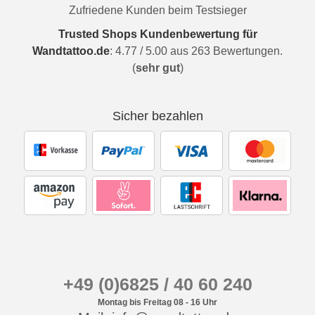
Zufriedene Kunden beim Testsieger
Trusted Shops Kundenbewertung für
Wandtattoo.de
:
4.77
/
5.00
aus
263
Bewertungen.
(
sehr gut
)
Sicher bezahlen
+49 (0)6825 / 40 60 240
Montag bis Freitag 08 - 16 Uhr