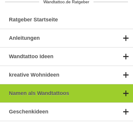
Wandtattoo.de Ratgeber
Ratgeber Startseite
Anleitungen
Wandtattoo Ideen
kreative Wohnideen
Namen als Wandtattoos
Geschenkideen