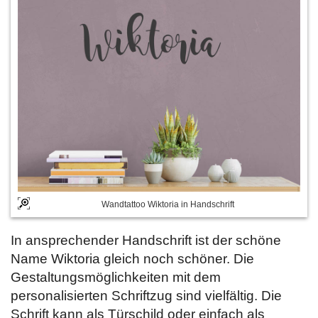
Wandtattoo Wiktoria in Handschrift
In ansprechender Handschrift ist der schöne
Name Wiktoria gleich noch schöner. Die
Gestaltungsmöglichkeiten mit dem
personalisierten Schriftzug sind vielfältig. Die
Schrift kann als Türschild oder einfach als