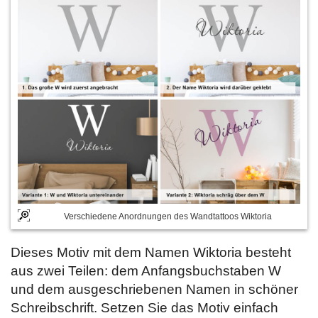
Verschiedene Anordnungen des Wandtattoos Wiktoria
Dieses Motiv mit dem Namen Wiktoria besteht
aus zwei Teilen: dem Anfangsbuchstaben W
und dem ausgeschriebenen Namen in schöner
Schreibschrift. Setzen Sie das Motiv einfach