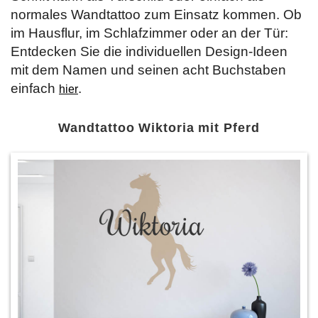
normales Wandtattoo zum Einsatz kommen. Ob
im Hausflur, im Schlafzimmer oder an der Tür:
Entdecken Sie die individuellen Design-Ideen
mit dem Namen und seinen acht Buchstaben
einfach
.
hier
Wandtattoo Wiktoria mit Pferd