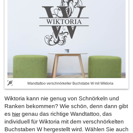
Wandtattoo verschnörkelter Buchstabe W mit Wiktoria
Wiktoria kann nie genug von Schnörkeln und
Ranken bekommen? Wie schön, denn dann gibt
es
genau das richtige Wandtattoo, das
hier
individuell für Wiktoria mit dem verschnörkelten
Buchstaben W hergestellt wird. Wählen Sie auch