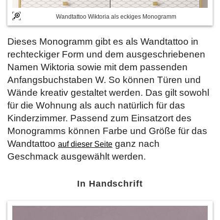
Wandtattoo Wiktoria als eckiges Monogramm
Dieses Monogramm gibt es als Wandtattoo in
rechteckiger Form und dem ausgeschriebenen
Namen Wiktoria sowie mit dem passenden
Anfangsbuchstaben W. So können Türen und
Wände kreativ gestaltet werden. Das gilt sowohl
für die Wohnung als auch natürlich für das
Kinderzimmer. Passend zum Einsatzort des
Monogramms können Farbe und Größe für das
Wandtattoo
ganz nach
auf dieser Seite
Geschmack ausgewählt werden.
In Handschrift