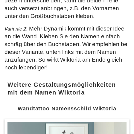
dezent unterscheiden, kann die beiden Teile
auch versetzt anbringen, z.B. den Vornamen
unter den Großbuchstaben kleben.
: Mehr Dynamik kommt mit dieser Idee
Variante 2
an die Wand. Kleben Sie den Namen einfach
schräg über den Buchstaben. Wir empfehlen bei
dieser Variante, unten links mit dem Namen
anzufangen. So wirkt Wiktoria am Ende gleich
noch lebendiger!
Weitere Gestaltungsmöglichkeiten
mit dem Namen Wiktoria
Wandtattoo Namensschild Wiktoria