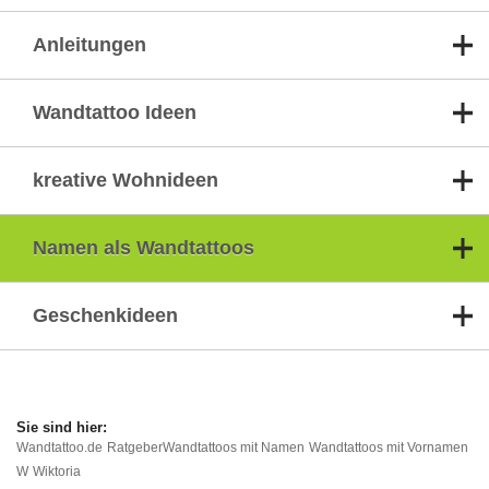
Anleitungen
Wandtattoo Ideen
kreative Wohnideen
Namen als Wandtattoos
Geschenkideen
Wandtattoo.de
Ratgeber
Wandtattoos mit Namen
Wandtattoos mit Vornamen
W
Wiktoria