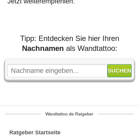
Jetzt weiterempfehlen:
Tipp: Entdecken Sie hier Ihren
Nachnamen
als Wandtattoo:
Wandtattoo.de Ratgeber
Ratgeber Startseite