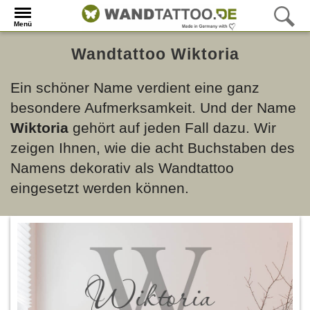
Menü
Wandtattoo Wiktoria
Ein schöner Name verdient eine ganz
besondere Aufmerksamkeit. Und der Name
Wiktoria
gehört auf jeden Fall dazu. Wir
zeigen Ihnen, wie die acht Buchstaben des
Namens dekorativ als Wandtattoo
eingesetzt werden können.