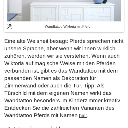
Wandtattoo Wiktoria mit Pferd
Eine alte Weisheit besagt: Pferde sprechen nicht
unsere Sprache, aber wenn wir ihnen wirklich
zuhören, werden wir sie verstehen. Wenn auch
Wiktoria auf magische Weise mit den Pferden
verbunden ist, gibt es das Wandtattoo mit dem
passenden Namen als Dekoration für
Zimmerwand oder auch die Tür. Tipp: Als
Türschild mit dem eigenen Namen wirkt das
Wandtattoo besonders im Kinderzimmer kreativ.
Entdecken Sie die zahlreichen Varianten des
Wandtattoo Pferds mit Namen
.
hier