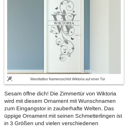
Wandtattoo Namensschild Wiktoria auf einer Tür
Sesam öffne dich! Die Zimmertür von Wiktoria
wird mit diesem Ornament mit Wunschnamen
zum Eingangstor in zauberhafte Welten. Das
üppige Ornament mit seinen Schmetterlingen ist
in 3 Größen und vielen verschiedenen