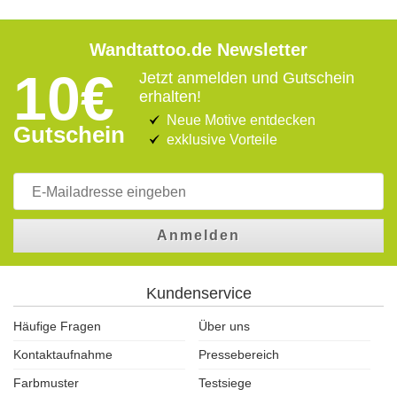
Wandtattoo.de Newsletter
10€
Jetzt anmelden und Gutschein
erhalten!
Neue Motive entdecken
Gutschein
exklusive Vorteile
Anmelden
Kundenservice
Häufige Fragen
Über uns
Kontaktaufnahme
Pressebereich
Farbmuster
Testsiege