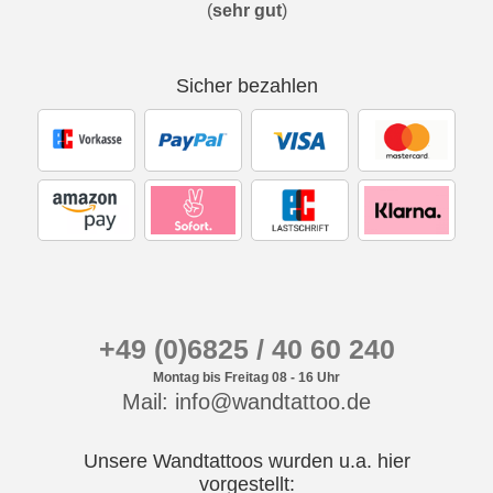
(
sehr gut
)
Sicher bezahlen
+49 (0)6825 / 40 60 240
Montag bis Freitag 08 - 16 Uhr
Mail: info@wandtattoo.de
Unsere Wandtattoos wurden u.a. hier
vorgestellt: