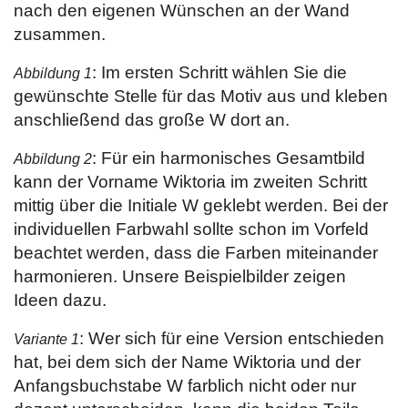
nach den eigenen Wünschen an der Wand
zusammen.
: Im ersten Schritt wählen Sie die
Abbildung 1
gewünschte Stelle für das Motiv aus und kleben
anschließend das große W dort an.
: Für ein harmonisches Gesamtbild
Abbildung 2
kann der Vorname Wiktoria im zweiten Schritt
mittig über die Initiale W geklebt werden. Bei der
individuellen Farbwahl sollte schon im Vorfeld
beachtet werden, dass die Farben miteinander
harmonieren. Unsere Beispielbilder zeigen
Ideen dazu.
: Wer sich für eine Version entschieden
Variante 1
hat, bei dem sich der Name Wiktoria und der
Anfangsbuchstabe W farblich nicht oder nur