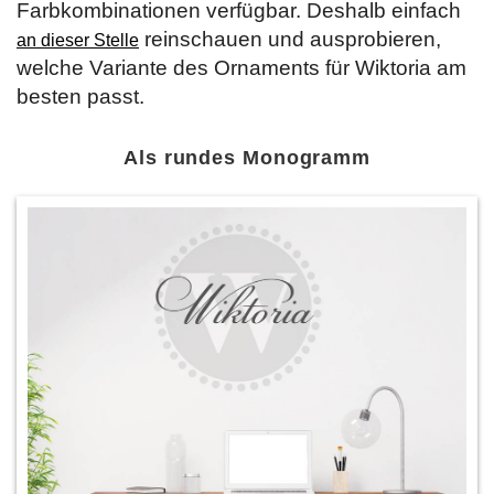
Farbkombinationen verfügbar. Deshalb einfach
reinschauen und ausprobieren,
an dieser Stelle
welche Variante des Ornaments für Wiktoria am
besten passt.
Als rundes Monogramm