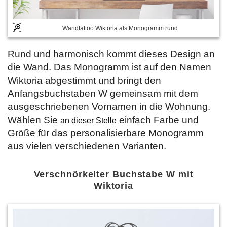
Wandtattoo Wiktoria als Monogramm rund
Rund und harmonisch kommt dieses Design an
die Wand. Das Monogramm ist auf den Namen
Wiktoria abgestimmt und bringt den
Anfangsbuchstaben W gemeinsam mit dem
ausgeschriebenen Vornamen in die Wohnung.
Wählen Sie
einfach Farbe und
an dieser Stelle
Größe für das personalisierbare Monogramm
aus vielen verschiedenen Varianten.
Verschnörkelter Buchstabe W mit
Wiktoria