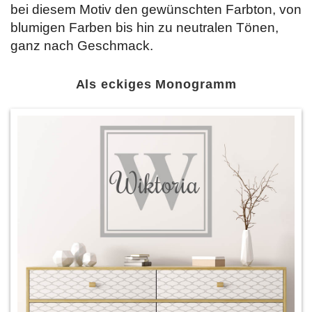
bei diesem Motiv den gewünschten Farbton, von
blumigen Farben bis hin zu neutralen Tönen,
ganz nach Geschmack.
Als eckiges Monogramm