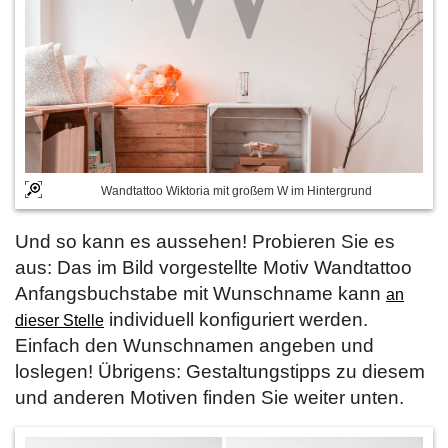
Wandtattoo Wiktoria mit großem W im Hintergrund
Und so kann es aussehen! Probieren Sie es
aus: Das im Bild vorgestellte Motiv Wandtattoo
Anfangsbuchstabe mit Wunschname kann
an
individuell konfiguriert werden.
dieser Stelle
Einfach den Wunschnamen angeben und
loslegen! Übrigens: Gestaltungstipps zu diesem
und anderen Motiven finden Sie weiter unten.