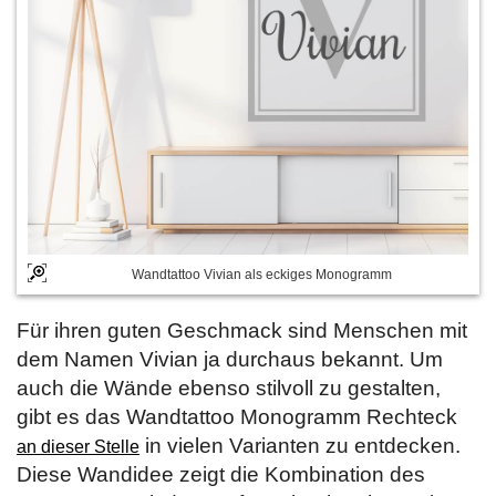
Wandtattoo Vivian als eckiges Monogramm
Für ihren guten Geschmack sind Menschen mit
dem Namen Vivian ja durchaus bekannt. Um
auch die Wände ebenso stilvoll zu gestalten,
gibt es das Wandtattoo Monogramm Rechteck
in vielen Varianten zu entdecken.
an dieser Stelle
Diese Wandidee zeigt die Kombination des