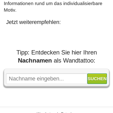
Informationen rund um das individualisierbare
Motiv.
Jetzt weiterempfehlen:
Tipp: Entdecken Sie hier Ihren
Nachnamen
als Wandtattoo: