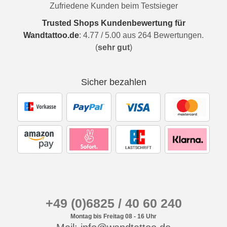
Zufriedene Kunden beim Testsieger
Trusted Shops Kundenbewertung für
Wandtattoo.de
:
4.77
/
5.00
aus
264
Bewertungen.
(
sehr gut
)
Sicher bezahlen
+49 (0)6825 / 40 60 240
Montag bis Freitag 08 - 16 Uhr