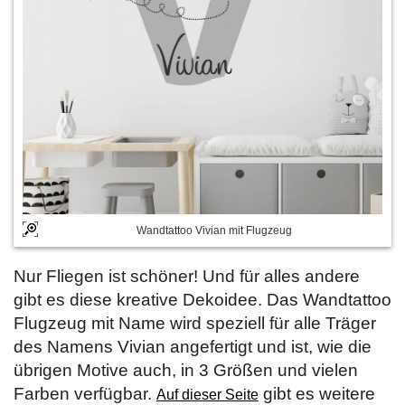
Wandtattoo Vivian mit Flugzeug
Nur Fliegen ist schöner! Und für alles andere
gibt es diese kreative Dekoidee. Das Wandtattoo
Flugzeug mit Name wird speziell für alle Träger
des Namens Vivian angefertigt und ist, wie die
übrigen Motive auch, in 3 Größen und vielen
Farben verfügbar.
gibt es weitere
Auf dieser Seite