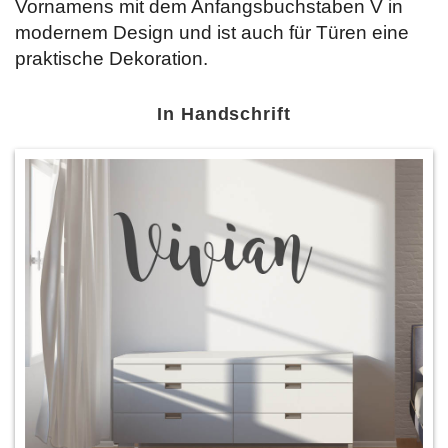
Vornamens mit dem Anfangsbuchstaben V in
modernem Design und ist auch für Türen eine
praktische Dekoration.
In Handschrift