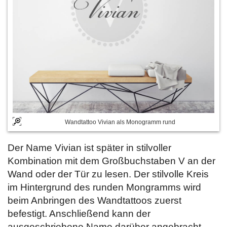
Wandtattoo Vivian als Monogramm rund
Der Name Vivian ist später in stilvoller
Kombination mit dem Großbuchstaben V an der
Wand oder der Tür zu lesen. Der stilvolle Kreis
im Hintergrund des runden Mongramms wird
beim Anbringen des Wandtattoos zuerst
befestigt. Anschließend kann der
ausgeschriebene Name darüber angebracht