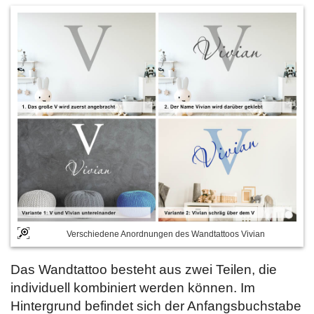
Verschiedene Anordnungen des Wandtattoos Vivian
Das Wandtattoo besteht aus zwei Teilen, die
individuell kombiniert werden können. Im
Hintergrund befindet sich der Anfangsbuchstabe