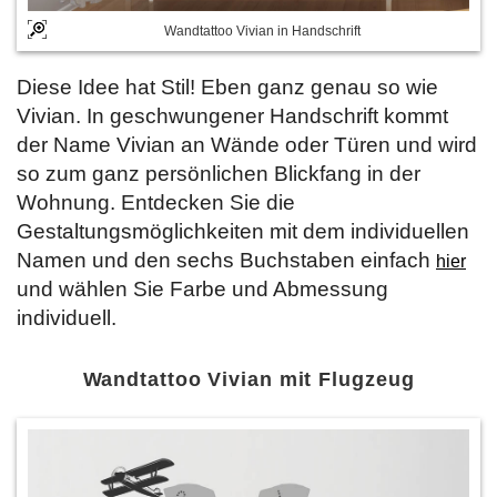
Wandtattoo Vivian in Handschrift
Diese Idee hat Stil! Eben ganz genau so wie
Vivian. In geschwungener Handschrift kommt
der Name Vivian an Wände oder Türen und wird
so zum ganz persönlichen Blickfang in der
Wohnung. Entdecken Sie die
Gestaltungsmöglichkeiten mit dem individuellen
Namen und den sechs Buchstaben einfach
hier
und wählen Sie Farbe und Abmessung
individuell.
Wandtattoo Vivian mit Flugzeug