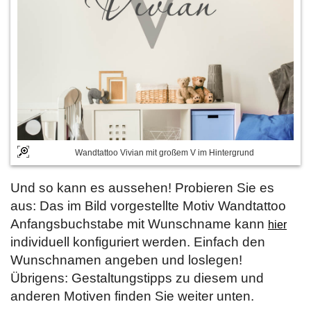
Wandtattoo Vivian mit großem V im Hintergrund
Und so kann es aussehen! Probieren Sie es
aus: Das im Bild vorgestellte Motiv Wandtattoo
Anfangsbuchstabe mit Wunschname kann
hier
individuell konfiguriert werden. Einfach den
Wunschnamen angeben und loslegen!
Übrigens: Gestaltungstipps zu diesem und
anderen Motiven finden Sie weiter unten.