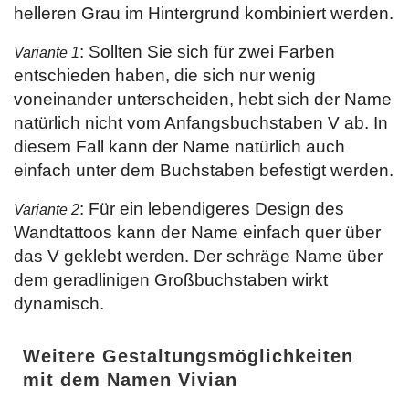
helleren Grau im Hintergrund kombiniert werden.
: Sollten Sie sich für zwei Farben
Variante 1
entschieden haben, die sich nur wenig
voneinander unterscheiden, hebt sich der Name
natürlich nicht vom Anfangsbuchstaben V ab. In
diesem Fall kann der Name natürlich auch
einfach unter dem Buchstaben befestigt werden.
: Für ein lebendigeres Design des
Variante 2
Wandtattoos kann der Name einfach quer über
das V geklebt werden. Der schräge Name über
dem geradlinigen Großbuchstaben wirkt
dynamisch.
Weitere Gestaltungsmöglichkeiten
mit dem Namen Vivian