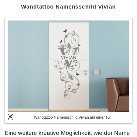
Wandtattoo Namensschild Vivian
Wandtattoo Namensschild Vivian auf einer Tür
Eine weitere kreative Möglichkeit, wie der Name