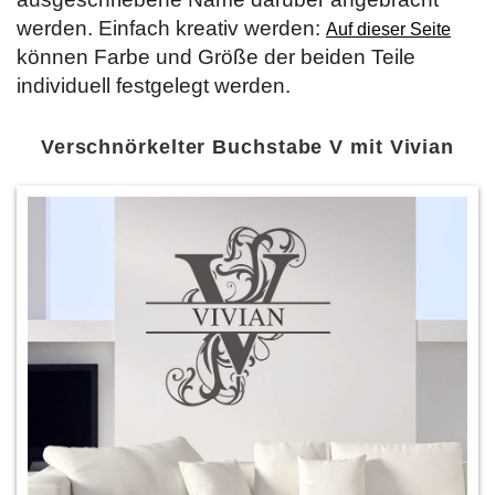
werden. Einfach kreativ werden:
Auf dieser Seite
können Farbe und Größe der beiden Teile
individuell festgelegt werden.
Verschnörkelter Buchstabe V mit Vivian