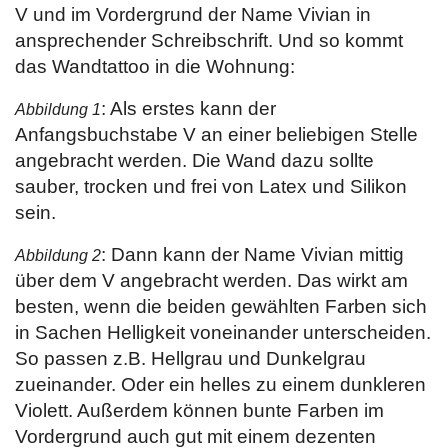
V und im Vordergrund der Name Vivian in
ansprechender Schreibschrift. Und so kommt
das Wandtattoo in die Wohnung:
: Als erstes kann der
Abbildung 1
Anfangsbuchstabe V an einer beliebigen Stelle
angebracht werden. Die Wand dazu sollte
sauber, trocken und frei von Latex und Silikon
sein.
: Dann kann der Name Vivian mittig
Abbildung 2
über dem V angebracht werden. Das wirkt am
besten, wenn die beiden gewählten Farben sich
in Sachen Helligkeit voneinander unterscheiden.
So passen z.B. Hellgrau und Dunkelgrau
zueinander. Oder ein helles zu einem dunkleren
Violett. Außerdem können bunte Farben im
Vordergrund auch gut mit einem dezenten