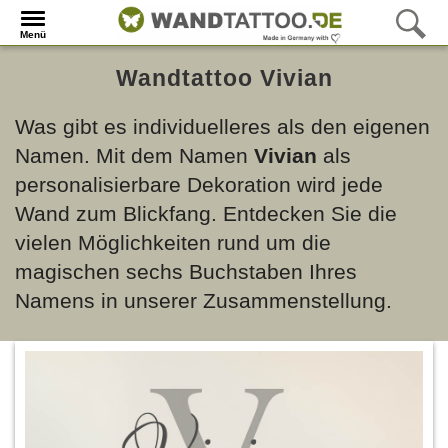
Menü
Wandtattoo Vivian
Was gibt es individuelleres als den eigenen
Namen. Mit dem Namen
Vivian
als
personalisierbare Dekoration wird jede
Wand zum Blickfang. Entdecken Sie die
vielen Möglichkeiten rund um die
magischen sechs Buchstaben Ihres
Namens in unserer Zusammenstellung.