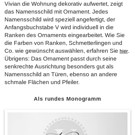
Vivian die Wohnung dekorativ aufwertet, zeigt
das Namensschild mit Ornament. Jedes
Namensschild wird speziell angefertigt, der
Anfangsbuchstabe V wird individuell in die
Ranken des Ornaments eingearbeitet. Wie Sie
die Farben von Ranken, Schmetterlingen und
Co. wie gewünscht auswählen, erfahren Sie
.
hier
Übrigens: Das Ornament passt durch seine
senkrechte Ausrichtung besonders gut als
Namensschild an Türen, ebenso an andere
schmale Flächen und Pfeiler.
Als rundes Monogramm