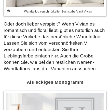
Wandtattoo verschnörkelter Buchstabe V mit Vivian
Oder doch lieber verspielt? Wenn Vivian es
romantisch und floral liebt, gibt es natürlich auch
für diese Vorliebe das persönliche Wandtattoo.
Lassen Sie sich vom verschnörkelten V
verzaubern und entdecken Sie Ihre
Lieblingsfarbe einfach
. Auch die Größe
hier
können Sie, wie bei den restlichen Namen-
Wandtattoos, aus drei Varianten aussuchen.
Als eckiges Monogramm