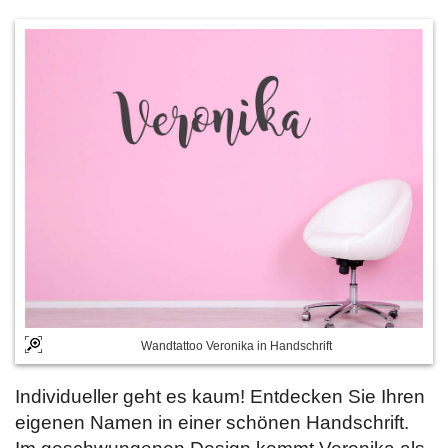
Wandtattoo Veronika in Handschrift
Individueller geht es kaum! Entdecken Sie Ihren
eigenen Namen in einer schönen Handschrift.