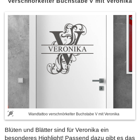
Verschnörkelter Buchstabe V mit Veronika
Wandtattoo verschnörkelter Buchstabe V mit Veronika
Blüten und Blätter sind für Veronika ein
besonderes Highlight! Passend dazu gibt es das