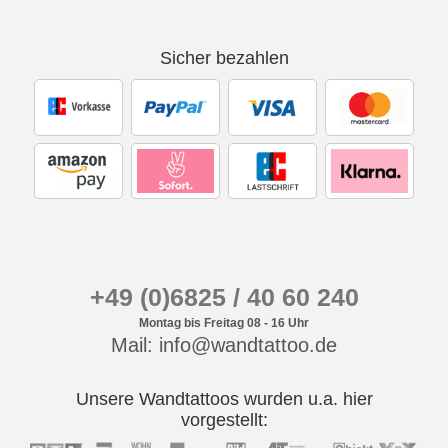
Sicher bezahlen
+49 (0)6825 / 40 60 240
Montag bis Freitag 08 - 16 Uhr
Mail: info@wandtattoo.de
Unsere Wandtattoos wurden u.a. hier
vorgestellt: