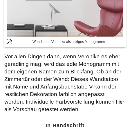
Wandtattoo Veronika als eckiges Monogramm
Vor allen Dingen dann, wenn Veronika es eher
geradlinig mag, wird das edle Monogramm mit
dem eigenen Namen zum Blickfang. Ob an der
Zimmertür oder der Wand: Dieses Wandtattoo
mit Name und Anfangsbuchstabe V kann der
restlichen Dekoration farblich angepasst
werden. Individuelle Farbvorstellung können
hier
als Vorschau getestet werden.
In Handschrift