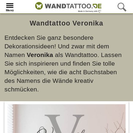
Menü
Wandtattoo Veronika
Entdecken Sie ganz besondere
Dekorationsideen! Und zwar mit dem
Namen
Veronika
als Wandtattoo. Lassen
Sie sich inspirieren und finden Sie tolle
Möglichkeiten, wie die acht Buchstaben
des Namens die Wände kreativ
schmücken.