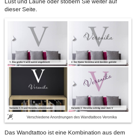
Lust und Laune oder stöbern Sie weiter auf
dieser Seite.
Verschiedene Anordnungen des Wandtattoos Veronika
Das Wandtattoo ist eine Kombination aus dem