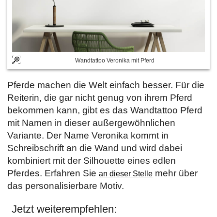
Wandtattoo Veronika mit Pferd
Pferde machen die Welt einfach besser. Für die
Reiterin, die gar nicht genug von ihrem Pferd
bekommen kann, gibt es das Wandtattoo Pferd
mit Namen in dieser außergewöhnlichen
Variante. Der Name Veronika kommt in
Schreibschrift an die Wand und wird dabei
kombiniert mit der Silhouette eines edlen
Pferdes. Erfahren Sie
mehr über
an dieser Stelle
das personalisierbare Motiv.
Jetzt weiterempfehlen: