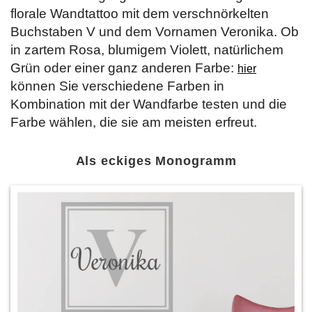
florale Wandtattoo mit dem verschnörkelten
Buchstaben V und dem Vornamen Veronika. Ob
in zartem Rosa, blumigem Violett, natürlichem
Grün oder einer ganz anderen Farbe:
hier
können Sie verschiedene Farben in
Kombination mit der Wandfarbe testen und die
Farbe wählen, die sie am meisten erfreut.
Als eckiges Monogramm