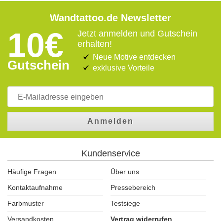
Wandtattoo.de Newsletter
10€
Jetzt anmelden und Gutschein
erhalten!
Neue Motive entdecken
Gutschein
exklusive Vorteile
Anmelden
Kundenservice
Häufige Fragen
Über uns
Kontaktaufnahme
Pressebereich
Farbmuster
Testsiege
Versandkosten
Vertrag widerrufen