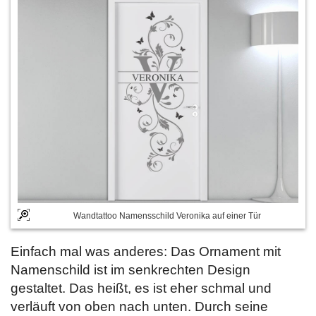
Wandtattoo Namensschild Veronika auf einer Tür
Einfach mal was anderes: Das Ornament mit
Namenschild ist im senkrechten Design
gestaltet. Das heißt, es ist eher schmal und
verläuft von oben nach unten. Durch seine