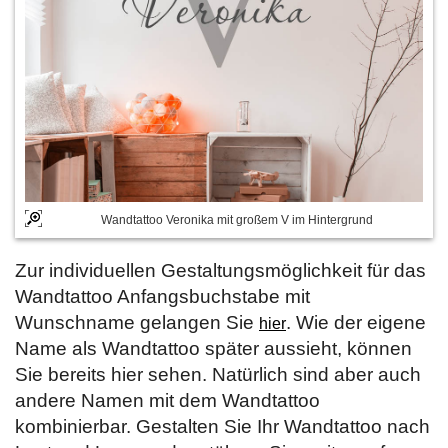
Wandtattoo Veronika mit großem V im Hintergrund
Zur individuellen Gestaltungsmöglichkeit für das
Wandtattoo Anfangsbuchstabe mit
Wunschname gelangen Sie
. Wie der eigene
hier
Name als Wandtattoo später aussieht, können
Sie bereits hier sehen. Natürlich sind aber auch
andere Namen mit dem Wandtattoo
kombinierbar. Gestalten Sie Ihr Wandtattoo nach