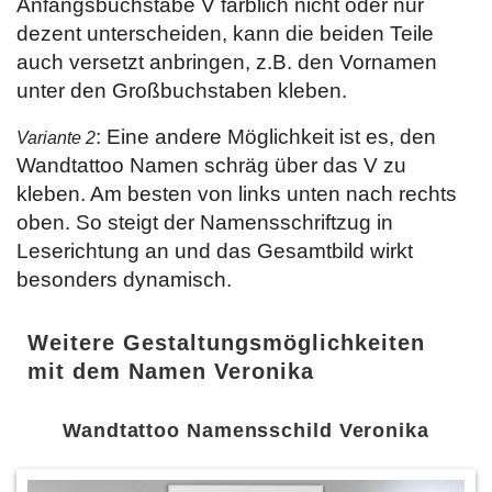
Anfangsbuchstabe V farblich nicht oder nur
dezent unterscheiden, kann die beiden Teile
auch versetzt anbringen, z.B. den Vornamen
unter den Großbuchstaben kleben.
: Eine andere Möglichkeit ist es, den
Variante 2
Wandtattoo Namen schräg über das V zu
kleben. Am besten von links unten nach rechts
oben. So steigt der Namensschriftzug in
Leserichtung an und das Gesamtbild wirkt
besonders dynamisch.
Weitere Gestaltungsmöglichkeiten
mit dem Namen Veronika
Wandtattoo Namensschild Veronika