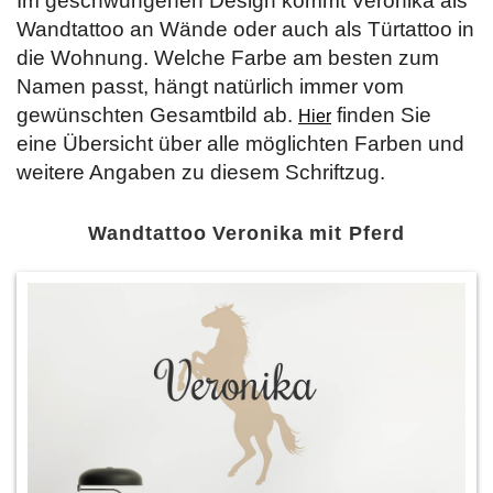
Im geschwungenen Design kommt Veronika als
Wandtattoo an Wände oder auch als Türtattoo in
die Wohnung. Welche Farbe am besten zum
Namen passt, hängt natürlich immer vom
gewünschten Gesamtbild ab.
finden Sie
Hier
eine Übersicht über alle möglichten Farben und
weitere Angaben zu diesem Schriftzug.
Wandtattoo Veronika mit Pferd