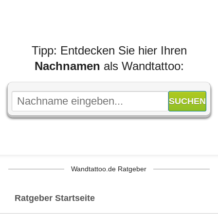
Tipp: Entdecken Sie hier Ihren
Nachnamen
als Wandtattoo:
Wandtattoo.de Ratgeber
Ratgeber Startseite