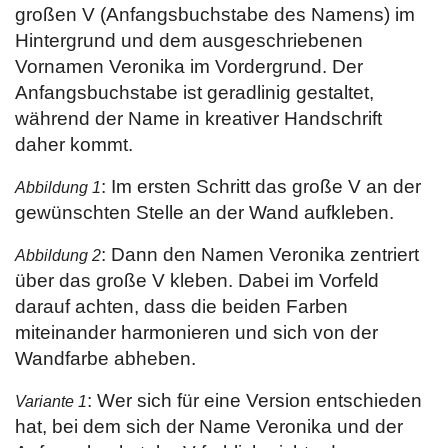
großen V (Anfangsbuchstabe des Namens) im
Hintergrund und dem ausgeschriebenen
Vornamen Veronika im Vordergrund. Der
Anfangsbuchstabe ist geradlinig gestaltet,
während der Name in kreativer Handschrift
daher kommt.
: Im ersten Schritt das große V an der
Abbildung 1
gewünschten Stelle an der Wand aufkleben.
: Dann den Namen Veronika zentriert
Abbildung 2
über das große V kleben. Dabei im Vorfeld
darauf achten, dass die beiden Farben
miteinander harmonieren und sich von der
Wandfarbe abheben.
: Wer sich für eine Version entschieden
Variante 1
hat, bei dem sich der Name Veronika und der