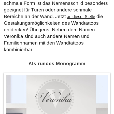
schmale Form ist das Namensschild besonders
geeignet für Türen oder andere schmale
Bereiche an der Wand. Jetzt
die
an dieser Stelle
Gestaltungsmöglichkeiten des Wandtattoos
entdecken! Übrigens: Neben dem Namen
Veronika sind auch andere Namen und
Familiennamen mit den Wandtattoos
kombinierbar.
Als rundes Monogramm