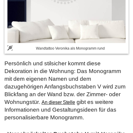
Wandtattoo Veronika als Monogramm rund
Persönlich und stilsicher kommt diese
Dekoration in die Wohnung: Das Monogramm
mit dem eigenen Namen und dem
dazugehörigen Anfangsbuchstaben V wird zum
Blickfang an der Wand bzw. der Zimmer- oder
Wohnungstür.
gibt es weitere
An dieser Stelle
Informationen und Gestaltungsideen für das
personalisierbare Monogramm.