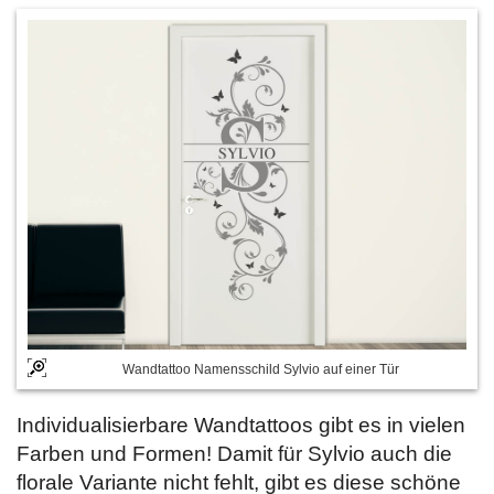
Wandtattoo Namensschild Sylvio auf einer Tür
Individualisierbare Wandtattoos gibt es in vielen
Farben und Formen! Damit für Sylvio auch die
florale Variante nicht fehlt, gibt es diese schöne