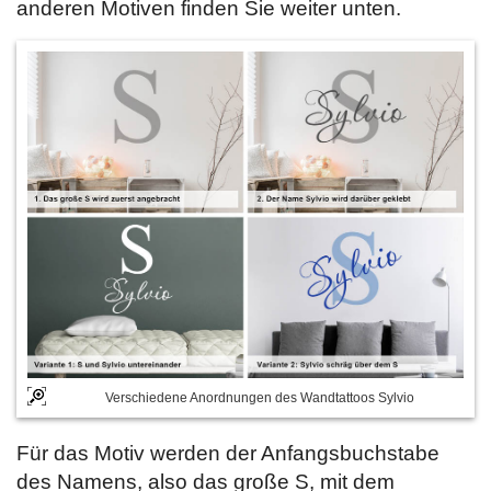
anderen Motiven finden Sie weiter unten.
Verschiedene Anordnungen des Wandtattoos Sylvio
Für das Motiv werden der Anfangsbuchstabe
des Namens, also das große S, mit dem