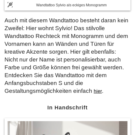
Wandtattoo Sylvio als eckiges Monogramm
Auch mit diesem Wandtattoo besteht daran kein
Zweifel: Hier wohnt Sylvio! Das stilvolle
Wandtattoo Rechteck mit Monogramm und dem
Vornamen kann an Wänden und Türen für
kreative Akzente sorgen. Hier gilt ebenfalls:
Nicht nur der Name ist personalisierbar, auch
Farbe und Größe können frei gewählt werden.
Entdecken Sie das Wandtattoo mit dem
Anfangsbuchstaben S und die
Gestaltungsmöglichkeiten einfach
.
hier
In Handschrift