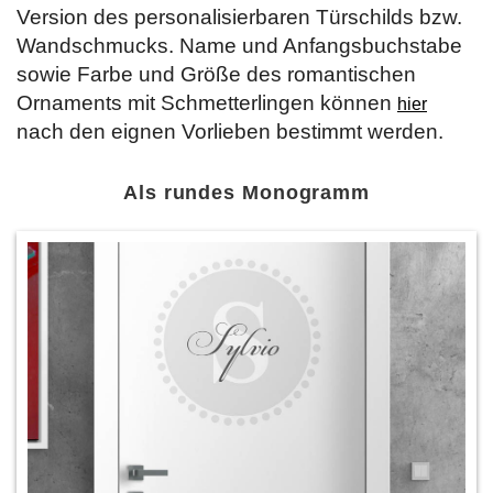
Version des personalisierbaren Türschilds bzw.
Wandschmucks. Name und Anfangsbuchstabe
sowie Farbe und Größe des romantischen
Ornaments mit Schmetterlingen können
hier
nach den eignen Vorlieben bestimmt werden.
Als rundes Monogramm