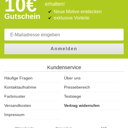
10€
erhalten!
Neue Motive entdecken
Gutschein
exklusive Vorteile
Anmelden
Kundenservice
Häufige Fragen
Über uns
Kontaktaufnahme
Pressebereich
Farbmuster
Testsiege
Versandkosten
Vertrag widerrufen
Impressum