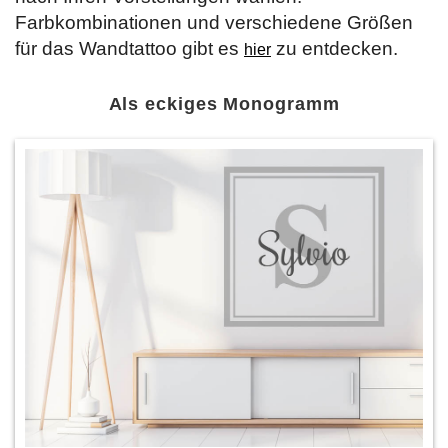
Farbkombinationen und verschiedene Größen
für das Wandtattoo gibt es
zu entdecken.
hier
Als eckiges Monogramm