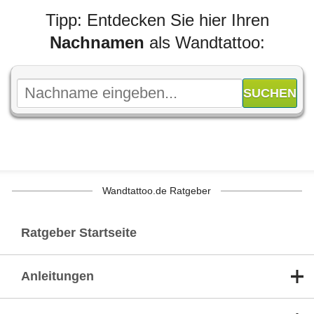
Tipp: Entdecken Sie hier Ihren
Nachnamen
als Wandtattoo:
Wandtattoo.de Ratgeber
Ratgeber Startseite
Anleitungen