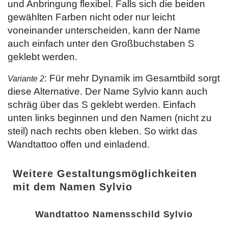
und Anbringung flexibel. Falls sich die beiden
gewählten Farben nicht oder nur leicht
voneinander unterscheiden, kann der Name
auch einfach unter den Großbuchstaben S
geklebt werden.
: Für mehr Dynamik im Gesamtbild sorgt
Variante 2
diese Alternative. Der Name Sylvio kann auch
schräg über das S geklebt werden. Einfach
unten links beginnen und den Namen (nicht zu
steil) nach rechts oben kleben. So wirkt das
Wandtattoo offen und einladend.
Weitere Gestaltungsmöglichkeiten
mit dem Namen Sylvio
Wandtattoo Namensschild Sylvio