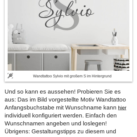
Wandtattoo Sylvio mit großem S im Hintergrund
Und so kann es aussehen! Probieren Sie es
aus: Das im Bild vorgestellte Motiv Wandtattoo
Anfangsbuchstabe mit Wunschname kann
hier
individuell konfiguriert werden. Einfach den
Wunschnamen angeben und loslegen!
Übrigens: Gestaltungstipps zu diesem und