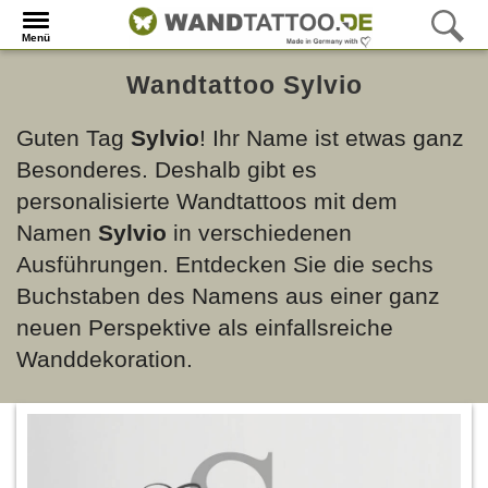
Menü
Wandtattoo Sylvio
Guten Tag
Sylvio
! Ihr Name ist etwas ganz
Besonderes. Deshalb gibt es
personalisierte Wandtattoos mit dem
Namen
Sylvio
in verschiedenen
Ausführungen. Entdecken Sie die sechs
Buchstaben des Namens aus einer ganz
neuen Perspektive als einfallsreiche
Wanddekoration.