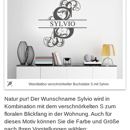
Wandtattoo verschnörkelter Buchstabe S mit Sylvio
Natur pur! Der Wunschname Sylvio wird in
Kombination mit dem verschnörkelten S zum
floralen Blickfang in der Wohnung. Auch für
dieses Motiv können Sie die Farbe und Größe
nach Ihren Vorstellungen wählen: