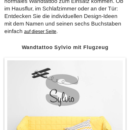
normales Wandtattoo zum Einsatz kommen. Ob
im Hausflur, im Schlafzimmer oder an der Tür:
Entdecken Sie die individuellen Design-Ideen
mit dem Namen und seinen sechs Buchstaben
einfach
.
auf dieser Seite
Wandtattoo Sylvio mit Flugzeug