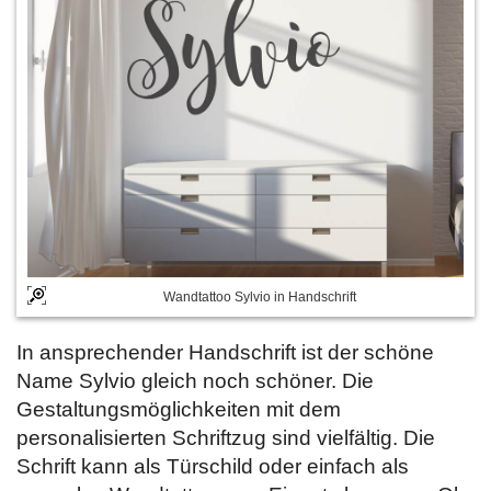
Wandtattoo Sylvio in Handschrift
In ansprechender Handschrift ist der schöne
Name Sylvio gleich noch schöner. Die
Gestaltungsmöglichkeiten mit dem
personalisierten Schriftzug sind vielfältig. Die
Schrift kann als Türschild oder einfach als