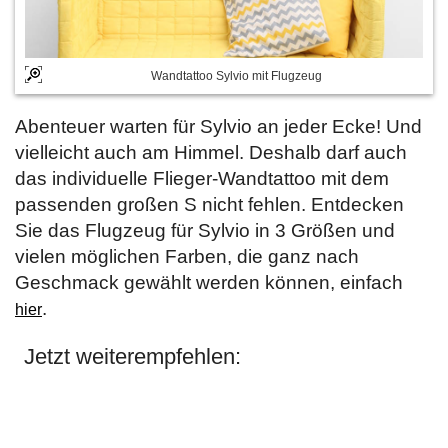
Wandtattoo Sylvio mit Flugzeug
Abenteuer warten für Sylvio an jeder Ecke! Und
vielleicht auch am Himmel. Deshalb darf auch
das individuelle Flieger-Wandtattoo mit dem
passenden großen S nicht fehlen. Entdecken
Sie das Flugzeug für Sylvio in 3 Größen und
vielen möglichen Farben, die ganz nach
Geschmack gewählt werden können, einfach
.
hier
Jetzt weiterempfehlen: