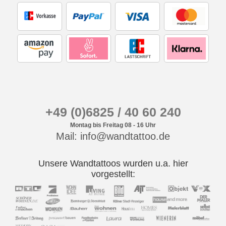
+49 (0)6825 / 40 60 240
Montag bis Freitag 08 - 16 Uhr
Mail: info@wandtattoo.de
Unsere Wandtattoos wurden u.a. hier
vorgestellt: