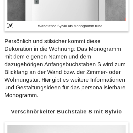
Wandtattoo Sylvio als Monogramm rund
Persönlich und stilsicher kommt diese
Dekoration in die Wohnung: Das Monogramm
mit dem eigenen Namen und dem
dazugehörigen Anfangsbuchstaben S wird zum
Blickfang an der Wand bzw. der Zimmer- oder
Wohnungstür.
gibt es weitere Informationen
Hier
und Gestaltungsideen für das personalisierbare
Monogramm.
Verschnörkelter Buchstabe S mit Sylvio