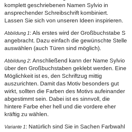
komplett geschriebenen Namen Sylvio in
ansprechender Schreibschrift kombiniert.
Lassen Sie sich von unseren Ideen inspirieren.
: Als erstes wird der Großbuchstabe S
Abbildung 1
angebracht. Dazu einfach die gewünschte Stelle
auswählen (auch Türen sind möglich).
: Anschließend kann der Name Sylvio
Abbildung 2
über den Großbuchstaben geklebt werden. Eine
Möglichkeit ist es, den Schriftzug mittig
auszurichten. Damit das Motiv besonders gut
wirkt, sollten die Farben des Motivs aufeinander
abgestimmt sein. Dabei ist es sinnvoll, die
hintere Farbe eher hell und die vordere eher
kräftig zu wählen.
: Natürlich sind Sie in Sachen Farbwahl
Variante 1