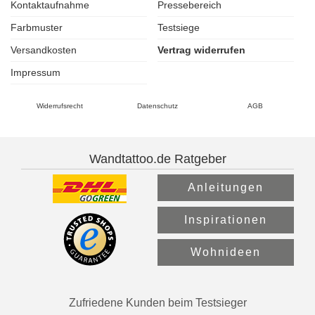
Kontaktaufnahme
Pressebereich
Farbmuster
Testsiege
Versandkosten
Vertrag widerrufen
Impressum
Widerrufsrecht
Datenschutz
AGB
Wandtattoo.de Ratgeber
Anleitungen
Inspirationen
Wohnideen
Zufriedene Kunden beim Testsieger