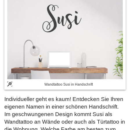
Wandtattoo Susi in Handschrift
Individueller geht es kaum! Entdecken Sie Ihren
eigenen Namen in einer schönen Handschrift.
Im geschwungenen Design kommt Susi als
Wandtattoo an Wände oder auch als Türtattoo in
die Wohnung. Welche Farbe am besten zum