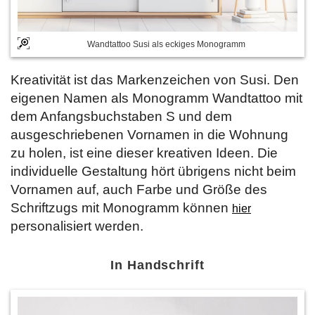
Wandtattoo Susi als eckiges Monogramm
Kreativität ist das Markenzeichen von Susi. Den
eigenen Namen als Monogramm Wandtattoo mit
dem Anfangsbuchstaben S und dem
ausgeschriebenen Vornamen in die Wohnung
zu holen, ist eine dieser kreativen Ideen. Die
individuelle Gestaltung hört übrigens nicht beim
Vornamen auf, auch Farbe und Größe des
Schriftzugs mit Monogramm können
hier
personalisiert werden.
In Handschrift