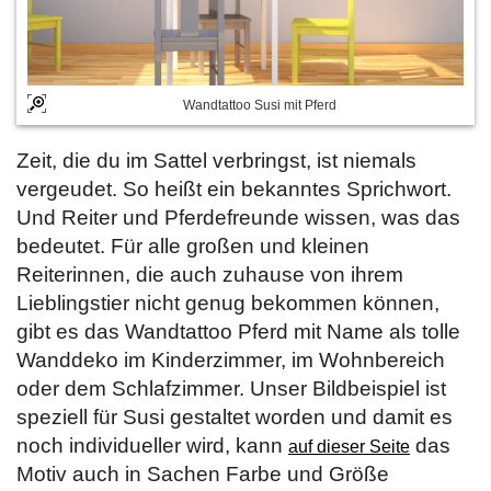
Wandtattoo Susi mit Pferd
Zeit, die du im Sattel verbringst, ist niemals
vergeudet. So heißt ein bekanntes Sprichwort.
Und Reiter und Pferdefreunde wissen, was das
bedeutet. Für alle großen und kleinen
Reiterinnen, die auch zuhause von ihrem
Lieblingstier nicht genug bekommen können,
gibt es das Wandtattoo Pferd mit Name als tolle
Wanddeko im Kinderzimmer, im Wohnbereich
oder dem Schlafzimmer. Unser Bildbeispiel ist
speziell für Susi gestaltet worden und damit es
noch individueller wird, kann
das
auf dieser Seite
Motiv auch in Sachen Farbe und Größe