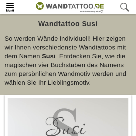
Menü
Wandtattoo Susi
So werden Wände individuell! Hier zeigen
wir Ihnen verschiedenste Wandtattoos mit
dem Namen
Susi
. Entdecken Sie, wie die
magischen vier Buchstaben des Namens
zum persönlichen Wandmotiv werden und
wählen Sie Ihr Lieblingsmotiv.