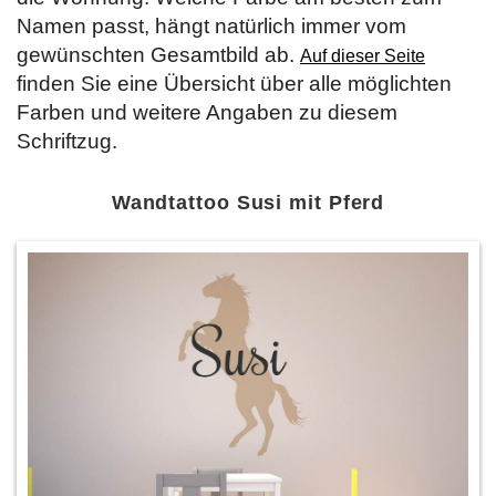
Namen passt, hängt natürlich immer vom
gewünschten Gesamtbild ab.
Auf dieser Seite
finden Sie eine Übersicht über alle möglichten
Farben und weitere Angaben zu diesem
Schriftzug.
Wandtattoo Susi mit Pferd