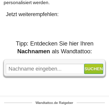
personalisiert werden.
Jetzt weiterempfehlen:
Tipp: Entdecken Sie hier Ihren
Nachnamen
als Wandtattoo:
Wandtattoo.de Ratgeber