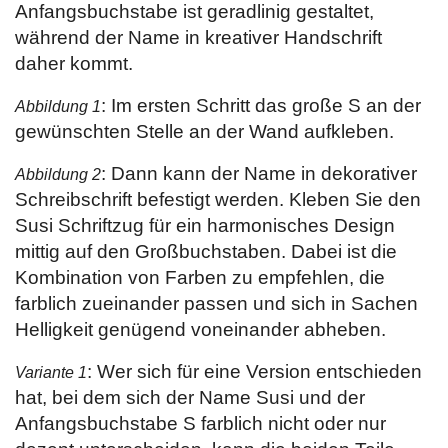
Anfangsbuchstabe ist geradlinig gestaltet,
während der Name in kreativer Handschrift
daher kommt.
: Im ersten Schritt das große S an der
Abbildung 1
gewünschten Stelle an der Wand aufkleben.
: Dann kann der Name in dekorativer
Abbildung 2
Schreibschrift befestigt werden. Kleben Sie den
Susi Schriftzug für ein harmonisches Design
mittig auf den Großbuchstaben. Dabei ist die
Kombination von Farben zu empfehlen, die
farblich zueinander passen und sich in Sachen
Helligkeit genügend voneinander abheben.
: Wer sich für eine Version entschieden
Variante 1
hat, bei dem sich der Name Susi und der
Anfangsbuchstabe S farblich nicht oder nur