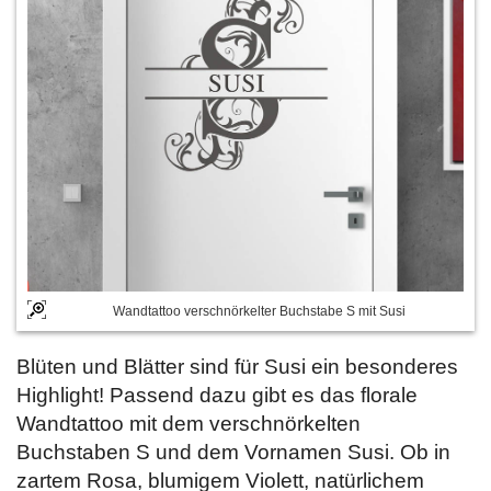
Wandtattoo verschnörkelter Buchstabe S mit Susi
Blüten und Blätter sind für Susi ein besonderes
Highlight! Passend dazu gibt es das florale
Wandtattoo mit dem verschnörkelten
Buchstaben S und dem Vornamen Susi. Ob in
zartem Rosa, blumigem Violett, natürlichem