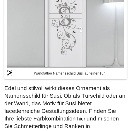
Wandtattoo Namensschild Susi auf einer Tür
Edel und stilvoll wirkt dieses Ornament als
Namensschild für Susi. Ob als Türschild oder an
der Wand, das Motiv für Susi bietet
facettenreiche Gestaltungsideen. Finden Sie
Ihre liebste Farbkombination
und mischen
hier
Sie Schmetterlinge und Ranken in