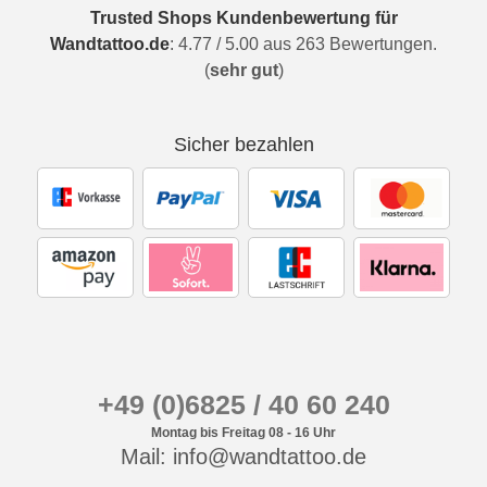
Trusted Shops Kundenbewertung für
Wandtattoo.de
:
4.77
/
5.00
aus
263
Bewertungen.
(
sehr gut
)
Sicher bezahlen
+49 (0)6825 / 40 60 240
Montag bis Freitag 08 - 16 Uhr
Mail: info@wandtattoo.de