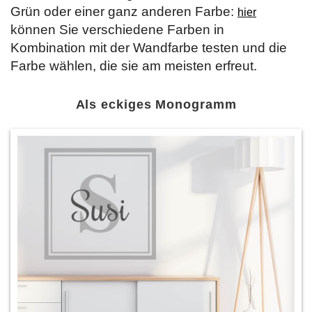
Grün oder einer ganz anderen Farbe:
hier
können Sie verschiedene Farben in
Kombination mit der Wandfarbe testen und die
Farbe wählen, die sie am meisten erfreut.
Als eckiges Monogramm