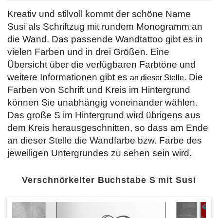
Kreativ und stilvoll kommt der schöne Name
Susi als Schriftzug mit rundem Monogramm an
die Wand. Das passende Wandtattoo gibt es in
vielen Farben und in drei Größen. Eine
Übersicht über die verfügbaren Farbtöne und
weitere Informationen gibt es
. Die
an dieser Stelle
Farben von Schrift und Kreis im Hintergrund
können Sie unabhängig voneinander wählen.
Das große S im Hintergrund wird übrigens aus
dem Kreis herausgeschnitten, so dass am Ende
an dieser Stelle die Wandfarbe bzw. Farbe des
jeweiligen Untergrundes zu sehen sein wird.
Verschnörkelter Buchstabe S mit Susi