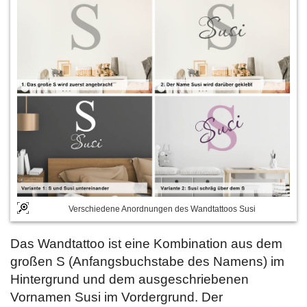
Verschiedene Anordnungen des Wandtattoos Susi
Das Wandtattoo ist eine Kombination aus dem
großen S (Anfangsbuchstabe des Namens) im
Hintergrund und dem ausgeschriebenen
Vornamen Susi im Vordergrund. Der