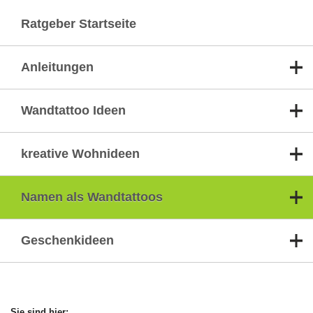
Ratgeber Startseite
Anleitungen
Wandtattoo Ideen
kreative Wohnideen
Namen als Wandtattoos
Geschenkideen