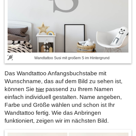
Wandtattoo Susi mit großem S im Hintergrund
Das Wandtattoo Anfangsbuchstabe mit
Wunschname, das auf dem Bild zu sehen ist,
können Sie
passend zu Ihrem Namen
hier
einfach individuell gestalten. Name angeben,
Farbe und Größe wählen und schon ist Ihr
Wandtattoo fertig. Wie das Anbringen
funktioniert, zeigen wir im nächsten Bild.