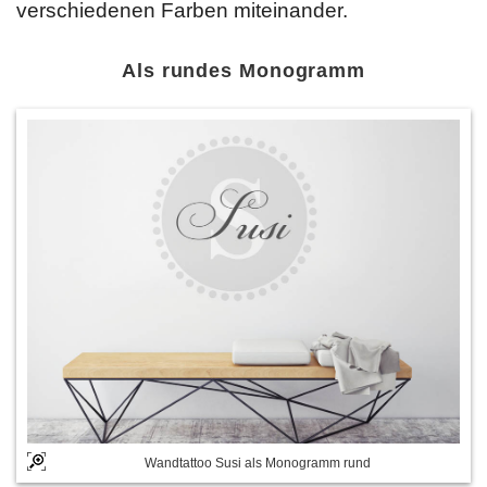
verschiedenen Farben miteinander.
Als rundes Monogramm
Wandtattoo Susi als Monogramm rund