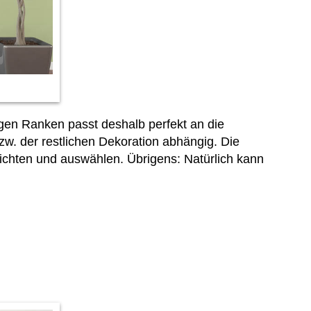
igen Ranken passt deshalb perfekt an die
. der restlichen Dekoration abhängig. Die
chten und auswählen. Übrigens: Natürlich kann