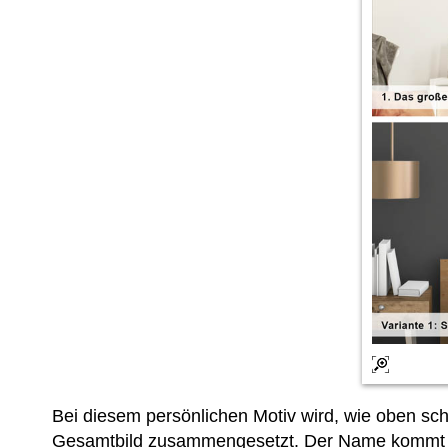
Bei diesem persönlichen Motiv wird, wie oben 
Gesamtbild zusammengesetzt. Der Name kommt in S