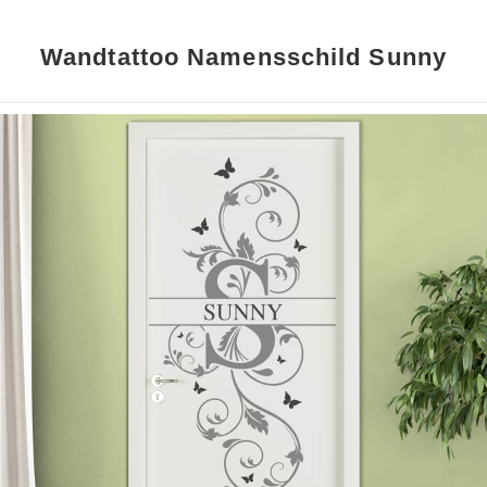
Wandtattoo Namensschild Sunny