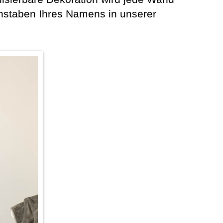
chstaben Ihres Namens in unserer