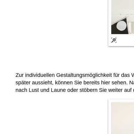
Zur individuellen Gestaltungsmöglichkeit für d
später aussieht, können Sie bereits hier sehen. 
nach Lust und Laune oder stöbern Sie weiter auf 