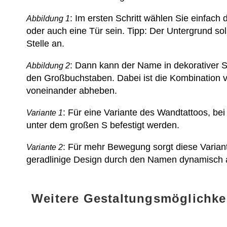
: Im ersten Schritt wählen Sie einfac
Abbildung 1
oder auch eine Tür sein. Tipp: Der Untergrund so
Stelle an.
: Dann kann der Name in dekorativer Sc
Abbildung 2
den Großbuchstaben. Dabei ist die Kombination v
voneinander abheben.
: Für eine Variante des Wandtattoos, be
Variante 1
unter dem großen S befestigt werden.
: Für mehr Bewegung sorgt diese Varian
Variante 2
geradlinige Design durch den Namen dynamisch 
Weitere Gestaltungsmöglichk