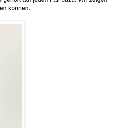
den können.