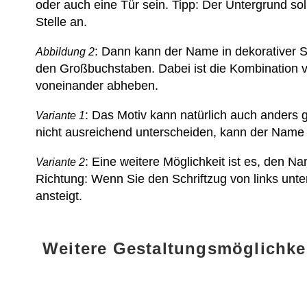
oder auch eine Tür sein. Tipp: Der Untergrund so
Stelle an.
: Dann kann der Name in dekorativer Sc
Abbildung 2
den Großbuchstaben. Dabei ist die Kombination v
voneinander abheben.
: Das Motiv kann natürlich auch anders g
Variante 1
nicht ausreichend unterscheiden, kann der Name
: Eine weitere Möglichkeit ist es, den Na
Variante 2
Richtung: Wenn Sie den Schriftzug von links unte
ansteigt.
Weitere Gestaltungsmöglichke