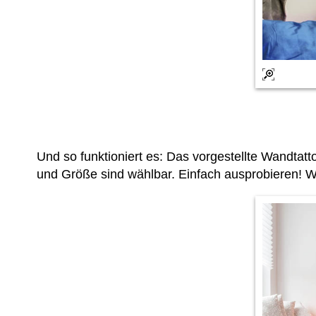
Und so funktioniert es: Das vorgestellte Wandta
und Größe sind wählbar. Einfach ausprobieren! W