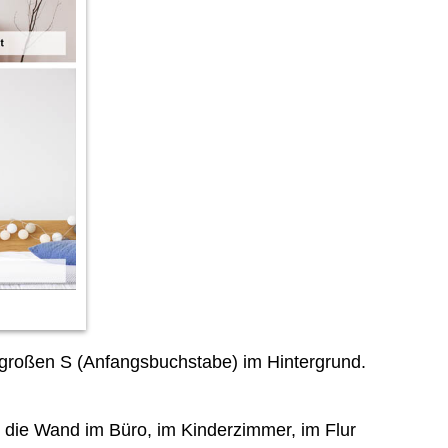
großen S (Anfangsbuchstabe) im Hintergrund.
n die Wand im Büro, im Kinderzimmer, im Flur