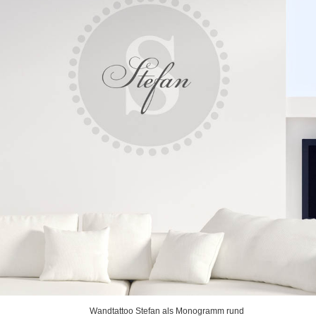
Wandtattoo Stefan als Monogramm rund