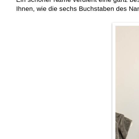
Ihnen, wie die sechs Buchstaben des Na