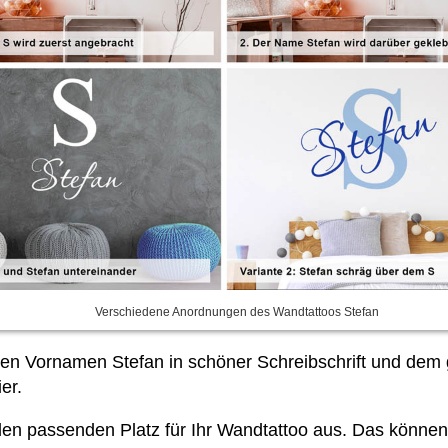
Verschiedene Anordnungen des Wandtattoos Stefan
n Vornamen Stefan in schöner Schreibschrift und dem 
er.
h den passenden Platz für Ihr Wandtattoo aus. Das könne