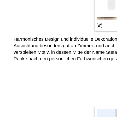
Harmonisches Design und individuelle Dekoratio
Ausrichtung besonders gut an Zimmer- und auch 
verspielten Motiv, in dessen Mitte der Name Ste
Ranke nach den persönlichen Farbwünschen gest