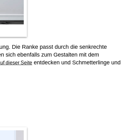
ung. Die Ranke passt durch die senkrechte
n sich ebenfalls zum Gestalten mit dem
entdecken und Schmetterlinge und
uf dieser Seite