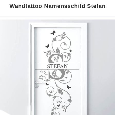
Wandtattoo Namensschild Stefan