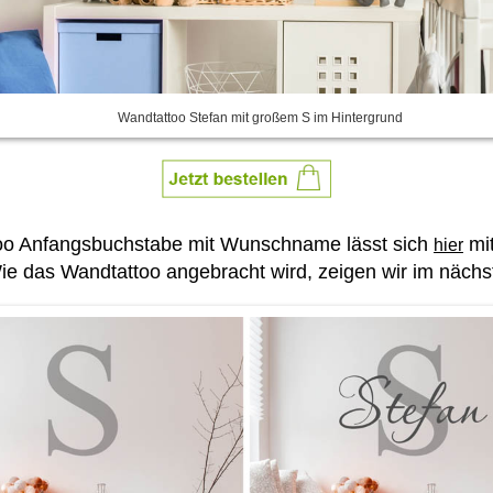
Wandtattoo Stefan mit großem S im Hintergrund
ttoo Anfangsbuchstabe mit Wunschname lässt sich
mi
hier
ie das Wandtattoo angebracht wird, zeigen wir im nächst