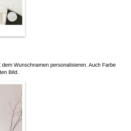
t dem Wunschnamen personalisieren. Auch Farbe
en Bild.