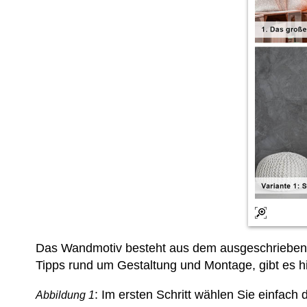
Das Wandmotiv besteht aus dem ausgeschriebene
Tipps rund um Gestaltung und Montage, gibt es hi
: Im ersten Schritt wählen Sie einfac
Abbildung 1