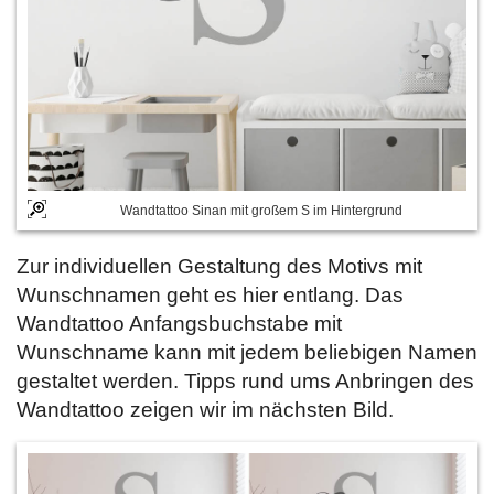
Wandtattoo Sinan mit großem S im Hintergrund
Zur individuellen Gestaltung des Motivs mit
Wunschnamen geht es hier entlang. Das
Wandtattoo Anfangsbuchstabe mit
Wunschname kann mit jedem beliebigen Namen
gestaltet werden. Tipps rund ums Anbringen des
Wandtattoo zeigen wir im nächsten Bild.