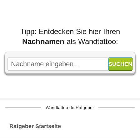
Tipp: Entdecken Sie hier Ihren
Nachnamen
als Wandtattoo:
Wandtattoo.de Ratgeber
Ratgeber Startseite