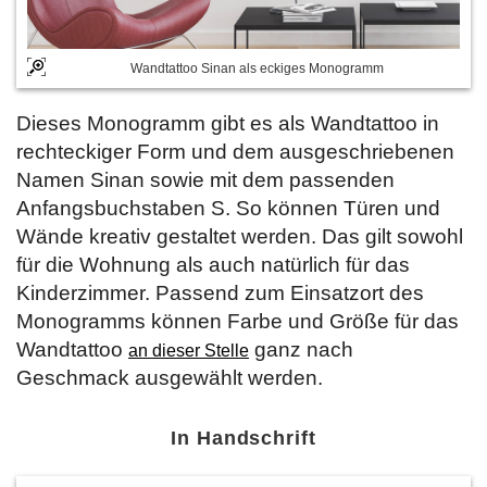
Wandtattoo Sinan als eckiges Monogramm
Dieses Monogramm gibt es als Wandtattoo in
rechteckiger Form und dem ausgeschriebenen
Namen Sinan sowie mit dem passenden
Anfangsbuchstaben S. So können Türen und
Wände kreativ gestaltet werden. Das gilt sowohl
für die Wohnung als auch natürlich für das
Kinderzimmer. Passend zum Einsatzort des
Monogramms können Farbe und Größe für das
Wandtattoo
ganz nach
an dieser Stelle
Geschmack ausgewählt werden.
In Handschrift