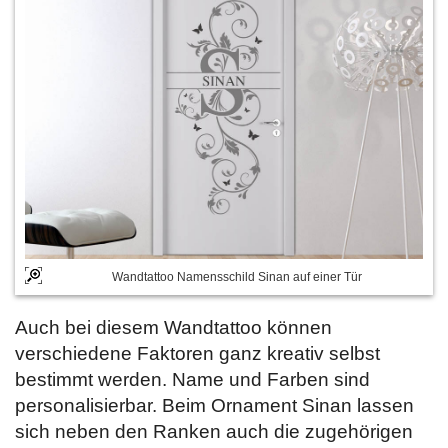
Wandtattoo Namensschild Sinan auf einer Tür
Auch bei diesem Wandtattoo können
verschiedene Faktoren ganz kreativ selbst
bestimmt werden. Name und Farben sind
personalisierbar. Beim Ornament Sinan lassen
sich neben den Ranken auch die zugehörigen