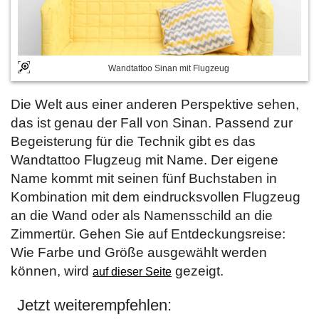
Wandtattoo Sinan mit Flugzeug
Die Welt aus einer anderen Perspektive sehen,
das ist genau der Fall von Sinan. Passend zur
Begeisterung für die Technik gibt es das
Wandtattoo Flugzeug mit Name. Der eigene
Name kommt mit seinen fünf Buchstaben in
Kombination mit dem eindrucksvollen Flugzeug
an die Wand oder als Namensschild an die
Zimmertür. Gehen Sie auf Entdeckungsreise:
Wie Farbe und Größe ausgewählt werden
können, wird
gezeigt.
auf dieser Seite
Jetzt weiterempfehlen: