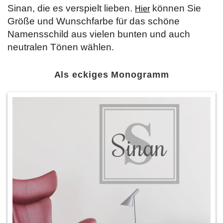
Sinan, die es verspielt lieben.
können Sie
Hier
Größe und Wunschfarbe für das schöne
Namensschild aus vielen bunten und auch
neutralen Tönen wählen.
Als eckiges Monogramm