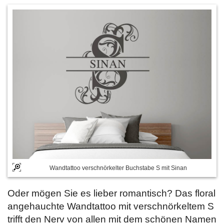
Wandtattoo verschnörkelter Buchstabe S mit Sinan
Oder mögen Sie es lieber romantisch? Das floral
angehauchte Wandtattoo mit verschnörkeltem S
trifft den Nerv von allen mit dem schönen Namen