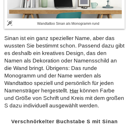
Wandtattoo Sinan als Monogramm rund
Sinan ist ein ganz spezieller Name, aber das
wussten Sie bestimmt schon. Passend dazu gibt
es deshalb ein kreatives Design, das den
Namen als Dekoration oder Namensschild an
die Wand bringt. Übrigens: Das runde
Monogramm und der Name werden als
Wandtattoo speziell und persönlich für jeden
Namensträger hergestellt.
können Farbe
Hier
und Größe von Schrift und Kreis mit dem großen
S dazu individuell ausgewählt werden.
Verschnörkelter Buchstabe S mit Sinan