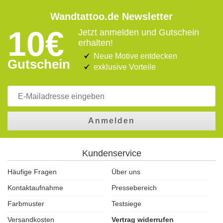
Wandtattoo.de Newsletter
10€
Jetzt anmelden und Gutschein
erhalten!
Neue Motive entdecken
Gutschein
exklusive Vorteile
Anmelden
Kundenservice
Häufige Fragen
Über uns
Kontaktaufnahme
Pressebereich
Farbmuster
Testsiege
Versandkosten
Vertrag widerrufen