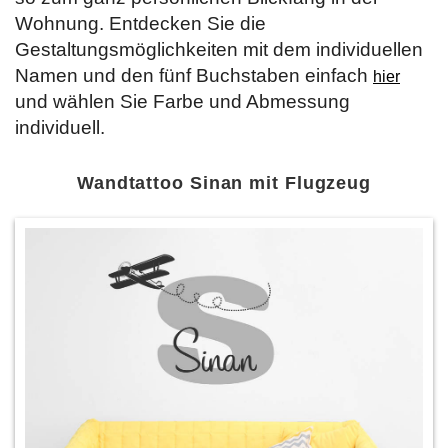
Wohnung. Entdecken Sie die
Gestaltungsmöglichkeiten mit dem individuellen
Namen und den fünf Buchstaben einfach
hier
und wählen Sie Farbe und Abmessung
individuell.
Wandtattoo Sinan mit Flugzeug