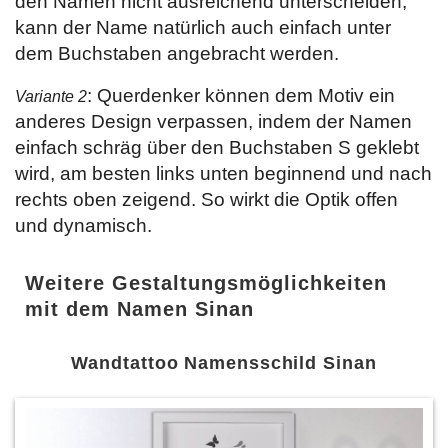
den Namen nicht ausreichend unterscheiden,
kann der Name natürlich auch einfach unter
dem Buchstaben angebracht werden.
: Querdenker können dem Motiv ein
Variante 2
anderes Design verpassen, indem der Namen
einfach schräg über den Buchstaben S geklebt
wird, am besten links unten beginnend und nach
rechts oben zeigend. So wirkt die Optik offen
und dynamisch.
Weitere Gestaltungsmöglichkeiten
mit dem Namen Sinan
Wandtattoo Namensschild Sinan