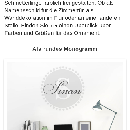
Schmetterlinge farblich frei gestalten. Ob als
Namensschild für die Zimmertür, als
Wanddekoration im Flur oder an einer anderen
Stelle: Finden Sie
einen Überblick über
hier
Farben und Größen für das Ornament.
Als rundes Monogramm