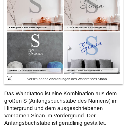
Verschiedene Anordnungen des Wandtattoos Sinan
Das Wandtattoo ist eine Kombination aus dem
großen S (Anfangsbuchstabe des Namens) im
Hintergrund und dem ausgeschriebenen
Vornamen Sinan im Vordergrund. Der
Anfangsbuchstabe ist geradlinig gestaltet,