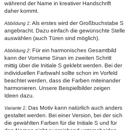
während der Name in kreativer Handschrift
daher kommt.
: Als erstes wird der Großbuchstabe S
Abbildung 1
angebracht. Dazu einfach die gewünschte Stelle
auswählen (auch Türen sind möglich).
: Für ein harmonisches Gesamtbild
Abbildung 2
kann der Vorname Sinan im zweiten Schritt
mittig über die Initiale S geklebt werden. Bei der
individuellen Farbwahl sollte schon im Vorfeld
beachtet werden, dass die Farben miteinander
harmonieren. Unsere Beispielbilder zeigen
Ideen dazu.
: Das Motiv kann natürlich auch anders
Variante 1
gestaltet werden. Bei einer Version, bei der sich
die gewählten Farben für die Initiale S und für