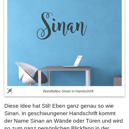
Wandtattoo Sinan in Handschrift
Diese Idee hat Stil! Eben ganz genau so wie
Sinan. In geschwungener Handschrift kommt
der Name Sinan an Wände oder Türen und wird
so zum ganz persönlichen Blickfang in der