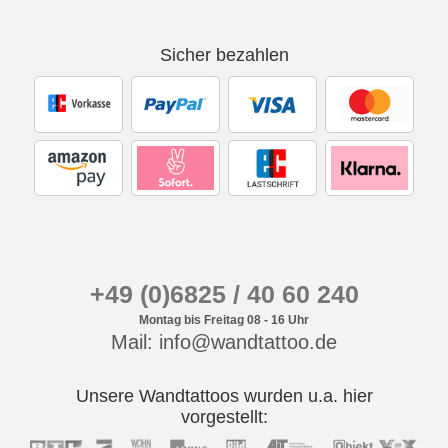
Sicher bezahlen
+49 (0)6825 / 40 60 240
Montag bis Freitag 08 - 16 Uhr
Mail: info@wandtattoo.de
Unsere Wandtattoos wurden u.a. hier
vorgestellt: