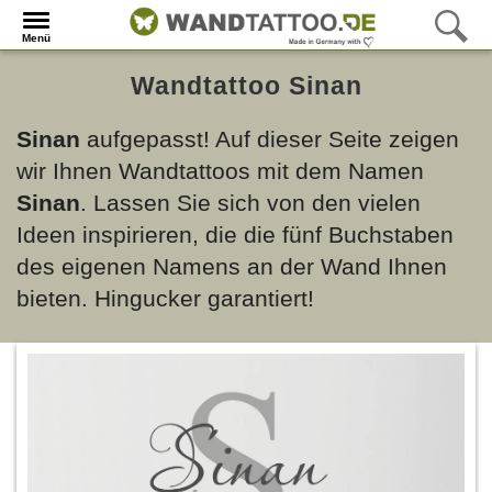
Menü
Wandtattoo Sinan
Sinan
aufgepasst! Auf dieser Seite zeigen
wir Ihnen Wandtattoos mit dem Namen
Sinan
. Lassen Sie sich von den vielen
Ideen inspirieren, die die fünf Buchstaben
des eigenen Namens an der Wand Ihnen
bieten. Hingucker garantiert!