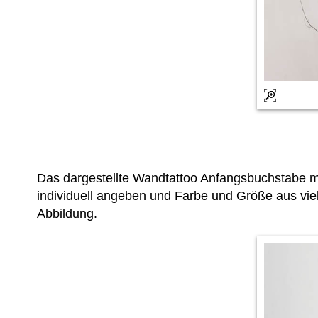
Das dargestellte Wandtattoo Anfangsbuchstabe 
individuell angeben und Farbe und Größe aus vie
Abbildung.