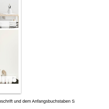
ibschrift und dem Anfangsbuchstaben S