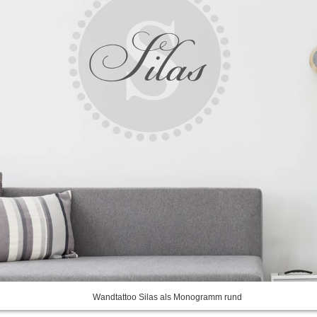
Wandtattoo Silas als Monogramm rund