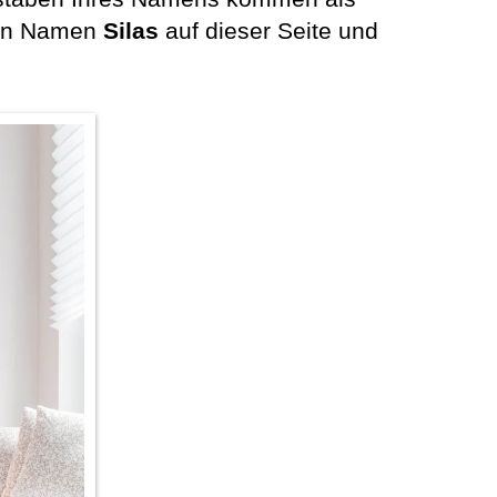
 den Namen
Silas
auf dieser Seite und