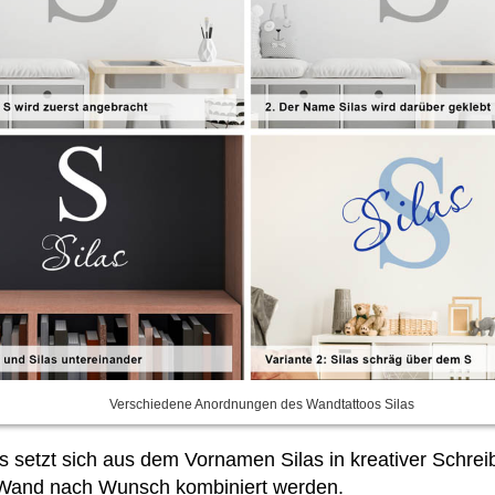
Verschiedene Anordnungen des Wandtattoos Silas
s setzt sich aus dem Vornamen Silas in kreativer Schre
Wand nach Wunsch kombiniert werden.