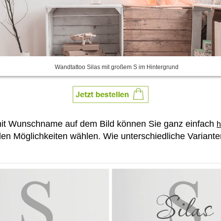
Wandtattoo Silas mit großem S im Hintergrund
mit Wunschname auf dem Bild können Sie ganz einfach
h
len Möglichkeiten wählen. Wie unterschiedliche Variant