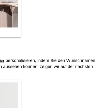
personalisieren, indem Sie den Wunschnamen
ier
en aussehen können, zeigen wir auf der nächsten