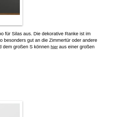
 für Silas aus. Die dekorative Ranke ist im
oo besonders gut an die Zimmertür oder andere
und dem großen S können
aus einer großen
hier