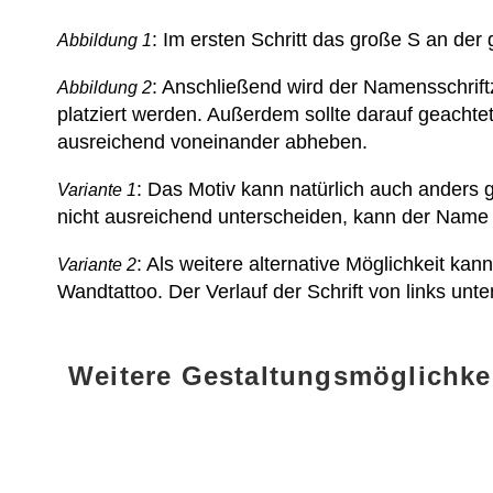
: Im ersten Schritt das große S an de
Abbildung 1
: Anschließend wird der Namensschrift
Abbildung 2
platziert werden. Außerdem sollte darauf geach
ausreichend voneinander abheben.
: Das Motiv kann natürlich auch anders g
Variante 1
nicht ausreichend unterscheiden, kann der Name
: Als weitere alternative Möglichkeit k
Variante 2
Wandtattoo. Der Verlauf der Schrift von links unt
Weitere Gestaltungsmöglichke