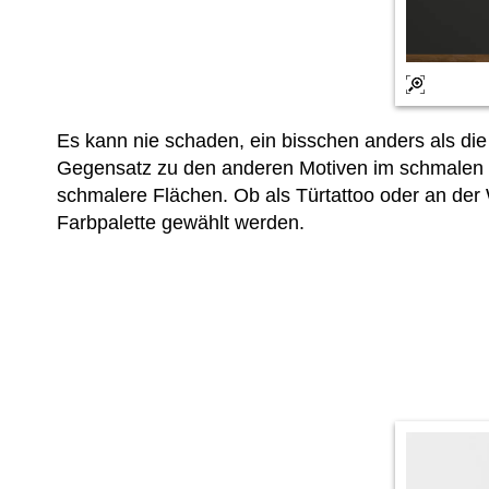
Es kann nie schaden, ein bisschen anders als die
Gegensatz zu den anderen Motiven im schmalen Ho
schmalere Flächen. Ob als Türtattoo oder an d
Farbpalette gewählt werden.