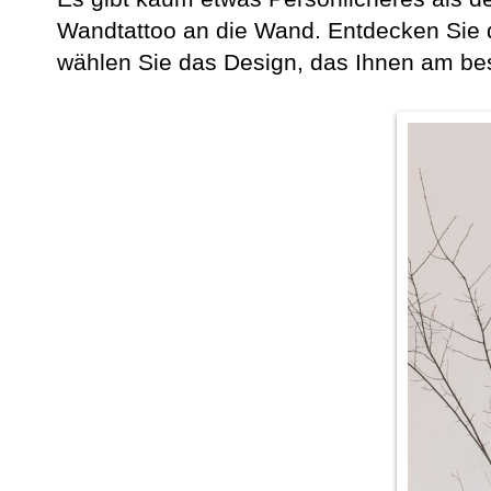
Wandtattoo an die Wand. Entdecken Sie 
wählen Sie das Design, das Ihnen am best