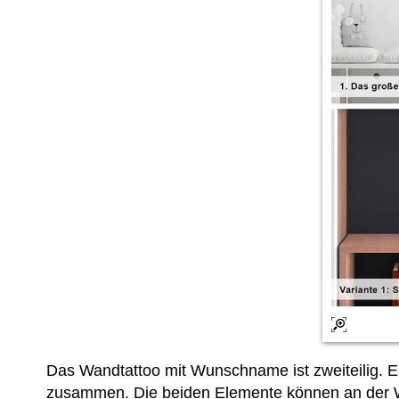
Das Wandtattoo mit Wunschname ist zweiteilig. E
zusammen. Die beiden Elemente können an der 