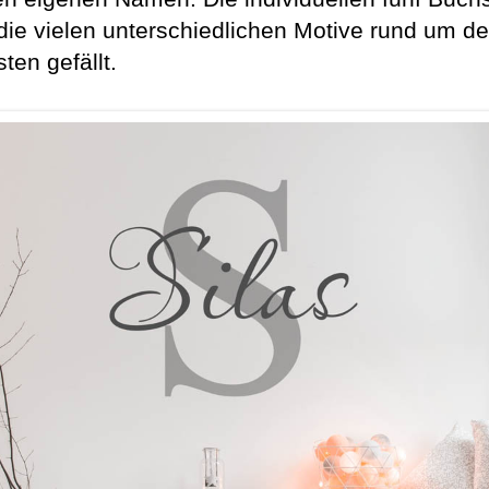
die vielen unterschiedlichen Motive rund um
en gefällt.