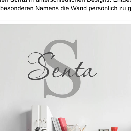
 besonderen Namens die Wand persönlich zu g