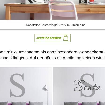
Wandtattoo Senta mit großem S im Hintergrund
ben mit Wunschname als ganz besondere Wanddekoration.
lang. Übrigens: Auf der nächsten Abbildung zeigen wir,