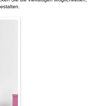
estalten.