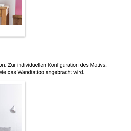
 Zur individuellen Konfiguration des Motivs,
 wie das Wandtattoo angebracht wird.