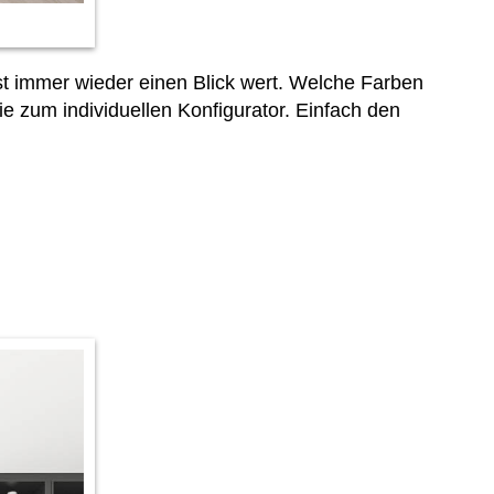
t immer wieder einen Blick wert. Welche Farben
e zum individuellen Konfigurator. Einfach den