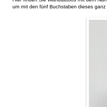
um mit den fünf Buchstaben dieses ganz