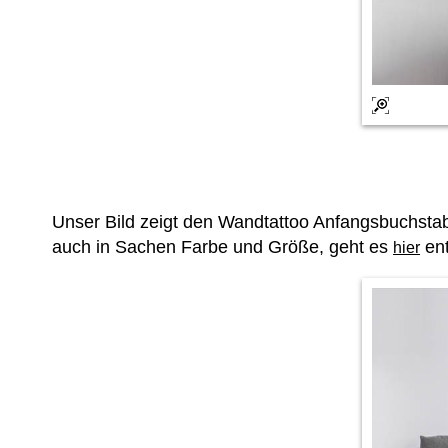
Unser Bild zeigt den Wandtattoo Anfangsbuchsta
auch in Sachen Farbe und Größe, geht es
ent
hier