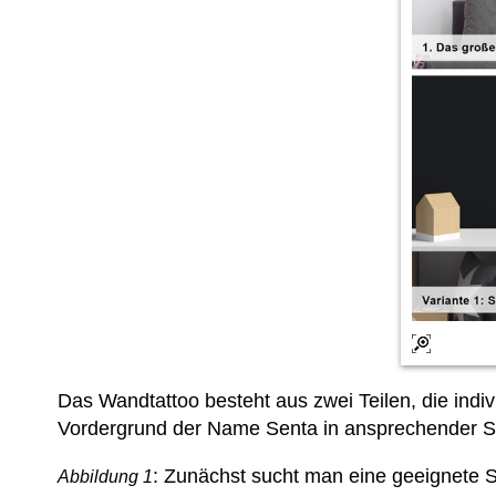
Das Wandtattoo besteht aus zwei Teilen, die indi
Vordergrund der Name Senta in ansprechender Sc
: Zunächst sucht man eine geeignete St
Abbildung 1