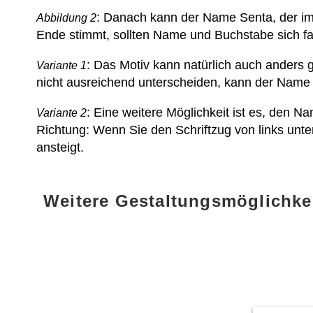
: Danach kann der Name Senta, der im
Abbildung 2
Ende stimmt, sollten Name und Buchstabe sich fa
: Das Motiv kann natürlich auch anders g
Variante 1
nicht ausreichend unterscheiden, kann der Name
: Eine weitere Möglichkeit ist es, den Na
Variante 2
Richtung: Wenn Sie den Schriftzug von links unte
ansteigt.
Weitere Gestaltungsmöglichke