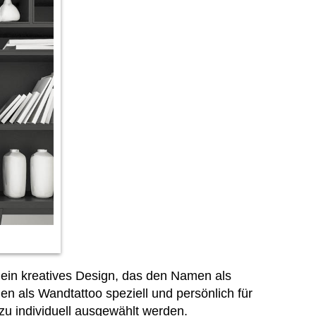
 ein kreatives Design, das den Namen als
als Wandtattoo speziell und persönlich für
u individuell ausgewählt werden.