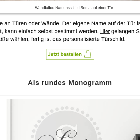
Wandtattoo Namensschild Senta auf einer Tür
ee an Türen oder Wände. Der eigene Name auf der Tür is
, kann einfach selbst bestimmt werden.
gelangen Si
Hier
wählen, fertig ist das personalisierte Türschild.
Als rundes Monogramm