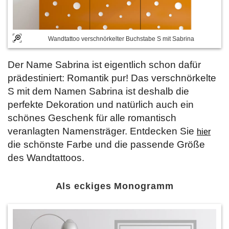
Wandtattoo verschnörkelter Buchstabe S mit Sabrina
Der Name Sabrina ist eigentlich schon dafür
prädestiniert: Romantik pur! Das verschnörkelte
S mit dem Namen Sabrina ist deshalb die
perfekte Dekoration und natürlich auch ein
schönes Geschenk für alle romantisch
veranlagten Namensträger. Entdecken Sie
hier
die schönste Farbe und die passende Größe
des Wandtattoos.
Als eckiges Monogramm