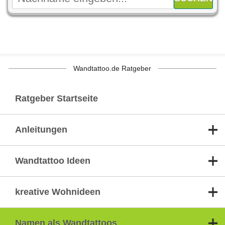
Wandtattoo.de Ratgeber
Ratgeber Startseite
Anleitungen
Wandtattoo Ideen
kreative Wohnideen
Namen als Wandtattoos