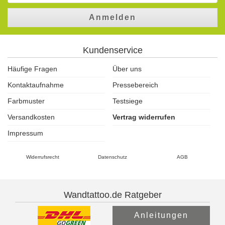
Anmelden
Kundenservice
Häufige Fragen
Über uns
Kontaktaufnahme
Pressebereich
Farbmuster
Testsiege
Versandkosten
Vertrag widerrufen
Impressum
Widerrufsrecht
Datenschutz
AGB
Wandtattoo.de Ratgeber
Anleitungen