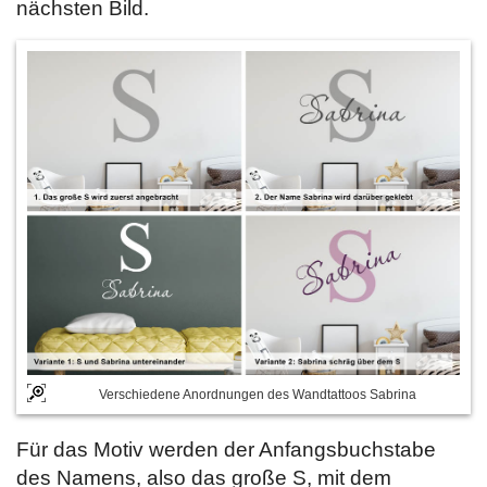
nächsten Bild.
Verschiedene Anordnungen des Wandtattoos Sabrina
Für das Motiv werden der Anfangsbuchstabe
des Namens, also das große S, mit dem