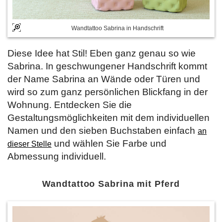
Wandtattoo Sabrina in Handschrift
Diese Idee hat Stil! Eben ganz genau so wie
Sabrina. In geschwungener Handschrift kommt
der Name Sabrina an Wände oder Türen und
wird so zum ganz persönlichen Blickfang in der
Wohnung. Entdecken Sie die
Gestaltungsmöglichkeiten mit dem individuellen
Namen und den sieben Buchstaben einfach
an
und wählen Sie Farbe und
dieser Stelle
Abmessung individuell.
Wandtattoo Sabrina mit Pferd