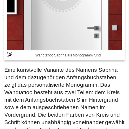
Wandtattoo Sabrina als Monogramm rund
Eine kunstvolle Variante des Namens Sabrina
und dem dazugehörigen Anfangsbuchstaben
zeigt das personalisierte Monogramm. Das
Wandtattoo besteht aus zwei Teilen: dem Kreis
mit dem Anfangsbuchstaben S im Hintergrund
sowie dem ausgeschriebenen Namen im
Vordergrund. Die beiden Farben von Kreis und
Schrift können unabhängig voneinander gewählt