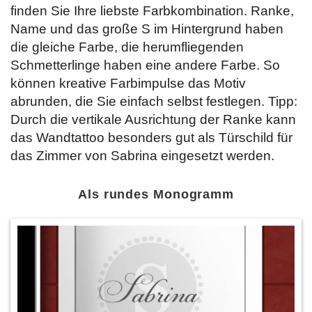
finden Sie Ihre liebste Farbkombination. Ranke,
Name und das große S im Hintergrund haben
die gleiche Farbe, die herumfliegenden
Schmetterlinge haben eine andere Farbe. So
können kreative Farbimpulse das Motiv
abrunden, die Sie einfach selbst festlegen. Tipp:
Durch die vertikale Ausrichtung der Ranke kann
das Wandtattoo besonders gut als Türschild für
das Zimmer von Sabrina eingesetzt werden.
Als rundes Monogramm