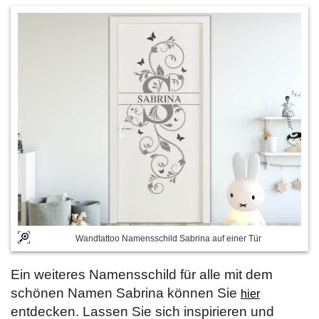
Wandtattoo Namensschild Sabrina auf einer Tür
Ein weiteres Namensschild für alle mit dem
schönen Namen Sabrina können Sie
hier
entdecken. Lassen Sie sich inspirieren und