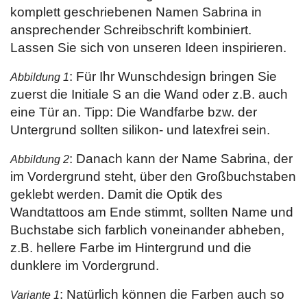
komplett geschriebenen Namen Sabrina in
ansprechender Schreibschrift kombiniert.
Lassen Sie sich von unseren Ideen inspirieren.
: Für Ihr Wunschdesign bringen Sie
Abbildung 1
zuerst die Initiale S an die Wand oder z.B. auch
eine Tür an. Tipp: Die Wandfarbe bzw. der
Untergrund sollten silikon- und latexfrei sein.
: Danach kann der Name Sabrina, der
Abbildung 2
im Vordergrund steht, über den Großbuchstaben
geklebt werden. Damit die Optik des
Wandtattoos am Ende stimmt, sollten Name und
Buchstabe sich farblich voneinander abheben,
z.B. hellere Farbe im Hintergrund und die
dunklere im Vordergrund.
: Natürlich können die Farben auch so
Variante 1