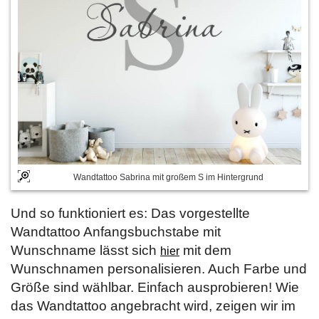
Wandtattoo Sabrina mit großem S im Hintergrund
Und so funktioniert es: Das vorgestellte
Wandtattoo Anfangsbuchstabe mit
Wunschname lässt sich
mit dem
hier
Wunschnamen personalisieren. Auch Farbe und
Größe sind wählbar. Einfach ausprobieren! Wie
das Wandtattoo angebracht wird, zeigen wir im