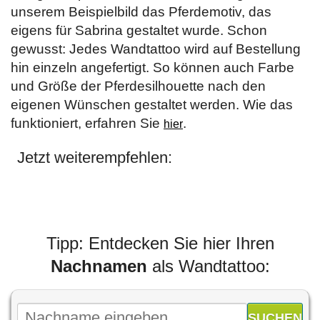
unserem Beispielbild das Pferdemotiv, das
eigens für Sabrina gestaltet wurde. Schon
gewusst: Jedes Wandtattoo wird auf Bestellung
hin einzeln angefertigt. So können auch Farbe
und Größe der Pferdesilhouette nach den
eigenen Wünschen gestaltet werden. Wie das
funktioniert, erfahren Sie
.
hier
Jetzt weiterempfehlen:
Tipp: Entdecken Sie hier Ihren
Nachnamen
als Wandtattoo: