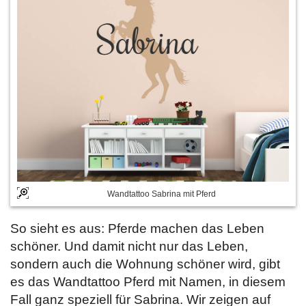
Wandtattoo Sabrina mit Pferd
So sieht es aus: Pferde machen das Leben
schöner. Und damit nicht nur das Leben,
sondern auch die Wohnung schöner wird, gibt
es das Wandtattoo Pferd mit Namen, in diesem
Fall ganz speziell für Sabrina. Wir zeigen auf