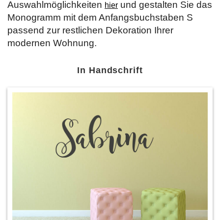
Auswahlmöglichkeiten
und gestalten Sie das
hier
Monogramm mit dem Anfangsbuchstaben S
passend zur restlichen Dekoration Ihrer
modernen Wohnung.
In Handschrift