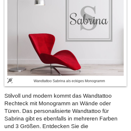
Wandtattoo Sabrina als eckiges Monogramm
Stilvoll und modern kommt das Wandtattoo
Rechteck mit Monogramm an Wände oder
Türen. Das personalisierte Wandtattoo für
Sabrina gibt es ebenfalls in mehreren Farben
und 3 Größen. Entdecken Sie die