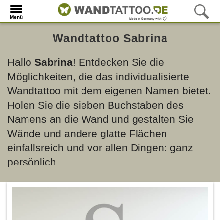
Menü
Wandtattoo Sabrina
Hallo
Sabrina
! Entdecken Sie die
Möglichkeiten, die das individualisierte
Wandtattoo mit dem eigenen Namen bietet.
Holen Sie die sieben Buchstaben des
Namens an die Wand und gestalten Sie
Wände und andere glatte Flächen
einfallsreich und vor allen Dingen: ganz
persönlich.