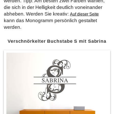
werden. Tipp: Am besten zwei Farben wählen,
die sich in der Helligkeit deutlich voneinander
abheben. Werden Sie kreativ:
Auf dieser Seite
kann das Monogramm persönlich gestaltet
werden.
Verschnörkelter Buchstabe S mit Sabrina