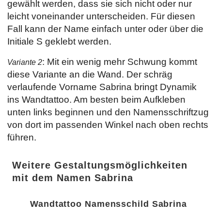
gewählt werden, dass sie sich nicht oder nur
leicht voneinander unterscheiden. Für diesen
Fall kann der Name einfach unter oder über die
Initiale S geklebt werden.
: Mit ein wenig mehr Schwung kommt
Variante 2
diese Variante an die Wand. Der schräg
verlaufende Vorname Sabrina bringt Dynamik
ins Wandtattoo. Am besten beim Aufkleben
unten links beginnen und den Namensschriftzug
von dort im passenden Winkel nach oben rechts
führen.
Weitere Gestaltungsmöglichkeiten
mit dem Namen Sabrina
Wandtattoo Namensschild Sabrina