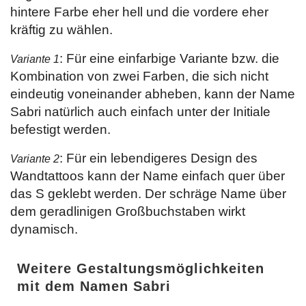
hintere Farbe eher hell und die vordere eher
kräftig zu wählen.
: Für eine einfarbige Variante bzw. die
Variante 1
Kombination von zwei Farben, die sich nicht
eindeutig voneinander abheben, kann der Name
Sabri natürlich auch einfach unter der Initiale
befestigt werden.
: Für ein lebendigeres Design des
Variante 2
Wandtattoos kann der Name einfach quer über
das S geklebt werden. Der schräge Name über
dem geradlinigen Großbuchstaben wirkt
dynamisch.
Weitere Gestaltungsmöglichkeiten
mit dem Namen Sabri