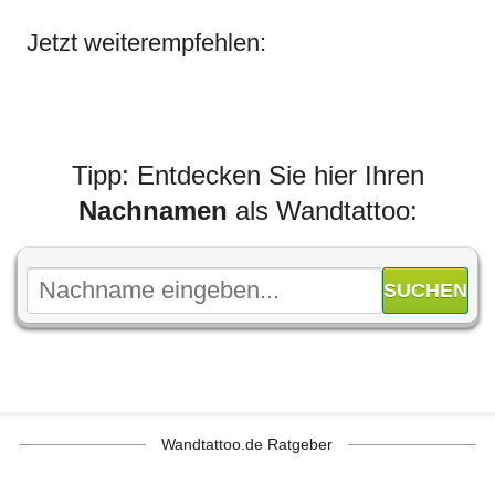
Jetzt weiterempfehlen:
Tipp: Entdecken Sie hier Ihren
Nachnamen
als Wandtattoo:
Wandtattoo.de Ratgeber