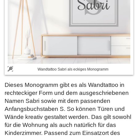
Wandtattoo Sabri als eckiges Monogramm
Dieses Monogramm gibt es als Wandtattoo in
rechteckiger Form und dem ausgeschriebenen
Namen Sabri sowie mit dem passenden
Anfangsbuchstaben S. So können Türen und
Wände kreativ gestaltet werden. Das gilt sowohl
für die Wohnung als auch natürlich für das
Kinderzimmer. Passend zum Einsatzort des