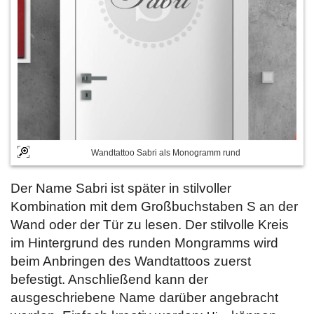
Wandtattoo Sabri als Monogramm rund
Der Name Sabri ist später in stilvoller
Kombination mit dem Großbuchstaben S an der
Wand oder der Tür zu lesen. Der stilvolle Kreis
im Hintergrund des runden Mongramms wird
beim Anbringen des Wandtattoos zuerst
befestigt. Anschließend kann der
ausgeschriebene Name darüber angebracht