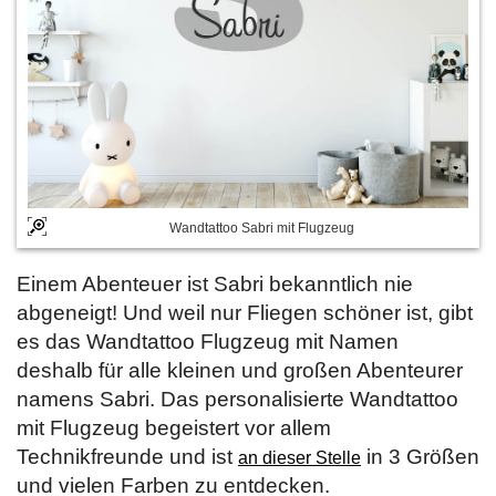
Wandtattoo Sabri mit Flugzeug
Einem Abenteuer ist Sabri bekanntlich nie
abgeneigt! Und weil nur Fliegen schöner ist, gibt
es das Wandtattoo Flugzeug mit Namen
deshalb für alle kleinen und großen Abenteurer
namens Sabri. Das personalisierte Wandtattoo
mit Flugzeug begeistert vor allem
Technikfreunde und ist
in 3 Größen
an dieser Stelle
und vielen Farben zu entdecken.