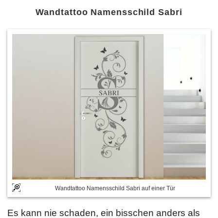
Wandtattoo Namensschild Sabri
Wandtattoo Namensschild Sabri auf einer Tür
Es kann nie schaden, ein bisschen anders als