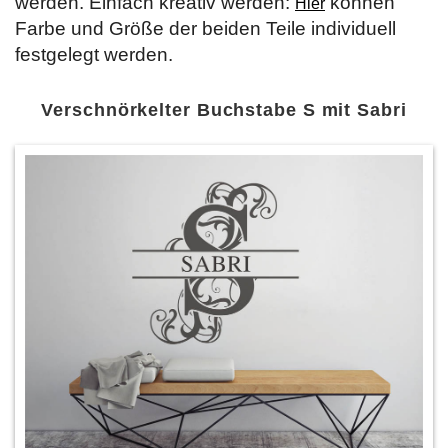
werden. Einfach kreativ werden:
können
Hier
Farbe und Größe der beiden Teile individuell
festgelegt werden.
Verschnörkelter Buchstabe S mit Sabri