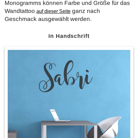
Monogramms können Farbe und Größe für das
Wandtattoo
ganz nach
auf dieser Seite
Geschmack ausgewählt werden.
In Handschrift