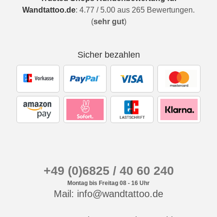
Wandtattoo.de
:
4.77
/
5.00
aus
265
Bewertungen.
(
sehr gut
)
Sicher bezahlen
+49 (0)6825 / 40 60 240
Montag bis Freitag 08 - 16 Uhr
Mail: info@wandtattoo.de