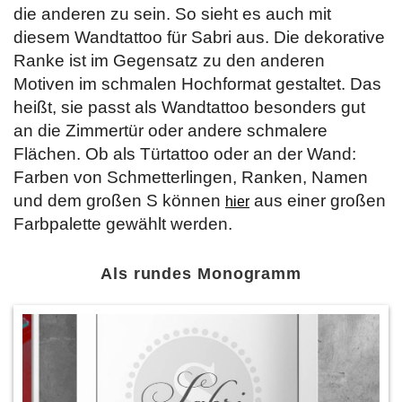
die anderen zu sein. So sieht es auch mit
diesem Wandtattoo für Sabri aus. Die dekorative
Ranke ist im Gegensatz zu den anderen
Motiven im schmalen Hochformat gestaltet. Das
heißt, sie passt als Wandtattoo besonders gut
an die Zimmertür oder andere schmalere
Flächen. Ob als Türtattoo oder an der Wand:
Farben von Schmetterlingen, Ranken, Namen
und dem großen S können
aus einer großen
hier
Farbpalette gewählt werden.
Als rundes Monogramm