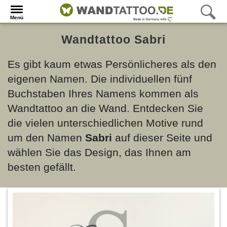
Menü
Wandtattoo Sabri
Es gibt kaum etwas Persönlicheres als den
eigenen Namen. Die individuellen fünf
Buchstaben Ihres Namens kommen als
Wandtattoo an die Wand. Entdecken Sie
die vielen unterschiedlichen Motive rund
um den Namen
Sabri
auf dieser Seite und
wählen Sie das Design, das Ihnen am
besten gefällt.