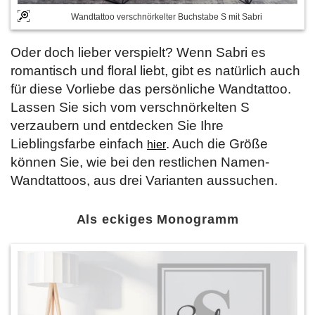
Wandtattoo verschnörkelter Buchstabe S mit Sabri
Oder doch lieber verspielt? Wenn Sabri es
romantisch und floral liebt, gibt es natürlich auch
für diese Vorliebe das persönliche Wandtattoo.
Lassen Sie sich vom verschnörkelten S
verzaubern und entdecken Sie Ihre
Lieblingsfarbe einfach
. Auch die Größe
hier
können Sie, wie bei den restlichen Namen-
Wandtattoos, aus drei Varianten aussuchen.
Als eckiges Monogramm