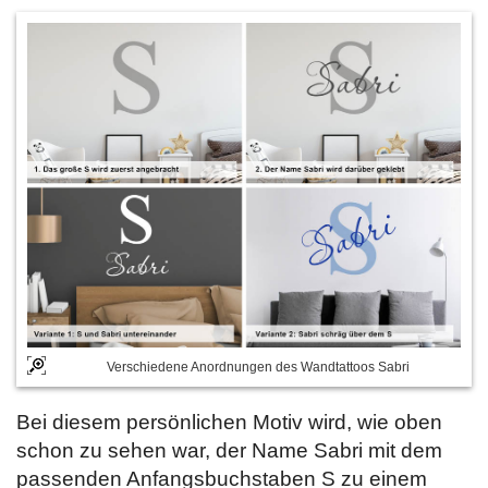
Verschiedene Anordnungen des Wandtattoos Sabri
Bei diesem persönlichen Motiv wird, wie oben
schon zu sehen war, der Name Sabri mit dem
passenden Anfangsbuchstaben S zu einem