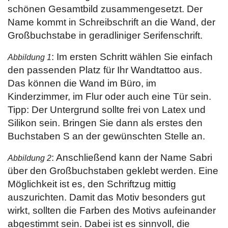
schönen Gesamtbild zusammengesetzt. Der
Name kommt in Schreibschrift an die Wand, der
Großbuchstabe in geradliniger Serifenschrift.
: Im ersten Schritt wählen Sie einfach
Abbildung 1
den passenden Platz für Ihr Wandtattoo aus.
Das können die Wand im Büro, im
Kinderzimmer, im Flur oder auch eine Tür sein.
Tipp: Der Untergrund sollte frei von Latex und
Silikon sein. Bringen Sie dann als erstes den
Buchstaben S an der gewünschten Stelle an.
: Anschließend kann der Name Sabri
Abbildung 2
über den Großbuchstaben geklebt werden. Eine
Möglichkeit ist es, den Schriftzug mittig
auszurichten. Damit das Motiv besonders gut
wirkt, sollten die Farben des Motivs aufeinander
abgestimmt sein. Dabei ist es sinnvoll, die