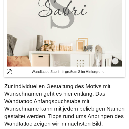
Wandtattoo Sabri mit großem S im Hintergrund
Zur individuellen Gestaltung des Motivs mit
Wunschnamen geht es hier entlang. Das
Wandtattoo Anfangsbuchstabe mit
Wunschname kann mit jedem beliebigen Namen
gestaltet werden. Tipps rund ums Anbringen des
Wandtattoo zeigen wir im nächsten Bild.