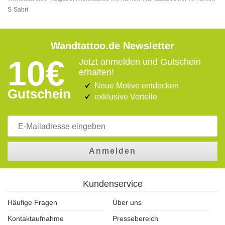
S
Sabri
Wandtattoo.de Newsletter
10€
Jetzt anmelden und Gutschein
erhalten!
Neue Motive entdecken
Gutschein
exklusive Vorteile
Anmelden
Kundenservice
Häufige Fragen
Über uns
Kontaktaufnahme
Pressebereich