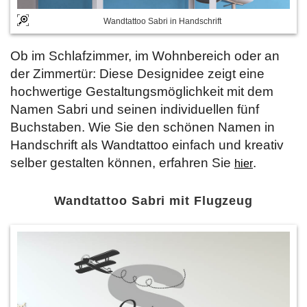
Wandtattoo Sabri in Handschrift
Ob im Schlafzimmer, im Wohnbereich oder an
der Zimmertür: Diese Designidee zeigt eine
hochwertige Gestaltungsmöglichkeit mit dem
Namen Sabri und seinen individuellen fünf
Buchstaben. Wie Sie den schönen Namen in
Handschrift als Wandtattoo einfach und kreativ
selber gestalten können, erfahren Sie
.
hier
Wandtattoo Sabri mit Flugzeug