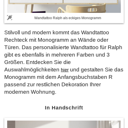
Wandtattoo Ralph als eckiges Monogramm
Stilvoll und modern kommt das Wandtattoo
Rechteck mit Monogramm an Wände oder
Türen. Das personalisierte Wandtattoo für Ralph
gibt es ebenfalls in mehreren Farben und 3
Größen. Entdecken Sie die
Auswahlmöglichkeiten
und gestalten Sie das
hier
Monogramm mit dem Anfangsbuchstaben R
passend zur restlichen Dekoration Ihrer
modernen Wohnung.
In Handschrift