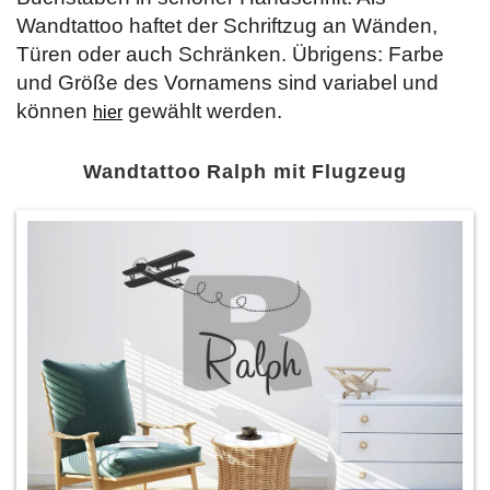
Wandtattoo haftet der Schriftzug an Wänden,
Türen oder auch Schränken. Übrigens: Farbe
und Größe des Vornamens sind variabel und
können
gewählt werden.
hier
Wandtattoo Ralph mit Flugzeug