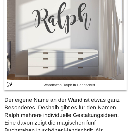
Wandtattoo Ralph in Handschrift
Der eigene Name an der Wand ist etwas ganz
Besonderes. Deshalb gibt es für den Namen
Ralph mehrere individuelle Gestaltungsideen.
Eine davon zeigt die magischen fünf
Buchstaben in schöner Handschrift. Als