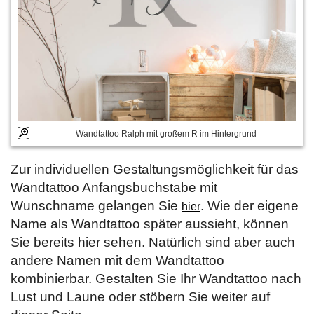
Wandtattoo Ralph mit großem R im Hintergrund
Zur individuellen Gestaltungsmöglichkeit für das
Wandtattoo Anfangsbuchstabe mit
Wunschname gelangen Sie
. Wie der eigene
hier
Name als Wandtattoo später aussieht, können
Sie bereits hier sehen. Natürlich sind aber auch
andere Namen mit dem Wandtattoo
kombinierbar. Gestalten Sie Ihr Wandtattoo nach
Lust und Laune oder stöbern Sie weiter auf