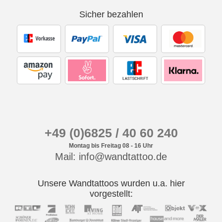
Sicher bezahlen
+49 (0)6825 / 40 60 240
Montag bis Freitag 08 - 16 Uhr
Mail: info@wandtattoo.de
Unsere Wandtattoos wurden u.a. hier
vorgestellt: