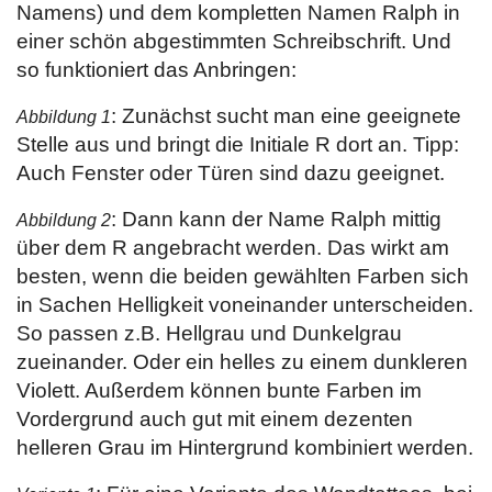
Namens) und dem kompletten Namen Ralph in
einer schön abgestimmten Schreibschrift. Und
so funktioniert das Anbringen:
: Zunächst sucht man eine geeignete
Abbildung 1
Stelle aus und bringt die Initiale R dort an. Tipp:
Auch Fenster oder Türen sind dazu geeignet.
: Dann kann der Name Ralph mittig
Abbildung 2
über dem R angebracht werden. Das wirkt am
besten, wenn die beiden gewählten Farben sich
in Sachen Helligkeit voneinander unterscheiden.
So passen z.B. Hellgrau und Dunkelgrau
zueinander. Oder ein helles zu einem dunkleren
Violett. Außerdem können bunte Farben im
Vordergrund auch gut mit einem dezenten
helleren Grau im Hintergrund kombiniert werden.