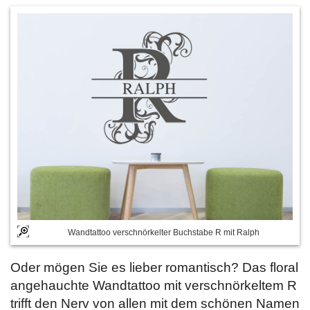
Wandtattoo verschnörkelter Buchstabe R mit Ralph
Oder mögen Sie es lieber romantisch? Das floral
angehauchte Wandtattoo mit verschnörkeltem R
trifft den Nerv von allen mit dem schönen Namen