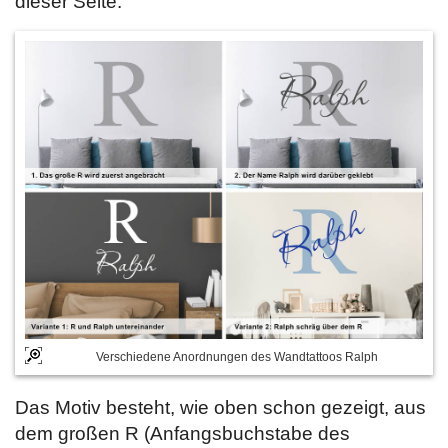
dieser Seite.
Verschiedene Anordnungen des Wandtattoos Ralph
Das Motiv besteht, wie oben schon gezeigt, aus
dem großen R (Anfangsbuchstabe des