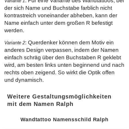
: Für eine Variante des Wandtattoos, bei
Variante 1
der sich Name und Buchstabe farblich nicht
kontrastreich voneinander abheben, kann der
Name einfach unter dem großen R befestigt
werden.
: Querdenker können dem Motiv ein
Variante 2
anderes Design verpassen, indem der Namen
einfach schräg über den Buchstaben R geklebt
wird, am besten links unten beginnend und nach
rechts oben zeigend. So wirkt die Optik offen
und dynamisch.
Weitere Gestaltungsmöglichkeiten
mit dem Namen Ralph
Wandtattoo Namensschild Ralph