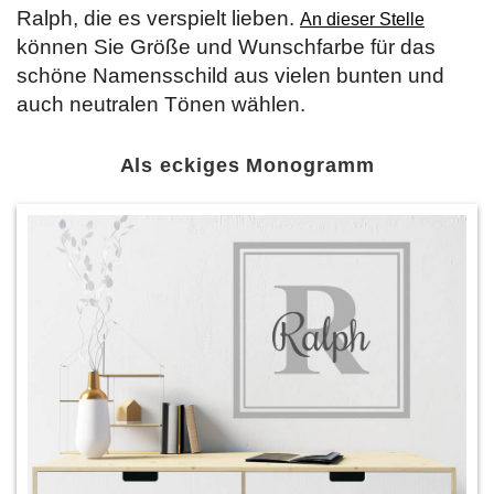
Ralph, die es verspielt lieben.
An dieser Stelle
können Sie Größe und Wunschfarbe für das
schöne Namensschild aus vielen bunten und
auch neutralen Tönen wählen.
Als eckiges Monogramm