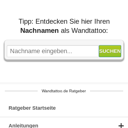
Tipp: Entdecken Sie hier Ihren
Nachnamen
als Wandtattoo:
Wandtattoo.de Ratgeber
Ratgeber Startseite
Anleitungen