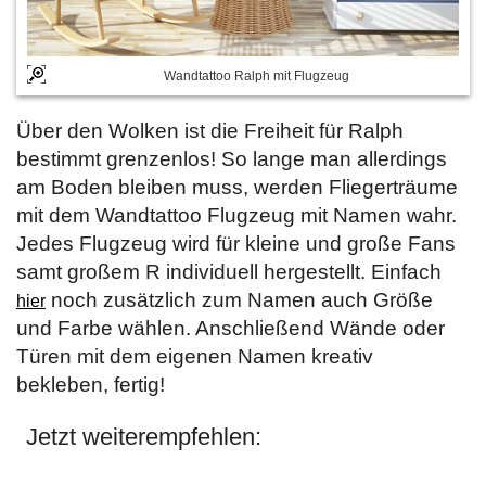
Wandtattoo Ralph mit Flugzeug
Über den Wolken ist die Freiheit für Ralph
bestimmt grenzenlos! So lange man allerdings
am Boden bleiben muss, werden Fliegerträume
mit dem Wandtattoo Flugzeug mit Namen wahr.
Jedes Flugzeug wird für kleine und große Fans
samt großem R individuell hergestellt. Einfach
noch zusätzlich zum Namen auch Größe
hier
und Farbe wählen. Anschließend Wände oder
Türen mit dem eigenen Namen kreativ
bekleben, fertig!
Jetzt weiterempfehlen: