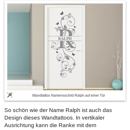
Wandtattoo Namensschild Ralph auf einer Tür
So schön wie der Name Ralph ist auch das
Design dieses Wandtattoos. In vertikaler
Ausrichtung kann die Ranke mit dem