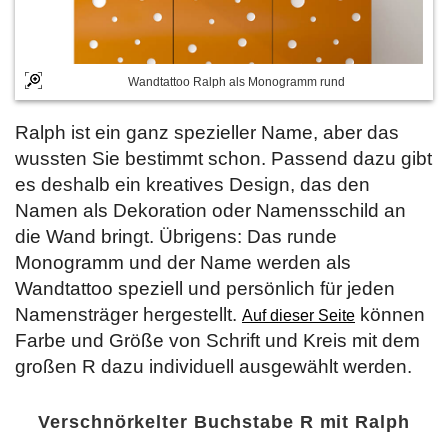
Wandtattoo Ralph als Monogramm rund
Ralph ist ein ganz spezieller Name, aber das
wussten Sie bestimmt schon. Passend dazu gibt
es deshalb ein kreatives Design, das den
Namen als Dekoration oder Namensschild an
die Wand bringt. Übrigens: Das runde
Monogramm und der Name werden als
Wandtattoo speziell und persönlich für jeden
Namensträger hergestellt.
können
Auf dieser Seite
Farbe und Größe von Schrift und Kreis mit dem
großen R dazu individuell ausgewählt werden.
Verschnörkelter Buchstabe R mit Ralph