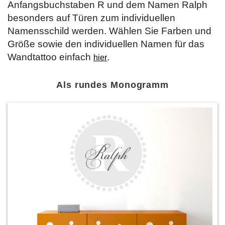
Anfangsbuchstaben R und dem Namen Ralph
besonders auf Türen zum individuellen
Namensschild werden. Wählen Sie Farben und
Größe sowie den individuellen Namen für das
Wandtattoo einfach
.
hier
Als rundes Monogramm