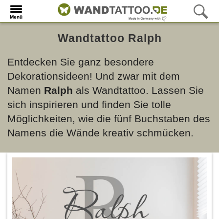
Menü
Wandtattoo Ralph
Entdecken Sie ganz besondere
Dekorationsideen! Und zwar mit dem
Namen
Ralph
als Wandtattoo. Lassen Sie
sich inspirieren und finden Sie tolle
Möglichkeiten, wie die fünf Buchstaben des
Namens die Wände kreativ schmücken.