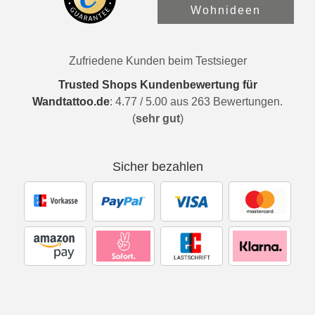
Wohnideen
Zufriedene Kunden beim Testsieger
Trusted Shops Kundenbewertung für
Wandtattoo.de
:
4.77
/
5.00
aus
263
Bewertungen.
(
sehr gut
)
Sicher bezahlen