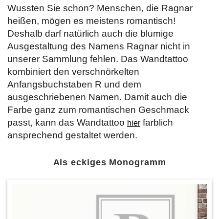
Wussten Sie schon? Menschen, die Ragnar
heißen, mögen es meistens romantisch!
Deshalb darf natürlich auch die blumige
Ausgestaltung des Namens Ragnar nicht in
unserer Sammlung fehlen. Das Wandtattoo
kombiniert den verschnörkelten
Anfangsbuchstaben R und dem
ausgeschriebenen Namen. Damit auch die
Farbe ganz zum romantischen Geschmack
passt, kann das Wandtattoo
farblich
hier
ansprechend gestaltet werden.
Als eckiges Monogramm