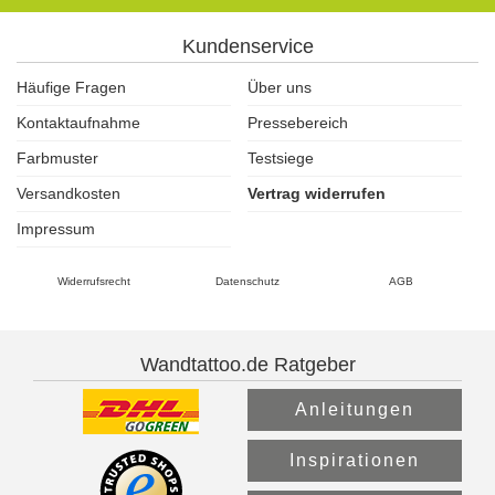
Kundenservice
Häufige Fragen
Über uns
Kontaktaufnahme
Pressebereich
Farbmuster
Testsiege
Versandkosten
Vertrag widerrufen
Impressum
Widerrufsrecht
Datenschutz
AGB
Wandtattoo.de Ratgeber
Anleitungen
Inspirationen