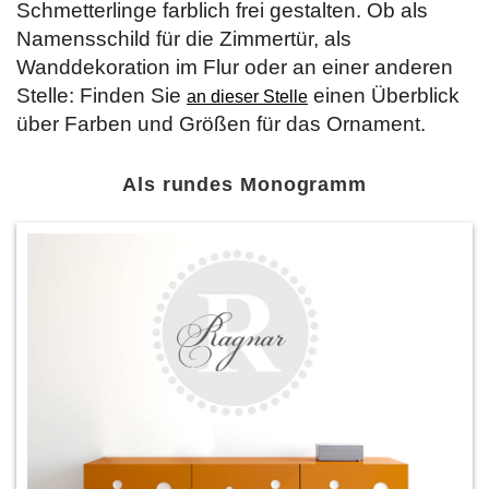
Schmetterlinge farblich frei gestalten. Ob als
Namensschild für die Zimmertür, als
Wanddekoration im Flur oder an einer anderen
Stelle: Finden Sie
einen Überblick
an dieser Stelle
über Farben und Größen für das Ornament.
Als rundes Monogramm