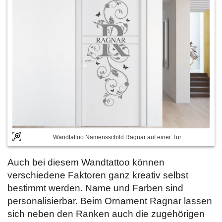
Wandtattoo Namensschild Ragnar auf einer Tür
Auch bei diesem Wandtattoo können
verschiedene Faktoren ganz kreativ selbst
bestimmt werden. Name und Farben sind
personalisierbar. Beim Ornament Ragnar lassen
sich neben den Ranken auch die zugehörigen