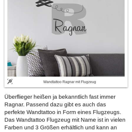
Wandtattoo Ragnar mit Flugzeug
Überflieger heißen ja bekanntlich fast immer
Ragnar. Passend dazu gibt es auch das
perfekte Wandtattoo in Form eines Flugzeugs.
Das Wandtattoo Flugzeug mit Name ist in vielen
Farben und 3 Größen erhältlich und kann an