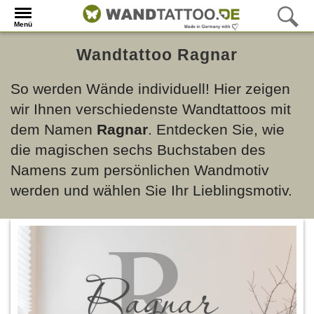
Menü
Wandtattoo Ragnar
So werden Wände individuell! Hier zeigen
wir Ihnen verschiedenste Wandtattoos mit
dem Namen
Ragnar
. Entdecken Sie, wie
die magischen sechs Buchstaben des
Namens zum persönlichen Wandmotiv
werden und wählen Sie Ihr Lieblingsmotiv.