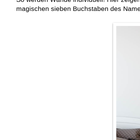
magischen sieben Buchstaben des Namen