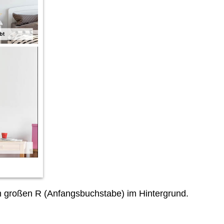
 großen R (Anfangsbuchstabe) im Hintergrund.