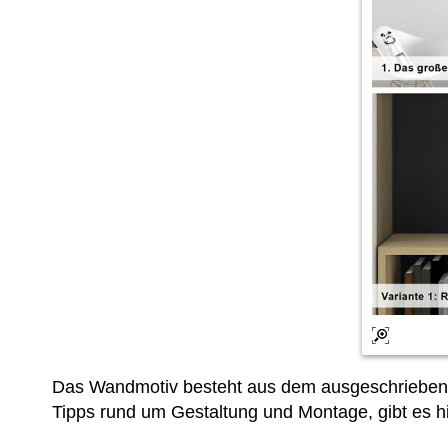
Das Wandmotiv besteht aus dem ausgeschriebene
Tipps rund um Gestaltung und Montage, gibt es hi