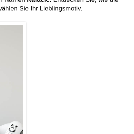
len Sie Ihr Lieblingsmotiv.