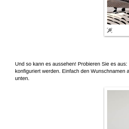
Und so kann es aussehen! Probieren Sie es aus:
konfiguriert werden. Einfach den Wunschnamen a
unten.