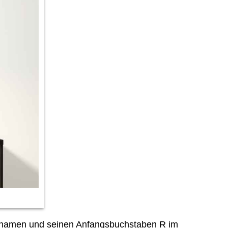
ornamen und seinen Anfangsbuchstaben R im