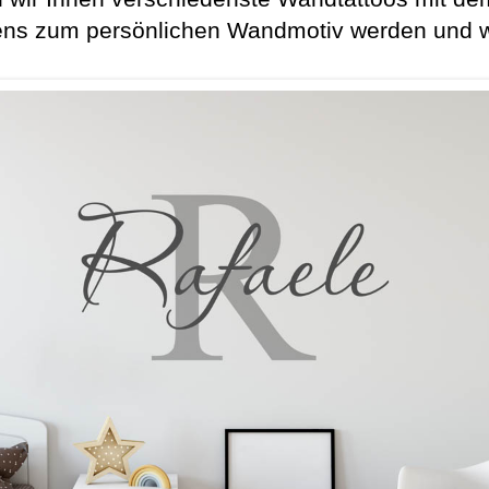
s zum persönlichen Wandmotiv werden und wäh