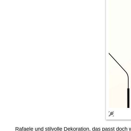
Rafaele und stilvolle Dekoration, das passt d