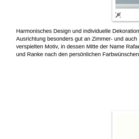
Harmonisches Design und individuelle Dekoratio
Ausrichtung besonders gut an Zimmer- und auch 
verspielten Motiv, in dessen Mitte der Name Raf
und Ranke nach den persönlichen Farbwünschen 