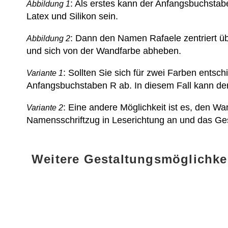
: Als erstes kann der Anfangsbuchstabe
Abbildung 1
Latex und Silikon sein.
: Dann den Namen Rafaele zentriert üb
Abbildung 2
und sich von der Wandfarbe abheben.
: Sollten Sie sich für zwei Farben entsc
Variante 1
Anfangsbuchstaben R ab. In diesem Fall kann der
: Eine andere Möglichkeit ist es, den W
Variante 2
Namensschriftzug in Leserichtung an und das Ge
Weitere Gestaltungsmöglichke