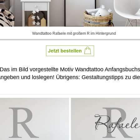
Wandtattoo Rafaele mit großem R im Hintergrund
 Das im Bild vorgestellte Motiv Wandtattoo Anfangsbu
ngeben und loslegen! Übrigens: Gestaltungstipps zu die