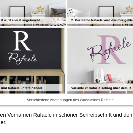
Verschiedene Anordnungen des Wandtattoos Rafaele
n Vornamen Rafaele in schöner Schreibschrift und dem
er.