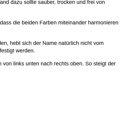
nd dazu sollte sauber, trocken und frei von
, dass die beiden Farben miteinander harmonieren
den, hebt sich der Name natürlich nicht vom
estigt werden.
von links unten nach rechts oben. So steigt der