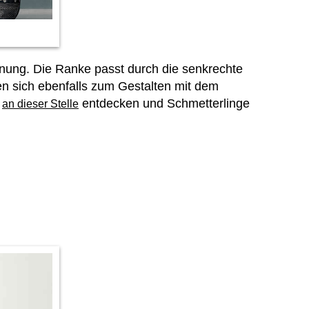
nung. Die Ranke passt durch die senkrechte
n sich ebenfalls zum Gestalten mit dem
h
entdecken und Schmetterlinge
an dieser Stelle