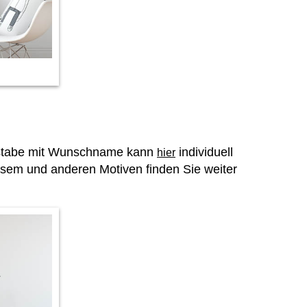
chstabe mit Wunschname kann
individuell
hier
sem und anderen Motiven finden Sie weiter