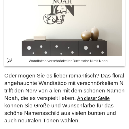
Wandtattoo verschnörkelter Buchstabe N mit Noah
Oder mögen Sie es lieber romantisch? Das floral
angehauchte Wandtattoo mit verschnörkeltem N
trifft den Nerv von allen mit dem schönen Namen
Noah, die es verspielt lieben.
An dieser Stelle
können Sie Größe und Wunschfarbe für das
schöne Namensschild aus vielen bunten und
auch neutralen Tönen wählen.