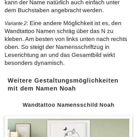
kann der Name natürlich auch einfach unter
dem Buchstaben angebracht werden.
: Eine andere Möglichkeit ist es, den
Variante 2
Wandtattoo Namen schräg über das N zu
kleben. Am besten von links unten nach rechts
oben. So steigt der Namensschriftzug in
Leserichtung an und das Gesamtbild wirkt
besonders dynamisch.
Weitere Gestaltungsmöglichkeiten
mit dem Namen Noah
Wandtattoo Namensschild Noah