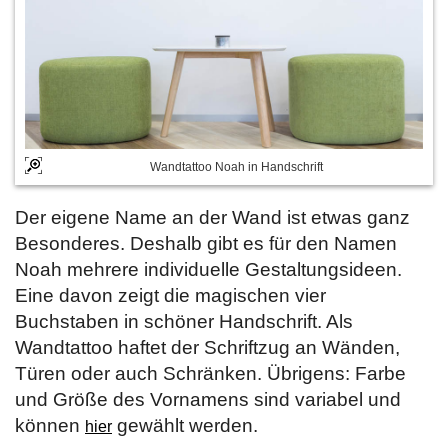
Wandtattoo Noah in Handschrift
Der eigene Name an der Wand ist etwas ganz
Besonderes. Deshalb gibt es für den Namen
Noah mehrere individuelle Gestaltungsideen.
Eine davon zeigt die magischen vier
Buchstaben in schöner Handschrift. Als
Wandtattoo haftet der Schriftzug an Wänden,
Türen oder auch Schränken. Übrigens: Farbe
und Größe des Vornamens sind variabel und
können
gewählt werden.
hier