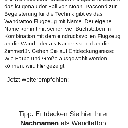
das ist genau der Fall von Noah. Passend zur
Begeisterung für die Technik gibt es das
Wandtattoo Flugzeug mit Name. Der eigene
Name kommt mit seinen vier Buchstaben in
Kombination mit dem eindrucksvollen Flugzeug
an die Wand oder als Namensschild an die
Zimmertür. Gehen Sie auf Entdeckungsreise:
Wie Farbe und Größe ausgewählt werden
können, wird
gezeigt.
hier
Jetzt weiterempfehlen:
Tipp: Entdecken Sie hier Ihren
Nachnamen
als Wandtattoo: