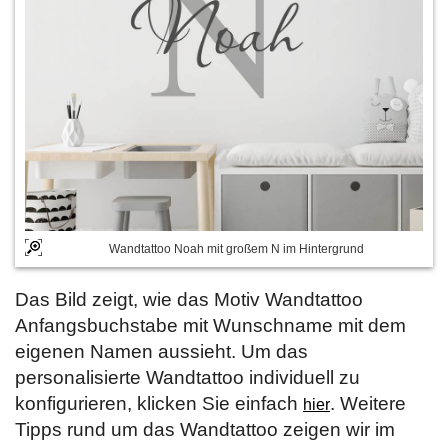
Wandtattoo Noah mit großem N im Hintergrund
Das Bild zeigt, wie das Motiv Wandtattoo
Anfangsbuchstabe mit Wunschname mit dem
eigenen Namen aussieht. Um das
personalisierte Wandtattoo individuell zu
konfigurieren, klicken Sie einfach
. Weitere
hier
Tipps rund um das Wandtattoo zeigen wir im