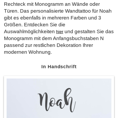
Rechteck mit Monogramm an Wände oder
Türen. Das personalisierte Wandtattoo für Noah
gibt es ebenfalls in mehreren Farben und 3
Größen. Entdecken Sie die
Auswahlmöglichkeiten
und gestalten Sie das
hier
Monogramm mit dem Anfangsbuchstaben N
passend zur restlichen Dekoration Ihrer
modernen Wohnung.
In Handschrift