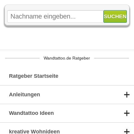
Wandtattoo.de Ratgeber
Ratgeber Startseite
Anleitungen
Wandtattoo Ideen
kreative Wohnideen