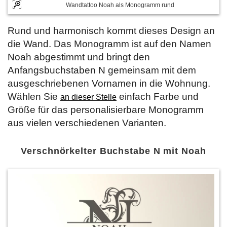
Wandtattoo Noah als Monogramm rund
Rund und harmonisch kommt dieses Design an
die Wand. Das Monogramm ist auf den Namen
Noah abgestimmt und bringt den
Anfangsbuchstaben N gemeinsam mit dem
ausgeschriebenen Vornamen in die Wohnung.
Wählen Sie
einfach Farbe und
an dieser Stelle
Größe für das personalisierbare Monogramm
aus vielen verschiedenen Varianten.
Verschnörkelter Buchstabe N mit Noah