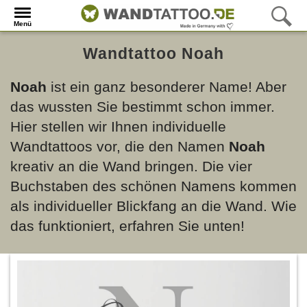
Menü
Wandtattoo Noah
Noah
ist ein ganz besonderer Name! Aber
das wussten Sie bestimmt schon immer.
Hier stellen wir Ihnen individuelle
Wandtattoos vor, die den Namen
Noah
kreativ an die Wand bringen. Die vier
Buchstaben des schönen Namens kommen
als individueller Blickfang an die Wand. Wie
das funktioniert, erfahren Sie unten!