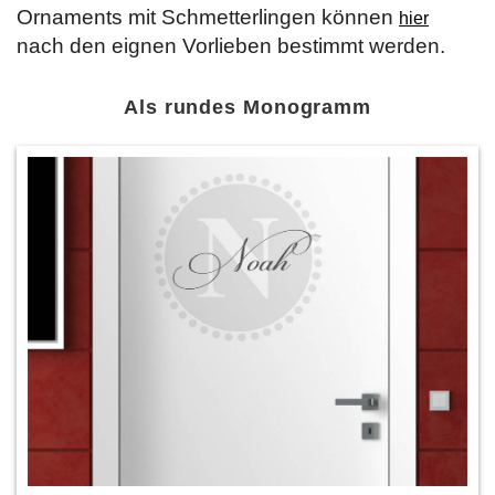
Ornaments mit Schmetterlingen können
hier
nach den eignen Vorlieben bestimmt werden.
Als rundes Monogramm