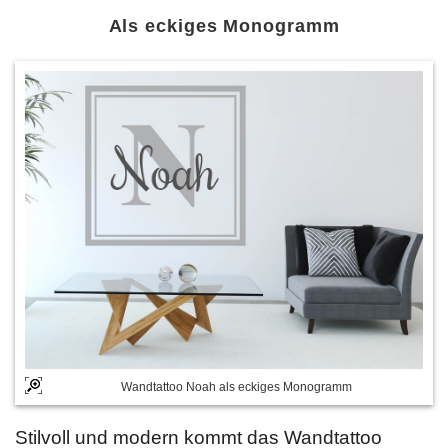
Als eckiges Monogramm
Wandtattoo Noah als eckiges Monogramm
Stilvoll und modern kommt das Wandtattoo