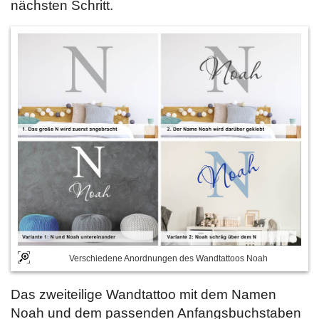
nächsten Schritt.
Verschiedene Anordnungen des Wandtattoos Noah
Das zweiteilige Wandtattoo mit dem Namen
Noah und dem passenden Anfangsbuchstaben