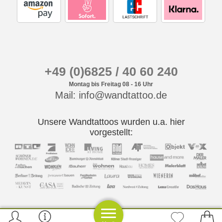
+49 (0)6825 / 40 60 240
Montag bis Freitag 08 - 16 Uhr
Mail: info@wandtattoo.de
Unsere Wandtattoos wurden u.a. hier
vorgestellt: