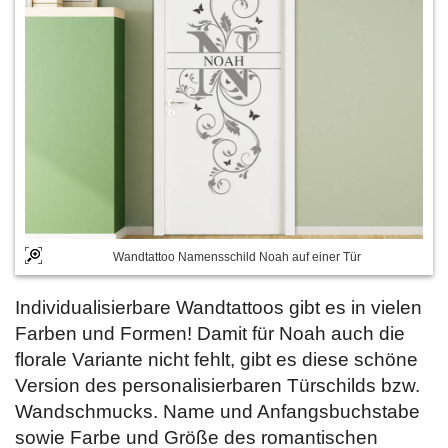
Wandtattoo Namensschild Noah auf einer Tür
Individualisierbare Wandtattoos gibt es in vielen
Farben und Formen! Damit für Noah auch die
florale Variante nicht fehlt, gibt es diese schöne
Version des personalisierbaren Türschilds bzw.
Wandschmucks. Name und Anfangsbuchstabe
sowie Farbe und Größe des romantischen