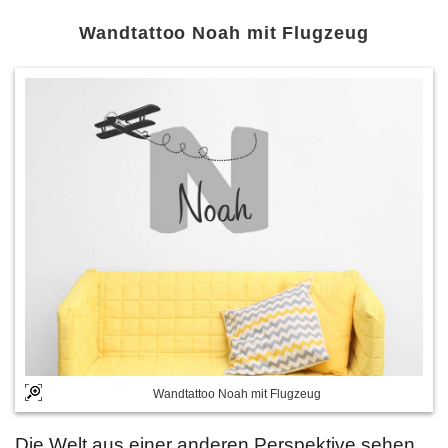
Wandtattoo Noah mit Flugzeug
Wandtattoo Noah mit Flugzeug
Die Welt aus einer anderen Perspektive sehen,