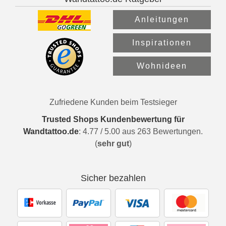
Anleitungen
Inspirationen
Wohnideen
Zufriedene Kunden beim Testsieger
Trusted Shops Kundenbewertung für
Wandtattoo.de
:
4.77
/
5.00
aus
263
Bewertungen.
(
sehr gut
)
Sicher bezahlen