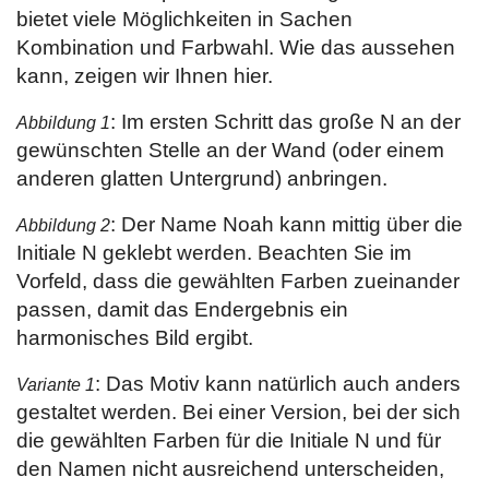
bietet viele Möglichkeiten in Sachen
Kombination und Farbwahl. Wie das aussehen
kann, zeigen wir Ihnen hier.
: Im ersten Schritt das große N an der
Abbildung 1
gewünschten Stelle an der Wand (oder einem
anderen glatten Untergrund) anbringen.
: Der Name Noah kann mittig über die
Abbildung 2
Initiale N geklebt werden. Beachten Sie im
Vorfeld, dass die gewählten Farben zueinander
passen, damit das Endergebnis ein
harmonisches Bild ergibt.
: Das Motiv kann natürlich auch anders
Variante 1
gestaltet werden. Bei einer Version, bei der sich
die gewählten Farben für die Initiale N und für
den Namen nicht ausreichend unterscheiden,