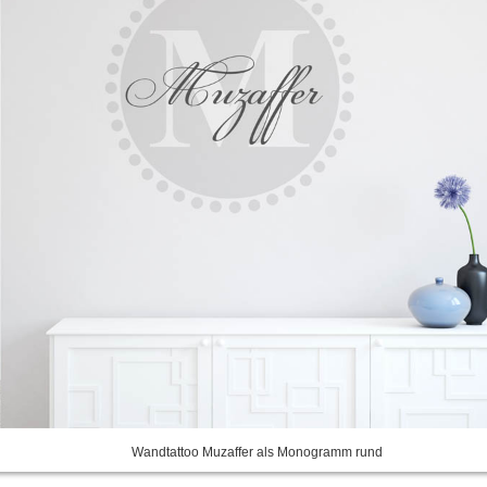
Wandtattoo Muzaffer als Monogramm rund