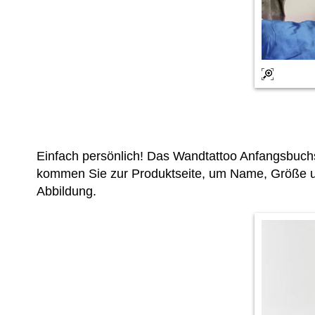
Einfach persönlich! Das Wandtattoo Anfangsbuchs
kommen Sie zur Produktseite, um Name, Größe un
Abbildung.