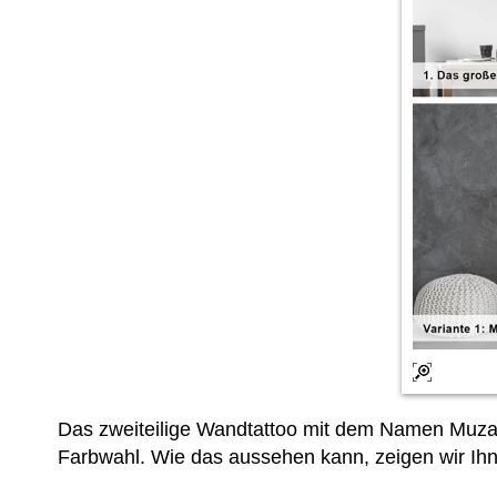
Das zweiteilige Wandtattoo mit dem Namen Muzaf
Farbwahl. Wie das aussehen kann, zeigen wir Ihn