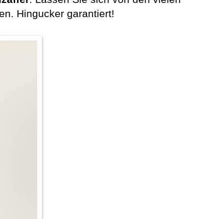
n. Hingucker garantiert!