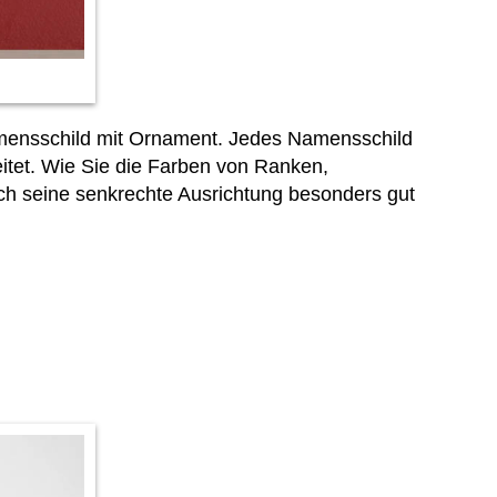
Namensschild mit Ornament. Jedes Namensschild
eitet. Wie Sie die Farben von Ranken,
ch seine senkrechte Ausrichtung besonders gut