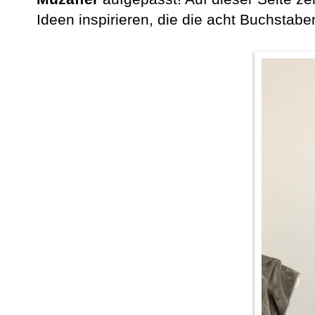
Ideen inspirieren, die die acht Buchstab