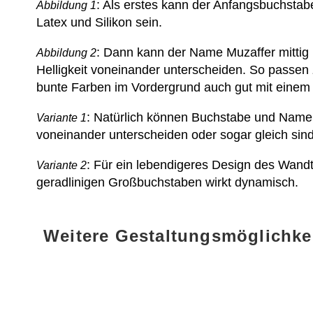
: Als erstes kann der Anfangsbuchstabe
Abbildung 1
Latex und Silikon sein.
: Dann kann der Name Muzaffer mittig
Abbildung 2
Helligkeit voneinander unterscheiden. So passen
bunte Farben im Vordergrund auch gut mit einem 
: Natürlich können Buchstabe und Name
Variante 1
voneinander unterscheiden oder sogar gleich sin
: Für ein lebendigeres Design des Wan
Variante 2
geradlinigen Großbuchstaben wirkt dynamisch.
Weitere Gestaltungsmöglichke