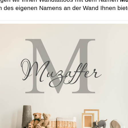
en des eigenen Namens an der Wand Ihnen biete