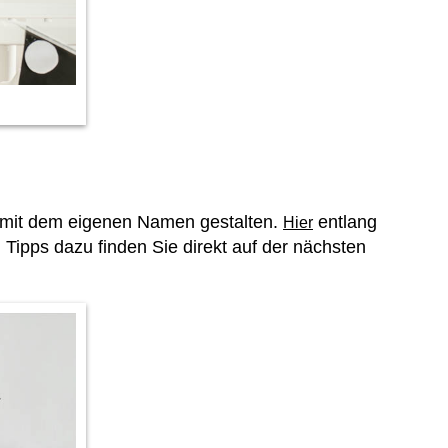
l mit dem eigenen Namen gestalten.
entlang
Hier
ipps dazu finden Sie direkt auf der nächsten