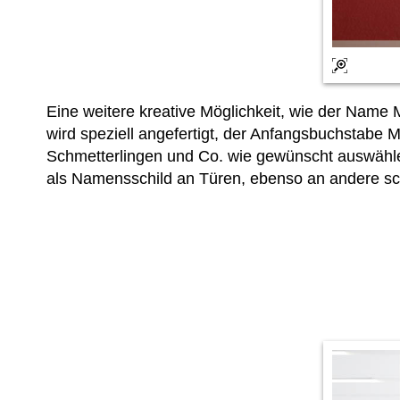
Eine weitere kreative Möglichkeit, wie der Name
wird speziell angefertigt, der Anfangsbuchstabe 
Schmetterlingen und Co. wie gewünscht auswähle
als Namensschild an Türen, ebenso an andere sc