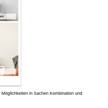
 Möglichkeiten in Sachen Kombination und