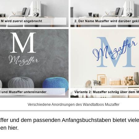
Verschiedene Anordnungen des Wandtattoos Muzaffer
fer und dem passenden Anfangsbuchstaben bietet viele
en hier.