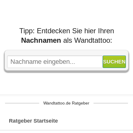
Tipp: Entdecken Sie hier Ihren
Nachnamen
als Wandtattoo:
Wandtattoo.de Ratgeber
Ratgeber Startseite