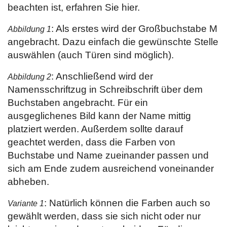
beachten ist, erfahren Sie hier.
: Als erstes wird der Großbuchstabe M
Abbildung 1
angebracht. Dazu einfach die gewünschte Stelle
auswählen (auch Türen sind möglich).
: Anschließend wird der
Abbildung 2
Namensschriftzug in Schreibschrift über dem
Buchstaben angebracht. Für ein
ausgeglichenes Bild kann der Name mittig
platziert werden. Außerdem sollte darauf
geachtet werden, dass die Farben von
Buchstabe und Name zueinander passen und
sich am Ende zudem ausreichend voneinander
abheben.
: Natürlich können die Farben auch so
Variante 1
gewählt werden, dass sie sich nicht oder nur