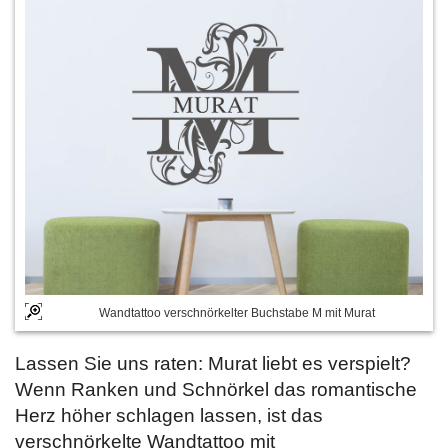
Wandtattoo verschnörkelter Buchstabe M mit Murat
Lassen Sie uns raten: Murat liebt es verspielt?
Wenn Ranken und Schnörkel das romantische
Herz höher schlagen lassen, ist das
verschnörkelte Wandtattoo mit