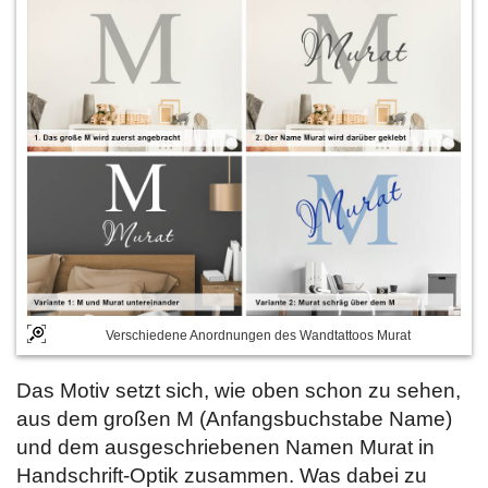
Verschiedene Anordnungen des Wandtattoos Murat
Das Motiv setzt sich, wie oben schon zu sehen,
aus dem großen M (Anfangsbuchstabe Name)
und dem ausgeschriebenen Namen Murat in
Handschrift-Optik zusammen. Was dabei zu