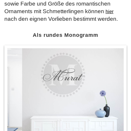
sowie Farbe und Größe des romantischen
Ornaments mit Schmetterlingen können
hier
nach den eignen Vorlieben bestimmt werden.
Als rundes Monogramm