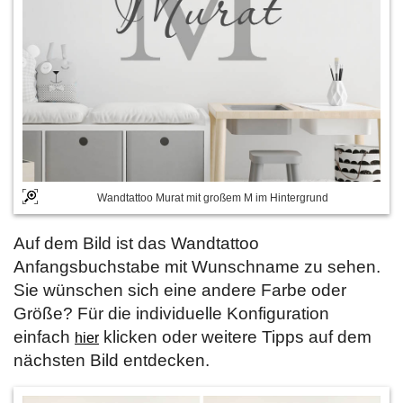
Wandtattoo Murat mit großem M im Hintergrund
Auf dem Bild ist das Wandtattoo
Anfangsbuchstabe mit Wunschname zu sehen.
Sie wünschen sich eine andere Farbe oder
Größe? Für die individuelle Konfiguration
einfach
klicken oder weitere Tipps auf dem
hier
nächsten Bild entdecken.