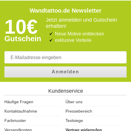
Wandtattoo.de Newsletter
10€
Jetzt anmelden und Gutschein
erhalten!
Neue Motive entdecken
Gutschein
exklusive Vorteile
Anmelden
Kundenservice
Häufige Fragen
Über uns
Kontaktaufnahme
Pressebereich
Farbmuster
Testsiege
Versandkosten
Vertrag widerrufen