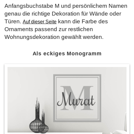
Anfangsbuchstabe M und persönlichem Namen
genau die richtige Dekoration für Wände oder
Türen.
kann die Farbe des
Auf dieser Seite
Ornaments passend zur restlichen
Wohnungsdekoration gewählt werden.
Als eckiges Monogramm