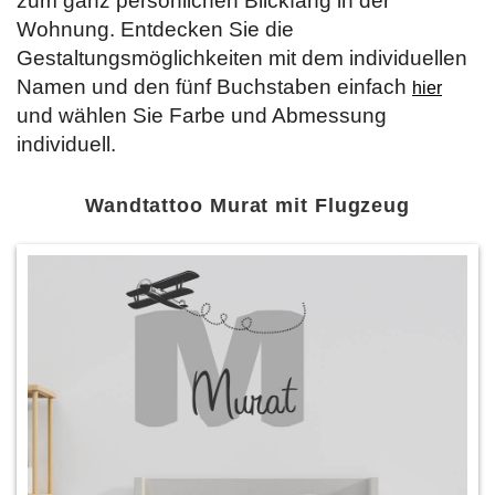
zum ganz persönlichen Blickfang in der
Wohnung. Entdecken Sie die
Gestaltungsmöglichkeiten mit dem individuellen
Namen und den fünf Buchstaben einfach
hier
und wählen Sie Farbe und Abmessung
individuell.
Wandtattoo Murat mit Flugzeug