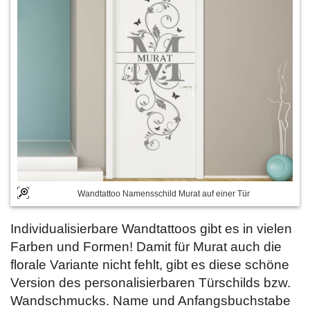
Wandtattoo Namensschild Murat auf einer Tür
Individualisierbare Wandtattoos gibt es in vielen
Farben und Formen! Damit für Murat auch die
florale Variante nicht fehlt, gibt es diese schöne
Version des personalisierbaren Türschilds bzw.
Wandschmucks. Name und Anfangsbuchstabe