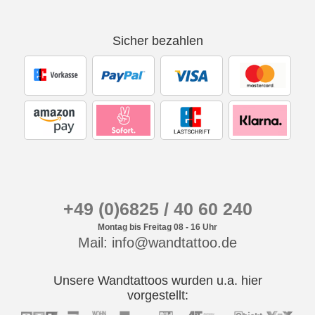
Sicher bezahlen
+49 (0)6825 / 40 60 240
Montag bis Freitag 08 - 16 Uhr
Mail: info@wandtattoo.de
Unsere Wandtattoos wurden u.a. hier
vorgestellt: