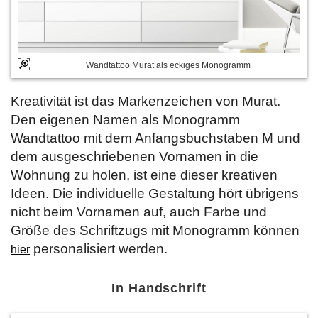
Wandtattoo Murat als eckiges Monogramm
Kreativität ist das Markenzeichen von Murat.
Den eigenen Namen als Monogramm
Wandtattoo mit dem Anfangsbuchstaben M und
dem ausgeschriebenen Vornamen in die
Wohnung zu holen, ist eine dieser kreativen
Ideen. Die individuelle Gestaltung hört übrigens
nicht beim Vornamen auf, auch Farbe und
Größe des Schriftzugs mit Monogramm können
personalisiert werden.
hier
In Handschrift