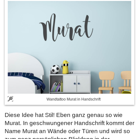
Wandtattoo Murat in Handschrift
Diese Idee hat Stil! Eben ganz genau so wie
Murat. In geschwungener Handschrift kommt der
Name Murat an Wände oder Türen und wird so