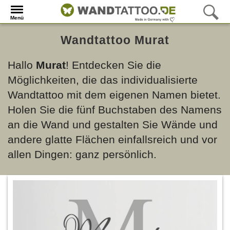
Menü
Wandtattoo Murat
Hallo
Murat
! Entdecken Sie die
Möglichkeiten, die das individualisierte
Wandtattoo mit dem eigenen Namen bietet.
Holen Sie die fünf Buchstaben des Namens
an die Wand und gestalten Sie Wände und
andere glatte Flächen einfallsreich und vor
allen Dingen: ganz persönlich.