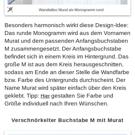
Wandtattoo Murat als Monogramm rund
Besonders harmonisch wirkt diese Design-Idee:
Das runde Monogramm wird aus dem Vornamen
Murat und dem passenden Anfangsbuchstaben
M zusammengesetzt. Der Anfangsbuchstabe
befindet sich in einem Kreis im Hintergrund. Das
große M ist aus dem Kreis herausgeschnitten,
sodass am Ende an dieser Stelle die Wandfarbe
bzw. Farbe des Untergrunds durchscheint. Der
Name Murat wird später einfach über den Kreis
geklebt. Tipp:
gestalten Sie Farbe und
Hier
Größe individuell nach Ihren Wünschen.
Verschnörkelter Buchstabe M mit Murat