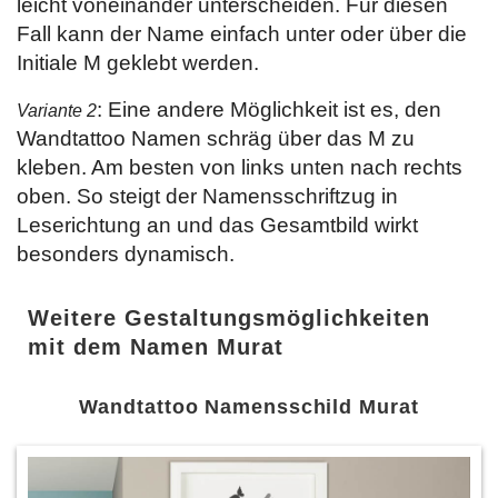
leicht voneinander unterscheiden. Für diesen
Fall kann der Name einfach unter oder über die
Initiale M geklebt werden.
: Eine andere Möglichkeit ist es, den
Variante 2
Wandtattoo Namen schräg über das M zu
kleben. Am besten von links unten nach rechts
oben. So steigt der Namensschriftzug in
Leserichtung an und das Gesamtbild wirkt
besonders dynamisch.
Weitere Gestaltungsmöglichkeiten
mit dem Namen Murat
Wandtattoo Namensschild Murat