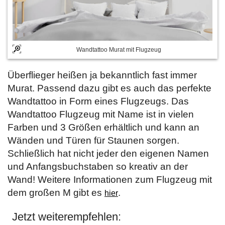
Wandtattoo Murat mit Flugzeug
Überflieger heißen ja bekanntlich fast immer
Murat. Passend dazu gibt es auch das perfekte
Wandtattoo in Form eines Flugzeugs. Das
Wandtattoo Flugzeug mit Name ist in vielen
Farben und 3 Größen erhältlich und kann an
Wänden und Türen für Staunen sorgen.
Schließlich hat nicht jeder den eigenen Namen
und Anfangsbuchstaben so kreativ an der
Wand! Weitere Informationen zum Flugzeug mit
dem großen M gibt es
.
hier
Jetzt weiterempfehlen: