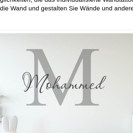
ie Wand und gestalten Sie Wände und andere g