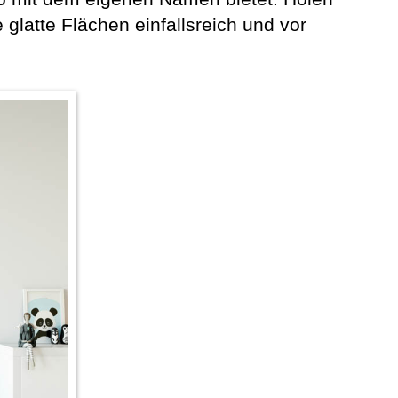
latte Flächen einfallsreich und vor