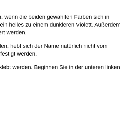
 wenn die beiden gewählten Farben sich in
ein helles zu einem dunkleren Violett. Außerdem
ert werden.
den, hebt sich der Name natürlich nicht vom
estigt werden.
lebt werden. Beginnen Sie in der unteren linken