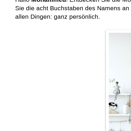
Sie die acht Buchstaben des Namens an d
allen Dingen: ganz persönlich.