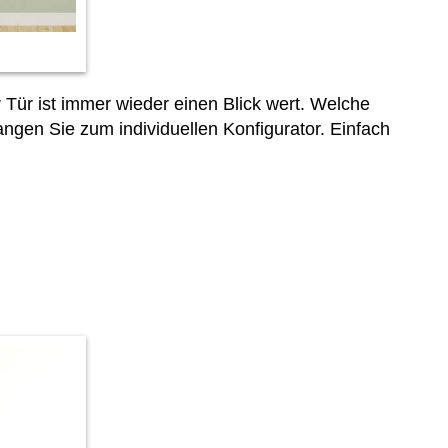
ür ist immer wieder einen Blick wert. Welche
ngen Sie zum individuellen Konfigurator. Einfach