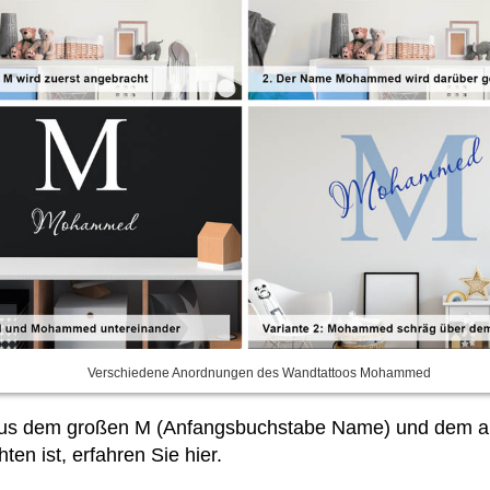
Verschiedene Anordnungen des Wandtattoos Mohammed
n, aus dem großen M (Anfangsbuchstabe Name) und de
n ist, erfahren Sie hier.