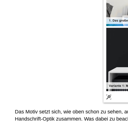
Das Motiv setzt sich, wie oben schon zu sehe
Handschrift-Optik zusammen. Was dabei zu beachte