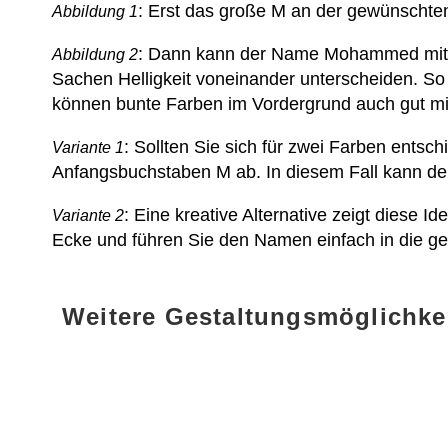
: Erst das große M an der gewünschten
Abbildung 1
: Dann kann der Name Mohammed mitti
Abbildung 2
Sachen Helligkeit voneinander unterscheiden. So
können bunte Farben im Vordergrund auch gut mi
: Sollten Sie sich für zwei Farben entsc
Variante 1
Anfangsbuchstaben M ab. In diesem Fall kann de
: Eine kreative Alternative zeigt diese
Variante 2
Ecke und führen Sie den Namen einfach in die g
Weitere Gestaltungsmöglichk