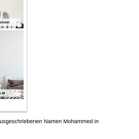
m ausgeschriebenen Namen Mohammed in