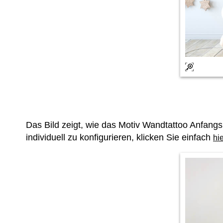
Das Bild zeigt, wie das Motiv Wandtattoo Anfan
individuell zu konfigurieren, klicken Sie einfach
hi