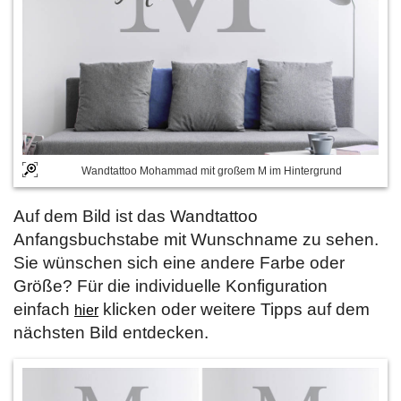
Wandtattoo Mohammad mit großem M im Hintergrund
Auf dem Bild ist das Wandtattoo
Anfangsbuchstabe mit Wunschname zu sehen.
Sie wünschen sich eine andere Farbe oder
Größe? Für die individuelle Konfiguration
einfach
klicken oder weitere Tipps auf dem
hier
nächsten Bild entdecken.