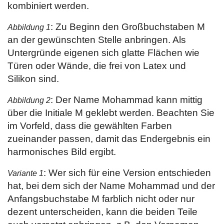
kombiniert werden.
: Zu Beginn den Großbuchstaben M
Abbildung 1
an der gewünschten Stelle anbringen. Als
Untergründe eigenen sich glatte Flächen wie
Türen oder Wände, die frei von Latex und
Silikon sind.
: Der Name Mohammad kann mittig
Abbildung 2
über die Initiale M geklebt werden. Beachten Sie
im Vorfeld, dass die gewählten Farben
zueinander passen, damit das Endergebnis ein
harmonisches Bild ergibt.
: Wer sich für eine Version entschieden
Variante 1
hat, bei dem sich der Name Mohammad und der
Anfangsbuchstabe M farblich nicht oder nur
dezent unterscheiden, kann die beiden Teile