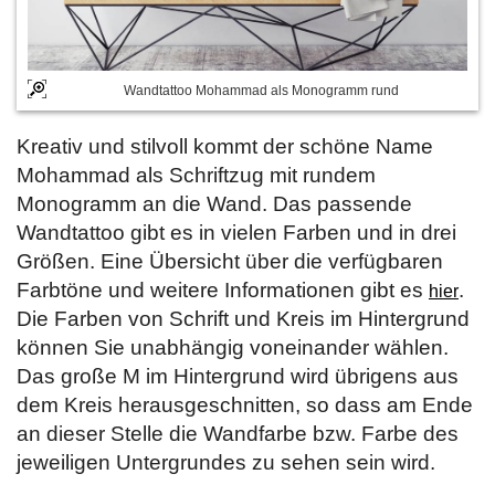
Wandtattoo Mohammad als Monogramm rund
Kreativ und stilvoll kommt der schöne Name
Mohammad als Schriftzug mit rundem
Monogramm an die Wand. Das passende
Wandtattoo gibt es in vielen Farben und in drei
Größen. Eine Übersicht über die verfügbaren
Farbtöne und weitere Informationen gibt es
.
hier
Die Farben von Schrift und Kreis im Hintergrund
können Sie unabhängig voneinander wählen.
Das große M im Hintergrund wird übrigens aus
dem Kreis herausgeschnitten, so dass am Ende
an dieser Stelle die Wandfarbe bzw. Farbe des
jeweiligen Untergrundes zu sehen sein wird.