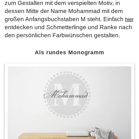
zum Gestalten mit dem verspielten Motiv, in
dessen Mitte der Name Mohammad mit dem
großen Anfangsbuchstaben M steht. Einfach
hier
entdecken und Schmetterlinge und Ranke nach
den persönlichen Farbwünschen gestalten.
Als rundes Monogramm