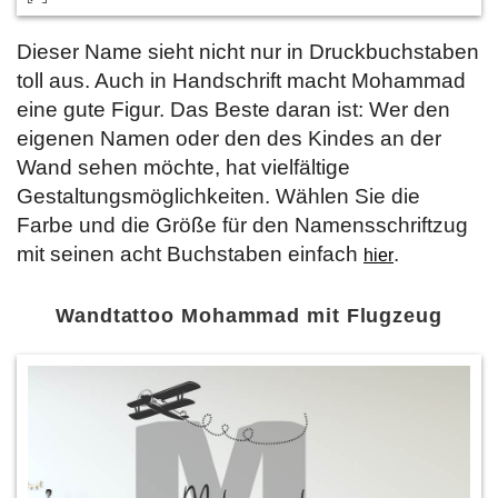
Dieser Name sieht nicht nur in Druckbuchstaben
toll aus. Auch in Handschrift macht Mohammad
eine gute Figur. Das Beste daran ist: Wer den
eigenen Namen oder den des Kindes an der
Wand sehen möchte, hat vielfältige
Gestaltungsmöglichkeiten. Wählen Sie die
Farbe und die Größe für den Namensschriftzug
mit seinen acht Buchstaben einfach
.
hier
Wandtattoo Mohammad mit Flugzeug