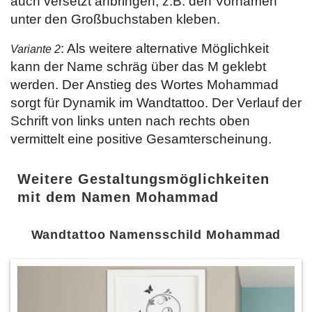
auch versetzt anbringen, z.B. den Vornamen
unter den Großbuchstaben kleben.
: Als weitere alternative Möglichkeit
Variante 2
kann der Name schräg über das M geklebt
werden. Der Anstieg des Wortes Mohammad
sorgt für Dynamik im Wandtattoo. Der Verlauf der
Schrift von links unten nach rechts oben
vermittelt eine positive Gesamterscheinung.
Weitere Gestaltungsmöglichkeiten
mit dem Namen Mohammad
Wandtattoo Namensschild Mohammad