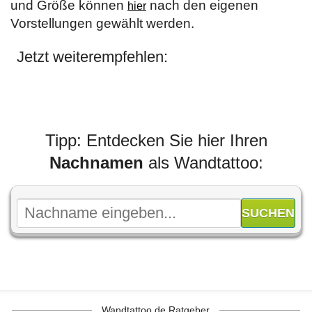
und Größe können
nach den eigenen
hier
Vorstellungen gewählt werden.
Jetzt weiterempfehlen:
Tipp: Entdecken Sie hier Ihren
Nachnamen
als Wandtattoo:
Wandtattoo.de Ratgeber