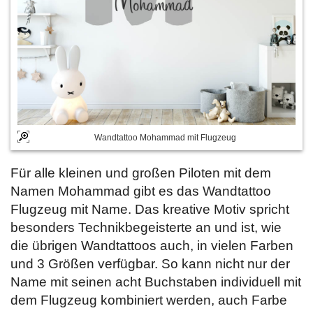
Wandtattoo Mohammad mit Flugzeug
Für alle kleinen und großen Piloten mit dem
Namen Mohammad gibt es das Wandtattoo
Flugzeug mit Name. Das kreative Motiv spricht
besonders Technikbegeisterte an und ist, wie
die übrigen Wandtattoos auch, in vielen Farben
und 3 Größen verfügbar. So kann nicht nur der
Name mit seinen acht Buchstaben individuell mit
dem Flugzeug kombiniert werden, auch Farbe