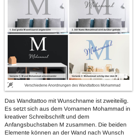
Verschiedene Anordnungen des Wandtattoos Mohammad
Das Wandtattoo mit Wunschname ist zweiteilig.
Es setzt sich aus dem Vornamen Mohammad in
kreativer Schreibschrift und dem
Anfangsbuchstaben M zusammen. Die beiden
Elemente können an der Wand nach Wunsch