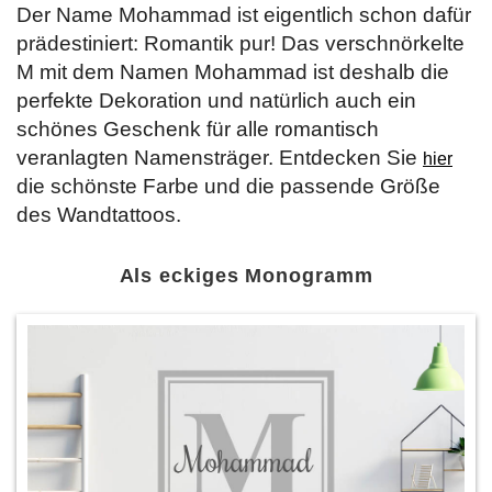
Der Name Mohammad ist eigentlich schon dafür
prädestiniert: Romantik pur! Das verschnörkelte
M mit dem Namen Mohammad ist deshalb die
perfekte Dekoration und natürlich auch ein
schönes Geschenk für alle romantisch
veranlagten Namensträger. Entdecken Sie
hier
die schönste Farbe und die passende Größe
des Wandtattoos.
Als eckiges Monogramm