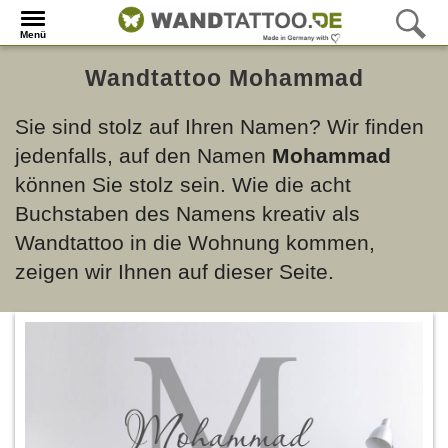
Menü
Wandtattoo Mohammad
Sie sind stolz auf Ihren Namen? Wir finden
jedenfalls, auf den Namen
Mohammad
können Sie stolz sein. Wie die acht
Buchstaben des Namens kreativ als
Wandtattoo in die Wohnung kommen,
zeigen wir Ihnen auf dieser Seite.