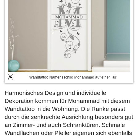
Wandtattoo Namensschild Mohammad auf einer Tür
Harmonisches Design und individuelle
Dekoration kommen für Mohammad mit diesem
Wandtattoo in die Wohnung. Die Ranke passt
durch die senkrechte Ausrichtung besonders gut
an Zimmer- und auch Schranktüren. Schmale
Wandflächen oder Pfeiler eigenen sich ebenfalls