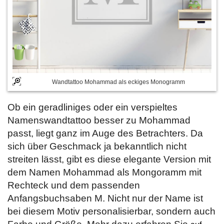
Wandtattoo Mohammad als eckiges Monogramm
Ob ein geradliniges oder ein verspieltes
Namenswandtattoo besser zu Mohammad
passt, liegt ganz im Auge des Betrachters. Da
sich über Geschmack ja bekanntlich nicht
streiten lässt, gibt es diese elegante Version mit
dem Namen Mohammad als Mongoramm mit
Rechteck und dem passenden
Anfangsbuchsaben M. Nicht nur der Name ist
bei diesem Motiv personalisierbar, sondern auch