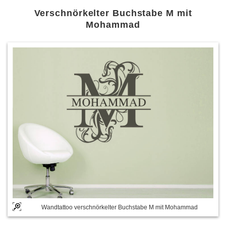
Verschnörkelter Buchstabe M mit
Mohammad
Wandtattoo verschnörkelter Buchstabe M mit Mohammad