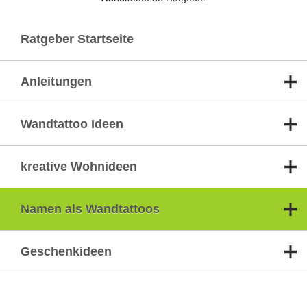
Ratgeber Startseite
Anleitungen
Wandtattoo Ideen
kreative Wohnideen
Namen als Wandtattoos
Geschenkideen