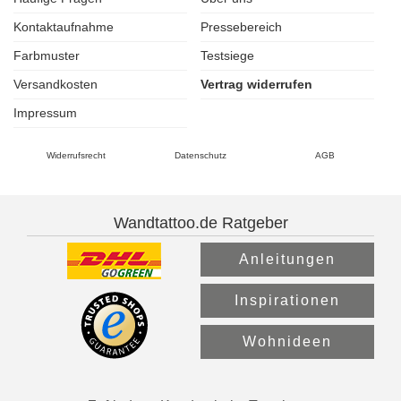
Kontaktaufnahme
Pressebereich
Farbmuster
Testsiege
Versandkosten
Vertrag widerrufen
Impressum
Widerrufsrecht
Datenschutz
AGB
Wandtattoo.de Ratgeber
Anleitungen
Inspirationen
Wohnideen