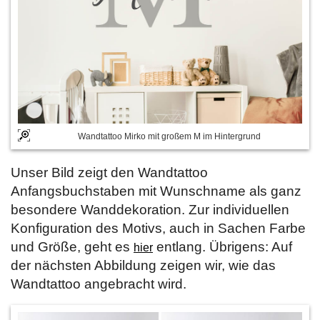
Wandtattoo Mirko mit großem M im Hintergrund
Unser Bild zeigt den Wandtattoo
Anfangsbuchstaben mit Wunschname als ganz
besondere Wanddekoration. Zur individuellen
Konfiguration des Motivs, auch in Sachen Farbe
und Größe, geht es
entlang. Übrigens: Auf
hier
der nächsten Abbildung zeigen wir, wie das
Wandtattoo angebracht wird.