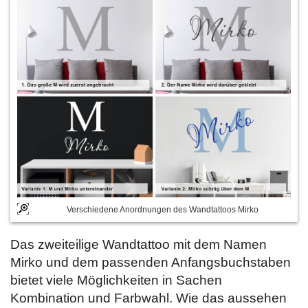
Verschiedene Anordnungen des Wandtattoos Mirko
Das zweiteilige Wandtattoo mit dem Namen
Mirko und dem passenden Anfangsbuchstaben
bietet viele Möglichkeiten in Sachen
Kombination und Farbwahl. Wie das aussehen