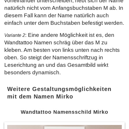
voneinander unterscheiden, hebt sich der Name
natürlich nicht vom Anfangsbuchstaben M ab. In
diesem Fall kann der Name natürlich auch
einfach unter dem Buchstaben befestigt werden.
: Eine andere Möglichkeit ist es, den
Variante 2
Wandtattoo Namen schräg über das M zu
kleben. Am besten von links unten nach rechts
oben. So steigt der Namensschriftzug in
Leserichtung an und das Gesamtbild wirkt
besonders dynamisch.
Weitere Gestaltungsmöglichkeiten
mit dem Namen Mirko
Wandtattoo Namensschild Mirko