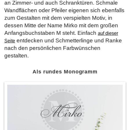
an Zimmer- und auch Schranktüren. Schmale
Wandflächen oder Pfeiler eigenen sich ebenfalls
zum Gestalten mit dem verspielten Motiv, in
dessen Mitte der Name Mirko mit dem großen
Anfangsbuchstaben M steht. Einfach
auf dieser
entdecken und Schmetterlinge und Ranke
Seite
nach den persönlichen Farbwünschen
gestalten.
Als rundes Monogramm