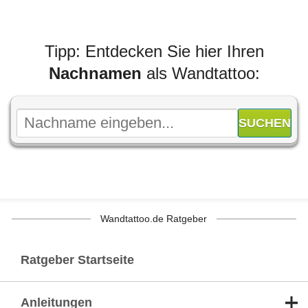
Tipp: Entdecken Sie hier Ihren
Nachnamen
als Wandtattoo:
Wandtattoo.de Ratgeber
Ratgeber Startseite
Anleitungen