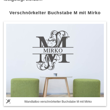
Verschnörkelter Buchstabe M mit Mirko
Wandtattoo verschnörkelter Buchstabe M mit Mirko