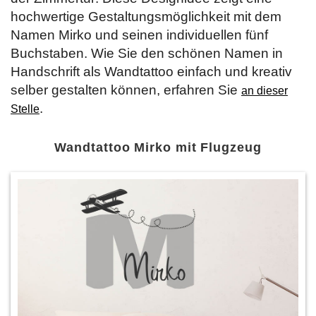
hochwertige Gestaltungsmöglichkeit mit dem
Namen Mirko und seinen individuellen fünf
Buchstaben. Wie Sie den schönen Namen in
Handschrift als Wandtattoo einfach und kreativ
selber gestalten können, erfahren Sie
an dieser
.
Stelle
Wandtattoo Mirko mit Flugzeug