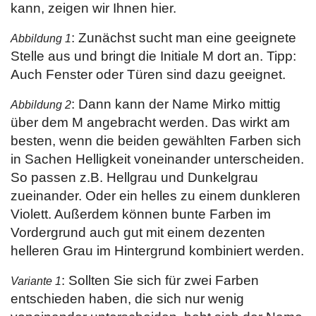
kann, zeigen wir Ihnen hier.
: Zunächst sucht man eine geeignete
Abbildung 1
Stelle aus und bringt die Initiale M dort an. Tipp:
Auch Fenster oder Türen sind dazu geeignet.
: Dann kann der Name Mirko mittig
Abbildung 2
über dem M angebracht werden. Das wirkt am
besten, wenn die beiden gewählten Farben sich
in Sachen Helligkeit voneinander unterscheiden.
So passen z.B. Hellgrau und Dunkelgrau
zueinander. Oder ein helles zu einem dunkleren
Violett. Außerdem können bunte Farben im
Vordergrund auch gut mit einem dezenten
helleren Grau im Hintergrund kombiniert werden.
: Sollten Sie sich für zwei Farben
Variante 1
entschieden haben, die sich nur wenig