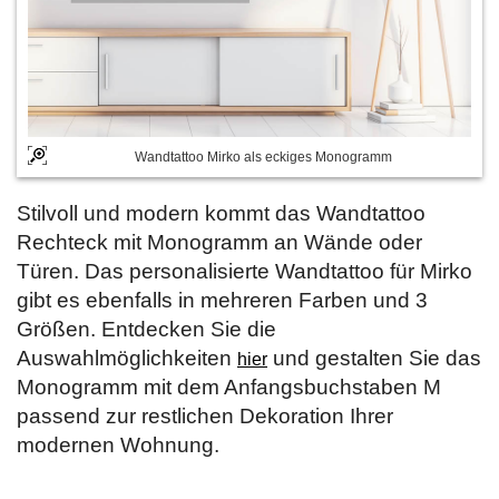
Wandtattoo Mirko als eckiges Monogramm
Stilvoll und modern kommt das Wandtattoo
Rechteck mit Monogramm an Wände oder
Türen. Das personalisierte Wandtattoo für Mirko
gibt es ebenfalls in mehreren Farben und 3
Größen. Entdecken Sie die
Auswahlmöglichkeiten
und gestalten Sie das
hier
Monogramm mit dem Anfangsbuchstaben M
passend zur restlichen Dekoration Ihrer
modernen Wohnung.