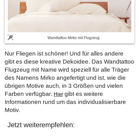
Wandtattoo Mirko mit Flugzeug
Nur Fliegen ist schöner! Und für alles andere
gibt es diese kreative Dekoidee. Das Wandtattoo
Flugzeug mit Name wird speziell für alle Träger
des Namens Mirko angefertigt und ist, wie die
übrigen Motive auch, in 3 Größen und vielen
Farben verfügbar.
gibt es weitere
Hier
Informationen rund um das individualisierbare
Motiv.
Jetzt weiterempfehlen: