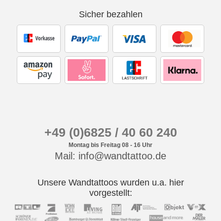
Sicher bezahlen
+49 (0)6825 / 40 60 240
Montag bis Freitag 08 - 16 Uhr
Mail: info@wandtattoo.de
Unsere Wandtattoos wurden u.a. hier
vorgestellt: