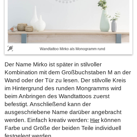
Wandtattoo Mirko als Monogramm rund
Der Name Mirko ist später in stilvoller
Kombination mit dem Großbuchstaben M an der
Wand oder der Tür zu lesen. Der stilvolle Kreis
im Hintergrund des runden Mongramms wird
beim Anbringen des Wandtattoos zuerst
befestigt. Anschließend kann der
ausgeschriebene Name darüber angebracht
werden. Einfach kreativ werden:
können
Hier
Farbe und Größe der beiden Teile individuell
festgelegt werden.