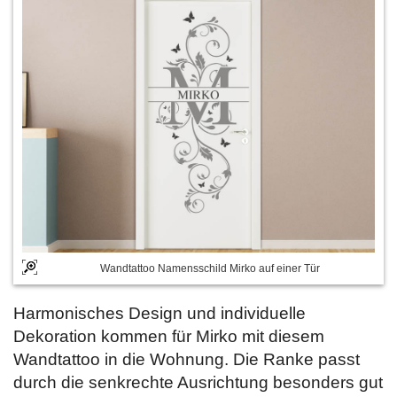
Wandtattoo Namensschild Mirko auf einer Tür
Harmonisches Design und individuelle
Dekoration kommen für Mirko mit diesem
Wandtattoo in die Wohnung. Die Ranke passt
durch die senkrechte Ausrichtung besonders gut