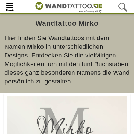
Menü
Wandtattoo Mirko
Hier finden Sie Wandtattoos mit dem
Namen
Mirko
in unterschiedlichen
Designs. Entdecken Sie die vielfältigen
Möglichkeiten, um mit den fünf Buchstaben
dieses ganz besonderen Namens die Wand
persönlich zu gestalten.