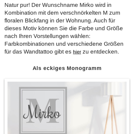
Natur pur! Der Wunschname Mirko wird in
Kombination mit dem verschnörkelten M zum
floralen Blickfang in der Wohnung. Auch für
dieses Motiv können Sie die Farbe und Größe
nach Ihren Vorstellungen wählen:
Farbkombinationen und verschiedene Größen
für das Wandtattoo gibt es
zu entdecken.
hier
Als eckiges Monogramm