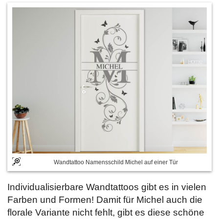
Wandtattoo Namensschild Michel auf einer Tür
Individualisierbare Wandtattoos gibt es in vielen
Farben und Formen! Damit für Michel auch die
florale Variante nicht fehlt, gibt es diese schöne