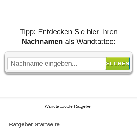
Tipp: Entdecken Sie hier Ihren
Nachnamen
als Wandtattoo:
Wandtattoo.de Ratgeber
Ratgeber Startseite