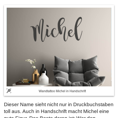
Wandtattoo Michel in Handschrift
Dieser Name sieht nicht nur in Druckbuchstaben
toll aus. Auch in Handschrift macht Michel eine