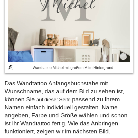
Wandtattoo Michel mit großem M im Hintergrund
Das Wandtattoo Anfangsbuchstabe mit
Wunschname, das auf dem Bild zu sehen ist,
können Sie
passend zu Ihrem
auf dieser Seite
Namen einfach individuell gestalten. Name
angeben, Farbe und Größe wählen und schon
ist Ihr Wandtattoo fertig. Wie das Anbringen
funktioniert, zeigen wir im nächsten Bild.