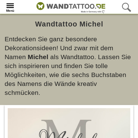
Menü
Wandtattoo Michel
Entdecken Sie ganz besondere
Dekorationsideen! Und zwar mit dem
Namen
Michel
als Wandtattoo. Lassen Sie
sich inspirieren und finden Sie tolle
Möglichkeiten, wie die sechs Buchstaben
des Namens die Wände kreativ
schmücken.