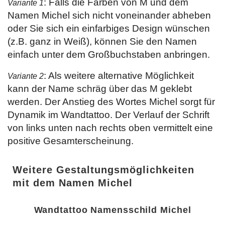
: Falls die Farben von M und dem
Variante 1
Namen Michel sich nicht voneinander abheben
oder Sie sich ein einfarbiges Design wünschen
(z.B. ganz in Weiß), können Sie den Namen
einfach unter dem Großbuchstaben anbringen.
: Als weitere alternative Möglichkeit
Variante 2
kann der Name schräg über das M geklebt
werden. Der Anstieg des Wortes Michel sorgt für
Dynamik im Wandtattoo. Der Verlauf der Schrift
von links unten nach rechts oben vermittelt eine
positive Gesamterscheinung.
Weitere Gestaltungsmöglichkeiten
mit dem Namen Michel
Wandtattoo Namensschild Michel