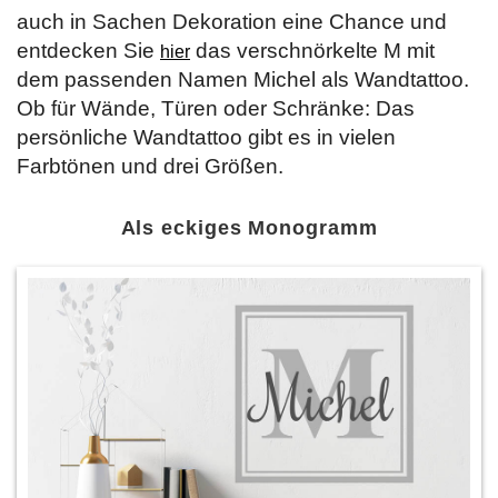
auch in Sachen Dekoration eine Chance und
entdecken Sie
das verschnörkelte M mit
hier
dem passenden Namen Michel als Wandtattoo.
Ob für Wände, Türen oder Schränke: Das
persönliche Wandtattoo gibt es in vielen
Farbtönen und drei Größen.
Als eckiges Monogramm