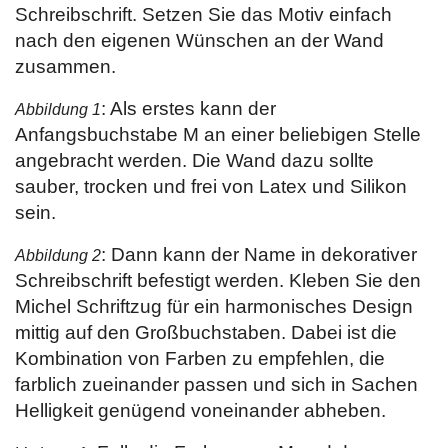
Schreibschrift. Setzen Sie das Motiv einfach
nach den eigenen Wünschen an der Wand
zusammen.
: Als erstes kann der
Abbildung 1
Anfangsbuchstabe M an einer beliebigen Stelle
angebracht werden. Die Wand dazu sollte
sauber, trocken und frei von Latex und Silikon
sein.
: Dann kann der Name in dekorativer
Abbildung 2
Schreibschrift befestigt werden. Kleben Sie den
Michel Schriftzug für ein harmonisches Design
mittig auf den Großbuchstaben. Dabei ist die
Kombination von Farben zu empfehlen, die
farblich zueinander passen und sich in Sachen
Helligkeit genügend voneinander abheben.