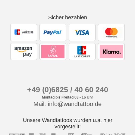
Sicher bezahlen
+49 (0)6825 / 40 60 240
Montag bis Freitag 08 - 16 Uhr
Mail: info@wandtattoo.de
Unsere Wandtattoos wurden u.a. hier
vorgestellt: