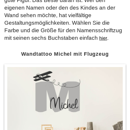
gute Figur. Das Beste daran ist: Wer den
eigenen Namen oder den des Kindes an der
Wand sehen möchte, hat vielfältige
Gestaltungsmöglichkeiten. Wählen Sie die
Farbe und die Größe für den Namensschriftzug
mit seinen sechs Buchstaben einfach
.
hier
Wandtattoo Michel mit Flugzeug