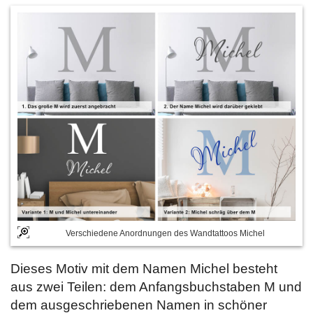
Verschiedene Anordnungen des Wandtattoos Michel
Dieses Motiv mit dem Namen Michel besteht
aus zwei Teilen: dem Anfangsbuchstaben M und
dem ausgeschriebenen Namen in schöner