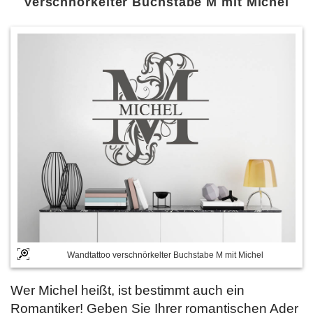
Verschnörkelter Buchstabe M mit Michel
Wandtattoo verschnörkelter Buchstabe M mit Michel
Wer Michel heißt, ist bestimmt auch ein
Romantiker! Geben Sie Ihrer romantischen Ader