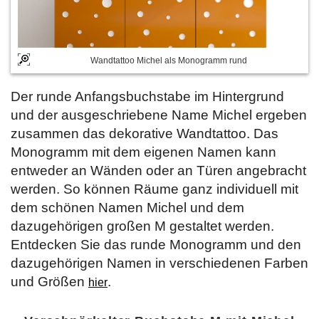
Wandtattoo Michel als Monogramm rund
Der runde Anfangsbuchstabe im Hintergrund
und der ausgeschriebene Name Michel ergeben
zusammen das dekorative Wandtattoo. Das
Monogramm mit dem eigenen Namen kann
entweder an Wänden oder an Türen angebracht
werden. So können Räume ganz individuell mit
dem schönen Namen Michel und dem
dazugehörigen großen M gestaltet werden.
Entdecken Sie das runde Monogramm und den
dazugehörigen Namen in verschiedenen Farben
und Größen
.
hier