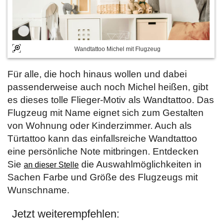
Wandtattoo Michel mit Flugzeug
Für alle, die hoch hinaus wollen und dabei
passenderweise auch noch Michel heißen, gibt
es dieses tolle Flieger-Motiv als Wandtattoo. Das
Flugzeug mit Name eignet sich zum Gestalten
von Wohnung oder Kinderzimmer. Auch als
Türtattoo kann das einfallsreiche Wandtattoo
eine persönliche Note mitbringen. Entdecken
Sie
die Auswahlmöglichkeiten in
an dieser Stelle
Sachen Farbe und Größe des Flugzeugs mit
Wunschname.
Jetzt weiterempfehlen: