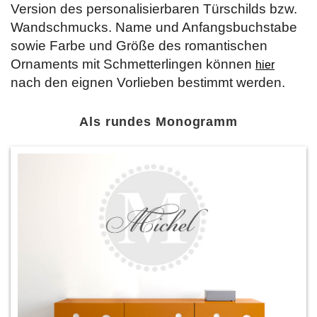
Version des personalisierbaren Türschilds bzw.
Wandschmucks. Name und Anfangsbuchstabe
sowie Farbe und Größe des romantischen
Ornaments mit Schmetterlingen können
hier
nach den eignen Vorlieben bestimmt werden.
Als rundes Monogramm