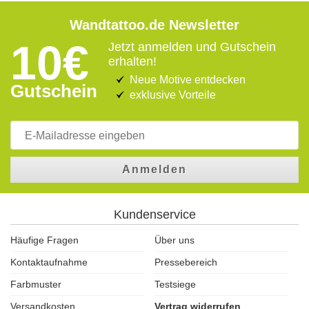
Wandtattoo.de Newsletter
10€
Jetzt anmelden und Gutschein
erhalten!
Neue Motive entdecken
Gutschein
exklusive Vorteile
Anmelden
Kundenservice
Häufige Fragen
Über uns
Kontaktaufnahme
Pressebereich
Farbmuster
Testsiege
Versandkosten
Vertrag widerrufen