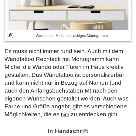
Wandtattoo Michel als eckiges Monogramm
Es muss nicht immer rund sein. Auch mit dem
Wandtattoo Rechteck mit Monogramm kann
Michel die Wände oder Türen im Haus kreativ
gestalten. Das Wandtattoo ist personalisierbar
und kann nicht nur in Bezug auf Namen (und
auch den Anfangsbuchstaben M) nach den
eigenen Wünschen gestaltet werden. Auch was
Farbe und Größe angeht, gibt es verschiedene
Möglichkeiten, die es
zu entdecken gibt.
hier
In Handschrift