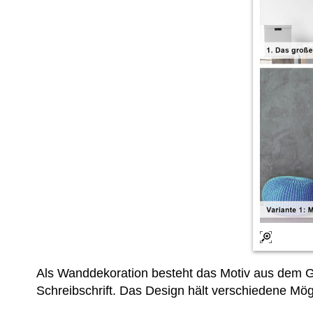
Als Wanddekoration besteht das Motiv aus dem 
Schreibschrift. Das Design hält verschiedene Mögl