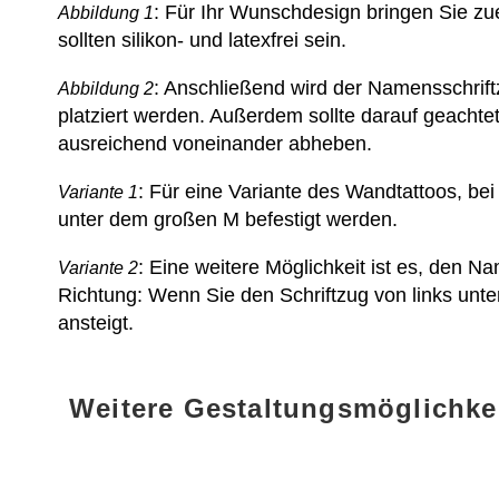
: Für Ihr Wunschdesign bringen Sie zue
Abbildung 1
sollten silikon- und latexfrei sein.
: Anschließend wird der Namensschrift
Abbildung 2
platziert werden. Außerdem sollte darauf geach
ausreichend voneinander abheben.
: Für eine Variante des Wandtattoos, be
Variante 1
unter dem großen M befestigt werden.
: Eine weitere Möglichkeit ist es, den Na
Variante 2
Richtung: Wenn Sie den Schriftzug von links unte
ansteigt.
Weitere Gestaltungsmöglichk