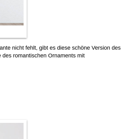
ante nicht fehlt, gibt es diese schöne Version des
e des romantischen Ornaments mit