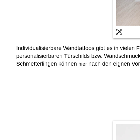
Individualisierbare Wandtattoos gibt es in vielen 
personalisierbaren Türschilds bzw. Wandschmuc
Schmetterlingen können
nach den eignen Vor
hier