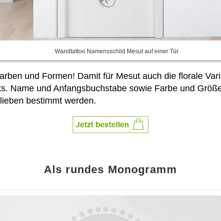
Wandtattoo Namensschild Mesut auf einer Tür
Farben und Formen! Damit für Mesut auch die florale Vari
ks. Name und Anfangsbuchstabe sowie Farbe und Größ
lieben bestimmt werden.
Als rundes Monogramm