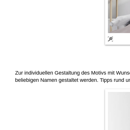
Zur individuellen Gestaltung des Motivs mit Wu
beliebigen Namen gestaltet werden. Tipps rund u