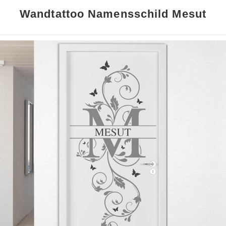
Wandtattoo Namensschild Mesut