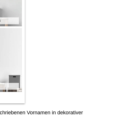
hriebenen Vornamen in dekorativer