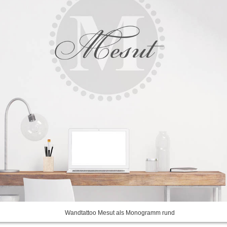
Wandtattoo Mesut als Monogramm rund