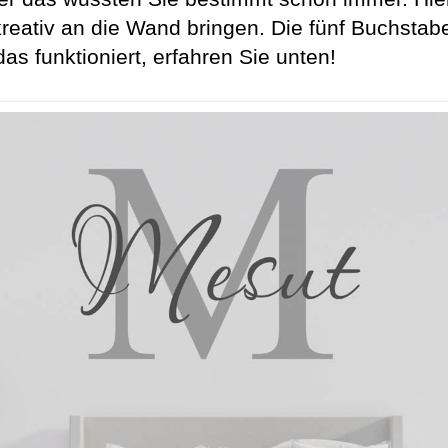
reativ an die Wand bringen. Die fünf Buchst
as funktioniert, erfahren Sie unten!