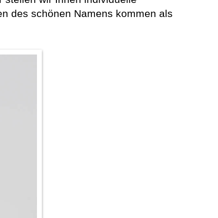
aben des schönen Namens kommen als