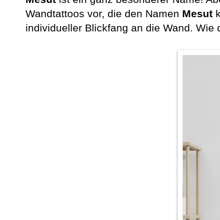
Wandtattoos vor, die den Namen
Mesut
k
individueller Blickfang an die Wand. Wie d