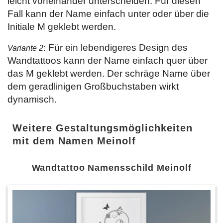
leicht voneinander unterscheiden. Für diesen
Fall kann der Name einfach unter oder über die
Initiale M geklebt werden.
: Für ein lebendigeres Design des
Variante 2
Wandtattoos kann der Name einfach quer über
das M geklebt werden. Der schräge Name über
dem geradlinigen Großbuchstaben wirkt
dynamisch.
Weitere Gestaltungsmöglichkeiten
mit dem Namen Meinolf
Wandtattoo Namensschild Meinolf