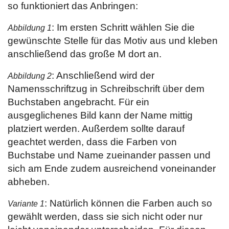
so funktioniert das Anbringen:
: Im ersten Schritt wählen Sie die
Abbildung 1
gewünschte Stelle für das Motiv aus und kleben
anschließend das große M dort an.
: Anschließend wird der
Abbildung 2
Namensschriftzug in Schreibschrift über dem
Buchstaben angebracht. Für ein
ausgeglichenes Bild kann der Name mittig
platziert werden. Außerdem sollte darauf
geachtet werden, dass die Farben von
Buchstabe und Name zueinander passen und
sich am Ende zudem ausreichend voneinander
abheben.
: Natürlich können die Farben auch so
Variante 1
gewählt werden, dass sie sich nicht oder nur