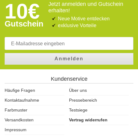
10€
Jetzt anmelden und Gutschein
erhalten!
Neue Motive entdecken
Gutschein
exklusive Vorteile
Anmelden
Kundenservice
Häufige Fragen
Über uns
Kontaktaufnahme
Pressebereich
Farbmuster
Testsiege
Versandkosten
Vertrag widerrufen
Impressum