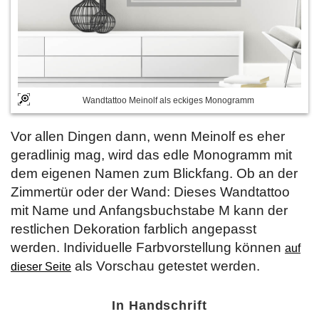
Wandtattoo Meinolf als eckiges Monogramm
Vor allen Dingen dann, wenn Meinolf es eher
geradlinig mag, wird das edle Monogramm mit
dem eigenen Namen zum Blickfang. Ob an der
Zimmertür oder der Wand: Dieses Wandtattoo
mit Name und Anfangsbuchstabe M kann der
restlichen Dekoration farblich angepasst
werden. Individuelle Farbvorstellung können
auf
als Vorschau getestet werden.
dieser Seite
In Handschrift