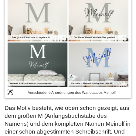
Verschiedene Anordnungen des Wandtattoos Meinolf
Das Motiv besteht, wie oben schon gezeigt, aus
dem großen M (Anfangsbuchstabe des
Namens) und dem kompletten Namen Meinolf in
einer schön abgestimmten Schreibschrift. Und