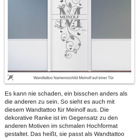
Wandtattoo Namensschild Meinolf auf einer Tür
Es kann nie schaden, ein bisschen anders als
die anderen zu sein. So sieht es auch mit
diesem Wandtattoo für Meinolf aus. Die
dekorative Ranke ist im Gegensatz zu den
anderen Motiven im schmalen Hochformat
gestaltet. Das heißt, sie passt als Wandtattoo