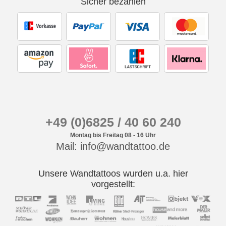
Sicher bezahlen
+49 (0)6825 / 40 60 240
Montag bis Freitag 08 - 16 Uhr
Mail: info@wandtattoo.de
Unsere Wandtattoos wurden u.a. hier
vorgestellt: