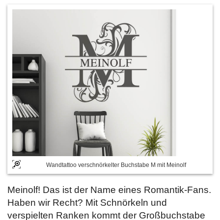
Wandtattoo verschnörkelter Buchstabe M mit Meinolf
Meinolf! Das ist der Name eines Romantik-Fans.
Haben wir Recht? Mit Schnörkeln und
verspielten Ranken kommt der Großbuchstabe