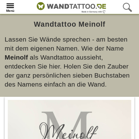
Menü
Wandtattoo Meinolf
Lassen Sie Wände sprechen - am besten
mit dem eigenen Namen. Wie der Name
Meinolf
als Wandtattoo aussieht,
entdecken Sie hier. Holen Sie den Zauber
der ganz persönlichen sieben Buchstaben
des Namens einfach an die Wand.