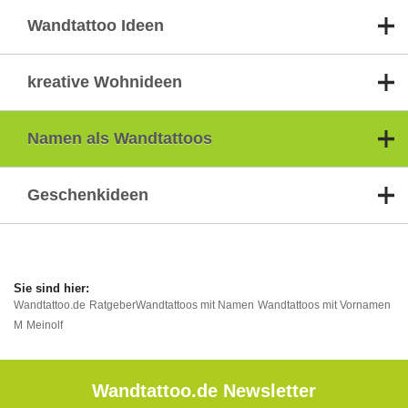
Wandtattoo Ideen
kreative Wohnideen
Namen als Wandtattoos
Geschenkideen
Wandtattoo.de
Ratgeber
Wandtattoos mit Namen
Wandtattoos mit Vornamen
M
Meinolf
Wandtattoo.de Newsletter