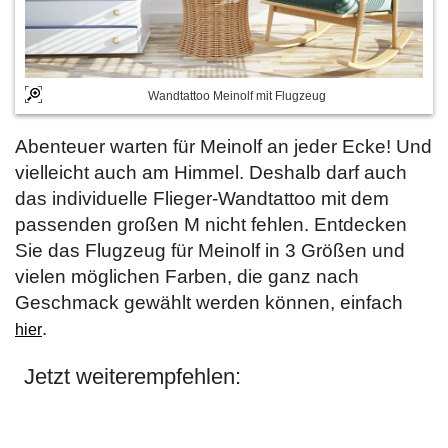
Wandtattoo Meinolf mit Flugzeug
Abenteuer warten für Meinolf an jeder Ecke! Und
vielleicht auch am Himmel. Deshalb darf auch
das individuelle Flieger-Wandtattoo mit dem
passenden großen M nicht fehlen. Entdecken
Sie das Flugzeug für Meinolf in 3 Größen und
vielen möglichen Farben, die ganz nach
Geschmack gewählt werden können, einfach
.
hier
Jetzt weiterempfehlen: