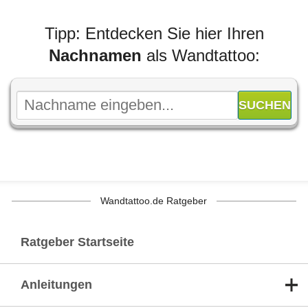
Tipp: Entdecken Sie hier Ihren
Nachnamen
als Wandtattoo:
Wandtattoo.de Ratgeber
Ratgeber Startseite
Anleitungen