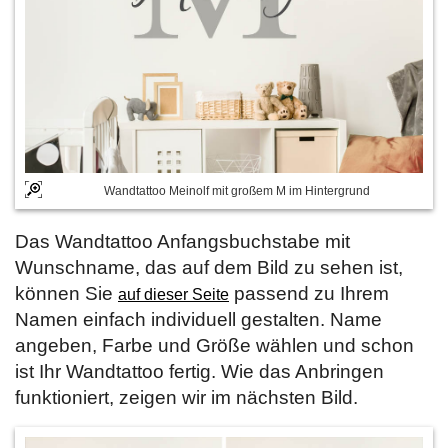
Wandtattoo Meinolf mit großem M im Hintergrund
Das Wandtattoo Anfangsbuchstabe mit
Wunschname, das auf dem Bild zu sehen ist,
können Sie
passend zu Ihrem
auf dieser Seite
Namen einfach individuell gestalten. Name
angeben, Farbe und Größe wählen und schon
ist Ihr Wandtattoo fertig. Wie das Anbringen
funktioniert, zeigen wir im nächsten Bild.