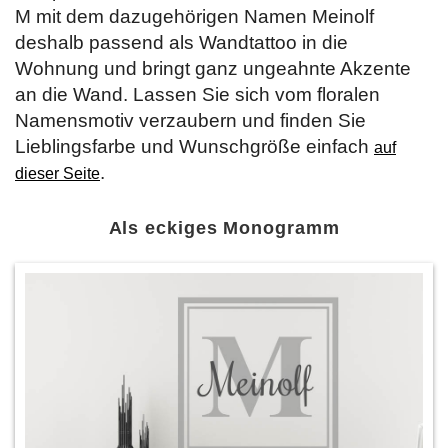
M mit dem dazugehörigen Namen Meinolf
deshalb passend als Wandtattoo in die
Wohnung und bringt ganz ungeahnte Akzente
an die Wand. Lassen Sie sich vom floralen
Namensmotiv verzaubern und finden Sie
Lieblingsfarbe und Wunschgröße einfach
auf
.
dieser Seite
Als eckiges Monogramm