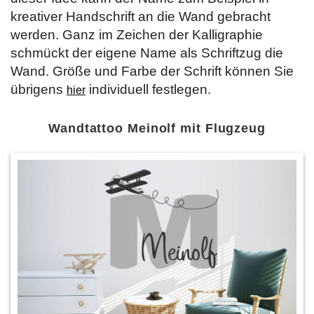
kreativer Handschrift an die Wand gebracht
werden. Ganz im Zeichen der Kalligraphie
schmückt der eigene Name als Schriftzug die
Wand. Größe und Farbe der Schrift können Sie
übrigens
individuell festlegen.
hier
Wandtattoo Meinolf mit Flugzeug