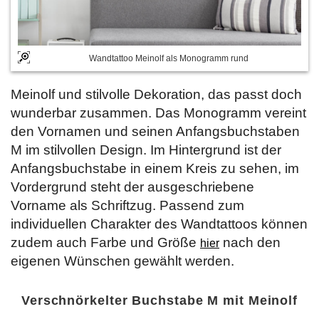
Wandtattoo Meinolf als Monogramm rund
Meinolf und stilvolle Dekoration, das passt doch
wunderbar zusammen. Das Monogramm vereint
den Vornamen und seinen Anfangsbuchstaben
M im stilvollen Design. Im Hintergrund ist der
Anfangsbuchstabe in einem Kreis zu sehen, im
Vordergrund steht der ausgeschriebene
Vorname als Schriftzug. Passend zum
individuellen Charakter des Wandtattoos können
zudem auch Farbe und Größe
nach den
hier
eigenen Wünschen gewählt werden.
Verschnörkelter Buchstabe M mit Meinolf