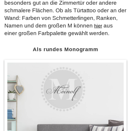
besonders gut an die Zimmertür oder andere
schmalere Flächen. Ob als Türtattoo oder an der
Wand: Farben von Schmetterlingen, Ranken,
Namen und dem großen M können
aus
hier
einer großen Farbpalette gewählt werden.
Als rundes Monogramm