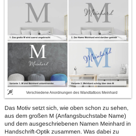
Verschiedene Anordnungen des Wandtattoos Meinhard
Das Motiv setzt sich, wie oben schon zu sehen,
aus dem großen M (Anfangsbuchstabe Name)
und dem ausgeschriebenen Namen Meinhard in
Handschrift-Optik zusammen. Was dabei zu