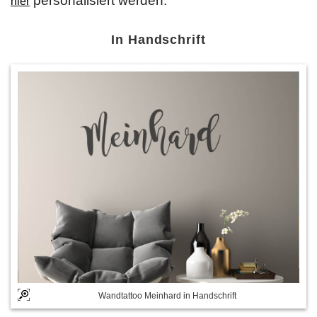
personalisiert werden.
hier
In Handschrift
Wandtattoo Meinhard in Handschrift