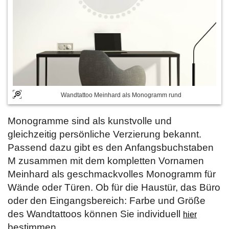
Wandtattoo Meinhard als Monogramm rund
Monogramme sind als kunstvolle und
gleichzeitig persönliche Verzierung bekannt.
Passend dazu gibt es den Anfangsbuchstaben
M zusammen mit dem kompletten Vornamen
Meinhard als geschmackvolles Monogramm für
Wände oder Türen. Ob für die Haustür, das Büro
oder den Eingangsbereich: Farbe und Größe
des Wandtattoos können Sie individuell
hier
bestimmen.