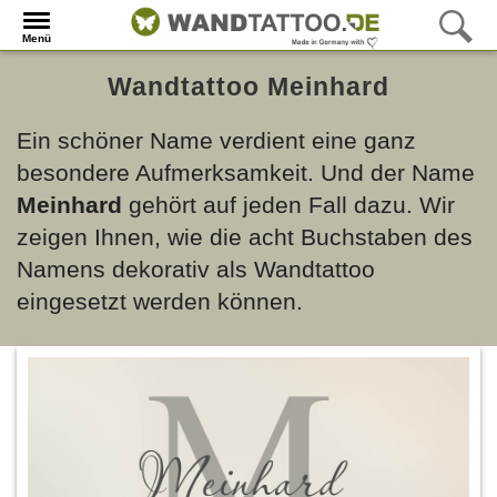
Menü
Wandtattoo Meinhard
Ein schöner Name verdient eine ganz
besondere Aufmerksamkeit. Und der Name
Meinhard
gehört auf jeden Fall dazu. Wir
zeigen Ihnen, wie die acht Buchstaben des
Namens dekorativ als Wandtattoo
eingesetzt werden können.