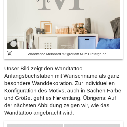
Wandtattoo Meinhard mit großem M im Hintergrund
Unser Bild zeigt den Wandtattoo
Anfangsbuchstaben mit Wunschname als ganz
besondere Wanddekoration. Zur individuellen
Konfiguration des Motivs, auch in Sachen Farbe
und Größe, geht es
entlang. Übrigens: Auf
hier
der nächsten Abbildung zeigen wir, wie das
Wandtattoo angebracht wird.