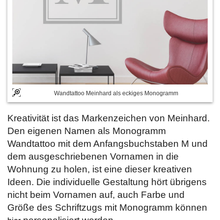
Wandtattoo Meinhard als eckiges Monogramm
Kreativität ist das Markenzeichen von Meinhard.
Den eigenen Namen als Monogramm
Wandtattoo mit dem Anfangsbuchstaben M und
dem ausgeschriebenen Vornamen in die
Wohnung zu holen, ist eine dieser kreativen
Ideen. Die individuelle Gestaltung hört übrigens
nicht beim Vornamen auf, auch Farbe und
Größe des Schriftzugs mit Monogramm können