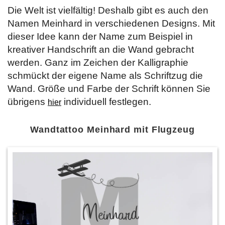
Die Welt ist vielfältig! Deshalb gibt es auch den
Namen Meinhard in verschiedenen Designs. Mit
dieser Idee kann der Name zum Beispiel in
kreativer Handschrift an die Wand gebracht
werden. Ganz im Zeichen der Kalligraphie
schmückt der eigene Name als Schriftzug die
Wand. Größe und Farbe der Schrift können Sie
übrigens
individuell festlegen.
hier
Wandtattoo Meinhard mit Flugzeug