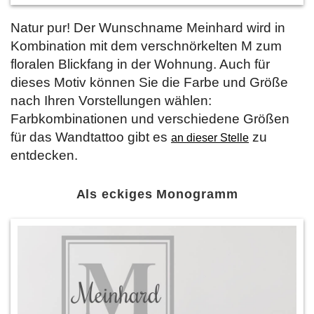
Natur pur! Der Wunschname Meinhard wird in
Kombination mit dem verschnörkelten M zum
floralen Blickfang in der Wohnung. Auch für
dieses Motiv können Sie die Farbe und Größe
nach Ihren Vorstellungen wählen:
Farbkombinationen und verschiedene Größen
für das Wandtattoo gibt es
zu
an dieser Stelle
entdecken.
Als eckiges Monogramm