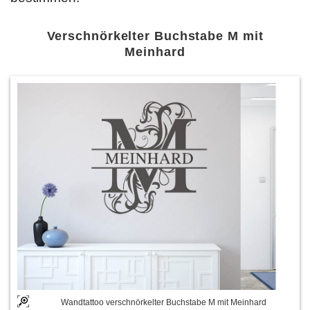
Verschnörkelter Buchstabe M mit
Meinhard
Wandtattoo verschnörkelter Buchstabe M mit Meinhard