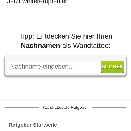
Jetzt weiterempfehlen:
Tipp: Entdecken Sie hier Ihren
Nachnamen
als Wandtattoo:
Wandtattoo.de Ratgeber
Ratgeber Startseite