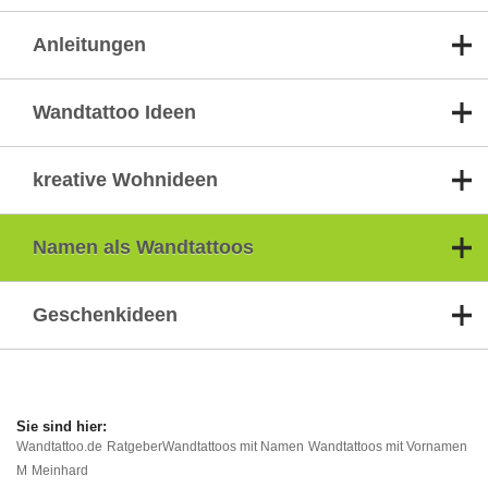
Anleitungen
Wandtattoo Ideen
kreative Wohnideen
Namen als Wandtattoos
Geschenkideen
Wandtattoo.de
Ratgeber
Wandtattoos mit Namen
Wandtattoos mit Vornamen
M
Meinhard