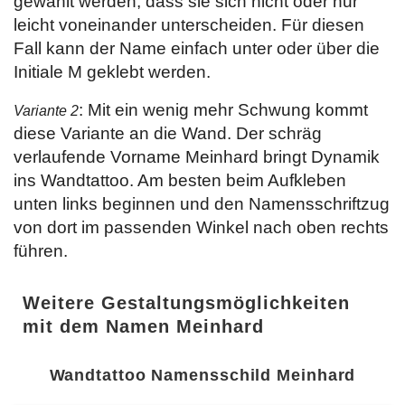
gewählt werden, dass sie sich nicht oder nur
leicht voneinander unterscheiden. Für diesen
Fall kann der Name einfach unter oder über die
Initiale M geklebt werden.
: Mit ein wenig mehr Schwung kommt
Variante 2
diese Variante an die Wand. Der schräg
verlaufende Vorname Meinhard bringt Dynamik
ins Wandtattoo. Am besten beim Aufkleben
unten links beginnen und den Namensschriftzug
von dort im passenden Winkel nach oben rechts
führen.
Weitere Gestaltungsmöglichkeiten
mit dem Namen Meinhard
Wandtattoo Namensschild Meinhard