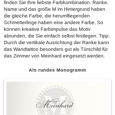
finden Sie Ihre liebste Farbkombination. Ranke,
Name und das große M im Hintergrund haben
die gleiche Farbe, die herumfliegenden
Schmetterlinge haben eine andere Farbe. So
können kreative Farbimpulse das Motiv
abrunden, die Sie einfach selbst festlegen. Tipp:
Durch die vertikale Ausrichtung der Ranke kann
das Wandtattoo besonders gut als Türschild für
das Zimmer von Meinhard eingesetzt werden.
Als rundes Monogramm