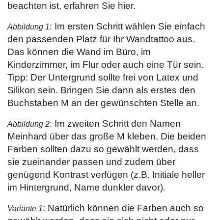
beachten ist, erfahren Sie hier.
: Im ersten Schritt wählen Sie einfach
Abbildung 1
den passenden Platz für Ihr Wandtattoo aus.
Das können die Wand im Büro, im
Kinderzimmer, im Flur oder auch eine Tür sein.
Tipp: Der Untergrund sollte frei von Latex und
Silikon sein. Bringen Sie dann als erstes den
Buchstaben M an der gewünschten Stelle an.
: Im zweiten Schritt den Namen
Abbildung 2
Meinhard über das große M kleben. Die beiden
Farben sollten dazu so gewählt werden, dass
sie zueinander passen und zudem über
genügend Kontrast verfügen (z.B. Initiale heller
im Hintergrund, Name dunkler davor).
: Natürlich können die Farben auch so
Variante 1