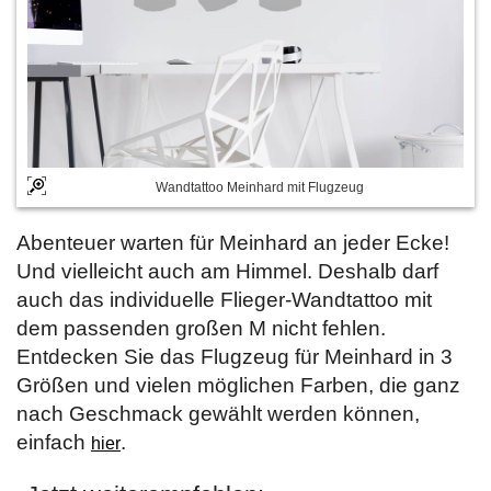
Wandtattoo Meinhard mit Flugzeug
Abenteuer warten für Meinhard an jeder Ecke!
Und vielleicht auch am Himmel. Deshalb darf
auch das individuelle Flieger-Wandtattoo mit
dem passenden großen M nicht fehlen.
Entdecken Sie das Flugzeug für Meinhard in 3
Größen und vielen möglichen Farben, die ganz
nach Geschmack gewählt werden können,
einfach
.
hier