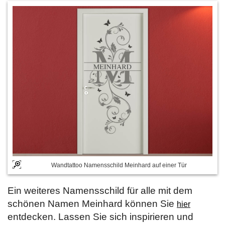
Wandtattoo Namensschild Meinhard auf einer Tür
Ein weiteres Namensschild für alle mit dem
schönen Namen Meinhard können Sie
hier
entdecken. Lassen Sie sich inspirieren und