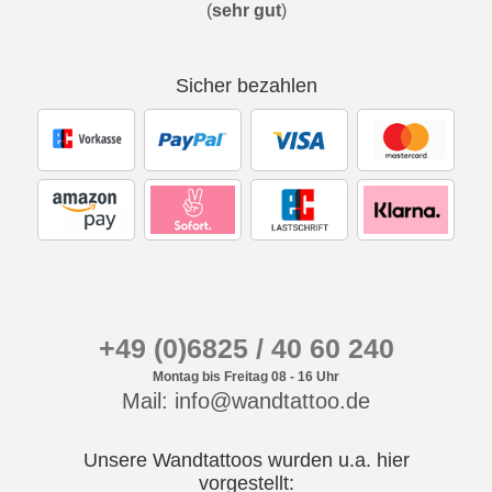
(
sehr gut
)
Sicher bezahlen
+49 (0)6825 / 40 60 240
Montag bis Freitag 08 - 16 Uhr
Mail: info@wandtattoo.de
Unsere Wandtattoos wurden u.a. hier
vorgestellt: