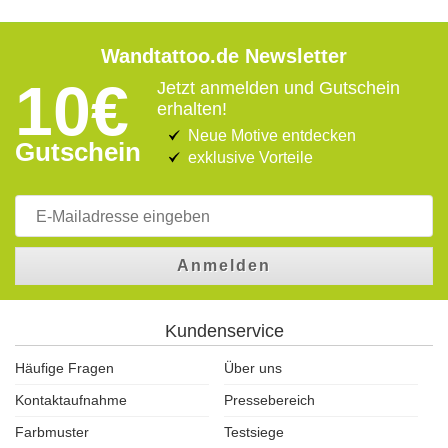
Wandtattoo.de Newsletter
10€
Jetzt anmelden und Gutschein
erhalten!
Neue Motive entdecken
Gutschein
exklusive Vorteile
Anmelden
Kundenservice
Häufige Fragen
Über uns
Kontaktaufnahme
Pressebereich
Farbmuster
Testsiege