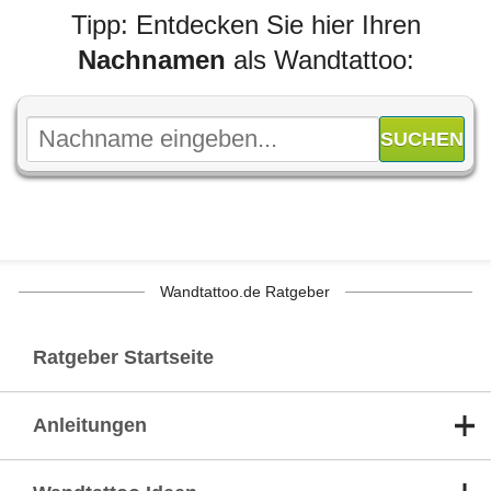
Tipp: Entdecken Sie hier Ihren
Nachnamen
als Wandtattoo:
Wandtattoo.de Ratgeber
Ratgeber Startseite
Anleitungen