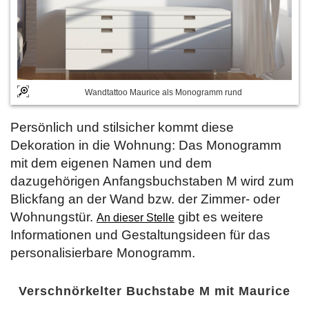
Wandtattoo Maurice als Monogramm rund
Persönlich und stilsicher kommt diese
Dekoration in die Wohnung: Das Monogramm
mit dem eigenen Namen und dem
dazugehörigen Anfangsbuchstaben M wird zum
Blickfang an der Wand bzw. der Zimmer- oder
Wohnungstür.
gibt es weitere
An dieser Stelle
Informationen und Gestaltungsideen für das
personalisierbare Monogramm.
Verschnörkelter Buchstabe M mit Maurice