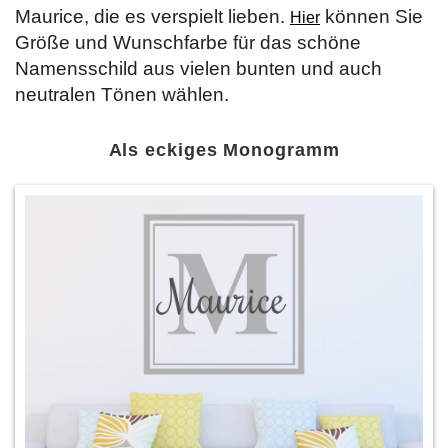
Maurice, die es verspielt lieben.
können Sie
Hier
Größe und Wunschfarbe für das schöne
Namensschild aus vielen bunten und auch
neutralen Tönen wählen.
Als eckiges Monogramm