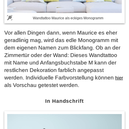
Wandtattoo Maurice als eckiges Monogramm
Vor allen Dingen dann, wenn Maurice es eher
geradlinig mag, wird das edle Monogramm mit
dem eigenen Namen zum Blickfang. Ob an der
Zimmertür oder der Wand: Dieses Wandtattoo
mit Name und Anfangsbuchstabe M kann der
restlichen Dekoration farblich angepasst
werden. Individuelle Farbvorstellung können
hier
als Vorschau getestet werden.
In Handschrift