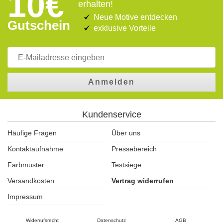
10€
erhalten!
Neue Motive entdecken
Gutschein
exklusive Vorteile
Anmelden
Kundenservice
Häufige Fragen
Über uns
Kontaktaufnahme
Pressebereich
Farbmuster
Testsiege
Versandkosten
Vertrag widerrufen
Impressum
Widerrufsrecht
Datenschutz
AGB