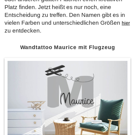
Platz finden. Jetzt heißt es nur noch, eine
Entscheidung zu treffen. Den Namen gibt es in
vielen Farben und unterschiedlichen Größen
hier
zu entdecken.
Wandtattoo Maurice mit Flugzeug