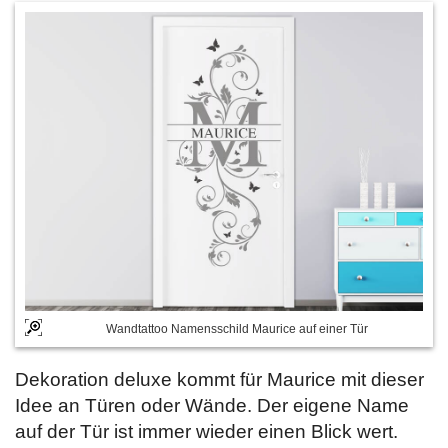
Wandtattoo Namensschild Maurice auf einer Tür
Dekoration deluxe kommt für Maurice mit dieser
Idee an Türen oder Wände. Der eigene Name
auf der Tür ist immer wieder einen Blick wert.