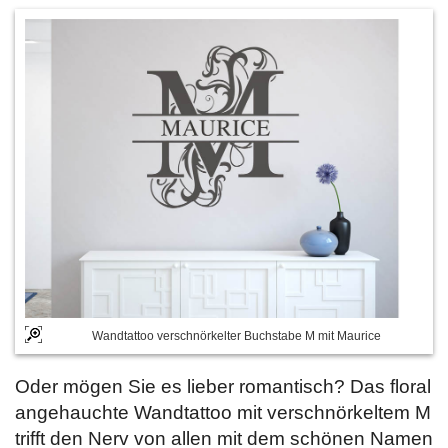
Wandtattoo verschnörkelter Buchstabe M mit Maurice
Oder mögen Sie es lieber romantisch? Das floral
angehauchte Wandtattoo mit verschnörkeltem M
trifft den Nerv von allen mit dem schönen Namen