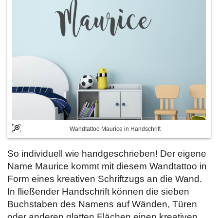
Wandtattoo Maurice in Handschrift
So individuell wie handgeschrieben! Der eigene
Name Maurice kommt mit diesem Wandtattoo in
Form eines kreativen Schriftzugs an die Wand.
In fließender Handschrift können die sieben
Buchstaben des Namens auf Wänden, Türen
oder anderen glatten Flächen einen kreativen