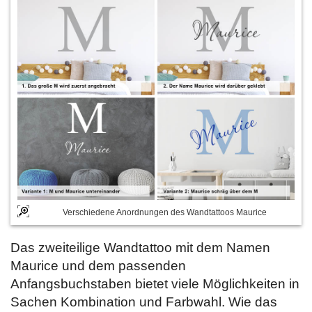
Verschiedene Anordnungen des Wandtattoos Maurice
Das zweiteilige Wandtattoo mit dem Namen
Maurice und dem passenden
Anfangsbuchstaben bietet viele Möglichkeiten in
Sachen Kombination und Farbwahl. Wie das