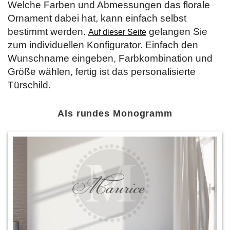
Welche Farben und Abmessungen das florale
Ornament dabei hat, kann einfach selbst
bestimmt werden.
gelangen Sie
Auf dieser Seite
zum individuellen Konfigurator. Einfach den
Wunschname eingeben, Farbkombination und
Größe wählen, fertig ist das personalisierte
Türschild.
Als rundes Monogramm