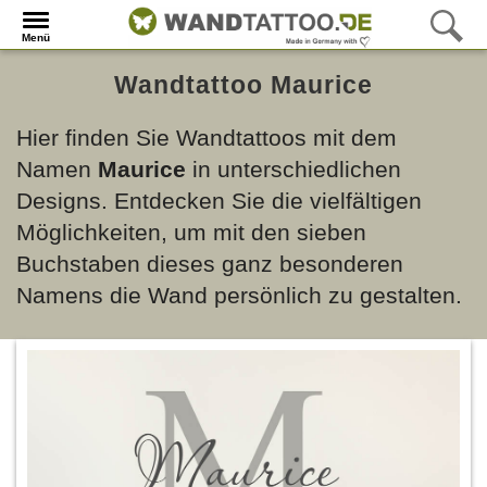
Menü
Wandtattoo Maurice
Hier finden Sie Wandtattoos mit dem
Namen
Maurice
in unterschiedlichen
Designs. Entdecken Sie die vielfältigen
Möglichkeiten, um mit den sieben
Buchstaben dieses ganz besonderen
Namens die Wand persönlich zu gestalten.