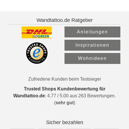
Wandtattoo.de Ratgeber
Anleitungen
Inspirationen
Wohnideen
Zufriedene Kunden beim Testsieger
Trusted Shops Kundenbewertung für
Wandtattoo.de
:
4.77
/
5.00
aus
263
Bewertungen.
(
sehr gut
)
Sicher bezahlen