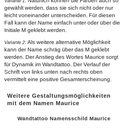
: Natürlich können die Farben auch so
Variante 1
gewählt werden, dass sie sich nicht oder nur
leicht voneinander unterscheiden. Für diesen
Fall kann der Name einfach unter oder über die
Initiale M geklebt werden.
: Als weitere alternative Möglichkeit
Variante 2
kann der Name schräg über das M geklebt
werden. Der Anstieg des Wortes Maurice sorgt
für Dynamik im Wandtattoo. Der Verlauf der
Schrift von links unten nach rechts oben
vermittelt eine positive Gesamterscheinung.
Weitere Gestaltungsmöglichkeiten
mit dem Namen Maurice
Wandtattoo Namensschild Maurice