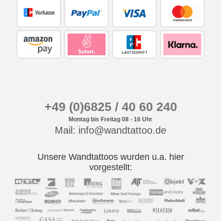
+49 (0)6825 / 40 60 240
Montag bis Freitag 08 - 16 Uhr
Mail: info@wandtattoo.de
Unsere Wandtattoos wurden u.a. hier
vorgestellt: