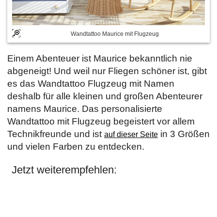
Wandtattoo Maurice mit Flugzeug
Einem Abenteuer ist Maurice bekanntlich nie
abgeneigt! Und weil nur Fliegen schöner ist, gibt
es das Wandtattoo Flugzeug mit Namen
deshalb für alle kleinen und großen Abenteurer
namens Maurice. Das personalisierte
Wandtattoo mit Flugzeug begeistert vor allem
Technikfreunde und ist
in 3 Größen
auf dieser Seite
und vielen Farben zu entdecken.
Jetzt weiterempfehlen: