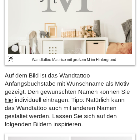
Wandtattoo Maurice mit großem M im Hintergrund
Auf dem Bild ist das Wandtattoo
Anfangsbuchstabe mit Wunschname als Motiv
gezeigt. Den gewünschten Namen können Sie
individuell eintragen. Tipp: Natürlich kann
hier
das Wandtattoo auch mit anderen Namen
gestaltet werden. Lassen Sie sich auf den
folgenden Bildern inspirieren.