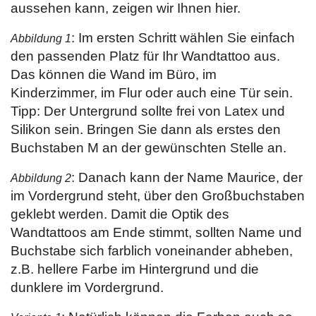
aussehen kann, zeigen wir Ihnen hier.
: Im ersten Schritt wählen Sie einfach
Abbildung 1
den passenden Platz für Ihr Wandtattoo aus.
Das können die Wand im Büro, im
Kinderzimmer, im Flur oder auch eine Tür sein.
Tipp: Der Untergrund sollte frei von Latex und
Silikon sein. Bringen Sie dann als erstes den
Buchstaben M an der gewünschten Stelle an.
: Danach kann der Name Maurice, der
Abbildung 2
im Vordergrund steht, über den Großbuchstaben
geklebt werden. Damit die Optik des
Wandtattoos am Ende stimmt, sollten Name und
Buchstabe sich farblich voneinander abheben,
z.B. hellere Farbe im Hintergrund und die
dunklere im Vordergrund.