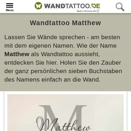
Menü
Wandtattoo Matthew
Lassen Sie Wände sprechen - am besten
mit dem eigenen Namen. Wie der Name
Matthew
als Wandtattoo aussieht,
entdecken Sie hier. Holen Sie den Zauber
der ganz persönlichen sieben Buchstaben
des Namens einfach an die Wand.