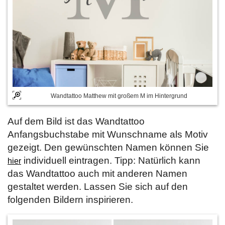
Wandtattoo Matthew mit großem M im Hintergrund
Auf dem Bild ist das Wandtattoo
Anfangsbuchstabe mit Wunschname als Motiv
gezeigt. Den gewünschten Namen können Sie
individuell eintragen. Tipp: Natürlich kann
hier
das Wandtattoo auch mit anderen Namen
gestaltet werden. Lassen Sie sich auf den
folgenden Bildern inspirieren.