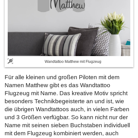
Wandtattoo Matthew mit Flugzeug
Für alle kleinen und großen Piloten mit dem
Namen Matthew gibt es das Wandtattoo
Flugzeug mit Name. Das kreative Motiv spricht
besonders Technikbegeisterte an und ist, wie
die übrigen Wandtattoos auch, in vielen Farben
und 3 Größen verfügbar. So kann nicht nur der
Name mit seinen sieben Buchstaben individuell
mit dem Flugzeug kombiniert werden, auch