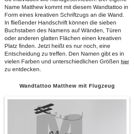
Name Matthew kommt mit diesem Wandtattoo in
Form eines kreativen Schriftzugs an die Wand.
In fließender Handschrift können die sieben
Buchstaben des Namens auf Wänden, Türen
oder anderen glatten Flächen einen kreativen
Platz finden. Jetzt heißt es nur noch, eine
Entscheidung zu treffen. Den Namen gibt es in
vielen Farben und unterschiedlichen Größen
hier
zu entdecken.
Wandtattoo Matthew mit Flugzeug