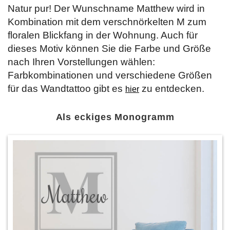
Natur pur! Der Wunschname Matthew wird in
Kombination mit dem verschnörkelten M zum
floralen Blickfang in der Wohnung. Auch für
dieses Motiv können Sie die Farbe und Größe
nach Ihren Vorstellungen wählen:
Farbkombinationen und verschiedene Größen
für das Wandtattoo gibt es
zu entdecken.
hier
Als eckiges Monogramm