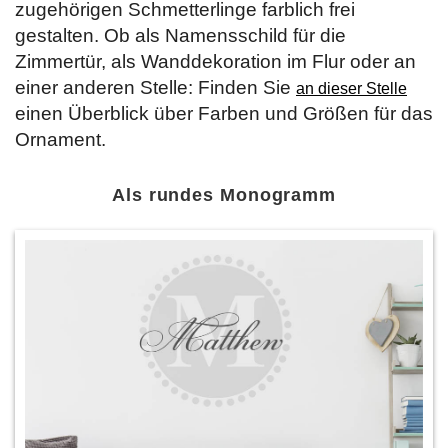
zugehörigen Schmetterlinge farblich frei
gestalten. Ob als Namensschild für die
Zimmertür, als Wanddekoration im Flur oder an
einer anderen Stelle: Finden Sie
an dieser Stelle
einen Überblick über Farben und Größen für das
Ornament.
Als rundes Monogramm