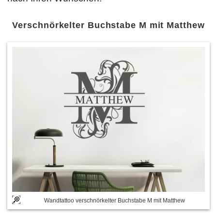
Verschnörkelter Buchstabe M mit Matthew
Wandtattoo verschnörkelter Buchstabe M mit Matthew