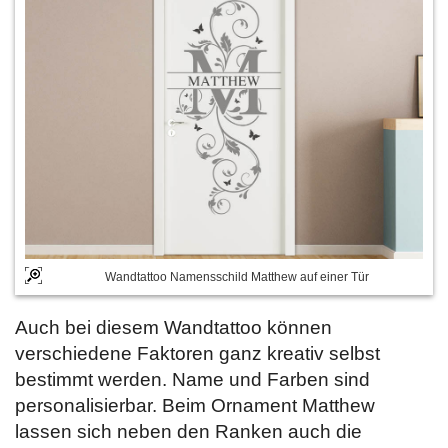
Wandtattoo Namensschild Matthew auf einer Tür
Auch bei diesem Wandtattoo können
verschiedene Faktoren ganz kreativ selbst
bestimmt werden. Name und Farben sind
personalisierbar. Beim Ornament Matthew
lassen sich neben den Ranken auch die