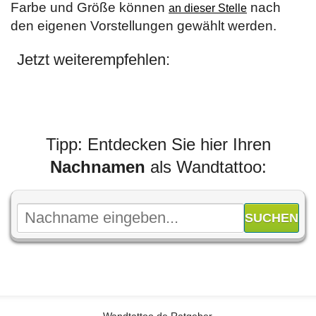
Farbe und Größe können
nach
an dieser Stelle
den eigenen Vorstellungen gewählt werden.
Jetzt weiterempfehlen:
Tipp: Entdecken Sie hier Ihren
Nachnamen
als Wandtattoo: