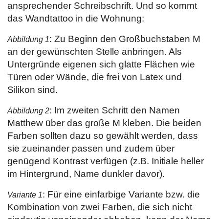
ansprechender Schreibschrift. Und so kommt
das Wandtattoo in die Wohnung:
: Zu Beginn den Großbuchstaben M
Abbildung 1
an der gewünschten Stelle anbringen. Als
Untergründe eigenen sich glatte Flächen wie
Türen oder Wände, die frei von Latex und
Silikon sind.
: Im zweiten Schritt den Namen
Abbildung 2
Matthew über das große M kleben. Die beiden
Farben sollten dazu so gewählt werden, dass
sie zueinander passen und zudem über
genügend Kontrast verfügen (z.B. Initiale heller
im Hintergrund, Name dunkler davor).
: Für eine einfarbige Variante bzw. die
Variante 1
Kombination von zwei Farben, die sich nicht