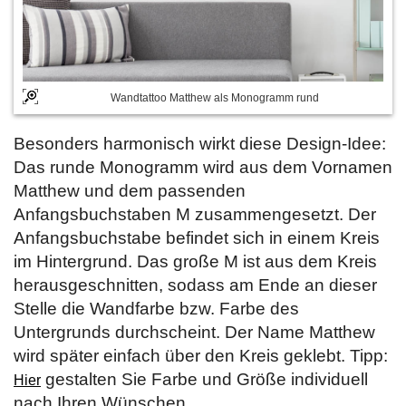
Wandtattoo Matthew als Monogramm rund
Besonders harmonisch wirkt diese Design-Idee:
Das runde Monogramm wird aus dem Vornamen
Matthew und dem passenden
Anfangsbuchstaben M zusammengesetzt. Der
Anfangsbuchstabe befindet sich in einem Kreis
im Hintergrund. Das große M ist aus dem Kreis
herausgeschnitten, sodass am Ende an dieser
Stelle die Wandfarbe bzw. Farbe des
Untergrunds durchscheint. Der Name Matthew
wird später einfach über den Kreis geklebt. Tipp:
gestalten Sie Farbe und Größe individuell
Hier
nach Ihren Wünschen.