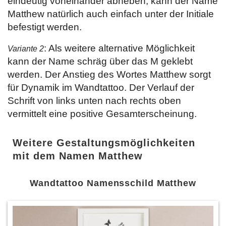
eindeutig voneinander abheben, kann der Name
Matthew natürlich auch einfach unter der Initiale
befestigt werden.
: Als weitere alternative Möglichkeit
Variante 2
kann der Name schräg über das M geklebt
werden. Der Anstieg des Wortes Matthew sorgt
für Dynamik im Wandtattoo. Der Verlauf der
Schrift von links unten nach rechts oben
vermittelt eine positive Gesamterscheinung.
Weitere Gestaltungsmöglichkeiten
mit dem Namen Matthew
Wandtattoo Namensschild Matthew