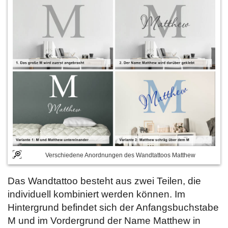
Verschiedene Anordnungen des Wandtattoos Matthew
Das Wandtattoo besteht aus zwei Teilen, die
individuell kombiniert werden können. Im
Hintergrund befindet sich der Anfangsbuchstabe
M und im Vordergrund der Name Matthew in