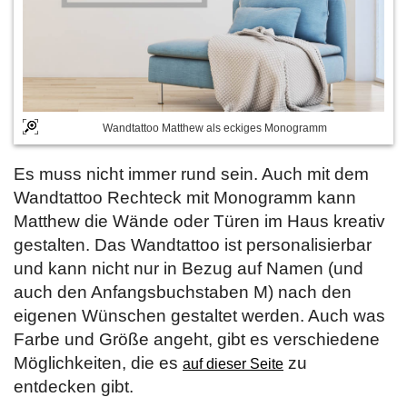
Wandtattoo Matthew als eckiges Monogramm
Es muss nicht immer rund sein. Auch mit dem
Wandtattoo Rechteck mit Monogramm kann
Matthew die Wände oder Türen im Haus kreativ
gestalten. Das Wandtattoo ist personalisierbar
und kann nicht nur in Bezug auf Namen (und
auch den Anfangsbuchstaben M) nach den
eigenen Wünschen gestaltet werden. Auch was
Farbe und Größe angeht, gibt es verschiedene
Möglichkeiten, die es
zu
auf dieser Seite
entdecken gibt.