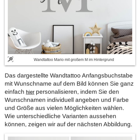
Wandtattoo Mario mit großem M im Hintergrund
Das dargestellte Wandtattoo Anfangsbuchstabe
mit Wunschname auf dem Bild können Sie ganz
einfach
personalisieren, indem Sie den
hier
Wunschnamen individuell angeben und Farbe
und Größe aus vielen Möglichkeiten wählen.
Wie unterschiedliche Varianten aussehen
können, zeigen wir auf der nächsten Abbildung.