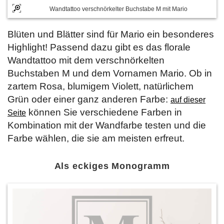
Wandtattoo verschnörkelter Buchstabe M mit Mario
Blüten und Blätter sind für Mario ein besonderes
Highlight! Passend dazu gibt es das florale
Wandtattoo mit dem verschnörkelten
Buchstaben M und dem Vornamen Mario. Ob in
zartem Rosa, blumigem Violett, natürlichem
Grün oder einer ganz anderen Farbe:
auf dieser
können Sie verschiedene Farben in
Seite
Kombination mit der Wandfarbe testen und die
Farbe wählen, die sie am meisten erfreut.
Als eckiges Monogramm