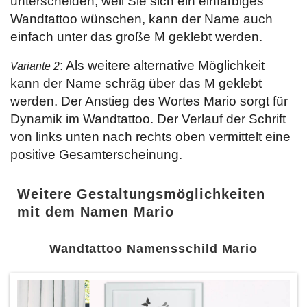
unterscheiden, weil Sie sich ein einfarbiges
Wandtattoo wünschen, kann der Name auch
einfach unter das große M geklebt werden.
: Als weitere alternative Möglichkeit
Variante 2
kann der Name schräg über das M geklebt
werden. Der Anstieg des Wortes Mario sorgt für
Dynamik im Wandtattoo. Der Verlauf der Schrift
von links unten nach rechts oben vermittelt eine
positive Gesamterscheinung.
Weitere Gestaltungsmöglichkeiten
mit dem Namen Mario
Wandtattoo Namensschild Mario