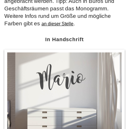
angebracht werden. Tipp: Auch in Büros und
Geschäftsräumen passt das Monogramm.
Weitere Infos rund um Größe und mögliche
Farben gibt es
.
an dieser Stelle
In Handschrift