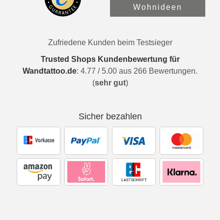
Wohnideen
Zufriedene Kunden beim Testsieger
Trusted Shops Kundenbewertung für
Wandtattoo.de
:
4.77
/
5.00
aus
266
Bewertungen.
(
sehr gut
)
Sicher bezahlen