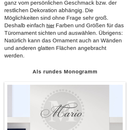
ganz vom persönlichen Geschmack bzw. der
restlichen Dekoration abhängig. Die
Möglichkeiten sind ohne Frage sehr groß.
Deshalb einfach
Farben und Größen für das
hier
Türornament sichten und auswählen. Übrigens:
Natürlich kann das Ornament auch an Wänden
und anderen glatten Flächen angebracht
werden.
Als rundes Monogramm