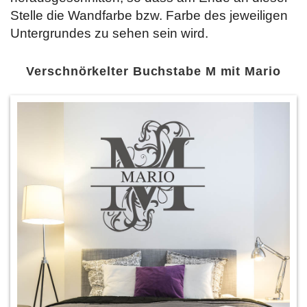
Stelle die Wandfarbe bzw. Farbe des jeweiligen
Untergrundes zu sehen sein wird.
Verschnörkelter Buchstabe M mit Mario