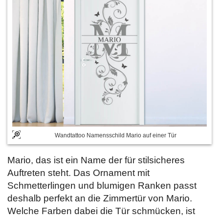
Wandtattoo Namensschild Mario auf einer Tür
Mario, das ist ein Name der für stilsicheres
Auftreten steht. Das Ornament mit
Schmetterlingen und blumigen Ranken passt
deshalb perfekt an die Zimmertür von Mario.
Welche Farben dabei die Tür schmücken, ist