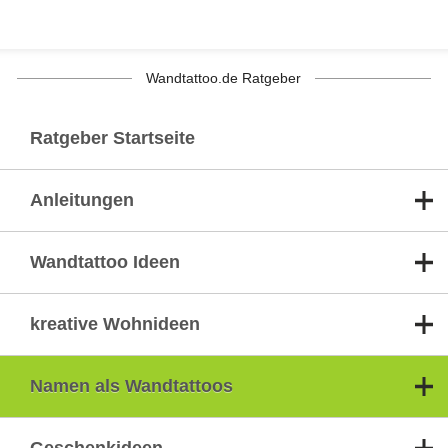
Wandtattoo.de Ratgeber
Ratgeber Startseite
Anleitungen
Wandtattoo Ideen
kreative Wohnideen
Namen als Wandtattoos