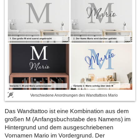
Verschiedene Anordnungen des Wandtattoos Mario
Das Wandtattoo ist eine Kombination aus dem
großen M (Anfangsbuchstabe des Namens) im
Hintergrund und dem ausgeschriebenen
Vornamen Mario im Vordergrund. Der