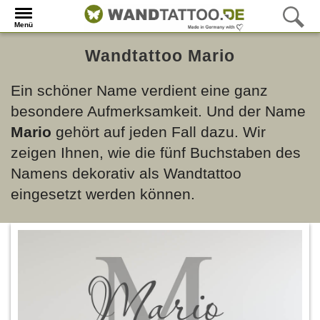
Menü
Wandtattoo Mario
Ein schöner Name verdient eine ganz
besondere Aufmerksamkeit. Und der Name
Mario
gehört auf jeden Fall dazu. Wir
zeigen Ihnen, wie die fünf Buchstaben des
Namens dekorativ als Wandtattoo
eingesetzt werden können.