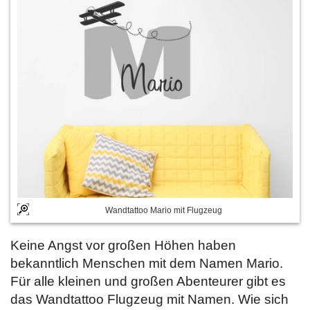
Wandtattoo Mario mit Flugzeug
Keine Angst vor großen Höhen haben
bekanntlich Menschen mit dem Namen Mario.
Für alle kleinen und großen Abenteurer gibt es
das Wandtattoo Flugzeug mit Namen. Wie sich