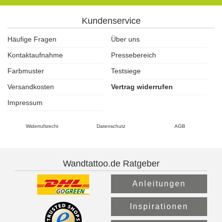
Kundenservice
Häufige Fragen
Über uns
Kontaktaufnahme
Pressebereich
Farbmuster
Testsiege
Versandkosten
Vertrag widerrufen
Impressum
Widerrufsrecht
Datenschutz
AGB
Wandtattoo.de Ratgeber
Anleitungen
Inspirationen