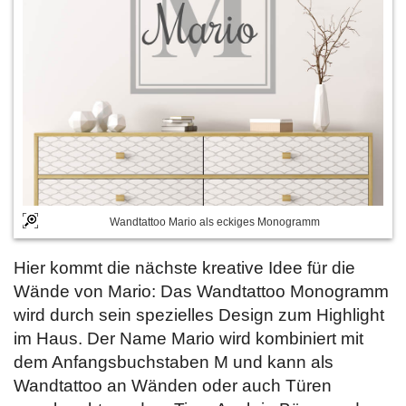
Wandtattoo Mario als eckiges Monogramm
Hier kommt die nächste kreative Idee für die
Wände von Mario: Das Wandtattoo Monogramm
wird durch sein spezielles Design zum Highlight
im Haus. Der Name Mario wird kombiniert mit
dem Anfangsbuchstaben M und kann als
Wandtattoo an Wänden oder auch Türen