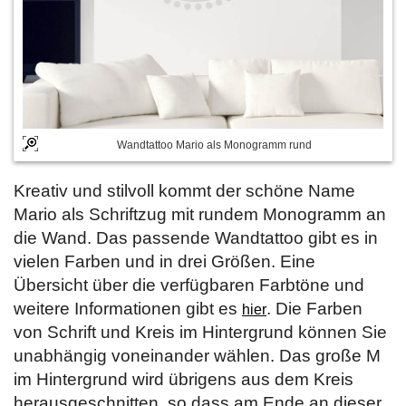
Wandtattoo Mario als Monogramm rund
Kreativ und stilvoll kommt der schöne Name
Mario als Schriftzug mit rundem Monogramm an
die Wand. Das passende Wandtattoo gibt es in
vielen Farben und in drei Größen. Eine
Übersicht über die verfügbaren Farbtöne und
weitere Informationen gibt es
. Die Farben
hier
von Schrift und Kreis im Hintergrund können Sie
unabhängig voneinander wählen. Das große M
im Hintergrund wird übrigens aus dem Kreis
herausgeschnitten, so dass am Ende an dieser