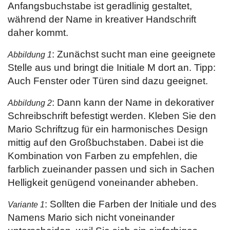
Anfangsbuchstabe ist geradlinig gestaltet,
während der Name in kreativer Handschrift
daher kommt.
: Zunächst sucht man eine geeignete
Abbildung 1
Stelle aus und bringt die Initiale M dort an. Tipp:
Auch Fenster oder Türen sind dazu geeignet.
: Dann kann der Name in dekorativer
Abbildung 2
Schreibschrift befestigt werden. Kleben Sie den
Mario Schriftzug für ein harmonisches Design
mittig auf den Großbuchstaben. Dabei ist die
Kombination von Farben zu empfehlen, die
farblich zueinander passen und sich in Sachen
Helligkeit genügend voneinander abheben.
: Sollten die Farben der Initiale und des
Variante 1
Namens Mario sich nicht voneinander