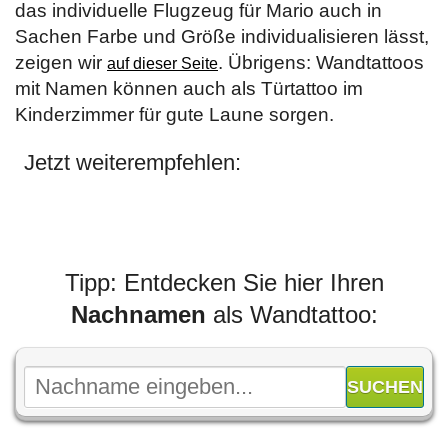
das individuelle Flugzeug für Mario auch in
Sachen Farbe und Größe individualisieren lässt,
zeigen wir
. Übrigens: Wandtattoos
auf dieser Seite
mit Namen können auch als Türtattoo im
Kinderzimmer für gute Laune sorgen.
Jetzt weiterempfehlen:
Tipp: Entdecken Sie hier Ihren
Nachnamen
als Wandtattoo: