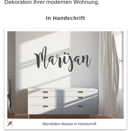
Dekoration Ihrer modernen Wohnung.
In Handschrift
Wandtattoo Marijan in Handschrift