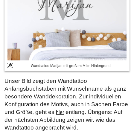
Wandtattoo Marijan mit großem M im Hintergrund
Unser Bild zeigt den Wandtattoo
Anfangsbuchstaben mit Wunschname als ganz
besondere Wanddekoration. Zur individuellen
Konfiguration des Motivs, auch in Sachen Farbe
und Größe, geht es
entlang. Übrigens: Auf
hier
der nächsten Abbildung zeigen wir, wie das
Wandtattoo angebracht wird.