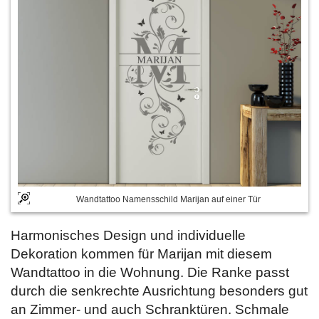
Wandtattoo Namensschild Marijan auf einer Tür
Harmonisches Design und individuelle
Dekoration kommen für Marijan mit diesem
Wandtattoo in die Wohnung. Die Ranke passt
durch die senkrechte Ausrichtung besonders gut
an Zimmer- und auch Schranktüren. Schmale