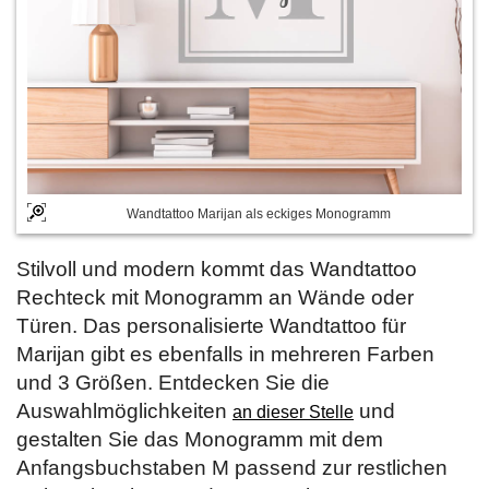
Wandtattoo Marijan als eckiges Monogramm
Stilvoll und modern kommt das Wandtattoo
Rechteck mit Monogramm an Wände oder
Türen. Das personalisierte Wandtattoo für
Marijan gibt es ebenfalls in mehreren Farben
und 3 Größen. Entdecken Sie die
Auswahlmöglichkeiten
und
an dieser Stelle
gestalten Sie das Monogramm mit dem
Anfangsbuchstaben M passend zur restlichen