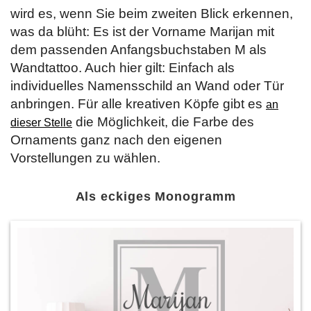
wird es, wenn Sie beim zweiten Blick erkennen,
was da blüht: Es ist der Vorname Marijan mit
dem passenden Anfangsbuchstaben M als
Wandtattoo. Auch hier gilt: Einfach als
individuelles Namensschild an Wand oder Tür
anbringen. Für alle kreativen Köpfe gibt es
an
die Möglichkeit, die Farbe des
dieser Stelle
Ornaments ganz nach den eigenen
Vorstellungen zu wählen.
Als eckiges Monogramm