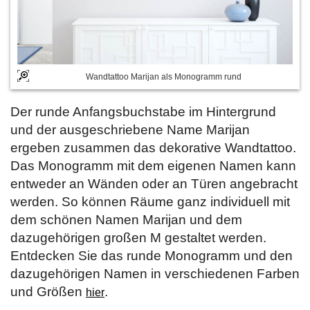
Wandtattoo Marijan als Monogramm rund
Der runde Anfangsbuchstabe im Hintergrund
und der ausgeschriebene Name Marijan
ergeben zusammen das dekorative Wandtattoo.
Das Monogramm mit dem eigenen Namen kann
entweder an Wänden oder an Türen angebracht
werden. So können Räume ganz individuell mit
dem schönen Namen Marijan und dem
dazugehörigen großen M gestaltet werden.
Entdecken Sie das runde Monogramm und den
dazugehörigen Namen in verschiedenen Farben
und Größen
.
hier