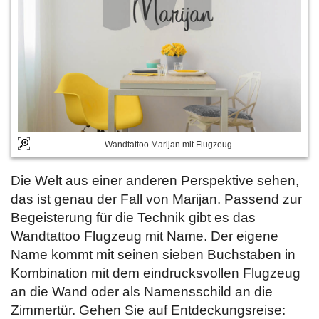
Wandtattoo Marijan mit Flugzeug
Die Welt aus einer anderen Perspektive sehen,
das ist genau der Fall von Marijan. Passend zur
Begeisterung für die Technik gibt es das
Wandtattoo Flugzeug mit Name. Der eigene
Name kommt mit seinen sieben Buchstaben in
Kombination mit dem eindrucksvollen Flugzeug
an die Wand oder als Namensschild an die
Zimmertür. Gehen Sie auf Entdeckungsreise: