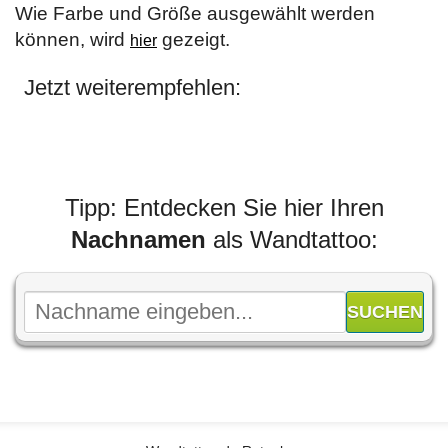
Wie Farbe und Größe ausgewählt werden
können, wird
gezeigt.
hier
Jetzt weiterempfehlen:
Tipp: Entdecken Sie hier Ihren
Nachnamen
als Wandtattoo: