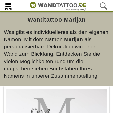
Menü
Wandtattoo Marijan
Was gibt es individuelleres als den eigenen
Namen. Mit dem Namen
Marijan
als
personalisierbare Dekoration wird jede
Wand zum Blickfang. Entdecken Sie die
vielen Möglichkeiten rund um die
magischen sieben Buchstaben Ihres
Namens in unserer Zusammenstellung.