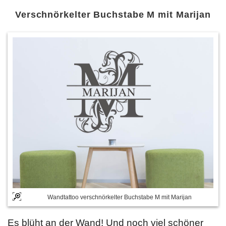
Verschnörkelter Buchstabe M mit Marijan
Wandtattoo verschnörkelter Buchstabe M mit Marijan
Es blüht an der Wand! Und noch viel schöner