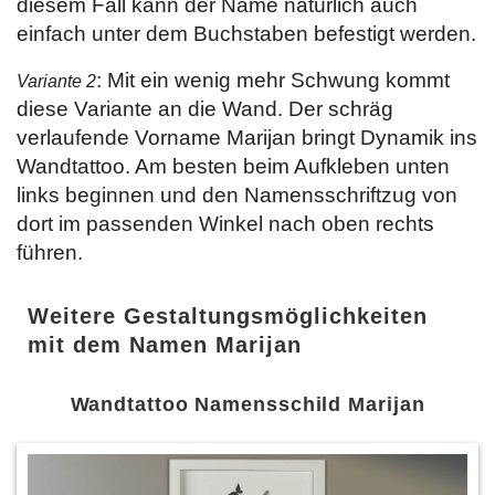
diesem Fall kann der Name natürlich auch
einfach unter dem Buchstaben befestigt werden.
: Mit ein wenig mehr Schwung kommt
Variante 2
diese Variante an die Wand. Der schräg
verlaufende Vorname Marijan bringt Dynamik ins
Wandtattoo. Am besten beim Aufkleben unten
links beginnen und den Namensschriftzug von
dort im passenden Winkel nach oben rechts
führen.
Weitere Gestaltungsmöglichkeiten
mit dem Namen Marijan
Wandtattoo Namensschild Marijan