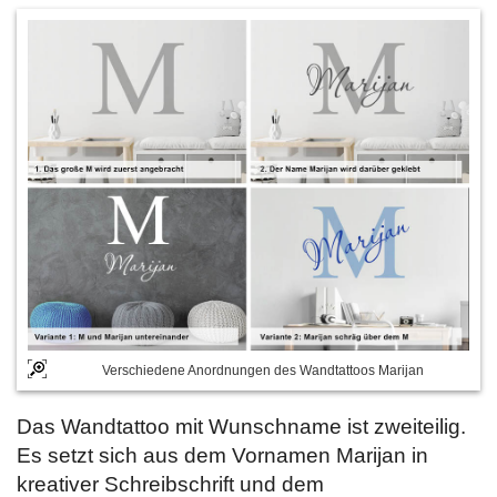
Verschiedene Anordnungen des Wandtattoos Marijan
Das Wandtattoo mit Wunschname ist zweiteilig.
Es setzt sich aus dem Vornamen Marijan in
kreativer Schreibschrift und dem