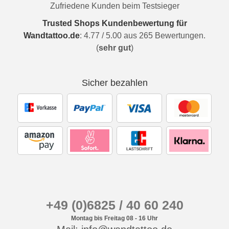
Zufriedene Kunden beim Testsieger
Trusted Shops Kundenbewertung für
Wandtattoo.de
:
4.77
/
5.00
aus
265
Bewertungen.
(
sehr gut
)
Sicher bezahlen
+49 (0)6825 / 40 60 240
Montag bis Freitag 08 - 16 Uhr