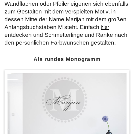
Wandflächen oder Pfeiler eigenen sich ebenfalls
zum Gestalten mit dem verspielten Motiv, in
dessen Mitte der Name Marijan mit dem großen
Anfangsbuchstaben M steht. Einfach
hier
entdecken und Schmetterlinge und Ranke nach
den persönlichen Farbwünschen gestalten.
Als rundes Monogramm