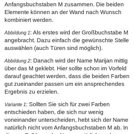
Anfangsbuchstaben M zusammen. Die beiden
Elemente können an der Wand nach Wunsch
kombiniert werden.
: Als erstes wird der Großbuchstabe M
Abbildung 1
angebracht. Dazu einfach die gewünschte Stelle
auswählen (auch Türen sind möglich).
: Danach wird der Name Marijan mittig
Abbildung 2
über das M geklebt. Hier sollte schon im Vorfeld
darauf geachtet werden, dass die beiden Farben
gut zueinander passen um ein ansprechendes
Ergebnis zu erzielen.
: Sollten Sie sich für zwei Farben
Variante 1
entschieden haben, die sich nur wenig
voneinander unterscheiden, hebt sich der Name
natürlich nicht vom Anfangsbuchstaben M ab. In