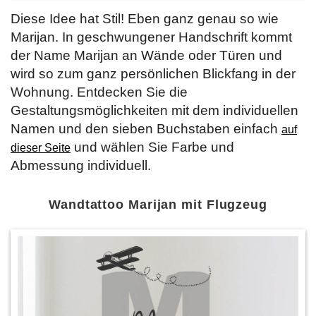
Diese Idee hat Stil! Eben ganz genau so wie
Marijan. In geschwungener Handschrift kommt
der Name Marijan an Wände oder Türen und
wird so zum ganz persönlichen Blickfang in der
Wohnung. Entdecken Sie die
Gestaltungsmöglichkeiten mit dem individuellen
Namen und den sieben Buchstaben einfach
auf
und wählen Sie Farbe und
dieser Seite
Abmessung individuell.
Wandtattoo Marijan mit Flugzeug