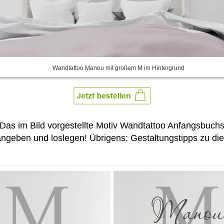
Wandtattoo Manou mit großem M im Hintergrund
 Das im Bild vorgestellte Motiv Wandtattoo Anfangsbu
ngeben und loslegen! Übrigens: Gestaltungstipps zu die