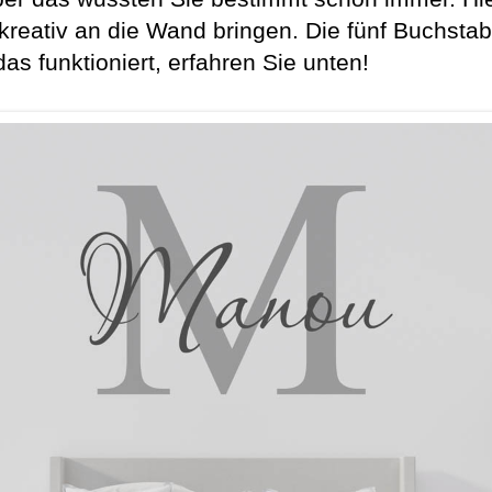
kreativ an die Wand bringen. Die fünf Buchs
as funktioniert, erfahren Sie unten!