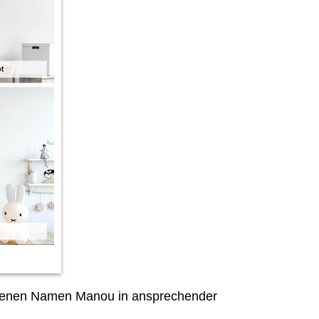
ebenen Namen Manou in ansprechender