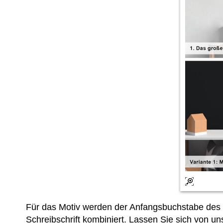
Für das Motiv werden der Anfangsbuchstabe des
Schreibschrift kombiniert. Lassen Sie sich von un