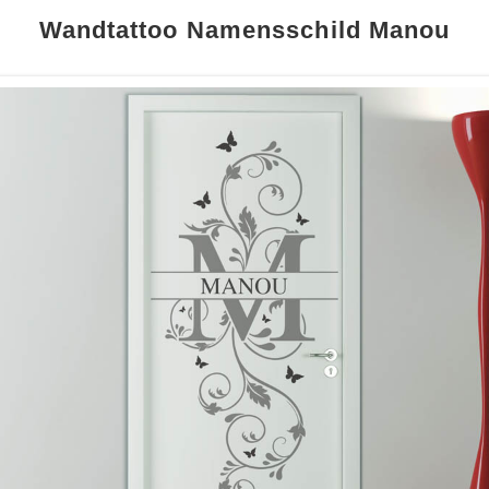
Wandtattoo Namensschild Manou