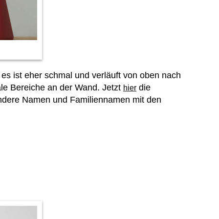
es ist eher schmal und verläuft von oben nach
le Bereiche an der Wand. Jetzt
die
hier
andere Namen und Familiennamen mit den