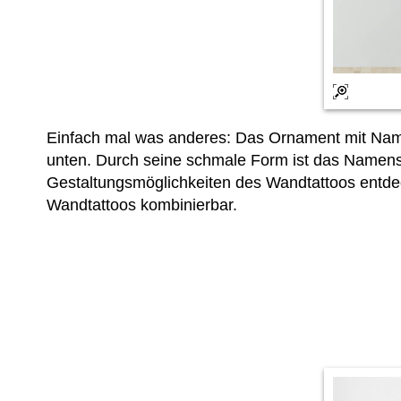
Einfach mal was anderes: Das Ornament mit Namen
unten. Durch seine schmale Form ist das Namens
Gestaltungsmöglichkeiten des Wandtattoos ent
Wandtattoos kombinierbar.