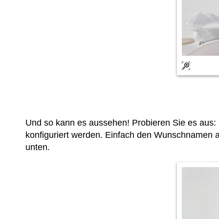
Und so kann es aussehen! Probieren Sie es aus:
konfiguriert werden. Einfach den Wunschnamen a
unten.