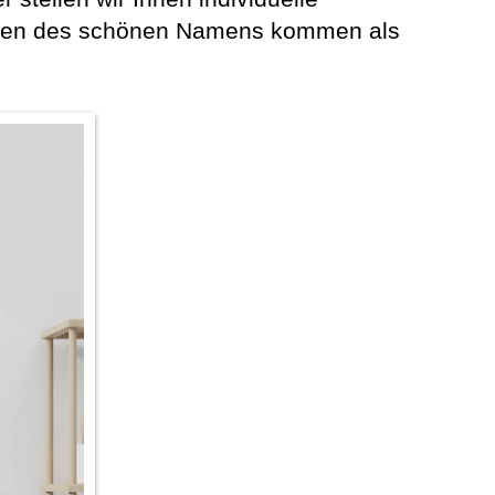
taben des schönen Namens kommen als