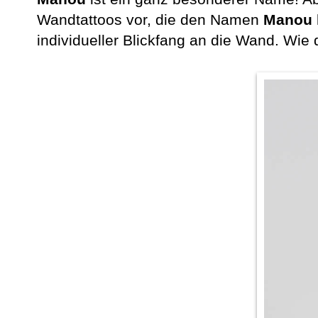
Wandtattoos vor, die den Namen
Manou
individueller Blickfang an die Wand. Wie d