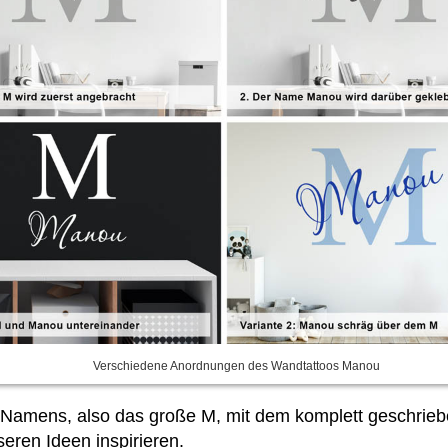
Verschiedene Anordnungen des Wandtattoos Manou
 Namens, also das große M, mit dem komplett geschri
seren Ideen inspirieren.