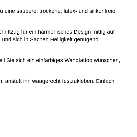
ine saubere, trockene, latex- und silikonfreie
hriftzug für ein harmonisches Design mittig auf
 und sich in Sachen Helligkeit genügend
eil Sie sich ein einfarbiges Wandtattoo wünschen,
anstatt ihn waagerecht festzukleben. Einfach