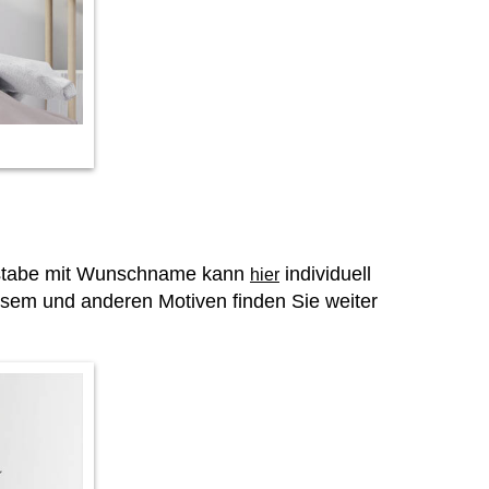
chstabe mit Wunschname kann
individuell
hier
sem und anderen Motiven finden Sie weiter