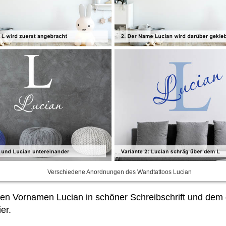
Verschiedene Anordnungen des Wandtattoos Lucian
n Vornamen Lucian in schöner Schreibschrift und dem 
er.