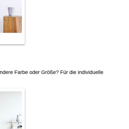
dere Farbe oder Größe? Für die individuelle