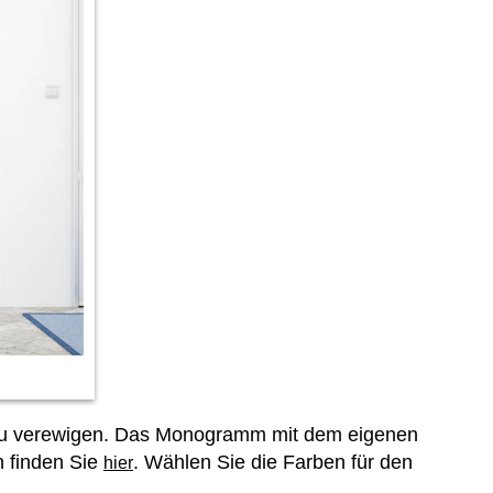
m zu verewigen. Das Monogramm mit dem eigenen
n finden Sie
. Wählen Sie die Farben für den
hier