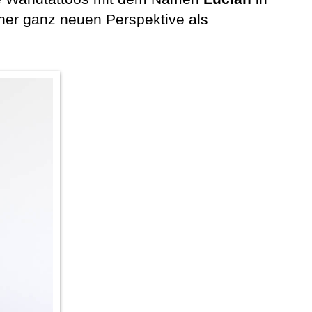
er ganz neuen Perspektive als