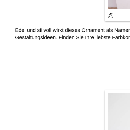
Edel und stilvoll wirkt dieses Ornament als Namen
Gestaltungsideen. Finden Sie Ihre liebste Farbk