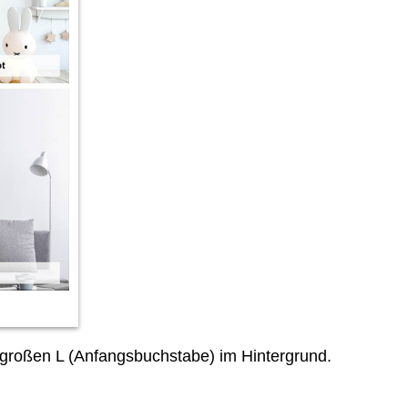
großen L (Anfangsbuchstabe) im Hintergrund.