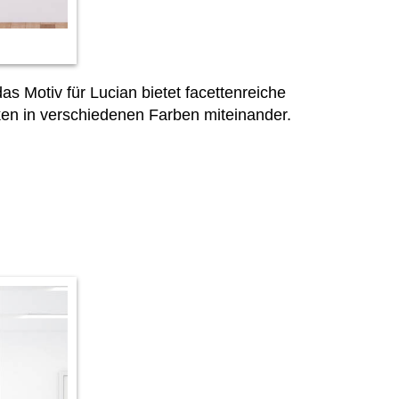
as Motiv für Lucian bietet facettenreiche
en in verschiedenen Farben miteinander.