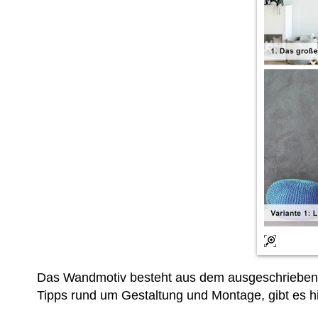
Das Wandmotiv besteht aus dem ausgeschriebene
Tipps rund um Gestaltung und Montage, gibt es hi