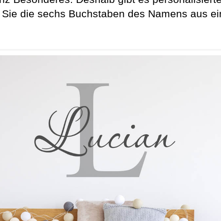
Sie die sechs Buchstaben des Namens aus ein