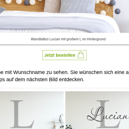
Wandtattoo Lucian mit großem L im Hintergrund
be mit Wunschname zu sehen. Sie wünschen sich eine an
pps auf dem nächsten Bild entdecken.