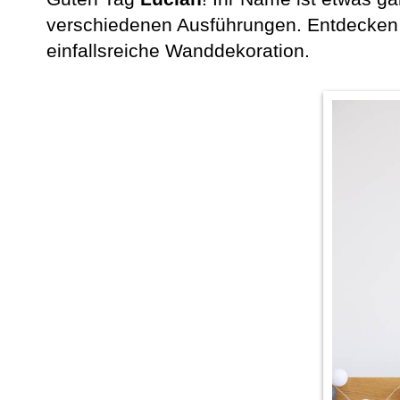
verschiedenen Ausführungen. Entdecken 
einfallsreiche Wanddekoration.