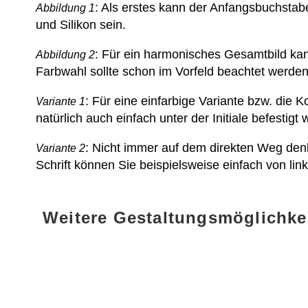
: Als erstes kann der Anfangsbuchstabe
Abbildung 1
und Silikon sein.
: Für ein harmonisches Gesamtbild kann
Abbildung 2
Farbwahl sollte schon im Vorfeld beachtet werden
: Für eine einfarbige Variante bzw. die
Variante 1
natürlich auch einfach unter der Initiale befestigt
: Nicht immer auf dem direkten Weg den
Variante 2
Schrift können Sie beispielsweise einfach von li
Weitere Gestaltungsmöglichke