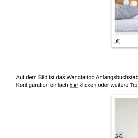
Auf dem Bild ist das Wandtattoo Anfangsbuchsta
Konfiguration einfach
klicken oder weitere Ti
hier