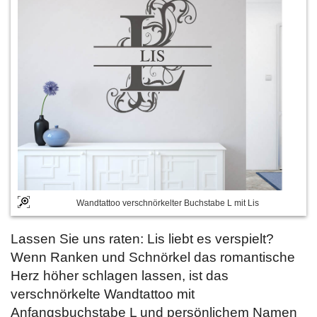
Wandtattoo verschnörkelter Buchstabe L mit Lis
Lassen Sie uns raten: Lis liebt es verspielt?
Wenn Ranken und Schnörkel das romantische
Herz höher schlagen lassen, ist das
verschnörkelte Wandtattoo mit
Anfangsbuchstabe L und persönlichem Namen