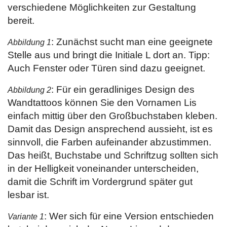
verschiedene Möglichkeiten zur Gestaltung
bereit.
: Zunächst sucht man eine geeignete
Abbildung 1
Stelle aus und bringt die Initiale L dort an. Tipp:
Auch Fenster oder Türen sind dazu geeignet.
: Für ein geradliniges Design des
Abbildung 2
Wandtattoos können Sie den Vornamen Lis
einfach mittig über den Großbuchstaben kleben.
Damit das Design ansprechend aussieht, ist es
sinnvoll, die Farben aufeinander abzustimmen.
Das heißt, Buchstabe und Schriftzug sollten sich
in der Helligkeit voneinander unterscheiden,
damit die Schrift im Vordergrund später gut
lesbar ist.
: Wer sich für eine Version entschieden
Variante 1