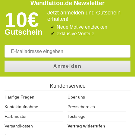
Wandtattoo.de Newsletter
10€
Jetzt anmelden und Gutschein
erhalten!
Neue Motive entdecken
Gutschein
exklusive Vorteile
Anmelden
Kundenservice
Häufige Fragen
Über uns
Kontaktaufnahme
Pressebereich
Farbmuster
Testsiege
Versandkosten
Vertrag widerrufen