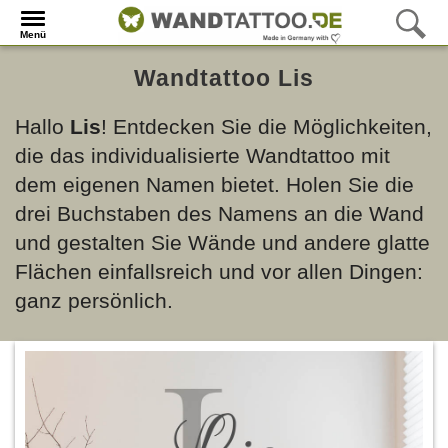
Menü
Wandtattoo Lis
Hallo
Lis
! Entdecken Sie die Möglichkeiten,
die das individualisierte Wandtattoo mit
dem eigenen Namen bietet. Holen Sie die
drei Buchstaben des Namens an die Wand
und gestalten Sie Wände und andere glatte
Flächen einfallsreich und vor allen Dingen:
ganz persönlich.