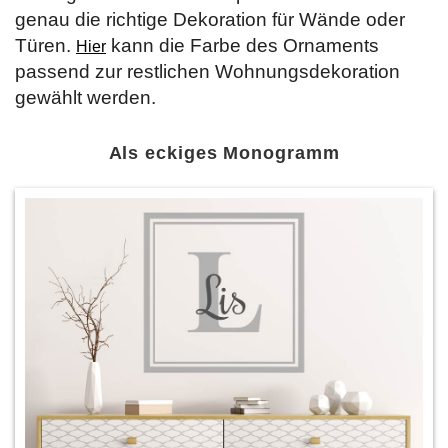
genau die richtige Dekoration für Wände oder
Türen.
kann die Farbe des Ornaments
Hier
passend zur restlichen Wohnungsdekoration
gewählt werden.
Als eckiges Monogramm