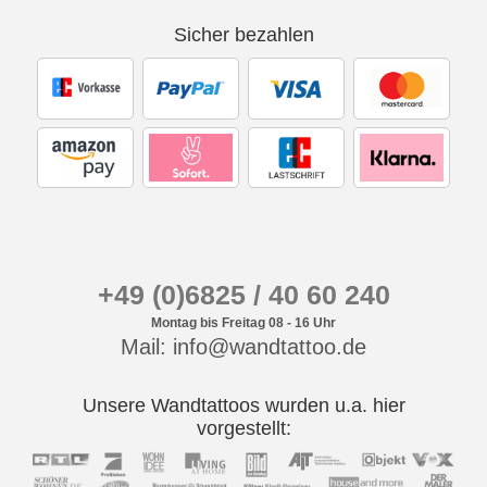
Sicher bezahlen
+49 (0)6825 / 40 60 240
Montag bis Freitag 08 - 16 Uhr
Mail: info@wandtattoo.de
Unsere Wandtattoos wurden u.a. hier
vorgestellt: