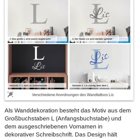
Verschiedene Anordnungen des Wandtattoos Lis
Als Wanddekoration besteht das Motiv aus dem
Großbuchstaben L (Anfangsbuchstabe) und
dem ausgeschriebenen Vornamen in
dekorativer Schreibschrift. Das Design hält