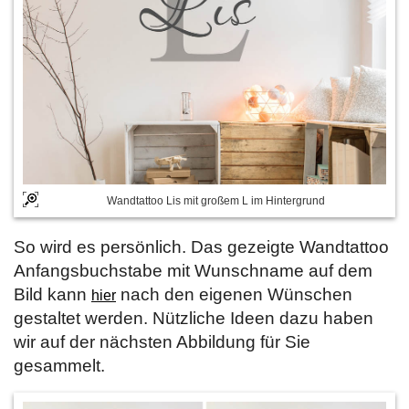
Wandtattoo Lis mit großem L im Hintergrund
So wird es persönlich. Das gezeigte Wandtattoo
Anfangsbuchstabe mit Wunschname auf dem
Bild kann
nach den eigenen Wünschen
hier
gestaltet werden. Nützliche Ideen dazu haben
wir auf der nächsten Abbildung für Sie
gesammelt.