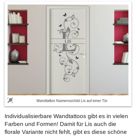
Wandtattoo Namensschild Lis auf einer Tür
Individualisierbare Wandtattoos gibt es in vielen
Farben und Formen! Damit für Lis auch die
florale Variante nicht fehlt, gibt es diese schöne