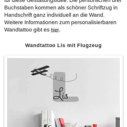
für diese Gestaltungsidee. Die persönlichen drei
Buchstaben kommen als schöner Schriftzug in
Handschrift ganz individuell an die Wand.
Weitere Informationen zum personalisierbaren
Wandtattoo gibt es
.
hier
Wandtattoo Lis mit Flugzeug