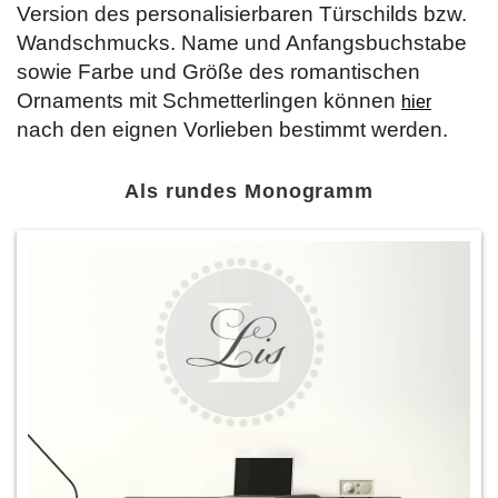
Version des personalisierbaren Türschilds bzw.
Wandschmucks. Name und Anfangsbuchstabe
sowie Farbe und Größe des romantischen
Ornaments mit Schmetterlingen können
hier
nach den eignen Vorlieben bestimmt werden.
Als rundes Monogramm