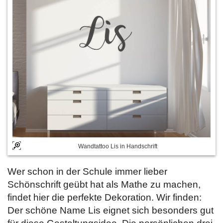
Wandtattoo Lis in Handschrift
Wer schon in der Schule immer lieber
Schönschrift geübt hat als Mathe zu machen,
findet hier die perfekte Dekoration. Wir finden:
Der schöne Name Lis eignet sich besonders gut