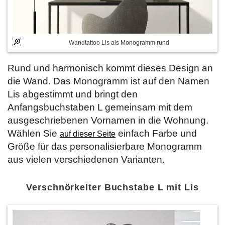
Wandtattoo Lis als Monogramm rund
Rund und harmonisch kommt dieses Design an
die Wand. Das Monogramm ist auf den Namen
Lis abgestimmt und bringt den
Anfangsbuchstaben L gemeinsam mit dem
ausgeschriebenen Vornamen in die Wohnung.
Wählen Sie
einfach Farbe und
auf dieser Seite
Größe für das personalisierbare Monogramm
aus vielen verschiedenen Varianten.
Verschnörkelter Buchstabe L mit Lis