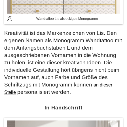
Wandtattoo Lis als eckiges Monogramm
Kreativität ist das Markenzeichen von Lis. Den
eigenen Namen als Monogramm Wandtattoo mit
dem Anfangsbuchstaben L und dem
ausgeschriebenen Vornamen in die Wohnung
zu holen, ist eine dieser kreativen Ideen. Die
individuelle Gestaltung hört übrigens nicht beim
Vornamen auf, auch Farbe und Größe des
Schriftzugs mit Monogramm können
an dieser
personalisiert werden.
Stelle
In Handschrift