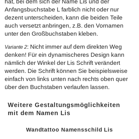
hat, bei dem sich der Name Lis und der
Anfangsbuchstabe L farblich nicht oder nur
dezent unterscheiden, kann die beiden Teile
auch versetzt anbringen, z.B. den Vornamen
unter den Großbuchstaben kleben.
: Nicht immer auf dem direkten Weg
Variante 2
denken! Für ein dynamischeres Design kann
nämlich der Winkel der Lis Schrift verändert
werden. Die Schrift können Sie beispielsweise
einfach von links unten nach rechts oben quer
über den Buchstaben verlaufen lassen.
Weitere Gestaltungsmöglichkeiten
mit dem Namen Lis
Wandtattoo Namensschild Lis