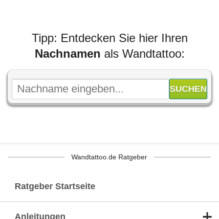
Tipp: Entdecken Sie hier Ihren
Nachnamen
als Wandtattoo:
Wandtattoo.de Ratgeber
Ratgeber Startseite
Anleitungen