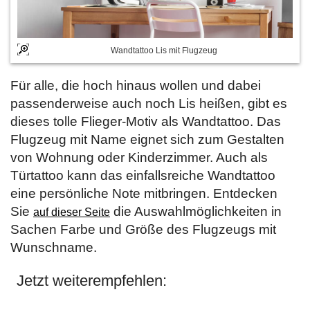
Wandtattoo Lis mit Flugzeug
Für alle, die hoch hinaus wollen und dabei
passenderweise auch noch Lis heißen, gibt es
dieses tolle Flieger-Motiv als Wandtattoo. Das
Flugzeug mit Name eignet sich zum Gestalten
von Wohnung oder Kinderzimmer. Auch als
Türtattoo kann das einfallsreiche Wandtattoo
eine persönliche Note mitbringen. Entdecken
Sie
die Auswahlmöglichkeiten in
auf dieser Seite
Sachen Farbe und Größe des Flugzeugs mit
Wunschname.
Jetzt weiterempfehlen: