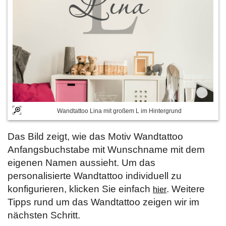
Wandtattoo Lina mit großem L im Hintergrund
Das Bild zeigt, wie das Motiv Wandtattoo
Anfangsbuchstabe mit Wunschname mit dem
eigenen Namen aussieht. Um das
personalisierte Wandtattoo individuell zu
konfigurieren, klicken Sie einfach
. Weitere
hier
Tipps rund um das Wandtattoo zeigen wir im
nächsten Schritt.