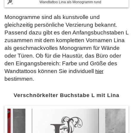
Wandtattoo Lina als Monogramm rund
Monogramme sind als kunstvolle und
gleichzeitig persönliche Verzierung bekannt.
Passend dazu gibt es den Anfangsbuchstaben L
zusammen mit dem kompletten Vornamen Lina
als geschmackvolles Monogramm für Wände
oder Türen. Ob für die Haustür, das Büro oder
den Eingangsbereich: Farbe und Größe des
Wandtattoos können Sie individuell
hier
bestimmen.
Verschnörkelter Buchstabe L mit Lina