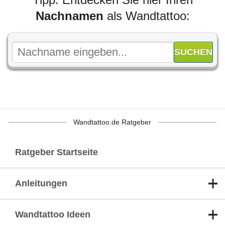
Nachnamen
als Wandtattoo:
Wandtattoo.de Ratgeber
Ratgeber Startseite
Anleitungen
Wandtattoo Ideen