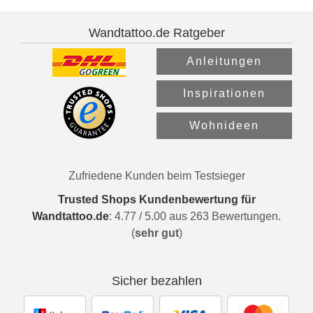
Wandtattoo.de Ratgeber
Anleitungen
Inspirationen
Wohnideen
Zufriedene Kunden beim Testsieger
Trusted Shops Kundenbewertung für
Wandtattoo.de
:
4.77
/
5.00
aus
263
Bewertungen.
(
sehr gut
)
Sicher bezahlen