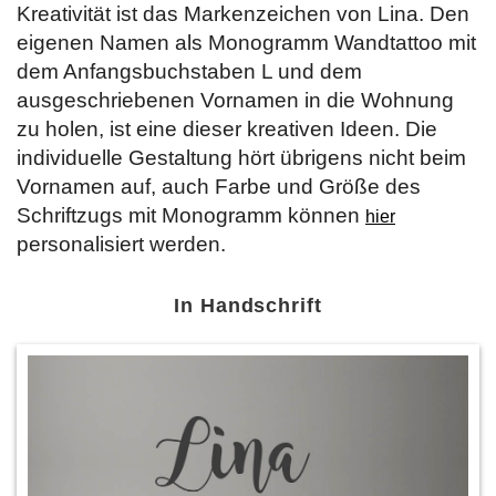
Kreativität ist das Markenzeichen von Lina. Den
eigenen Namen als Monogramm Wandtattoo mit
dem Anfangsbuchstaben L und dem
ausgeschriebenen Vornamen in die Wohnung
zu holen, ist eine dieser kreativen Ideen. Die
individuelle Gestaltung hört übrigens nicht beim
Vornamen auf, auch Farbe und Größe des
Schriftzugs mit Monogramm können
hier
personalisiert werden.
In Handschrift