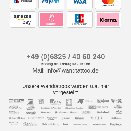
+49 (0)6825 / 40 60 240
Montag bis Freitag 08 - 16 Uhr
Mail: info@wandtattoo.de
Unsere Wandtattoos wurden u.a. hier
vorgestellt: