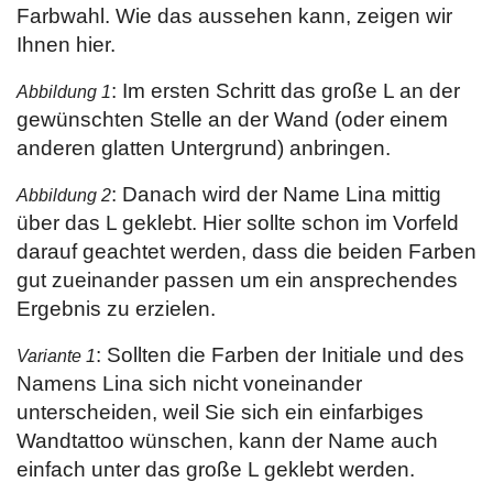
Farbwahl. Wie das aussehen kann, zeigen wir
Ihnen hier.
: Im ersten Schritt das große L an der
Abbildung 1
gewünschten Stelle an der Wand (oder einem
anderen glatten Untergrund) anbringen.
: Danach wird der Name Lina mittig
Abbildung 2
über das L geklebt. Hier sollte schon im Vorfeld
darauf geachtet werden, dass die beiden Farben
gut zueinander passen um ein ansprechendes
Ergebnis zu erzielen.
: Sollten die Farben der Initiale und des
Variante 1
Namens Lina sich nicht voneinander
unterscheiden, weil Sie sich ein einfarbiges
Wandtattoo wünschen, kann der Name auch
einfach unter das große L geklebt werden.