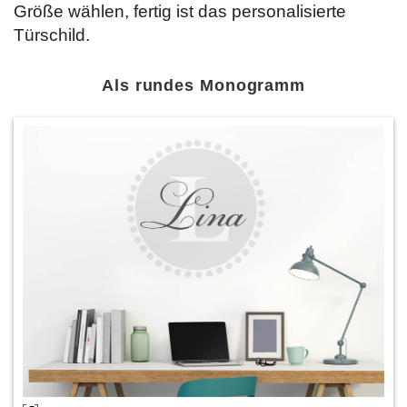
Größe wählen, fertig ist das personalisierte
Türschild.
Als rundes Monogramm