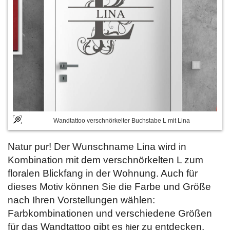
Wandtattoo verschnörkelter Buchstabe L mit Lina
Natur pur! Der Wunschname Lina wird in
Kombination mit dem verschnörkelten L zum
floralen Blickfang in der Wohnung. Auch für
dieses Motiv können Sie die Farbe und Größe
nach Ihren Vorstellungen wählen:
Farbkombinationen und verschiedene Größen
für das Wandtattoo gibt es
zu entdecken.
hier