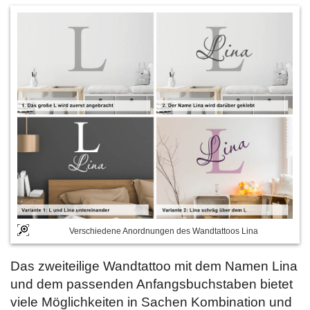
Verschiedene Anordnungen des Wandtattoos Lina
Das zweiteilige Wandtattoo mit dem Namen Lina
und dem passenden Anfangsbuchstaben bietet
viele Möglichkeiten in Sachen Kombination und