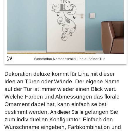
Wandtattoo Namensschild Lina auf einer Tür
Dekoration deluxe kommt für Lina mit dieser
Idee an Türen oder Wände. Der eigene Name
auf der Tür ist immer wieder einen Blick wert.
Welche Farben und Abmessungen das florale
Ornament dabei hat, kann einfach selbst
bestimmt werden.
gelangen Sie
An dieser Stelle
zum individuellen Konfigurator. Einfach den
Wunschname eingeben, Farbkombination und