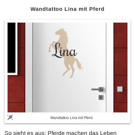
Wandtattoo Lina mit Pferd
Wandtattoo Lina mit Pferd
So sieht es aus: Pferde machen das Leben