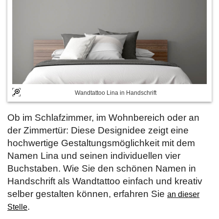
Wandtattoo Lina in Handschrift
Ob im Schlafzimmer, im Wohnbereich oder an
der Zimmertür: Diese Designidee zeigt eine
hochwertige Gestaltungsmöglichkeit mit dem
Namen Lina und seinen individuellen vier
Buchstaben. Wie Sie den schönen Namen in
Handschrift als Wandtattoo einfach und kreativ
selber gestalten können, erfahren Sie
an dieser
.
Stelle