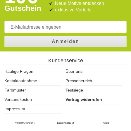
Neue Motive entdecken
Gutschein
exklusive Vorteile
Anmelden
Kundenservice
Häufige Fragen
Über uns
Kontaktaufnahme
Pressebereich
Farbmuster
Testsiege
Versandkosten
Vertrag widerrufen
Impressum
Widerrufsrecht
Datenschutz
AGB