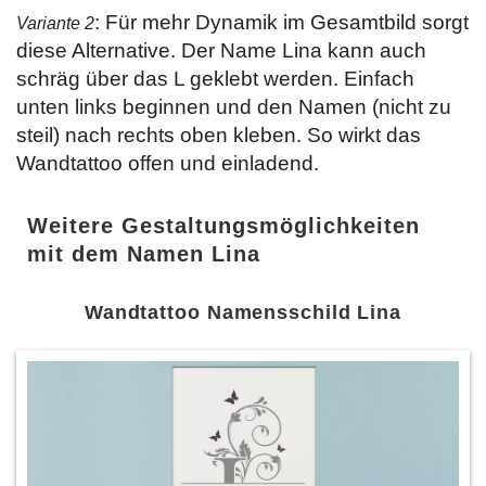
: Für mehr Dynamik im Gesamtbild sorgt
Variante 2
diese Alternative. Der Name Lina kann auch
schräg über das L geklebt werden. Einfach
unten links beginnen und den Namen (nicht zu
steil) nach rechts oben kleben. So wirkt das
Wandtattoo offen und einladend.
Weitere Gestaltungsmöglichkeiten
mit dem Namen Lina
Wandtattoo Namensschild Lina