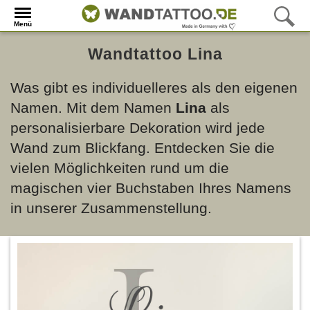
Menü
Wandtattoo Lina
Was gibt es individuelleres als den eigenen
Namen. Mit dem Namen
Lina
als
personalisierbare Dekoration wird jede
Wand zum Blickfang. Entdecken Sie die
vielen Möglichkeiten rund um die
magischen vier Buchstaben Ihres Namens
in unserer Zusammenstellung.