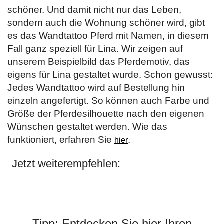
schöner. Und damit nicht nur das Leben,
sondern auch die Wohnung schöner wird, gibt
es das Wandtattoo Pferd mit Namen, in diesem
Fall ganz speziell für Lina. Wir zeigen auf
unserem Beispielbild das Pferdemotiv, das
eigens für Lina gestaltet wurde. Schon gewusst:
Jedes Wandtattoo wird auf Bestellung hin
einzeln angefertigt. So können auch Farbe und
Größe der Pferdesilhouette nach den eigenen
Wünschen gestaltet werden. Wie das
funktioniert, erfahren Sie
.
hier
Jetzt weiterempfehlen:
Tipp: Entdecken Sie hier Ihren