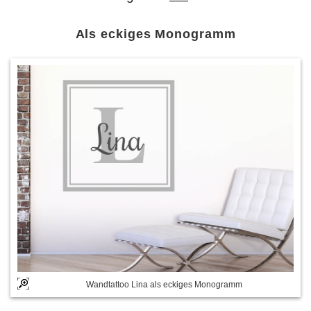
Als eckiges Monogramm
Wandtattoo Lina als eckiges Monogramm