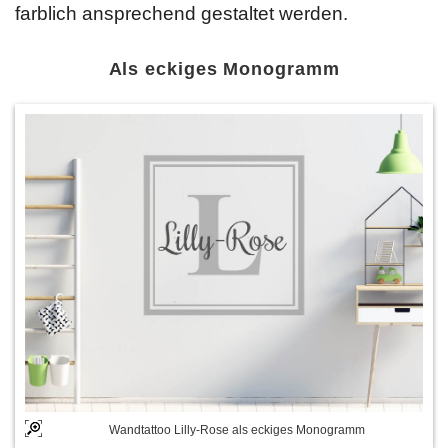
farblich ansprechend gestaltet werden.
Als eckiges Monogramm
Wandtattoo Lilly-Rose als eckiges Monogramm