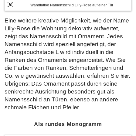
Wandtattoo Namensschild Lilly-Rose auf einer Tür
Eine weitere kreative Möglichkeit, wie der Name
Lilly-Rose die Wohnung dekorativ aufwertet,
zeigt das Namensschild mit Ornament. Jedes
Namensschild wird speziell angefertigt, der
Anfangsbuchstabe L wird individuell in die
Ranken des Ornaments eingearbeitet. Wie Sie
die Farben von Ranken, Schmetterlingen und
Co. wie gewünscht auswählen, erfahren Sie
.
hier
Übrigens: Das Ornament passt durch seine
senkrechte Ausrichtung besonders gut als
Namensschild an Türen, ebenso an andere
schmale Flächen und Pfeiler.
Als rundes Monogramm