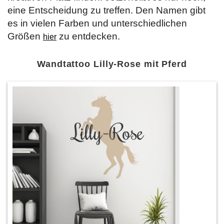
eine Entscheidung zu treffen. Den Namen gibt
es in vielen Farben und unterschiedlichen
Größen
zu entdecken.
hier
Wandtattoo Lilly-Rose mit Pferd