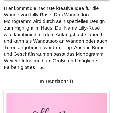
Hier kommt die nächste kreative Idee für die
Wände von Lilly-Rose: Das Wandtattoo
Monogramm wird durch sein spezielles Design
zum Highlight im Haus. Der Name Lilly-Rose
wird kombiniert mit dem Anfangsbuchstaben L
und kann als Wandtattoo an Wänden oder auch
Türen angebracht werden. Tipp: Auch in Büros
und Geschäftsräumen passt das Monogramm.
Weitere Infos rund um Größe und mögliche
Farben gibt es
.
hier
In Handschrift