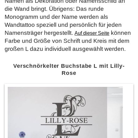
Namen als Dekoration oder Namensschild an
die Wand bringt. Übrigens: Das runde
Monogramm und der Name werden als
Wandtattoo speziell und persönlich für jeden
Namensträger hergestellt.
können
Auf dieser Seite
Farbe und Größe von Schrift und Kreis mit dem
großen L dazu individuell ausgewählt werden.
Verschnörkelter Buchstabe L mit Lilly-
Rose