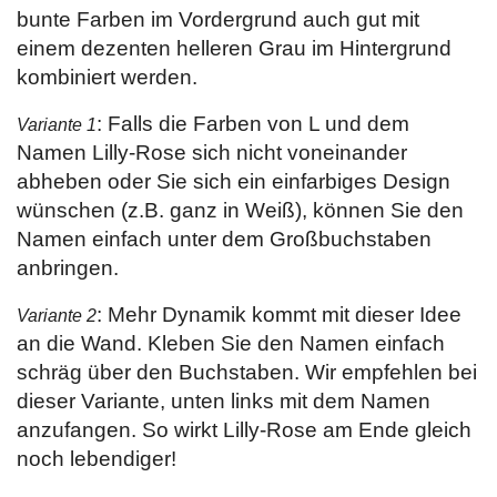
bunte Farben im Vordergrund auch gut mit
einem dezenten helleren Grau im Hintergrund
kombiniert werden.
: Falls die Farben von L und dem
Variante 1
Namen Lilly-Rose sich nicht voneinander
abheben oder Sie sich ein einfarbiges Design
wünschen (z.B. ganz in Weiß), können Sie den
Namen einfach unter dem Großbuchstaben
anbringen.
: Mehr Dynamik kommt mit dieser Idee
Variante 2
an die Wand. Kleben Sie den Namen einfach
schräg über den Buchstaben. Wir empfehlen bei
dieser Variante, unten links mit dem Namen
anzufangen. So wirkt Lilly-Rose am Ende gleich
noch lebendiger!