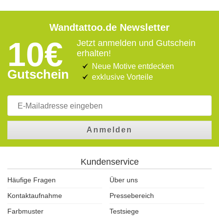
Wandtattoo.de Newsletter
10€
Jetzt anmelden und Gutschein
erhalten!
Neue Motive entdecken
Gutschein
exklusive Vorteile
Anmelden
Kundenservice
Häufige Fragen
Über uns
Kontaktaufnahme
Pressebereich
Farbmuster
Testsiege