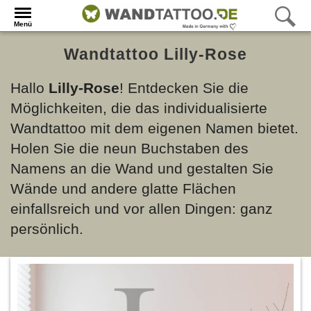
Menü
Wandtattoo Lilly-Rose
Hallo
Lilly-Rose
! Entdecken Sie die
Möglichkeiten, die das individualisierte
Wandtattoo mit dem eigenen Namen bietet.
Holen Sie die neun Buchstaben des
Namens an die Wand und gestalten Sie
Wände und andere glatte Flächen
einfallsreich und vor allen Dingen: ganz
persönlich.