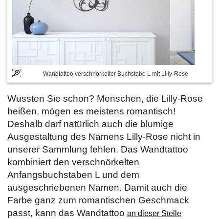
Wandtattoo verschnörkelter Buchstabe L mit Lilly-Rose
Wussten Sie schon? Menschen, die Lilly-Rose
heißen, mögen es meistens romantisch!
Deshalb darf natürlich auch die blumige
Ausgestaltung des Namens Lilly-Rose nicht in
unserer Sammlung fehlen. Das Wandtattoo
kombiniert den verschnörkelten
Anfangsbuchstaben L und dem
ausgeschriebenen Namen. Damit auch die
Farbe ganz zum romantischen Geschmack
passt, kann das Wandtattoo
an dieser Stelle