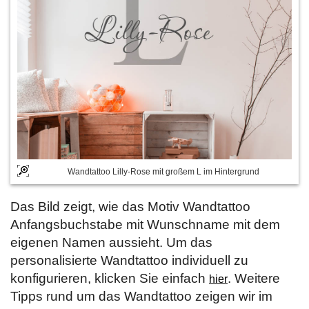
Wandtattoo Lilly-Rose mit großem L im Hintergrund
Das Bild zeigt, wie das Motiv Wandtattoo
Anfangsbuchstabe mit Wunschname mit dem
eigenen Namen aussieht. Um das
personalisierte Wandtattoo individuell zu
konfigurieren, klicken Sie einfach
. Weitere
hier
Tipps rund um das Wandtattoo zeigen wir im