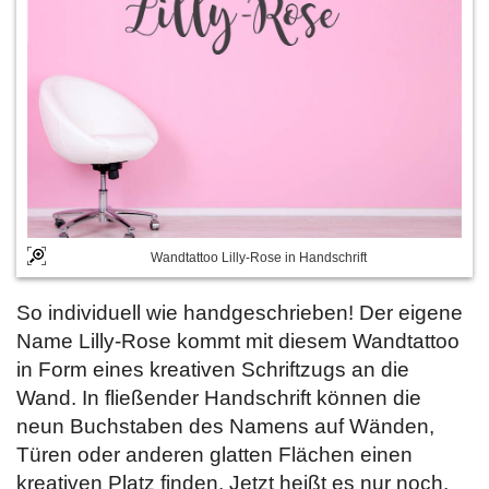
Wandtattoo Lilly-Rose in Handschrift
So individuell wie handgeschrieben! Der eigene
Name Lilly-Rose kommt mit diesem Wandtattoo
in Form eines kreativen Schriftzugs an die
Wand. In fließender Handschrift können die
neun Buchstaben des Namens auf Wänden,
Türen oder anderen glatten Flächen einen
kreativen Platz finden. Jetzt heißt es nur noch,