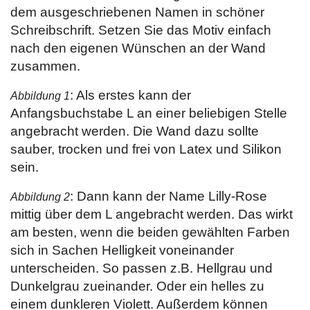
dem ausgeschriebenen Namen in schöner
Schreibschrift. Setzen Sie das Motiv einfach
nach den eigenen Wünschen an der Wand
zusammen.
: Als erstes kann der
Abbildung 1
Anfangsbuchstabe L an einer beliebigen Stelle
angebracht werden. Die Wand dazu sollte
sauber, trocken und frei von Latex und Silikon
sein.
: Dann kann der Name Lilly-Rose
Abbildung 2
mittig über dem L angebracht werden. Das wirkt
am besten, wenn die beiden gewählten Farben
sich in Sachen Helligkeit voneinander
unterscheiden. So passen z.B. Hellgrau und
Dunkelgrau zueinander. Oder ein helles zu
einem dunkleren Violett. Außerdem können