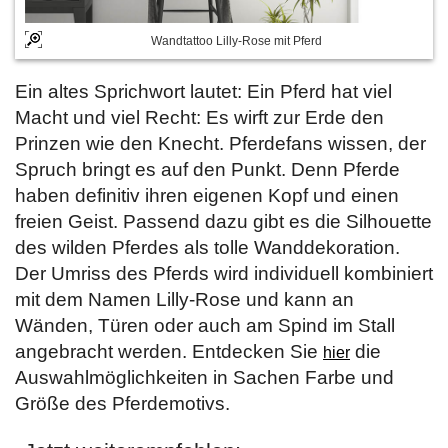
Wandtattoo Lilly-Rose mit Pferd
Ein altes Sprichwort lautet: Ein Pferd hat viel
Macht und viel Recht: Es wirft zur Erde den
Prinzen wie den Knecht. Pferdefans wissen, der
Spruch bringt es auf den Punkt. Denn Pferde
haben definitiv ihren eigenen Kopf und einen
freien Geist. Passend dazu gibt es die Silhouette
des wilden Pferdes als tolle Wanddekoration.
Der Umriss des Pferds wird individuell kombiniert
mit dem Namen Lilly-Rose und kann an
Wänden, Türen oder auch am Spind im Stall
angebracht werden. Entdecken Sie
die
hier
Auswahlmöglichkeiten in Sachen Farbe und
Größe des Pferdemotivs.