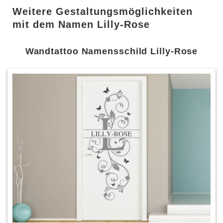
Weitere Gestaltungsmöglichkeiten
mit dem Namen Lilly-Rose
Wandtattoo Namensschild Lilly-Rose