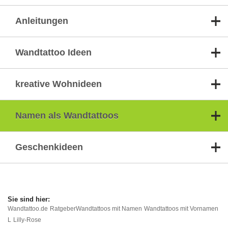
Anleitungen
Wandtattoo Ideen
kreative Wohnideen
Namen als Wandtattoos
Geschenkideen
Wandtattoo.de
Ratgeber
Wandtattoos mit Namen
Wandtattoos mit Vornamen
L
Lilly-Rose