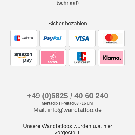
(
sehr gut
)
Sicher bezahlen
+49 (0)6825 / 40 60 240
Montag bis Freitag 08 - 16 Uhr
Mail: info@wandtattoo.de
Unsere Wandtattoos wurden u.a. hier
vorgestellt: