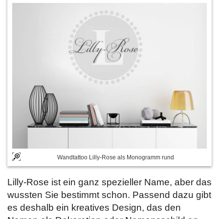
Wandtattoo Lilly-Rose als Monogramm rund
Lilly-Rose ist ein ganz spezieller Name, aber das
wussten Sie bestimmt schon. Passend dazu gibt
es deshalb ein kreatives Design, das den