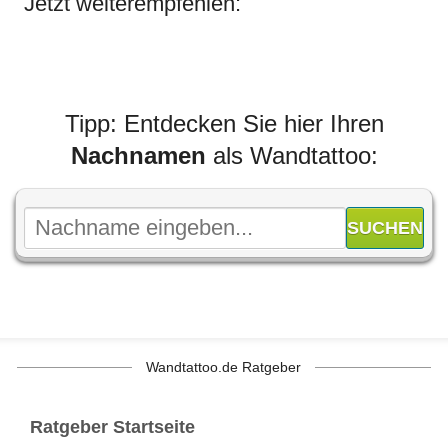
Jetzt weiterempfehlen:
Tipp: Entdecken Sie hier Ihren
Nachnamen
als Wandtattoo:
Wandtattoo.de Ratgeber
Ratgeber Startseite