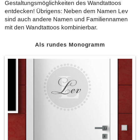
Gestaltungsmöglichkeiten des Wandtattoos
entdecken! Übrigens: Neben dem Namen Lev
sind auch andere Namen und Familiennamen
mit den Wandtattoos kombinierbar.
Als rundes Monogramm