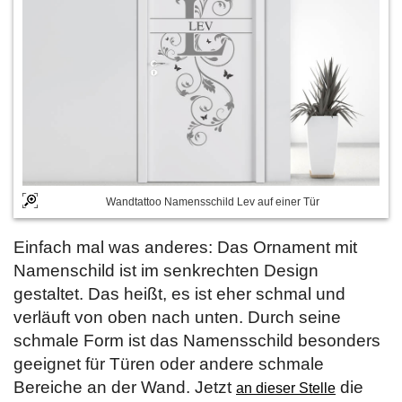
Wandtattoo Namensschild Lev auf einer Tür
Einfach mal was anderes: Das Ornament mit
Namenschild ist im senkrechten Design
gestaltet. Das heißt, es ist eher schmal und
verläuft von oben nach unten. Durch seine
schmale Form ist das Namensschild besonders
geeignet für Türen oder andere schmale
Bereiche an der Wand. Jetzt
die
an dieser Stelle