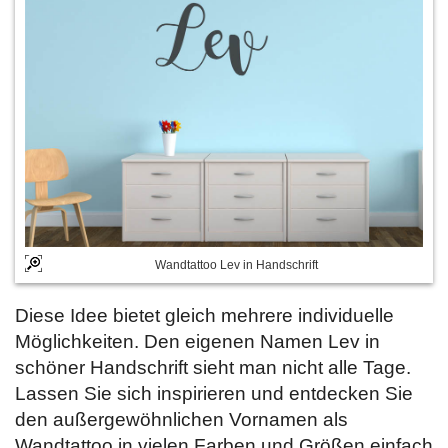
Wandtattoo Lev in Handschrift
Diese Idee bietet gleich mehrere individuelle
Möglichkeiten. Den eigenen Namen Lev in
schöner Handschrift sieht man nicht alle Tage.
Lassen Sie sich inspirieren und entdecken Sie
den außergewöhnlichen Vornamen als
Wandtattoo in vielen Farben und Größen einfach