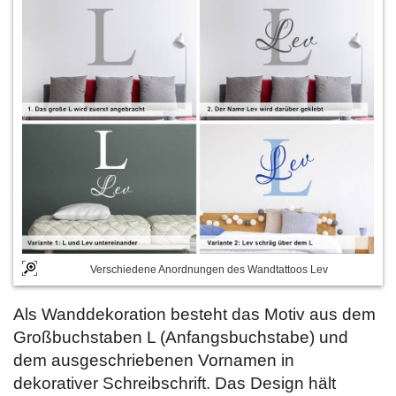
Verschiedene Anordnungen des Wandtattoos Lev
Als Wanddekoration besteht das Motiv aus dem
Großbuchstaben L (Anfangsbuchstabe) und
dem ausgeschriebenen Vornamen in
dekorativer Schreibschrift. Das Design hält