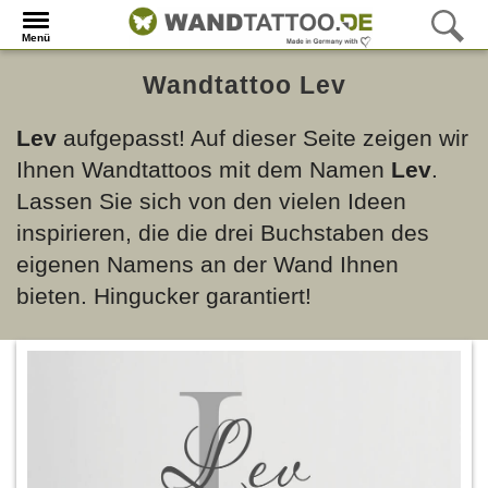
Menü
Wandtattoo Lev
Lev
aufgepasst! Auf dieser Seite zeigen wir
Ihnen Wandtattoos mit dem Namen
Lev
.
Lassen Sie sich von den vielen Ideen
inspirieren, die die drei Buchstaben des
eigenen Namens an der Wand Ihnen
bieten. Hingucker garantiert!