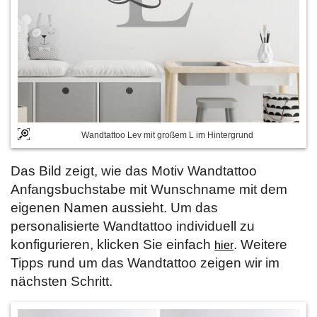
Wandtattoo Lev mit großem L im Hintergrund
Das Bild zeigt, wie das Motiv Wandtattoo
Anfangsbuchstabe mit Wunschname mit dem
eigenen Namen aussieht. Um das
personalisierte Wandtattoo individuell zu
konfigurieren, klicken Sie einfach
. Weitere
hier
Tipps rund um das Wandtattoo zeigen wir im
nächsten Schritt.