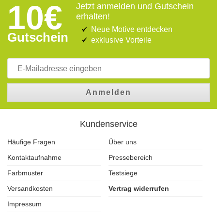
10€
Jetzt anmelden und Gutschein
erhalten!
Neue Motive entdecken
Gutschein
exklusive Vorteile
Anmelden
Kundenservice
Häufige Fragen
Über uns
Kontaktaufnahme
Pressebereich
Farbmuster
Testsiege
Versandkosten
Vertrag widerrufen
Impressum