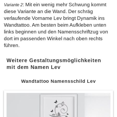
: Mit ein wenig mehr Schwung kommt
Variante 2
diese Variante an die Wand. Der schräg
verlaufende Vorname Lev bringt Dynamik ins
Wandtattoo. Am besten beim Aufkleben unten
links beginnen und den Namensschriftzug von
dort im passenden Winkel nach oben rechts
führen.
Weitere Gestaltungsmöglichkeiten
mit dem Namen Lev
Wandtattoo Namensschild Lev