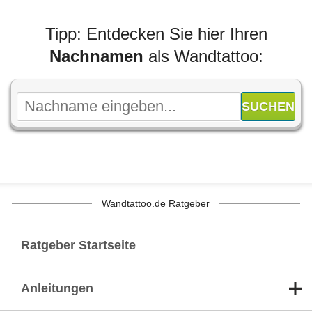
Tipp: Entdecken Sie hier Ihren
Nachnamen
als Wandtattoo:
Wandtattoo.de Ratgeber
Ratgeber Startseite
Anleitungen