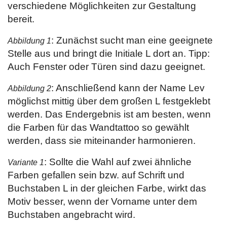
verschiedene Möglichkeiten zur Gestaltung
bereit.
: Zunächst sucht man eine geeignete
Abbildung 1
Stelle aus und bringt die Initiale L dort an. Tipp:
Auch Fenster oder Türen sind dazu geeignet.
: Anschließend kann der Name Lev
Abbildung 2
möglichst mittig über dem großen L festgeklebt
werden. Das Endergebnis ist am besten, wenn
die Farben für das Wandtattoo so gewählt
werden, dass sie miteinander harmonieren.
: Sollte die Wahl auf zwei ähnliche
Variante 1
Farben gefallen sein bzw. auf Schrift und
Buchstaben L in der gleichen Farbe, wirkt das
Motiv besser, wenn der Vorname unter dem
Buchstaben angebracht wird.