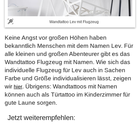
Wandtattoo Lev mit Flugzeug
Keine Angst vor großen Höhen haben
bekanntlich Menschen mit dem Namen Lev. Für
alle kleinen und großen Abenteurer gibt es das
Wandtattoo Flugzeug mit Namen. Wie sich das
individuelle Flugzeug für Lev auch in Sachen
Farbe und Größe individualisieren lässt, zeigen
wir
. Übrigens: Wandtattoos mit Namen
hier
können auch als Türtattoo im Kinderzimmer für
gute Laune sorgen.
Jetzt weiterempfehlen: