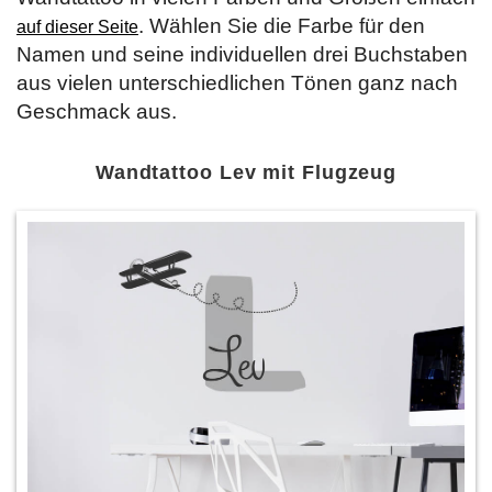
. Wählen Sie die Farbe für den
auf dieser Seite
Namen und seine individuellen drei Buchstaben
aus vielen unterschiedlichen Tönen ganz nach
Geschmack aus.
Wandtattoo Lev mit Flugzeug