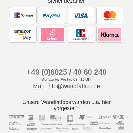
Sicher bezahlen
+49 (0)6825 / 40 60 240
Montag bis Freitag 08 - 16 Uhr
Mail: info@wandtattoo.de
Unsere Wandtattoos wurden u.a. hier
vorgestellt: