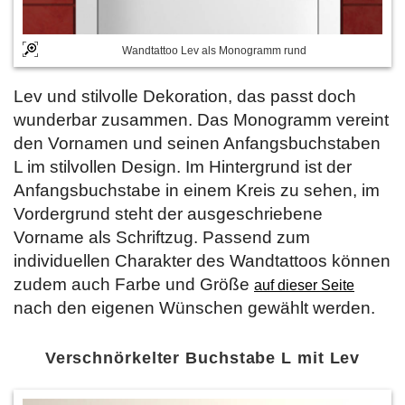
Wandtattoo Lev als Monogramm rund
Lev und stilvolle Dekoration, das passt doch
wunderbar zusammen. Das Monogramm vereint
den Vornamen und seinen Anfangsbuchstaben
L im stilvollen Design. Im Hintergrund ist der
Anfangsbuchstabe in einem Kreis zu sehen, im
Vordergrund steht der ausgeschriebene
Vorname als Schriftzug. Passend zum
individuellen Charakter des Wandtattoos können
zudem auch Farbe und Größe
auf dieser Seite
nach den eigenen Wünschen gewählt werden.
Verschnörkelter Buchstabe L mit Lev