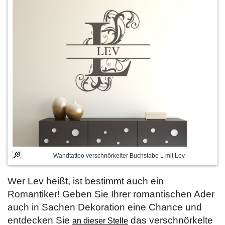
Wandtattoo verschnörkelter Buchstabe L mit Lev
Wer Lev heißt, ist bestimmt auch ein
Romantiker! Geben Sie Ihrer romantischen Ader
auch in Sachen Dekoration eine Chance und
entdecken Sie
das verschnörkelte
an dieser Stelle