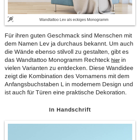
Wandtattoo Lev als eckiges Monogramm
Für ihren guten Geschmack sind Menschen mit
dem Namen Lev ja durchaus bekannt. Um auch
die Wände ebenso stilvoll zu gestalten, gibt es
das Wandtattoo Monogramm Rechteck
in
hier
vielen Varianten zu entdecken. Diese Wandidee
zeigt die Kombination des Vornamens mit dem
Anfangsbuchstaben L in modernem Design und
ist auch für Türen eine praktische Dekoration.
In Handschrift