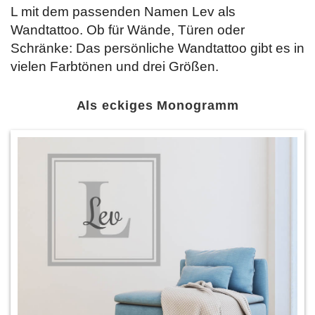
L mit dem passenden Namen Lev als
Wandtattoo. Ob für Wände, Türen oder
Schränke: Das persönliche Wandtattoo gibt es in
vielen Farbtönen und drei Größen.
Als eckiges Monogramm