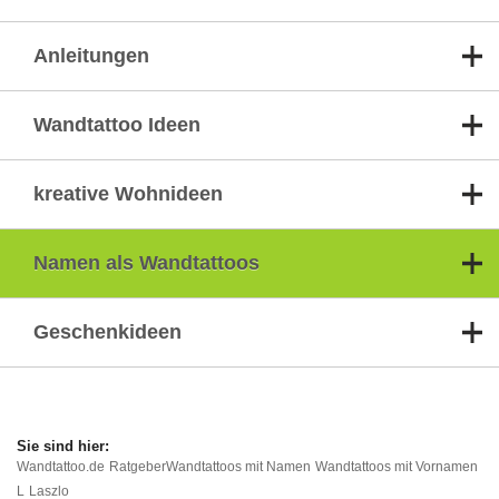
Anleitungen
Wandtattoo Ideen
kreative Wohnideen
Namen als Wandtattoos
Geschenkideen
Wandtattoo.de
Ratgeber
Wandtattoos mit Namen
Wandtattoos mit Vornamen
L
Laszlo