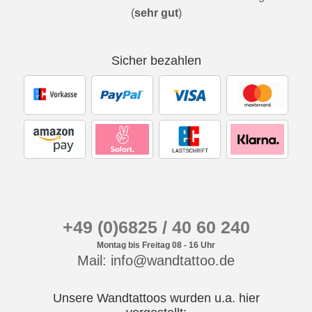
(
sehr gut
)
Sicher bezahlen
+49 (0)6825 / 40 60 240
Montag bis Freitag 08 - 16 Uhr
Mail: info@wandtattoo.de
Unsere Wandtattoos wurden u.a. hier