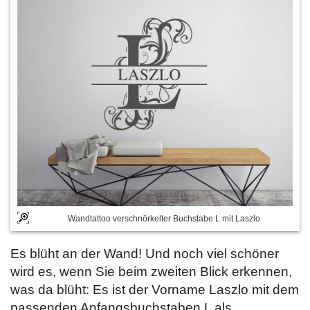
Wandtattoo verschnörkelter Buchstabe L mit Laszlo
Es blüht an der Wand! Und noch viel schöner
wird es, wenn Sie beim zweiten Blick erkennen,
was da blüht: Es ist der Vorname Laszlo mit dem
passenden Anfangsbuchstaben L als