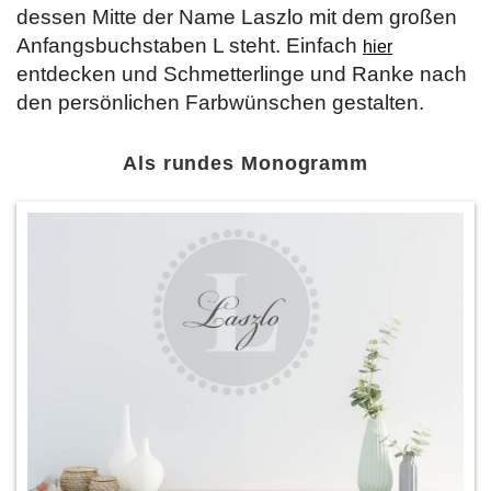
dessen Mitte der Name Laszlo mit dem großen
Anfangsbuchstaben L steht. Einfach
hier
entdecken und Schmetterlinge und Ranke nach
den persönlichen Farbwünschen gestalten.
Als rundes Monogramm