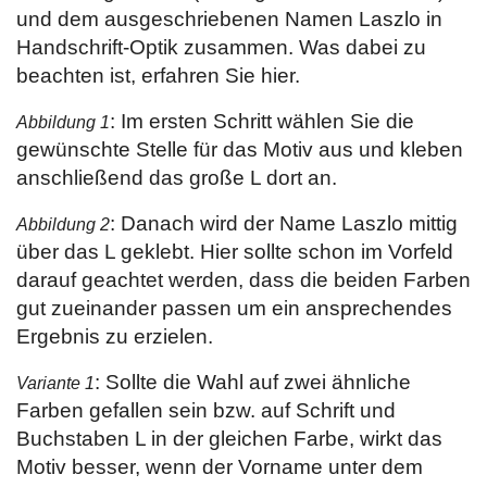
und dem ausgeschriebenen Namen Laszlo in
Handschrift-Optik zusammen. Was dabei zu
beachten ist, erfahren Sie hier.
: Im ersten Schritt wählen Sie die
Abbildung 1
gewünschte Stelle für das Motiv aus und kleben
anschließend das große L dort an.
: Danach wird der Name Laszlo mittig
Abbildung 2
über das L geklebt. Hier sollte schon im Vorfeld
darauf geachtet werden, dass die beiden Farben
gut zueinander passen um ein ansprechendes
Ergebnis zu erzielen.
: Sollte die Wahl auf zwei ähnliche
Variante 1
Farben gefallen sein bzw. auf Schrift und
Buchstaben L in der gleichen Farbe, wirkt das
Motiv besser, wenn der Vorname unter dem