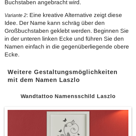
Buchstaben angebracht wird.
: Eine kreative Alternative zeigt diese
Variante 2
Idee. Der Name kann schräg über den
Großbuchstaben geklebt werden. Beginnen Sie
in der unteren linken Ecke und führen Sie den
Namen einfach in die gegenüberliegende obere
Ecke.
Weitere Gestaltungsmöglichkeiten
mit dem Namen Laszlo
Wandtattoo Namensschild Laszlo