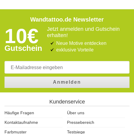
Wandtattoo.de Newsletter
10€
Jetzt anmelden und Gutschein
erhalten!
Neue Motive entdecken
Gutschein
exklusive Vorteile
Anmelden
Kundenservice
Häufige Fragen
Über uns
Kontaktaufnahme
Pressebereich
Farbmuster
Testsiege