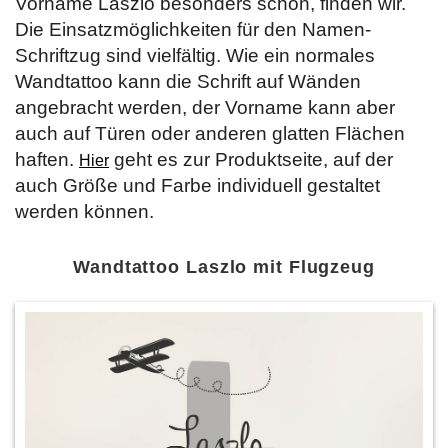
Vorname Laszlo besonders schön, finden wir.
Die Einsatzmöglichkeiten für den Namen-
Schriftzug sind vielfältig. Wie ein normales
Wandtattoo kann die Schrift auf Wänden
angebracht werden, der Vorname kann aber
auch auf Türen oder anderen glatten Flächen
haften.
geht es zur Produktseite, auf der
Hier
auch Größe und Farbe individuell gestaltet
werden können.
Wandtattoo Laszlo mit Flugzeug