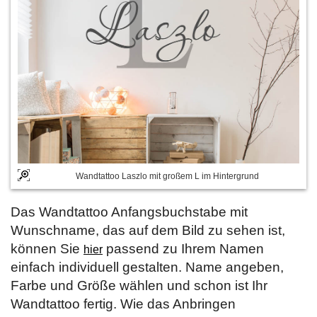
Wandtattoo Laszlo mit großem L im Hintergrund
Das Wandtattoo Anfangsbuchstabe mit
Wunschname, das auf dem Bild zu sehen ist,
können Sie
passend zu Ihrem Namen
hier
einfach individuell gestalten. Name angeben,
Farbe und Größe wählen und schon ist Ihr
Wandtattoo fertig. Wie das Anbringen