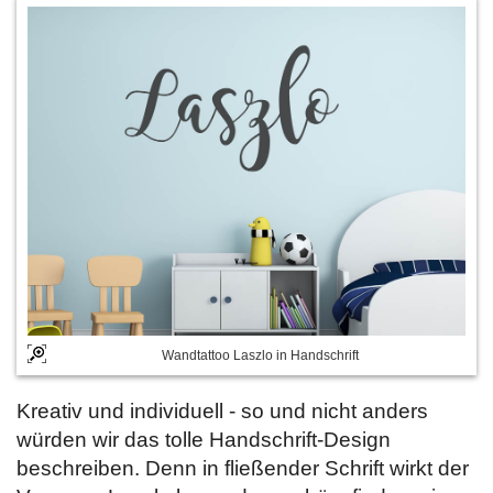
Wandtattoo Laszlo in Handschrift
Kreativ und individuell - so und nicht anders
würden wir das tolle Handschrift-Design
beschreiben. Denn in fließender Schrift wirkt der