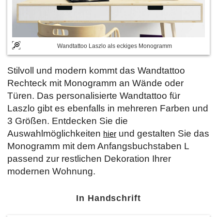
Wandtattoo Laszlo als eckiges Monogramm
Stilvoll und modern kommt das Wandtattoo
Rechteck mit Monogramm an Wände oder
Türen. Das personalisierte Wandtattoo für
Laszlo gibt es ebenfalls in mehreren Farben und
3 Größen. Entdecken Sie die
Auswahlmöglichkeiten
und gestalten Sie das
hier
Monogramm mit dem Anfangsbuchstaben L
passend zur restlichen Dekoration Ihrer
modernen Wohnung.
In Handschrift