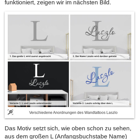
funktioniert, zeigen wir im nächsten Bild.
Verschiedene Anordnungen des Wandtattoos Laszlo
Das Motiv setzt sich, wie oben schon zu sehen,
aus dem großen L (Anfangsbuchstabe Name)