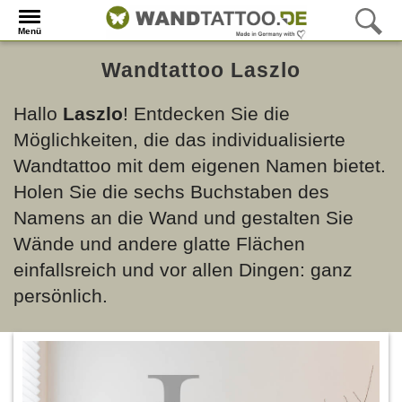
Menü
Wandtattoo Laszlo
Hallo
Laszlo
! Entdecken Sie die
Möglichkeiten, die das individualisierte
Wandtattoo mit dem eigenen Namen bietet.
Holen Sie die sechs Buchstaben des
Namens an die Wand und gestalten Sie
Wände und andere glatte Flächen
einfallsreich und vor allen Dingen: ganz
persönlich.