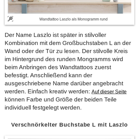
Wandtattoo Laszlo als Monogramm rund
Der Name Laszlo ist später in stilvoller
Kombination mit dem Großbuchstaben L an der
Wand oder der Tür zu lesen. Der stilvolle Kreis
im Hintergrund des runden Mongramms wird
beim Anbringen des Wandtattoos zuerst
befestigt. Anschließend kann der
ausgeschriebene Name darüber angebracht
werden. Einfach kreativ werden:
Auf dieser Seite
können Farbe und Größe der beiden Teile
individuell festgelegt werden.
Verschnörkelter Buchstabe L mit Laszlo