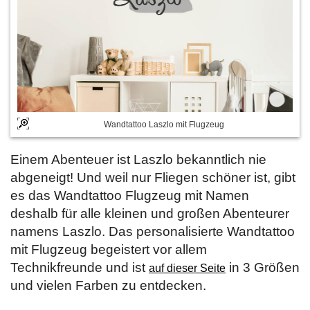
Wandtattoo Laszlo mit Flugzeug
Einem Abenteuer ist Laszlo bekanntlich nie
abgeneigt! Und weil nur Fliegen schöner ist, gibt
es das Wandtattoo Flugzeug mit Namen
deshalb für alle kleinen und großen Abenteurer
namens Laszlo. Das personalisierte Wandtattoo
mit Flugzeug begeistert vor allem
Technikfreunde und ist
in 3 Größen
auf dieser Seite
und vielen Farben zu entdecken.