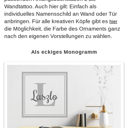
Wandtattoo. Auch hier gilt: Einfach als
individuelles Namensschild an Wand oder Tür
anbringen. Für alle kreativen Köpfe gibt es
hier
die Möglichkeit, die Farbe des Ornaments ganz
nach den eigenen Vorstellungen zu wählen.
Als eckiges Monogramm