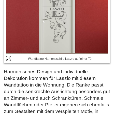
Wandtattoo Namensschild Laszlo auf einer Tür
Harmonisches Design und individuelle
Dekoration kommen für Laszlo mit diesem
Wandtattoo in die Wohnung. Die Ranke passt
durch die senkrechte Ausrichtung besonders gut
an Zimmer- und auch Schranktüren. Schmale
Wandflächen oder Pfeiler eigenen sich ebenfalls
zum Gestalten mit dem verspielten Motiv, in