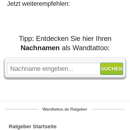
Jetzt weiterempfehlen:
Tipp: Entdecken Sie hier Ihren
Nachnamen
als Wandtattoo:
Wandtattoo.de Ratgeber
Ratgeber Startseite