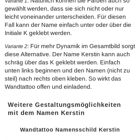
: Natürlich können die Farben auch so
Variante 1
gewählt werden, dass sie sich nicht oder nur
leicht voneinander unterscheiden. Für diesen
Fall kann der Name einfach unter oder über die
Initiale K geklebt werden.
: Für mehr Dynamik im Gesamtbild sorgt
Variante 2
diese Alternative. Der Name Kerstin kann auch
schräg über das K geklebt werden. Einfach
unten links beginnen und den Namen (nicht zu
steil) nach rechts oben kleben. So wirkt das
Wandtattoo offen und einladend.
Weitere Gestaltungsmöglichkeiten
mit dem Namen Kerstin
Wandtattoo Namensschild Kerstin