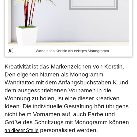
Wandtattoo Kerstin als eckiges Monogramm
Kreativität ist das Markenzeichen von Kerstin.
Den eigenen Namen als Monogramm
Wandtattoo mit dem Anfangsbuchstaben K und
dem ausgeschriebenen Vornamen in die
Wohnung zu holen, ist eine dieser kreativen
Ideen. Die individuelle Gestaltung hört übrigens
nicht beim Vornamen auf, auch Farbe und
Größe des Schriftzugs mit Monogramm können
personalisiert werden.
an dieser Stelle