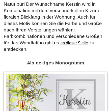
Natur pur! Der Wunschname Kerstin wird in
Kombination mit dem verschnörkelten K zum
floralen Blickfang in der Wohnung. Auch für
dieses Motiv können Sie die Farbe und Größe
nach Ihren Vorstellungen wählen:
Farbkombinationen und verschiedene Größen
für das Wandtattoo gibt es
zu
an dieser Stelle
entdecken.
Als eckiges Monogramm