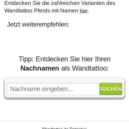
Entdecken Sie die zahlreichen Varianten des
Wandtattoo Pferds mit Namen
.
hier
Jetzt weiterempfehlen:
Tipp: Entdecken Sie hier Ihren
Nachnamen
als Wandtattoo: