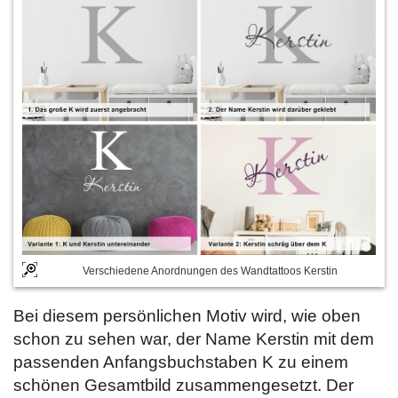
Verschiedene Anordnungen des Wandtattoos Kerstin
Bei diesem persönlichen Motiv wird, wie oben
schon zu sehen war, der Name Kerstin mit dem
passenden Anfangsbuchstaben K zu einem
schönen Gesamtbild zusammengesetzt. Der