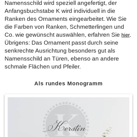
Namensschild wird speziell angefertigt, der
Anfangsbuchstabe K wird individuell in die
Ranken des Ornaments eingearbeitet. Wie Sie
die Farben von Ranken, Schmetterlingen und
Co. wie gewünscht auswählen, erfahren Sie
.
hier
Übrigens: Das Ornament passt durch seine
senkrechte Ausrichtung besonders gut als
Namensschild an Türen, ebenso an andere
schmale Flächen und Pfeiler.
Als rundes Monogramm