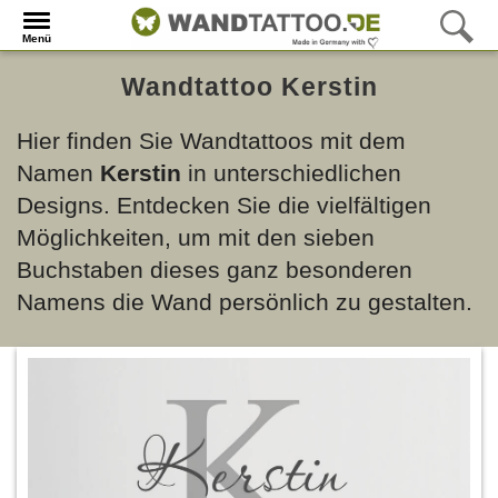
Menü
Wandtattoo Kerstin
Hier finden Sie Wandtattoos mit dem
Namen
Kerstin
in unterschiedlichen
Designs. Entdecken Sie die vielfältigen
Möglichkeiten, um mit den sieben
Buchstaben dieses ganz besonderen
Namens die Wand persönlich zu gestalten.