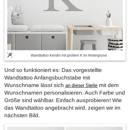
Wandtattoo Kerstin mit großem K im Hintergrund
Und so funktioniert es: Das vorgestellte
Wandtattoo Anfangsbuchstabe mit
Wunschname lässt sich
mit dem
an dieser Stelle
Wunschnamen personalisieren. Auch Farbe und
Größe sind wählbar. Einfach ausprobieren! Wie
das Wandtattoo angebracht wird, zeigen wir im
nächsten Bild.