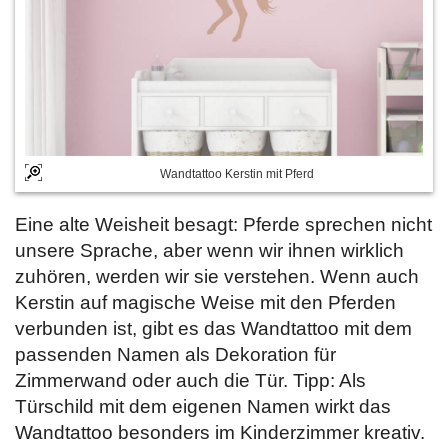
Wandtattoo Kerstin mit Pferd
Eine alte Weisheit besagt: Pferde sprechen nicht
unsere Sprache, aber wenn wir ihnen wirklich
zuhören, werden wir sie verstehen. Wenn auch
Kerstin auf magische Weise mit den Pferden
verbunden ist, gibt es das Wandtattoo mit dem
passenden Namen als Dekoration für
Zimmerwand oder auch die Tür. Tipp: Als
Türschild mit dem eigenen Namen wirkt das
Wandtattoo besonders im Kinderzimmer kreativ.