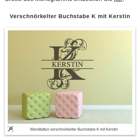
Verschnörkelter Buchstabe K mit Kerstin
Wandtattoo verschnörkelter Buchstabe K mit Kerstin