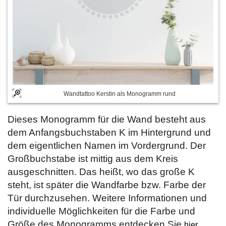
Wandtattoo Kerstin als Monogramm rund
Dieses Monogramm für die Wand besteht aus
dem Anfangsbuchstaben K im Hintergrund und
dem eigentlichen Namen im Vordergrund. Der
Großbuchstabe ist mittig aus dem Kreis
ausgeschnitten. Das heißt, wo das große K
steht, ist später die Wandfarbe bzw. Farbe der
Tür durchzusehen. Weitere Informationen und
individuelle Möglichkeiten für die Farbe und
Größe des Monogramms entdecken Sie
.
hier