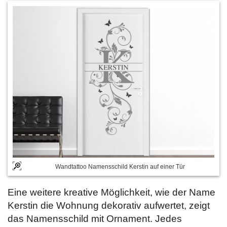
Wandtattoo Namensschild Kerstin auf einer Tür
Eine weitere kreative Möglichkeit, wie der Name
Kerstin die Wohnung dekorativ aufwertet, zeigt
das Namensschild mit Ornament. Jedes