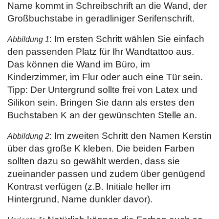
Name kommt in Schreibschrift an die Wand, der
Großbuchstabe in geradliniger Serifenschrift.
: Im ersten Schritt wählen Sie einfach
Abbildung 1
den passenden Platz für Ihr Wandtattoo aus.
Das können die Wand im Büro, im
Kinderzimmer, im Flur oder auch eine Tür sein.
Tipp: Der Untergrund sollte frei von Latex und
Silikon sein. Bringen Sie dann als erstes den
Buchstaben K an der gewünschten Stelle an.
: Im zweiten Schritt den Namen Kerstin
Abbildung 2
über das große K kleben. Die beiden Farben
sollten dazu so gewählt werden, dass sie
zueinander passen und zudem über genügend
Kontrast verfügen (z.B. Initiale heller im
Hintergrund, Name dunkler davor).