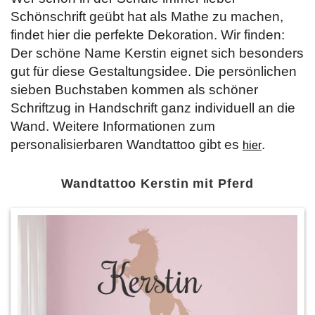
Schönschrift geübt hat als Mathe zu machen,
findet hier die perfekte Dekoration. Wir finden:
Der schöne Name Kerstin eignet sich besonders
gut für diese Gestaltungsidee. Die persönlichen
sieben Buchstaben kommen als schöner
Schriftzug in Handschrift ganz individuell an die
Wand. Weitere Informationen zum
personalisierbaren Wandtattoo gibt es
.
hier
Wandtattoo Kerstin mit Pferd