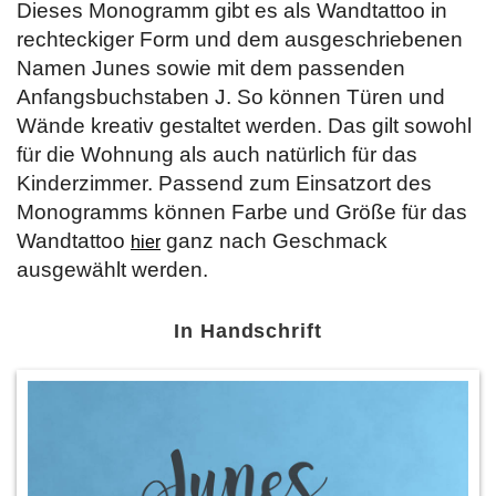
Dieses Monogramm gibt es als Wandtattoo in
rechteckiger Form und dem ausgeschriebenen
Namen Junes sowie mit dem passenden
Anfangsbuchstaben J. So können Türen und
Wände kreativ gestaltet werden. Das gilt sowohl
für die Wohnung als auch natürlich für das
Kinderzimmer. Passend zum Einsatzort des
Monogramms können Farbe und Größe für das
Wandtattoo
ganz nach Geschmack
hier
ausgewählt werden.
In Handschrift