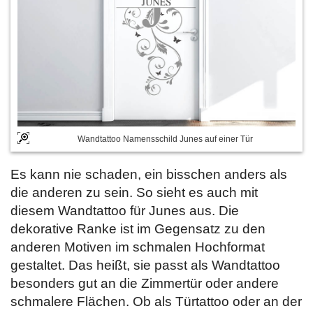
Wandtattoo Namensschild Junes auf einer Tür
Es kann nie schaden, ein bisschen anders als
die anderen zu sein. So sieht es auch mit
diesem Wandtattoo für Junes aus. Die
dekorative Ranke ist im Gegensatz zu den
anderen Motiven im schmalen Hochformat
gestaltet. Das heißt, sie passt als Wandtattoo
besonders gut an die Zimmertür oder andere
schmalere Flächen. Ob als Türtattoo oder an der