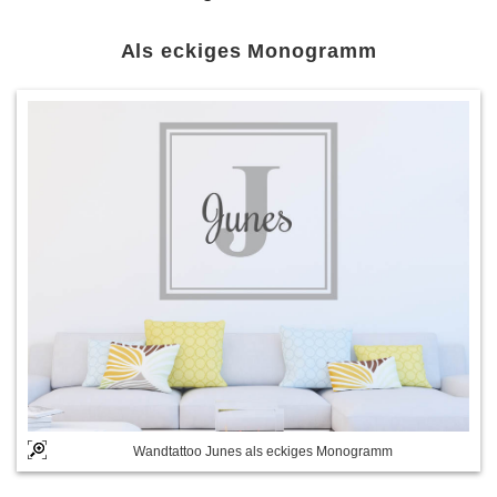
Als eckiges Monogramm
Wandtattoo Junes als eckiges Monogramm