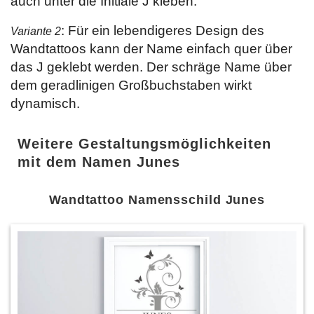
auch unter die Initiale J kleben.
: Für ein lebendigeres Design des
Variante 2
Wandtattoos kann der Name einfach quer über
das J geklebt werden. Der schräge Name über
dem geradlinigen Großbuchstaben wirkt
dynamisch.
Weitere Gestaltungsmöglichkeiten
mit dem Namen Junes
Wandtattoo Namensschild Junes