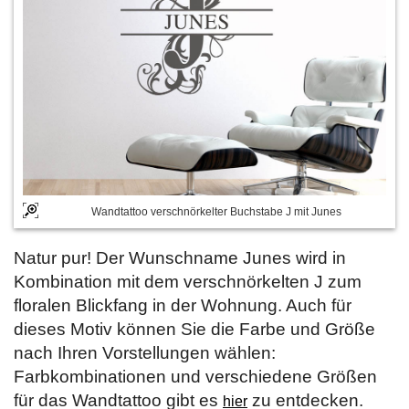
Wandtattoo verschnörkelter Buchstabe J mit Junes
Natur pur! Der Wunschname Junes wird in
Kombination mit dem verschnörkelten J zum
floralen Blickfang in der Wohnung. Auch für
dieses Motiv können Sie die Farbe und Größe
nach Ihren Vorstellungen wählen:
Farbkombinationen und verschiedene Größen
für das Wandtattoo gibt es
zu entdecken.
hier