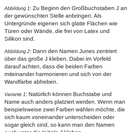
: Zu Beginn den Großbuchstaben J an
Abbildung 1
der gewünschten Stelle anbringen. Als
Untergründe eigenen sich glatte Flächen wie
Türen oder Wände, die frei von Latex und
Silikon sind.
: Dann den Namen Junes zentriert
Abbildung 2
über das große J kleben. Dabei im Vorfeld
darauf achten, dass die beiden Farben
miteinander harmonieren und sich von der
Wandfarbe abheben.
: Natürlich können Buchstabe und
Variante 1
Name auch anders platziert werden. Wenn man
beispielsweise zwei Farben wählen möchte, die
sich kaum voneinander unterscheiden oder
sogar gleich sind, so kann man den Namen