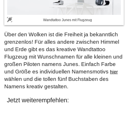
Wandtattoo Junes mit Flugzeug
Über den Wolken ist die Freiheit ja bekanntlich
grenzenlos! Für alles andere zwischen Himmel
und Erde gibt es das kreative Wandtattoo
Flugzeug mit Wunschnamen für alle kleinen und
großen Piloten namens Junes. Einfach Farbe
und Größe es individuellen Namensmotivs
hier
wählen und die tollen fünf Buchstaben des
Namens kreativ gestalten.
Jetzt weiterempfehlen: