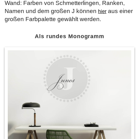
Wand: Farben von Schmetterlingen, Ranken,
Namen und dem großen J können
aus einer
hier
großen Farbpalette gewählt werden.
Als rundes Monogramm