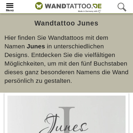
Menü
Wandtattoo Junes
Hier finden Sie Wandtattoos mit dem
Namen
Junes
in unterschiedlichen
Designs. Entdecken Sie die vielfältigen
Möglichkeiten, um mit den fünf Buchstaben
dieses ganz besonderen Namens die Wand
persönlich zu gestalten.