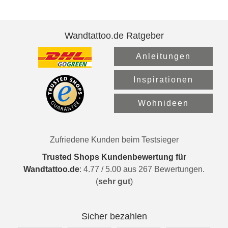
Wandtattoo.de Ratgeber
Anleitungen
Inspirationen
Wohnideen
Zufriedene Kunden beim Testsieger
Trusted Shops Kundenbewertung für
Wandtattoo.de
:
4.77
/
5.00
aus
267
Bewertungen.
(
sehr gut
)
Sicher bezahlen