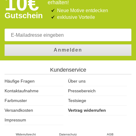
10€
erhalten!
Neue Motive entdecken
Gutschein
exklusive Vorteile
Anmelden
Kundenservice
Häufige Fragen
Über uns
Kontaktaufnahme
Pressebereich
Farbmuster
Testsiege
Versandkosten
Vertrag widerrufen
Impressum
Widerrufsrecht
Datenschutz
AGB