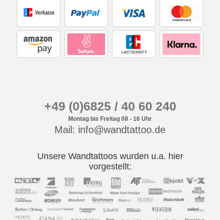
+49 (0)6825 / 40 60 240
Montag bis Freitag 08 - 16 Uhr
Mail: info@wandtattoo.de
Unsere Wandtattoos wurden u.a. hier
vorgestellt: