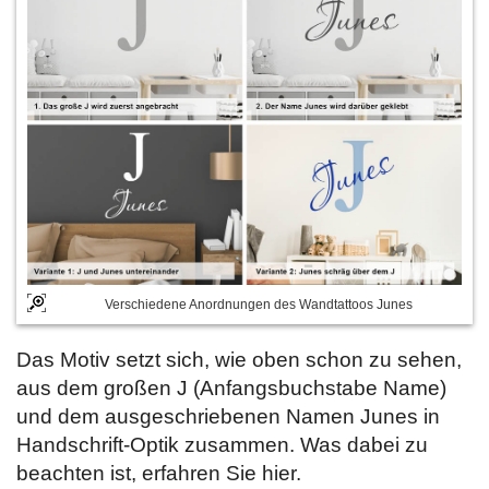
Verschiedene Anordnungen des Wandtattoos Junes
Das Motiv setzt sich, wie oben schon zu sehen,
aus dem großen J (Anfangsbuchstabe Name)
und dem ausgeschriebenen Namen Junes in
Handschrift-Optik zusammen. Was dabei zu
beachten ist, erfahren Sie hier.