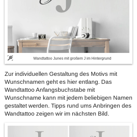
Wandtattoo Junes mit großem J im Hintergrund
Zur individuellen Gestaltung des Motivs mit
Wunschnamen geht es hier entlang. Das
Wandtattoo Anfangsbuchstabe mit
Wunschname kann mit jedem beliebigen Namen
gestaltet werden. Tipps rund ums Anbringen des
Wandtattoo zeigen wir im nächsten Bild.