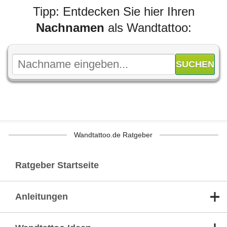
Tipp: Entdecken Sie hier Ihren
Nachnamen
als Wandtattoo:
Wandtattoo.de Ratgeber
Ratgeber Startseite
Anleitungen