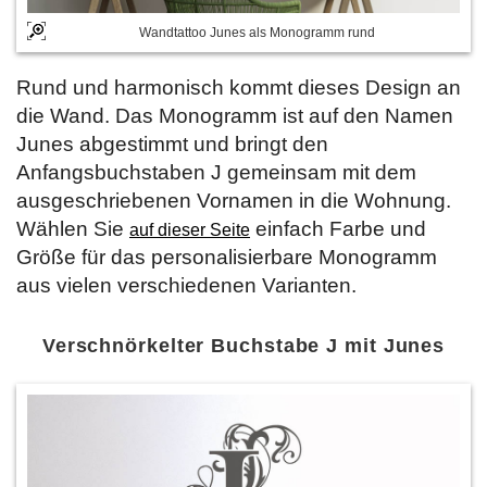
Wandtattoo Junes als Monogramm rund
Rund und harmonisch kommt dieses Design an
die Wand. Das Monogramm ist auf den Namen
Junes abgestimmt und bringt den
Anfangsbuchstaben J gemeinsam mit dem
ausgeschriebenen Vornamen in die Wohnung.
Wählen Sie
einfach Farbe und
auf dieser Seite
Größe für das personalisierbare Monogramm
aus vielen verschiedenen Varianten.
Verschnörkelter Buchstabe J mit Junes