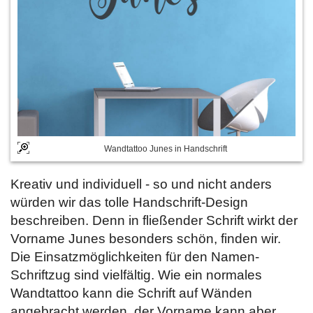
Wandtattoo Junes in Handschrift
Kreativ und individuell - so und nicht anders
würden wir das tolle Handschrift-Design
beschreiben. Denn in fließender Schrift wirkt der
Vorname Junes besonders schön, finden wir.
Die Einsatzmöglichkeiten für den Namen-
Schriftzug sind vielfältig. Wie ein normales
Wandtattoo kann die Schrift auf Wänden
angebracht werden, der Vorname kann aber