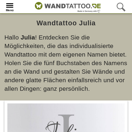
Menü
Wandtattoo Julia
Hallo
Julia
! Entdecken Sie die
Möglichkeiten, die das individualisierte
Wandtattoo mit dem eigenen Namen bietet.
Holen Sie die fünf Buchstaben des Namens
an die Wand und gestalten Sie Wände und
andere glatte Flächen einfallsreich und vor
allen Dingen: ganz persönlich.