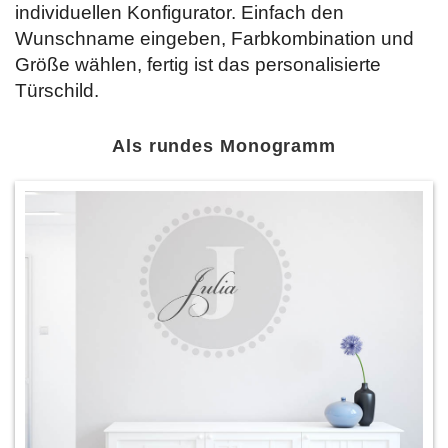
individuellen Konfigurator. Einfach den
Wunschname eingeben, Farbkombination und
Größe wählen, fertig ist das personalisierte
Türschild.
Als rundes Monogramm