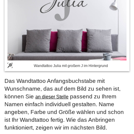
Wandtattoo Julia mit großem J im Hintergrund
Das Wandtattoo Anfangsbuchstabe mit
Wunschname, das auf dem Bild zu sehen ist,
können Sie
passend zu Ihrem
an dieser Stelle
Namen einfach individuell gestalten. Name
angeben, Farbe und Größe wählen und schon
ist Ihr Wandtattoo fertig. Wie das Anbringen
funktioniert, zeigen wir im nächsten Bild.