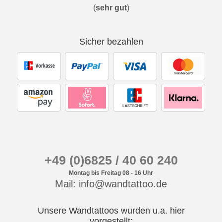
(
sehr gut
)
Sicher bezahlen
+49 (0)6825 / 40 60 240
Montag bis Freitag 08 - 16 Uhr
Mail: info@wandtattoo.de
Unsere Wandtattoos wurden u.a. hier
vorgestellt: