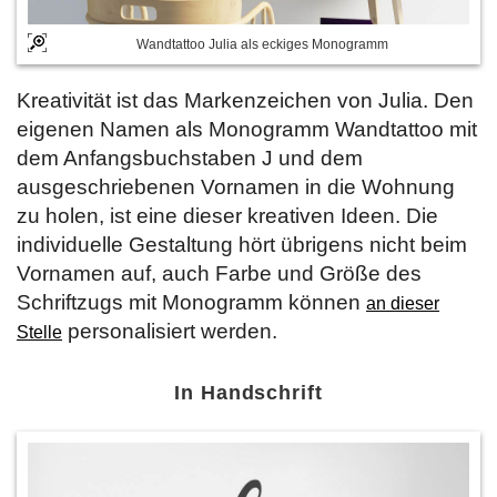
Wandtattoo Julia als eckiges Monogramm
Kreativität ist das Markenzeichen von Julia. Den
eigenen Namen als Monogramm Wandtattoo mit
dem Anfangsbuchstaben J und dem
ausgeschriebenen Vornamen in die Wohnung
zu holen, ist eine dieser kreativen Ideen. Die
individuelle Gestaltung hört übrigens nicht beim
Vornamen auf, auch Farbe und Größe des
Schriftzugs mit Monogramm können
an dieser
personalisiert werden.
Stelle
In Handschrift