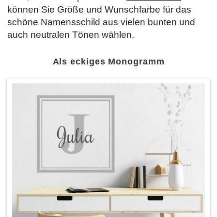
können Sie Größe und Wunschfarbe für das
schöne Namensschild aus vielen bunten und
auch neutralen Tönen wählen.
Als eckiges Monogramm