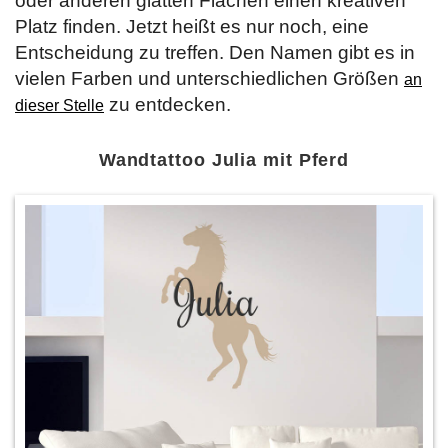
oder anderen glatten Flächen einen kreativen
Platz finden. Jetzt heißt es nur noch, eine
Entscheidung zu treffen. Den Namen gibt es in
vielen Farben und unterschiedlichen Größen
an
zu entdecken.
dieser Stelle
Wandtattoo Julia mit Pferd