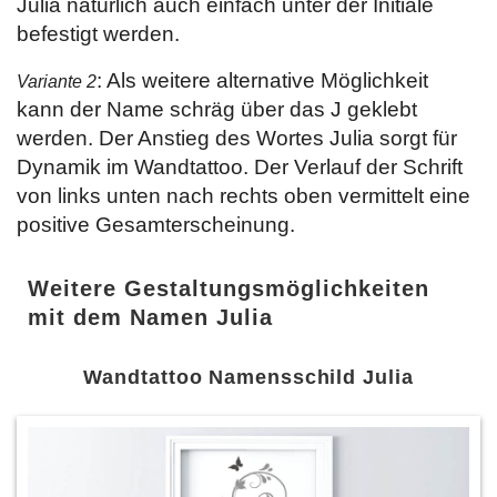
Julia natürlich auch einfach unter der Initiale
befestigt werden.
: Als weitere alternative Möglichkeit
Variante 2
kann der Name schräg über das J geklebt
werden. Der Anstieg des Wortes Julia sorgt für
Dynamik im Wandtattoo. Der Verlauf der Schrift
von links unten nach rechts oben vermittelt eine
positive Gesamterscheinung.
Weitere Gestaltungsmöglichkeiten
mit dem Namen Julia
Wandtattoo Namensschild Julia