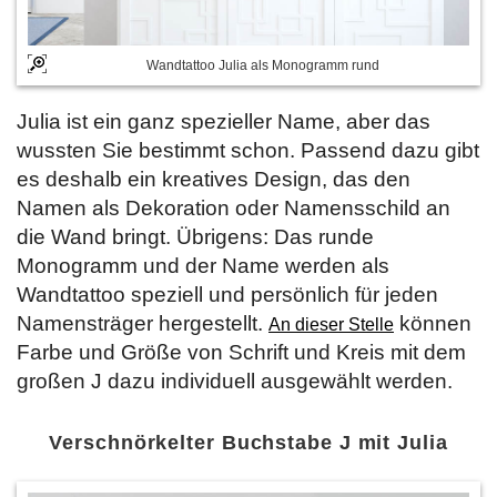
Wandtattoo Julia als Monogramm rund
Julia ist ein ganz spezieller Name, aber das
wussten Sie bestimmt schon. Passend dazu gibt
es deshalb ein kreatives Design, das den
Namen als Dekoration oder Namensschild an
die Wand bringt. Übrigens: Das runde
Monogramm und der Name werden als
Wandtattoo speziell und persönlich für jeden
Namensträger hergestellt.
können
An dieser Stelle
Farbe und Größe von Schrift und Kreis mit dem
großen J dazu individuell ausgewählt werden.
Verschnörkelter Buchstabe J mit Julia