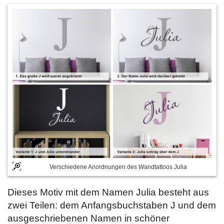
Verschiedene Anordnungen des Wandtattoos Julia
Dieses Motiv mit dem Namen Julia besteht aus
zwei Teilen: dem Anfangsbuchstaben J und dem
ausgeschriebenen Namen in schöner