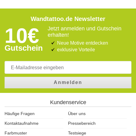
Wandtattoo.de Newsletter
10€
Jetzt anmelden und Gutschein
erhalten!
Neue Motive entdecken
Gutschein
exklusive Vorteile
Anmelden
Kundenservice
Häufige Fragen
Über uns
Kontaktaufnahme
Pressebereich
Farbmuster
Testsiege