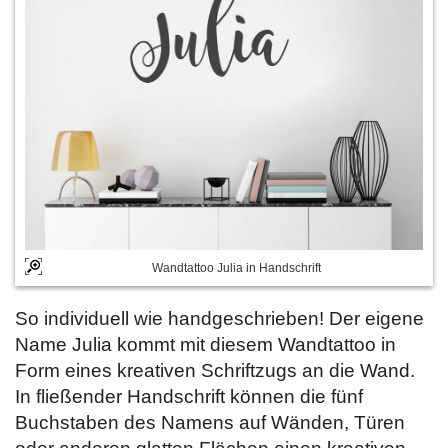
Wandtattoo Julia in Handschrift
So individuell wie handgeschrieben! Der eigene
Name Julia kommt mit diesem Wandtattoo in
Form eines kreativen Schriftzugs an die Wand.
In fließender Handschrift können die fünf
Buchstaben des Namens auf Wänden, Türen