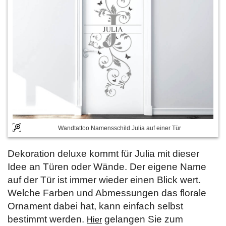
Wandtattoo Namensschild Julia auf einer Tür
Dekoration deluxe kommt für Julia mit dieser
Idee an Türen oder Wände. Der eigene Name
auf der Tür ist immer wieder einen Blick wert.
Welche Farben und Abmessungen das florale
Ornament dabei hat, kann einfach selbst
bestimmt werden.
gelangen Sie zum
Hier