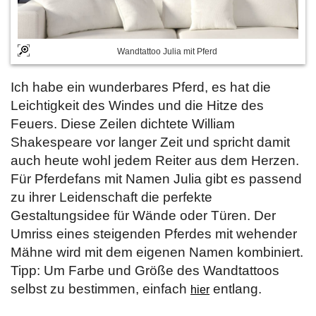
Wandtattoo Julia mit Pferd
Ich habe ein wunderbares Pferd, es hat die
Leichtigkeit des Windes und die Hitze des
Feuers. Diese Zeilen dichtete William
Shakespeare vor langer Zeit und spricht damit
auch heute wohl jedem Reiter aus dem Herzen.
Für Pferdefans mit Namen Julia gibt es passend
zu ihrer Leidenschaft die perfekte
Gestaltungsidee für Wände oder Türen. Der
Umriss eines steigenden Pferdes mit wehender
Mähne wird mit dem eigenen Namen kombiniert.
Tipp: Um Farbe und Größe des Wandtattoos
selbst zu bestimmen, einfach
entlang.
hier