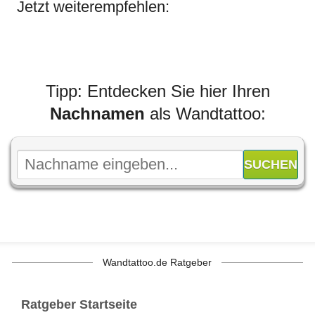
Jetzt weiterempfehlen:
Tipp: Entdecken Sie hier Ihren
Nachnamen
als Wandtattoo:
Wandtattoo.de Ratgeber
Ratgeber Startseite