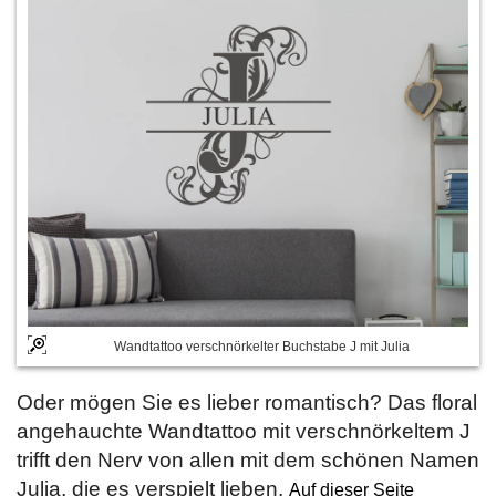
Wandtattoo verschnörkelter Buchstabe J mit Julia
Oder mögen Sie es lieber romantisch? Das floral
angehauchte Wandtattoo mit verschnörkeltem J
trifft den Nerv von allen mit dem schönen Namen
Julia, die es verspielt lieben.
Auf dieser Seite