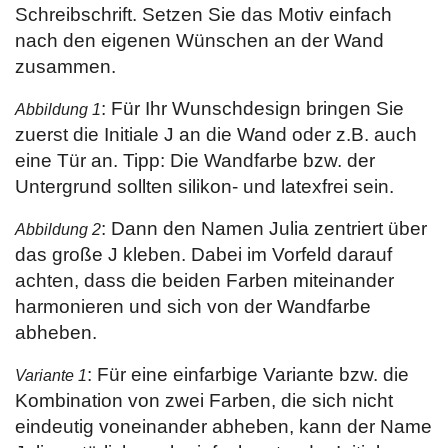
Schreibschrift. Setzen Sie das Motiv einfach
nach den eigenen Wünschen an der Wand
zusammen.
: Für Ihr Wunschdesign bringen Sie
Abbildung 1
zuerst die Initiale J an die Wand oder z.B. auch
eine Tür an. Tipp: Die Wandfarbe bzw. der
Untergrund sollten silikon- und latexfrei sein.
: Dann den Namen Julia zentriert über
Abbildung 2
das große J kleben. Dabei im Vorfeld darauf
achten, dass die beiden Farben miteinander
harmonieren und sich von der Wandfarbe
abheben.
: Für eine einfarbige Variante bzw. die
Variante 1
Kombination von zwei Farben, die sich nicht
eindeutig voneinander abheben, kann der Name