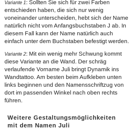
: Sollten Sie sich für zwei Farben
Variante 1
entschieden haben, die sich nur wenig
voneinander unterscheiden, hebt sich der Name
natürlich nicht vom Anfangsbuchstaben J ab. In
diesem Fall kann der Name natürlich auch
einfach unter dem Buchstaben befestigt werden.
: Mit ein wenig mehr Schwung kommt
Variante 2
diese Variante an die Wand. Der schräg
verlaufende Vorname Juli bringt Dynamik ins
Wandtattoo. Am besten beim Aufkleben unten
links beginnen und den Namensschriftzug von
dort im passenden Winkel nach oben rechts
führen.
Weitere Gestaltungsmöglichkeiten
mit dem Namen Juli