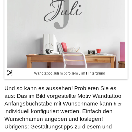
Wandtattoo Juli mit großem J im Hintergrund
Und so kann es aussehen! Probieren Sie es
aus: Das im Bild vorgestellte Motiv Wandtattoo
Anfangsbuchstabe mit Wunschname kann
hier
individuell konfiguriert werden. Einfach den
Wunschnamen angeben und loslegen!
Übrigens: Gestaltungstipps zu diesem und