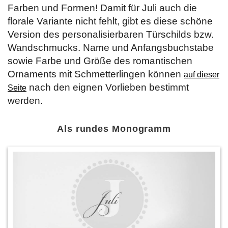
Farben und Formen! Damit für Juli auch die
florale Variante nicht fehlt, gibt es diese schöne
Version des personalisierbaren Türschilds bzw.
Wandschmucks. Name und Anfangsbuchstabe
sowie Farbe und Größe des romantischen
Ornaments mit Schmetterlingen können
auf dieser
nach den eignen Vorlieben bestimmt
Seite
werden.
Als rundes Monogramm