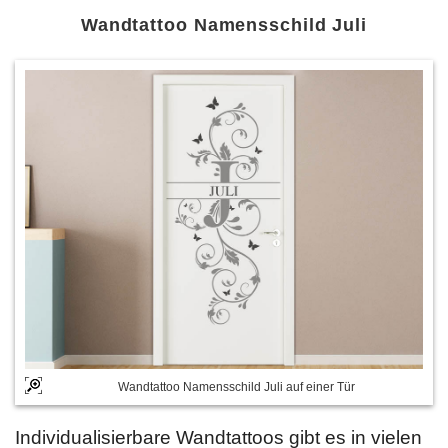
Wandtattoo Namensschild Juli
Wandtattoo Namensschild Juli auf einer Tür
Individualisierbare Wandtattoos gibt es in vielen