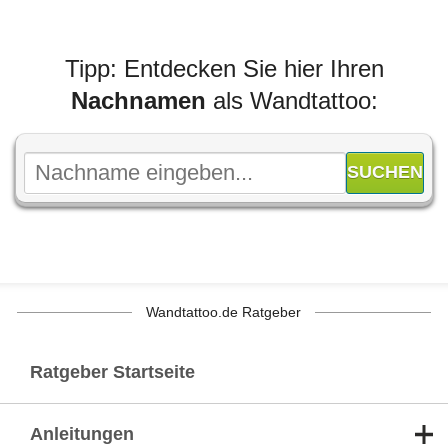
Tipp: Entdecken Sie hier Ihren
Nachnamen
als Wandtattoo:
Wandtattoo.de Ratgeber
Ratgeber Startseite
Anleitungen