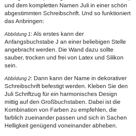
und dem kompletten Namen Juli in einer schön
abgestimmten Schreibschrift. Und so funktioniert
das Anbringen:
: Als erstes kann der
Abbildung 1
Anfangsbuchstabe J an einer beliebigen Stelle
angebracht werden. Die Wand dazu sollte
sauber, trocken und frei von Latex und Silikon
sein.
: Dann kann der Name in dekorativer
Abbildung 2
Schreibschrift befestigt werden. Kleben Sie den
Juli Schriftzug für ein harmonisches Design
mittig auf den Großbuchstaben. Dabei ist die
Kombination von Farben zu empfehlen, die
farblich zueinander passen und sich in Sachen
Helligkeit genügend voneinander abheben.