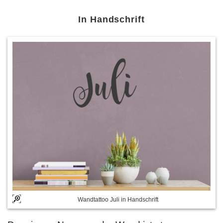
In Handschrift
Wandtattoo Juli in Handschrift