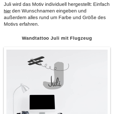
Juli wird das Motiv individuell hergestellt: Einfach
den Wunschnamen eingeben und
hier
außerdem alles rund um Farbe und Größe des
Motivs erfahren.
Wandtattoo Juli mit Flugzeug