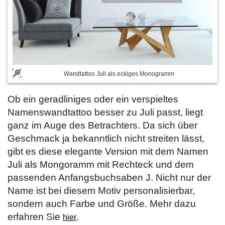
Wandtattoo Juli als eckiges Monogramm
Ob ein geradliniges oder ein verspieltes
Namenswandtattoo besser zu Juli passt, liegt
ganz im Auge des Betrachters. Da sich über
Geschmack ja bekanntlich nicht streiten lässt,
gibt es diese elegante Version mit dem Namen
Juli als Mongoramm mit Rechteck und dem
passenden Anfangsbuchsaben J. Nicht nur der
Name ist bei diesem Motiv personalisierbar,
sondern auch Farbe und Größe. Mehr dazu
erfahren Sie
.
hier