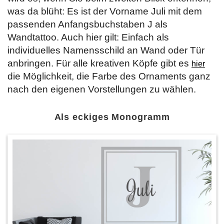
was da blüht: Es ist der Vorname Juli mit dem
passenden Anfangsbuchstaben J als
Wandtattoo. Auch hier gilt: Einfach als
individuelles Namensschild an Wand oder Tür
anbringen. Für alle kreativen Köpfe gibt es
hier
die Möglichkeit, die Farbe des Ornaments ganz
nach den eigenen Vorstellungen zu wählen.
Als eckiges Monogramm