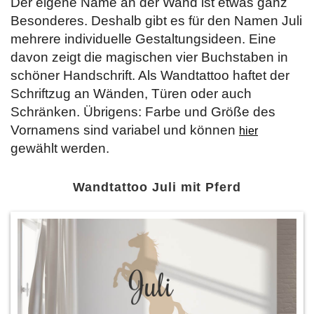
Der eigene Name an der Wand ist etwas ganz
Besonderes. Deshalb gibt es für den Namen Juli
mehrere individuelle Gestaltungsideen. Eine
davon zeigt die magischen vier Buchstaben in
schöner Handschrift. Als Wandtattoo haftet der
Schriftzug an Wänden, Türen oder auch
Schränken. Übrigens: Farbe und Größe des
Vornamens sind variabel und können
hier
gewählt werden.
Wandtattoo Juli mit Pferd