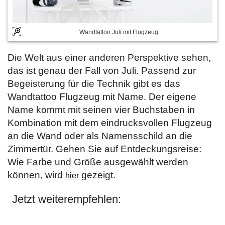
Wandtattoo Juli mit Flugzeug
Die Welt aus einer anderen Perspektive sehen,
das ist genau der Fall von Juli. Passend zur
Begeisterung für die Technik gibt es das
Wandtattoo Flugzeug mit Name. Der eigene
Name kommt mit seinen vier Buchstaben in
Kombination mit dem eindrucksvollen Flugzeug
an die Wand oder als Namensschild an die
Zimmertür. Gehen Sie auf Entdeckungsreise:
Wie Farbe und Größe ausgewählt werden
können, wird
gezeigt.
hier
Jetzt weiterempfehlen: