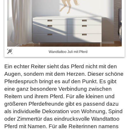
Wandtattoo Juli mit Pferd
Ein echter Reiter sieht das Pferd nicht mit den
Augen, sondern mit dem Herzen. Dieser schöne
Pferdespruch bringt es auf den Punkt. Es gibt
eine ganz besondere Verbindung zwischen
Reitern und ihrem Pferd. Für alle kleinen und
größeren Pferdefreunde gibt es passend dazu
als individuelle Dekoration von Wohnung, Spind
oder Zimmertür das eindrucksvolle Wandtattoo
Pferd mit Namen. Für alle Reiterinnen namens