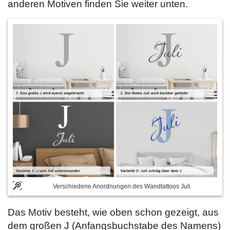
anderen Motiven finden Sie weiter unten.
Verschiedene Anordnungen des Wandtattoos Juli
Das Motiv besteht, wie oben schon gezeigt, aus
dem großen J (Anfangsbuchstabe des Namens)