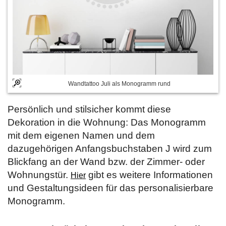
Wandtattoo Juli als Monogramm rund
Persönlich und stilsicher kommt diese
Dekoration in die Wohnung: Das Monogramm
mit dem eigenen Namen und dem
dazugehörigen Anfangsbuchstaben J wird zum
Blickfang an der Wand bzw. der Zimmer- oder
Wohnungstür.
gibt es weitere Informationen
Hier
und Gestaltungsideen für das personalisierbare
Monogramm.