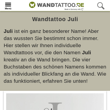
Menü
Wandtattoo Juli
Juli
ist ein ganz besonderer Name! Aber
das wussten Sie bestimmt schon immer.
Hier stellen wir Ihnen individuelle
Wandtattoos vor, die den Namen
Juli
kreativ an die Wand bringen. Die vier
Buchstaben des schönen Namens kommen
als individueller Blickfang an die Wand. Wie
das funktioniert, erfahren Sie unten!