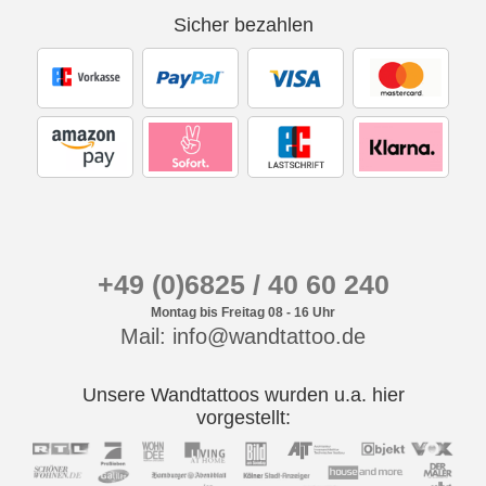
Sicher bezahlen
+49 (0)6825 / 40 60 240
Montag bis Freitag 08 - 16 Uhr
Mail: info@wandtattoo.de
Unsere Wandtattoos wurden u.a. hier
vorgestellt: