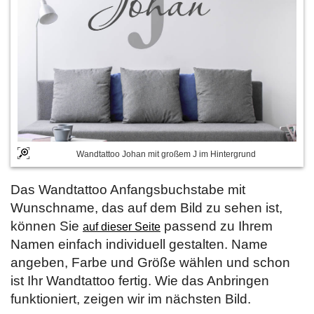
Wandtattoo Johan mit großem J im Hintergrund
Das Wandtattoo Anfangsbuchstabe mit
Wunschname, das auf dem Bild zu sehen ist,
können Sie
passend zu Ihrem
auf dieser Seite
Namen einfach individuell gestalten. Name
angeben, Farbe und Größe wählen und schon
ist Ihr Wandtattoo fertig. Wie das Anbringen
funktioniert, zeigen wir im nächsten Bild.