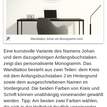
Wandtattoo Johan als Monogramm rund
Eine kunstvolle Variante des Namens Johan
und dem dazugehörigen Anfangsbuchstaben
zeigt das personalisierte Monogramm. Das
Wandtattoo besteht aus zwei Teilen: dem Kreis
mit dem Anfangsbuchstaben J im Hintergrund
sowie dem ausgeschriebenen Namen im
Vordergrund. Die beiden Farben von Kreis und
Schrift können unabhängig voneinander gewählt
werden. Tipp: Am besten zwei Farben wählen,
die sich in der Helligkeit deutlich voneinander