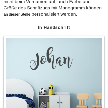
nicht beim Vornamen auf, auch Farbe und
Größe des Schriftzugs mit Monogramm können
personalisiert werden.
an dieser Stelle
In Handschrift