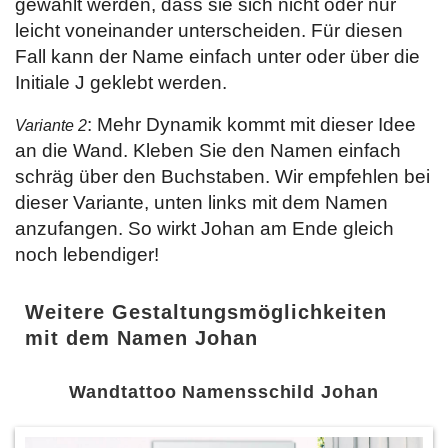
gewählt werden, dass sie sich nicht oder nur
leicht voneinander unterscheiden. Für diesen
Fall kann der Name einfach unter oder über die
Initiale J geklebt werden.
: Mehr Dynamik kommt mit dieser Idee
Variante 2
an die Wand. Kleben Sie den Namen einfach
schräg über den Buchstaben. Wir empfehlen bei
dieser Variante, unten links mit dem Namen
anzufangen. So wirkt Johan am Ende gleich
noch lebendiger!
Weitere Gestaltungsmöglichkeiten
mit dem Namen Johan
Wandtattoo Namensschild Johan