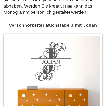
abheben. Werden Sie kreativ:
kann das
Hier
Monogramm persönlich gestaltet werden.
Verschnörkelter Buchstabe J mit Johan