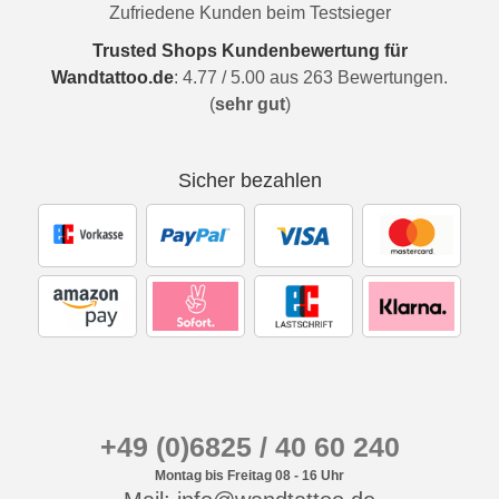
Zufriedene Kunden beim Testsieger
Trusted Shops Kundenbewertung für
Wandtattoo.de
:
4.77
/
5.00
aus
263
Bewertungen.
(
sehr gut
)
Sicher bezahlen
+49 (0)6825 / 40 60 240
Montag bis Freitag 08 - 16 Uhr