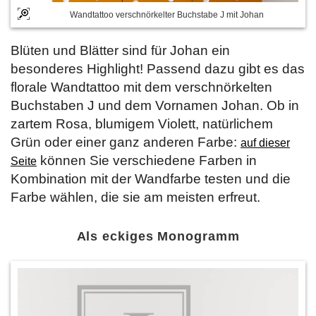
Wandtattoo verschnörkelter Buchstabe J mit Johan
Blüten und Blätter sind für Johan ein
besonderes Highlight! Passend dazu gibt es das
florale Wandtattoo mit dem verschnörkelten
Buchstaben J und dem Vornamen Johan. Ob in
zartem Rosa, blumigem Violett, natürlichem
Grün oder einer ganz anderen Farbe:
auf dieser
können Sie verschiedene Farben in
Seite
Kombination mit der Wandfarbe testen und die
Farbe wählen, die sie am meisten erfreut.
Als eckiges Monogramm