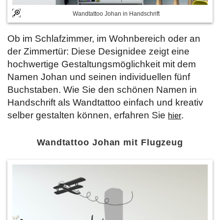
Wandtattoo Johan in Handschrift
Ob im Schlafzimmer, im Wohnbereich oder an
der Zimmertür: Diese Designidee zeigt eine
hochwertige Gestaltungsmöglichkeit mit dem
Namen Johan und seinen individuellen fünf
Buchstaben. Wie Sie den schönen Namen in
Handschrift als Wandtattoo einfach und kreativ
selber gestalten können, erfahren Sie
.
hier
Wandtattoo Johan mit Flugzeug