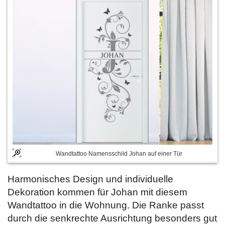
Wandtattoo Namensschild Johan auf einer Tür
Harmonisches Design und individuelle
Dekoration kommen für Johan mit diesem
Wandtattoo in die Wohnung. Die Ranke passt
durch die senkrechte Ausrichtung besonders gut