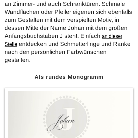
an Zimmer- und auch Schranktüren. Schmale
Wandflächen oder Pfeiler eigenen sich ebenfalls
zum Gestalten mit dem verspielten Motiv, in
dessen Mitte der Name Johan mit dem großen
Anfangsbuchstaben J steht. Einfach
an dieser
entdecken und Schmetterlinge und Ranke
Stelle
nach den persönlichen Farbwünschen
gestalten.
Als rundes Monogramm