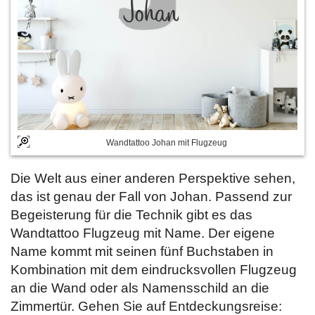
Wandtattoo Johan mit Flugzeug
Die Welt aus einer anderen Perspektive sehen,
das ist genau der Fall von Johan. Passend zur
Begeisterung für die Technik gibt es das
Wandtattoo Flugzeug mit Name. Der eigene
Name kommt mit seinen fünf Buchstaben in
Kombination mit dem eindrucksvollen Flugzeug
an die Wand oder als Namensschild an die
Zimmertür. Gehen Sie auf Entdeckungsreise: