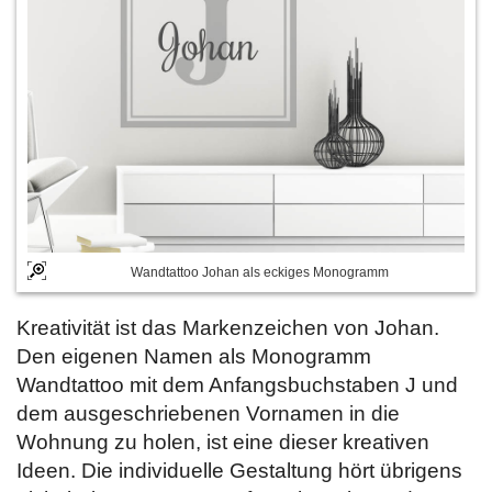
Wandtattoo Johan als eckiges Monogramm
Kreativität ist das Markenzeichen von Johan.
Den eigenen Namen als Monogramm
Wandtattoo mit dem Anfangsbuchstaben J und
dem ausgeschriebenen Vornamen in die
Wohnung zu holen, ist eine dieser kreativen
Ideen. Die individuelle Gestaltung hört übrigens