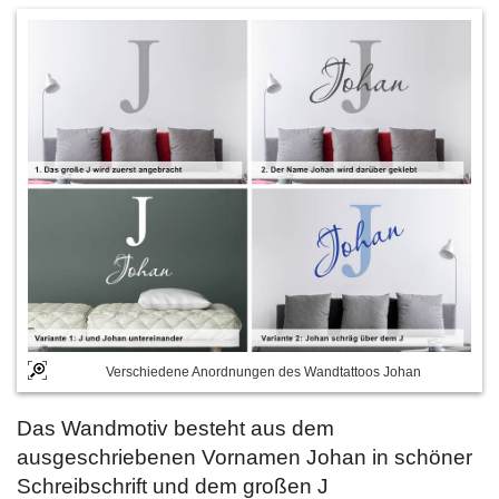
Verschiedene Anordnungen des Wandtattoos Johan
Das Wandmotiv besteht aus dem
ausgeschriebenen Vornamen Johan in schöner
Schreibschrift und dem großen J