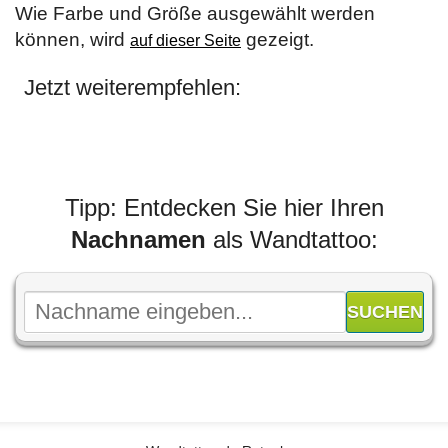
Wie Farbe und Größe ausgewählt werden
können, wird
gezeigt.
auf dieser Seite
Jetzt weiterempfehlen:
Tipp: Entdecken Sie hier Ihren
Nachnamen
als Wandtattoo: