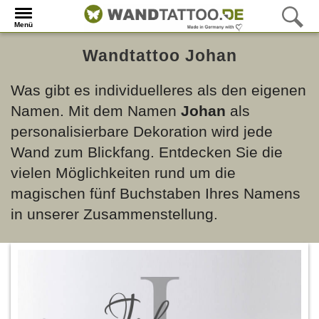
Menü
Wandtattoo Johan
Was gibt es individuelleres als den eigenen
Namen. Mit dem Namen
Johan
als
personalisierbare Dekoration wird jede
Wand zum Blickfang. Entdecken Sie die
vielen Möglichkeiten rund um die
magischen fünf Buchstaben Ihres Namens
in unserer Zusammenstellung.