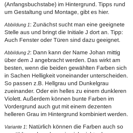
(Anfangsbuchstabe) im Hintergrund. Tipps rund
um Gestaltung und Montage, gibt es hier.
: Zunächst sucht man eine geeignete
Abbildung 1
Stelle aus und bringt die Initiale J dort an. Tipp:
Auch Fenster oder Türen sind dazu geeignet.
: Dann kann der Name Johan mittig
Abbildung 2
über dem J angebracht werden. Das wirkt am
besten, wenn die beiden gewählten Farben sich
in Sachen Helligkeit voneinander unterscheiden.
So passen z.B. Hellgrau und Dunkelgrau
zueinander. Oder ein helles zu einem dunkleren
Violett. Außerdem können bunte Farben im
Vordergrund auch gut mit einem dezenten
helleren Grau im Hintergrund kombiniert werden.
: Natürlich können die Farben auch so
Variante 1